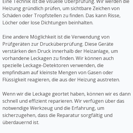
Eine Technik ist die visuelle Überprüfung. Wir werden die
Heizung gründlich prüfen, um sichtbare Zeichen von
Schäden oder Tropfstellen zu finden. Das kann Risse,
Löcher oder lose Dichtungen beinhalten.
Eine andere Möglichkeit ist die Verwendung von
Prüfgeräten zur Drucküberprüfung. Diese Geräte
verstärken den Druck innerhalb der Heizanlage, um
vorhandene Leckagen zu finden. Wir können auch
spezielle Leckage-Detektoren verwenden, die
empfindsam auf kleinste Mengen von Gasen oder
Flüssigkeit reagieren, die aus der Heizung austreten.
Wenn wir die Leckage geortet haben, können wir es dann
schnell und effizient reparieren. Wir verfügen über das
notwendige Werkzeug und die Erfahrung, um
sicherzugehen, dass die Reparatur sorgfältig und
überdauernd ist.