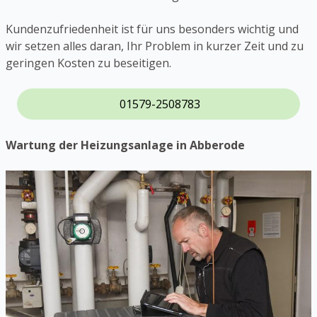
Kundenzufriedenheit ist für uns besonders wichtig und
wir setzen alles daran, Ihr Problem in kurzer Zeit und zu
geringen Kosten zu beseitigen.
01579-2508783
Wartung der Heizungsanlage in Abberode