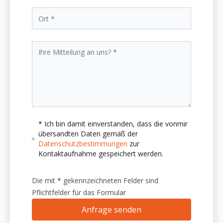
* Ich bin damit einverstanden, dass die vonmir
übersandten Daten gemäß der
Datenschutzbestimmungen
zur
Kontaktaufnahme gespeichert werden.
Die mit * gekennzeichneten Felder sind
Pflichtfelder für das Formular
Anfrage senden