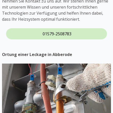
nehmen Sie Kontakt zu uns auf. Wir stehen Ihnen gerne
mit unserem Wissen und unseren fortschrittlichen
Technologien zur Verfügung und helfen Ihnen dabei,
dass Ihr Heizsystem optimal funktioniert.
01579-2508783
Ortung einer Leckage in Abberode