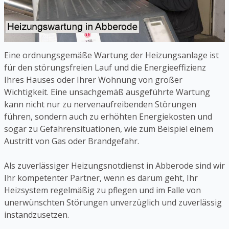
Eine ordnungsgemäße Wartung der Heizungsanlage ist
für den störungsfreien Lauf und die Energieeffizienz
Ihres Hauses oder Ihrer Wohnung von großer
Wichtigkeit. Eine unsachgemäß ausgeführte Wartung
kann nicht nur zu nervenaufreibenden Störungen
führen, sondern auch zu erhöhten Energiekosten und
sogar zu Gefahrensituationen, wie zum Beispiel einem
Austritt von Gas oder Brandgefahr.
Als zuverlässiger Heizungsnotdienst in Abberode sind wir
Ihr kompetenter Partner, wenn es darum geht, Ihr
Heizsystem regelmäßig zu pflegen und im Falle von
unerwünschten Störungen unverzüglich und zuverlässig
instandzusetzen.