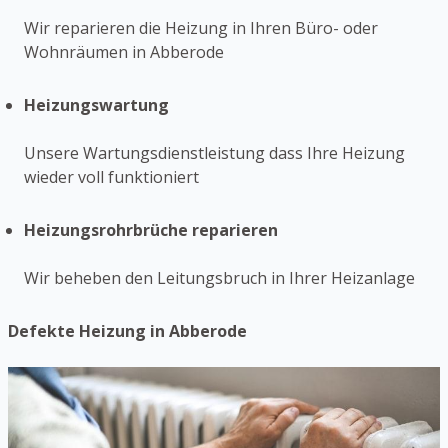
Wir reparieren die Heizung in Ihren Büro- oder
Wohnräumen in Abberode
Heizungswartung
Unsere Wartungsdienstleistung dass Ihre Heizung
wieder voll funktioniert
Heizungsrohrbrüche reparieren
Wir beheben den Leitungsbruch in Ihrer Heizanlage
Defekte Heizung in Abberode