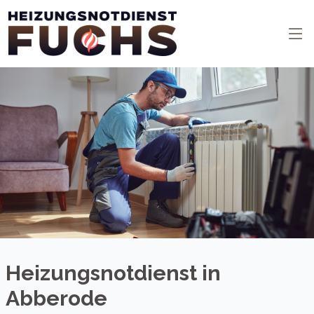
Heizungsnotdienst in
Abberode