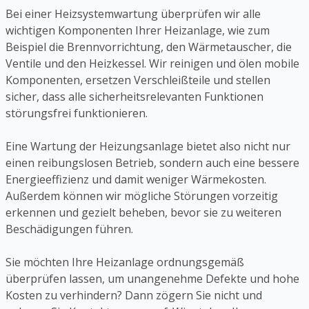
Bei einer Heizsystemwartung überprüfen wir alle
wichtigen Komponenten Ihrer Heizanlage, wie zum
Beispiel die Brennvorrichtung, den Wärmetauscher, die
Ventile und den Heizkessel. Wir reinigen und ölen mobile
Komponenten, ersetzen Verschleißteile und stellen
sicher, dass alle sicherheitsrelevanten Funktionen
störungsfrei funktionieren.
Eine Wartung der Heizungsanlage bietet also nicht nur
einen reibungslosen Betrieb, sondern auch eine bessere
Energieeffizienz und damit weniger Wärmekosten.
Außerdem können wir mögliche Störungen vorzeitig
erkennen und gezielt beheben, bevor sie zu weiteren
Beschädigungen führen.
Sie möchten Ihre Heizanlage ordnungsgemäß
überprüfen lassen, um unangenehme Defekte und hohe
Kosten zu verhindern? Dann zögern Sie nicht und