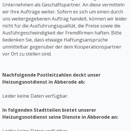
Unternehmen als Geschäftspartner. An diese vermitteln
wir Ihre Aufträge weiter. Sofern es sich um einen durch
uns weitergegebenen Auftrag handelt, können wir leider
nicht für die Ausführungsqualität, die Preise sowie die
Ausführgeschwindigkeit der Fremdfirmen haften. Bitte
bedenken Sie, dass etwaige Haftungsansprüche
unmittelbar gegenüber der dem Kooperationspartner
vor Ort zu stellen sind.
Nachfolgende Postleitzahlen deckt unser
Heizungsnotdienst in Abberode ab:
Leider keine Daten verfügbar.
In folgenden Stadtteilen bietet unserer
Heizungsnotdienst seine Dienste in Abberode an: