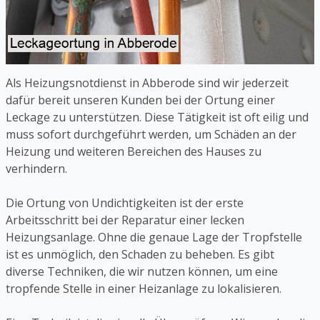
Als Heizungsnotdienst in Abberode sind wir jederzeit
dafür bereit unseren Kunden bei der Ortung einer
Leckage zu unterstützen. Diese Tätigkeit ist oft eilig und
muss sofort durchgeführt werden, um Schäden an der
Heizung und weiteren Bereichen des Hauses zu
verhindern.
Die Ortung von Undichtigkeiten ist der erste
Arbeitsschritt bei der Reparatur einer lecken
Heizungsanlage. Ohne die genaue Lage der Tropfstelle
ist es unmöglich, den Schaden zu beheben. Es gibt
diverse Techniken, die wir nutzen können, um eine
tropfende Stelle in einer Heizanlage zu lokalisieren.