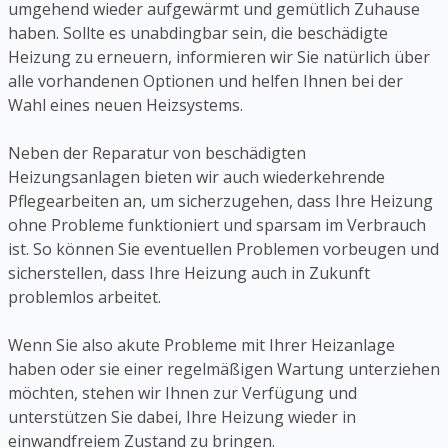
umgehend wieder aufgewärmt und gemütlich Zuhause
haben. Sollte es unabdingbar sein, die beschädigte
Heizung zu erneuern, informieren wir Sie natürlich über
alle vorhandenen Optionen und helfen Ihnen bei der
Wahl eines neuen Heizsystems.
Neben der Reparatur von beschädigten
Heizungsanlagen bieten wir auch wiederkehrende
Pflegearbeiten an, um sicherzugehen, dass Ihre Heizung
ohne Probleme funktioniert und sparsam im Verbrauch
ist. So können Sie eventuellen Problemen vorbeugen und
sicherstellen, dass Ihre Heizung auch in Zukunft
problemlos arbeitet.
Wenn Sie also akute Probleme mit Ihrer Heizanlage
haben oder sie einer regelmäßigen Wartung unterziehen
möchten, stehen wir Ihnen zur Verfügung und
unterstützen Sie dabei, Ihre Heizung wieder in
einwandfreiem Zustand zu bringen.