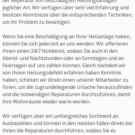
der Reperatur von beschädigten Heizungsanlagen
jeglicher Art. Wir verfügen über sehr viel Erfahrung und
besitzen Kenntnisse über die entsprechenden Techniken,
um Ihr Problem zu beseitigen.
Wenn Sie eine Beschädigung an Ihrer Heizanlage haben,
können Sie sich jederzeit an uns wenden. Wir offerieren
Ihnen einen 24/7 Notdienst, sodass Sie auch in den
Abend- und Nachtstunden oder an Sonntagen und an
Feiertagen auf uns zählen können. Gleich nachdem wir
von Ihrem Heizungsdefekt erfahren haben Kenntnis
haben, schicken wir direkt einen unserer Mitarbeiter zu
Ihnen, um die zugrundeliegende Ursache herauszufinden
und die notwendigen Reparaturen durchzuführen, damit
Ihre Wohnräume wieder warm werden.
Wir verfügen über ein umfangreiches Sortiment an
Ausbauteilen und können in den meisten Fällen direkt bei
Ihnen die Reparaturen durchführen, sodass Sie es