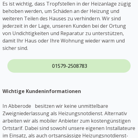
Es ist wichtig, dass Tropfstellen in der Heizanlage zügig
behoben werden, um Schäden an der Heizung und
weiteren Teilen des Hauses zu verhindern. Wir sind
jederzeit in der Lage, unseren Kunden bei der Ortung
von Undichtigkeiten und Reparatur zu unterstützen,
damit Ihr Haus oder Ihre Wohnung wieder warm und
sicher sind.
01579-2508783
Wichtige Kundeninformationen
In Abberode besitzen wir keine unmittelbare
Zweigniederlassung als Heizungsnotdienst. Alternativ
arbeiten wir als mobiler Anbieter zum kostengünstigen
Ortstarif. Dabei sind sowohl unsere eigenen Installateure
im Einsatz, als auch ortsansässige Heizungsnotdienst-