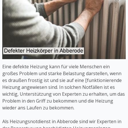
Eine defekte Heizung kann für viele Menschen ein
großes Problem und starke Belastung darstellen, wenn
es draußen frostig ist und sie auf eine [funktionierende
Heizung angewiesen sind. In solchen Notfällen ist es
wichtig, Unterstützung von Experten zu erhalten, um das
Problem in den Griff zu bekommen und die Heizung
wieder ans Laufen zu bekommen.
Als Heizungsnotdienst in Abberode sind wir Experten in