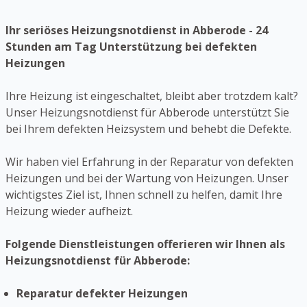
Ihr seriöses Heizungsnotdienst in Abberode - 24
Stunden am Tag Unterstützung bei defekten
Heizungen
Ihre Heizung ist eingeschaltet, bleibt aber trotzdem kalt?
Unser Heizungsnotdienst für Abberode unterstützt Sie
bei Ihrem defekten Heizsystem und behebt die Defekte.
Wir haben viel Erfahrung in der Reparatur von defekten
Heizungen und bei der Wartung von Heizungen. Unser
wichtigstes Ziel ist, Ihnen schnell zu helfen, damit Ihre
Heizung wieder aufheizt.
Folgende Dienstleistungen offerieren wir Ihnen als
Heizungsnotdienst für Abberode:
Reparatur defekter Heizungen