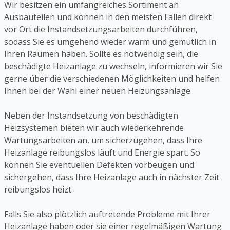
Wir besitzen ein umfangreiches Sortiment an
Ausbauteilen und können in den meisten Fällen direkt
vor Ort die Instandsetzungsarbeiten durchführen,
sodass Sie es umgehend wieder warm und gemütlich in
Ihren Räumen haben. Sollte es notwendig sein, die
beschädigte Heizanlage zu wechseln, informieren wir Sie
gerne über die verschiedenen Möglichkeiten und helfen
Ihnen bei der Wahl einer neuen Heizungsanlage.
Neben der Instandsetzung von beschädigten
Heizsystemen bieten wir auch wiederkehrende
Wartungsarbeiten an, um sicherzugehen, dass Ihre
Heizanlage reibungslos läuft und Energie spart. So
können Sie eventuellen Defekten vorbeugen und
sichergehen, dass Ihre Heizanlage auch in nächster Zeit
reibungslos heizt.
Falls Sie also plötzlich auftretende Probleme mit Ihrer
Heizanlage haben oder sie einer regelmäßigen Wartung