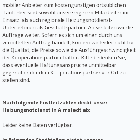
mobiler Anbieter zum kostengünstigen ortsüblichen
Tarif. Hier sind sowohl unsere eigenen Mitarbeiter im
Einsatz, als auch regionale Heizungsnotdienst-
Unternehmen als Geschäftspartner. An sie leiten wir die
Aufträge weiter. Sofern es sich um einen durch uns
vermittelten Auftrag handelt, können wir leider nicht für
die Qualität, die Preise sowie die Ausführgeschwindigkeit
der Kooperationspartner haften. Bitte bedenken Sie,
dass eventuelle Haftungsansprüche unmittelbar
gegenüber der dem Kooperationspartner vor Ort zu
stellen sind.
Nachfolgende Postleitzahlen deckt unser
Heizungsnotdienst in Almstedt ab:
Leider keine Daten verfügbar.