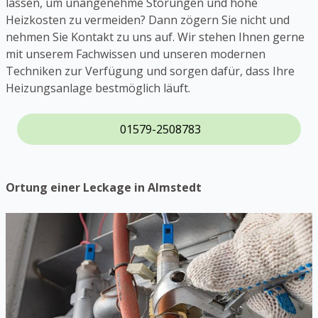
lassen, um unangenehme Störungen und hohe
Heizkosten zu vermeiden? Dann zögern Sie nicht und
nehmen Sie Kontakt zu uns auf. Wir stehen Ihnen gerne
mit unserem Fachwissen und unseren modernen
Techniken zur Verfügung und sorgen dafür, dass Ihre
Heizungsanlage bestmöglich läuft.
01579-2508783
Ortung einer Leckage in Almstedt