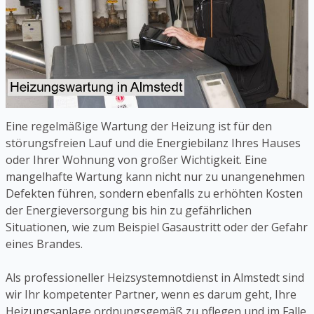
Eine regelmäßige Wartung der Heizung ist für den
störungsfreien Lauf und die Energiebilanz Ihres Hauses
oder Ihrer Wohnung von großer Wichtigkeit. Eine
mangelhafte Wartung kann nicht nur zu unangenehmen
Defekten führen, sondern ebenfalls zu erhöhten Kosten
der Energieversorgung bis hin zu gefährlichen
Situationen, wie zum Beispiel Gasaustritt oder der Gefahr
eines Brandes.
Als professioneller Heizsystemnotdienst in Almstedt sind
wir Ihr kompetenter Partner, wenn es darum geht, Ihre
Heizungsanlage ordnungsgemäß zu pflegen und im Falle