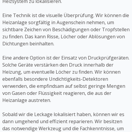
Heizsystem zu lokalisieren.
Eine Technik ist die visuelle Überprüfung. Wir können die
Heizanlage sorgfältig in Augenschein nehmen, um
sichtbare Zeichen von Beschädigungen oder Tropfstellen
zu finden. Das kann Risse, Löcher oder Ablösungen von
Dichtungen beinhalten.
Eine andere Option ist der Einsatz von Druckprüfgeräten.
Solche Geräte verstärken den Druck innerhalb der
Heizung, um eventuelle Löcher zu finden. Wir können
ebenfalls besondere Undichtigkeits-Detektoren
verwenden, die empfindsam auf selbst geringe Mengen
von Gasen oder Flüssigkeit reagieren, die aus der
Heizanlage austreten.
Sobald wir die Leckage lokalisiert haben, können wir es
dann umgehend und effizient reparieren. Wir besitzen
das notwendige Werkzeug und die Fachkenntnisse, um