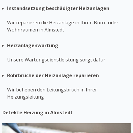
Instandsetzung beschädigter Heizanlagen
Wir reparieren die Heizanlage in Ihren Büro- oder
Wohnräumen in Almstedt
Heizanlagenwartung
Unsere Wartungsdienstleistung sorgt dafür
Rohrbrüche der Heizanlage reparieren
Wir beheben den Leitungsbruch in Ihrer
Heizungsleitung
Defekte Heizung in Almstedt