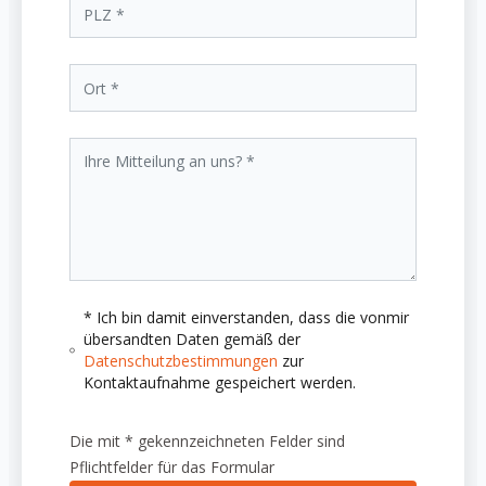
* Ich bin damit einverstanden, dass die vonmir
übersandten Daten gemäß der
Datenschutzbestimmungen
zur
Kontaktaufnahme gespeichert werden.
Die mit * gekennzeichneten Felder sind
Pflichtfelder für das Formular