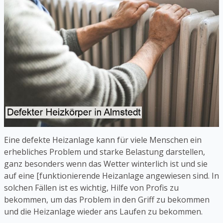
Eine defekte Heizanlage kann für viele Menschen ein
erhebliches Problem und starke Belastung darstellen,
ganz besonders wenn das Wetter winterlich ist und sie
auf eine [funktionierende Heizanlage angewiesen sind. In
solchen Fällen ist es wichtig, Hilfe von Profis zu
bekommen, um das Problem in den Griff zu bekommen
und die Heizanlage wieder ans Laufen zu bekommen.