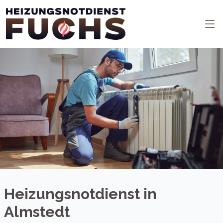
Heizungsnotdienst in
Almstedt