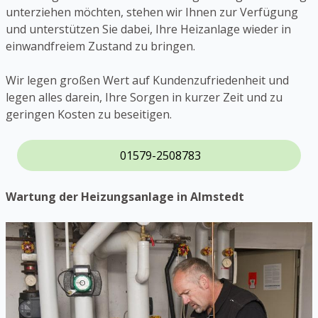
unterziehen möchten, stehen wir Ihnen zur Verfügung
und unterstützen Sie dabei, Ihre Heizanlage wieder in
einwandfreiem Zustand zu bringen.
Wir legen großen Wert auf Kundenzufriedenheit und
legen alles darein, Ihre Sorgen in kurzer Zeit und zu
geringen Kosten zu beseitigen.
01579-2508783
Wartung der Heizungsanlage in Almstedt