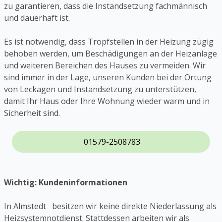
zu garantieren, dass die Instandsetzung fachmännisch
und dauerhaft ist.
Es ist notwendig, dass Tropfstellen in der Heizung zügig
behoben werden, um Beschädigungen an der Heizanlage
und weiteren Bereichen des Hauses zu vermeiden. Wir
sind immer in der Lage, unseren Kunden bei der Ortung
von Leckagen und Instandsetzung zu unterstützen,
damit Ihr Haus oder Ihre Wohnung wieder warm und in
Sicherheit sind.
01579-2508783
Wichtig: Kundeninformationen
In Almstedt besitzen wir keine direkte Niederlassung als
Heizsystemnotdienst. Stattdessen arbeiten wir als