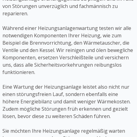
von Störungen unverzüglich und fachmännisch zu
reparieren.
Während einer Heizungsanlagenwartung testen wir alle
notwendigen Komponenten Ihrer Heizung, wie zum
Beispiel die Brennvorrichtung, den Wärmetauscher, die
Ventile und den Kessel. Wir reinigen und ölen bewegliche
Komponenten, ersetzen Verschleißteile und versichern
uns, dass alle Sicherheitsvorkehrungen reibungslos
funktionieren.
Eine Wartung der Heizungsanlage leistet also nicht nur
einen störungsfreien Lauf, sondern ebenfalls eine
höhere Energiebilanz und damit weniger Wärmekosten.
Zudem mögliche Störungen früh erkennen und gezielt
lösen, bevor diese zu weiteren Schäden führen.
Sie möchten Ihre Heizungsanlage regelmäßig warten