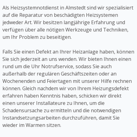
Als Heizsystemnotdienst in Almstedt sind wir spezialisiert
auf die Reparatur von beschädigten Heizsystemen
jedweder Art. Wir besitzen langjährige Erfahrung und
verfügen über alle nötigen Werkzeuge und Techniken,
um Ihr Problem zu beseitigen.
Falls Sie einen Defekt an Ihrer Heizanlage haben, können
Sie sich jederzeit an uns wenden. Wir bieten Ihnen einen
rund um die Uhr Notrufservice, sodass Sie auch
außerhalb der regulären Geschäftszeiten oder an
Wochenenden und Feiertagen mit unserer Hilfe rechnen
können. Gleich nachdem wir von Ihrem Heizungsdefekt
erfahren haben Kenntnis haben, schicken wir direkt
einen unserer Installateure zu Ihnen, um die
Schadensursache zu ermitteln und die notwendigen
Instandsetzungsarbeiten durchzuführen, damit Sie
wieder im Warmen sitzen.