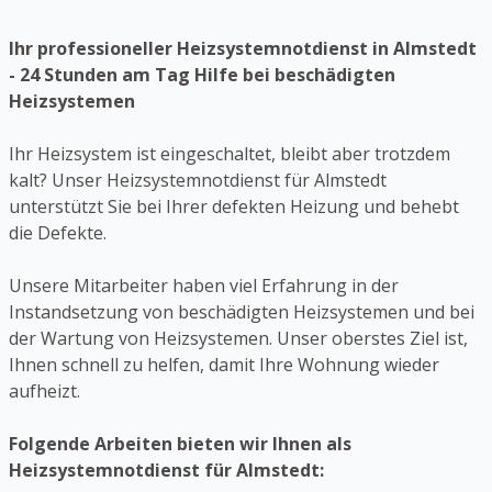
Ihr professioneller Heizsystemnotdienst in Almstedt
- 24 Stunden am Tag Hilfe bei beschädigten
Heizsystemen
Ihr Heizsystem ist eingeschaltet, bleibt aber trotzdem
kalt? Unser Heizsystemnotdienst für Almstedt
unterstützt Sie bei Ihrer defekten Heizung und behebt
die Defekte.
Unsere Mitarbeiter haben viel Erfahrung in der
Instandsetzung von beschädigten Heizsystemen und bei
der Wartung von Heizsystemen. Unser oberstes Ziel ist,
Ihnen schnell zu helfen, damit Ihre Wohnung wieder
aufheizt.
Folgende Arbeiten bieten wir Ihnen als
Heizsystemnotdienst für Almstedt: