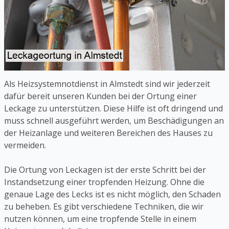
Als Heizsystemnotdienst in Almstedt sind wir jederzeit
dafür bereit unseren Kunden bei der Ortung einer
Leckage zu unterstützen. Diese Hilfe ist oft dringend und
muss schnell ausgeführt werden, um Beschädigungen an
der Heizanlage und weiteren Bereichen des Hauses zu
vermeiden.
Die Ortung von Leckagen ist der erste Schritt bei der
Instandsetzung einer tropfenden Heizung. Ohne die
genaue Lage des Lecks ist es nicht möglich, den Schaden
zu beheben. Es gibt verschiedene Techniken, die wir
nutzen können, um eine tropfende Stelle in einem