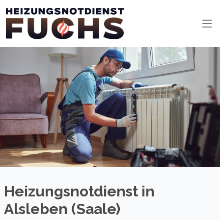
Heizungsnotdienst in
Alsleben (Saale)