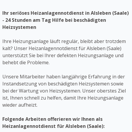
Ihr seriöses Heizanlagennotdienst in Alsleben (Saale)
- 24 Stunden am Tag Hilfe bei beschädigten
Heizsystemen
Ihre Heizungsanlage läuft regulär, bleibt aber trotzdem
kalt? Unser Heizanlagennotdienst für Alsleben (Saale)
unterstützt Sie bei Ihrer defekten Heizungsanlage und
behebt die Probleme.
Unsere Mitarbeiter haben langjährige Erfahrung in der
Instandsetzung von beschädigten Heizsystemen sowie
bei der Wartung von Heizsystemen. Unser oberstes Ziel
ist, Ihnen schnell zu helfen, damit Ihre Heizungsanlage
wieder aufheizt.
Folgende Arbeiten offerieren wir Ihnen als
Heizanlagennotdienst für Alsleben (Saale):