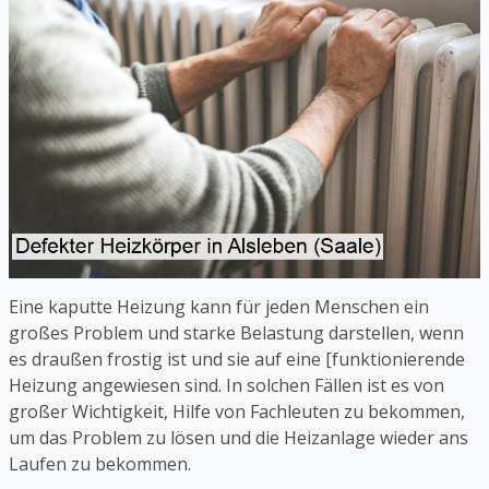
Eine kaputte Heizung kann für jeden Menschen ein
großes Problem und starke Belastung darstellen, wenn
es draußen frostig ist und sie auf eine [funktionierende
Heizung angewiesen sind. In solchen Fällen ist es von
großer Wichtigkeit, Hilfe von Fachleuten zu bekommen,
um das Problem zu lösen und die Heizanlage wieder ans
Laufen zu bekommen.