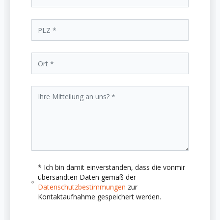
* Ich bin damit einverstanden, dass die vonmir
übersandten Daten gemäß der
Datenschutzbestimmungen
zur
Kontaktaufnahme gespeichert werden.