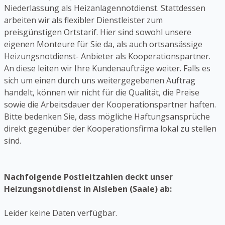
Niederlassung als Heizanlagennotdienst. Stattdessen
arbeiten wir als flexibler Dienstleister zum
preisgünstigen Ortstarif. Hier sind sowohl unsere
eigenen Monteure für Sie da, als auch ortsansässige
Heizungsnotdienst- Anbieter als Kooperationspartner.
An diese leiten wir Ihre Kundenaufträge weiter. Falls es
sich um einen durch uns weitergegebenen Auftrag
handelt, können wir nicht für die Qualität, die Preise
sowie die Arbeitsdauer der Kooperationspartner haften.
Bitte bedenken Sie, dass mögliche Haftungsansprüche
direkt gegenüber der Kooperationsfirma lokal zu stellen
sind.
Nachfolgende Postleitzahlen deckt unser
Heizungsnotdienst in Alsleben (Saale) ab:
Leider keine Daten verfügbar.