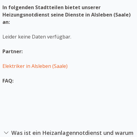
In folgenden Stadtteilen bietet unserer
Heizungsnotdienst seine Dienste in Alsleben (Saale)
an:
Leider keine Daten verfügbar.
Partner:
Elektriker in Alsleben (Saale)
FAQ:
Was ist ein Heizanlagennotdienst und warum