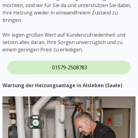
möchten, sind wir für Sie da und unterstützen Sie dabei,
Ihre Heizung wieder in einwandfreiem Zustand zu
bringen.
Wir legen großen Wert auf Kundenzufriedenheit und
setzen alles daran, Ihre Sorgen unverzüglich und zu
einem geringen Preis zu erledigen.
01579-2508783
Wartung der Heizungsanlage in Alsleben (Saale)