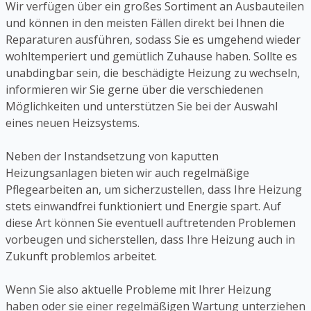
Wir verfügen über ein großes Sortiment an Ausbauteilen
und können in den meisten Fällen direkt bei Ihnen die
Reparaturen ausführen, sodass Sie es umgehend wieder
wohltemperiert und gemütlich Zuhause haben. Sollte es
unabdingbar sein, die beschädigte Heizung zu wechseln,
informieren wir Sie gerne über die verschiedenen
Möglichkeiten und unterstützen Sie bei der Auswahl
eines neuen Heizsystems.
Neben der Instandsetzung von kaputten
Heizungsanlagen bieten wir auch regelmäßige
Pflegearbeiten an, um sicherzustellen, dass Ihre Heizung
stets einwandfrei funktioniert und Energie spart. Auf
diese Art können Sie eventuell auftretenden Problemen
vorbeugen und sicherstellen, dass Ihre Heizung auch in
Zukunft problemlos arbeitet.
Wenn Sie also aktuelle Probleme mit Ihrer Heizung
haben oder sie einer regelmäßigen Wartung unterziehen