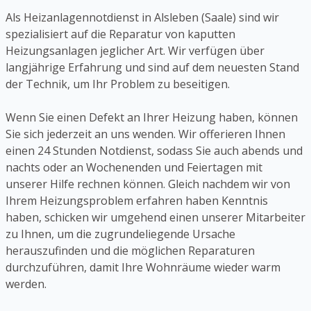
Als Heizanlagennotdienst in Alsleben (Saale) sind wir
spezialisiert auf die Reparatur von kaputten
Heizungsanlagen jeglicher Art. Wir verfügen über
langjährige Erfahrung und sind auf dem neuesten Stand
der Technik, um Ihr Problem zu beseitigen.
Wenn Sie einen Defekt an Ihrer Heizung haben, können
Sie sich jederzeit an uns wenden. Wir offerieren Ihnen
einen 24 Stunden Notdienst, sodass Sie auch abends und
nachts oder an Wochenenden und Feiertagen mit
unserer Hilfe rechnen können. Gleich nachdem wir von
Ihrem Heizungsproblem erfahren haben Kenntnis
haben, schicken wir umgehend einen unserer Mitarbeiter
zu Ihnen, um die zugrundeliegende Ursache
herauszufinden und die möglichen Reparaturen
durchzuführen, damit Ihre Wohnräume wieder warm
werden.