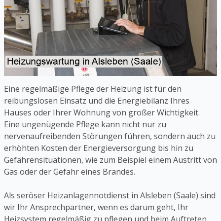
Eine regelmäßige Pflege der Heizung ist für den
reibungslosen Einsatz und die Energiebilanz Ihres
Hauses oder Ihrer Wohnung von großer Wichtigkeit.
Eine ungenügende Pflege kann nicht nur zu
nervenaufreibenden Störungen führen, sondern auch zu
erhöhten Kosten der Energieversorgung bis hin zu
Gefahrensituationen, wie zum Beispiel einem Austritt von
Gas oder der Gefahr eines Brandes.
Als seröser Heizanlagennotdienst in Alsleben (Saale) sind
wir Ihr Ansprechpartner, wenn es darum geht, Ihr
Heizsystem regelmäßig zu pflegen und beim Auftreten