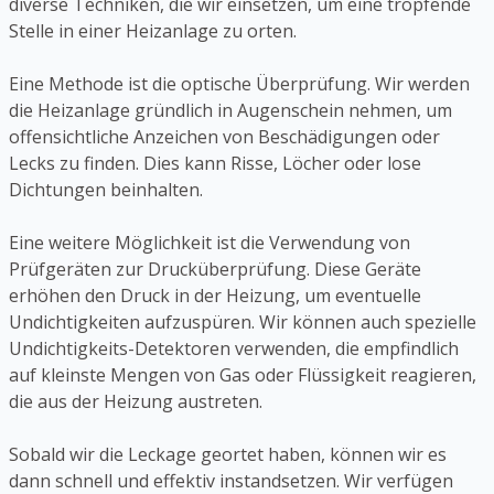
diverse Techniken, die wir einsetzen, um eine tropfende
Stelle in einer Heizanlage zu orten.
Eine Methode ist die optische Überprüfung. Wir werden
die Heizanlage gründlich in Augenschein nehmen, um
offensichtliche Anzeichen von Beschädigungen oder
Lecks zu finden. Dies kann Risse, Löcher oder lose
Dichtungen beinhalten.
Eine weitere Möglichkeit ist die Verwendung von
Prüfgeräten zur Drucküberprüfung. Diese Geräte
erhöhen den Druck in der Heizung, um eventuelle
Undichtigkeiten aufzuspüren. Wir können auch spezielle
Undichtigkeits-Detektoren verwenden, die empfindlich
auf kleinste Mengen von Gas oder Flüssigkeit reagieren,
die aus der Heizung austreten.
Sobald wir die Leckage geortet haben, können wir es
dann schnell und effektiv instandsetzen. Wir verfügen