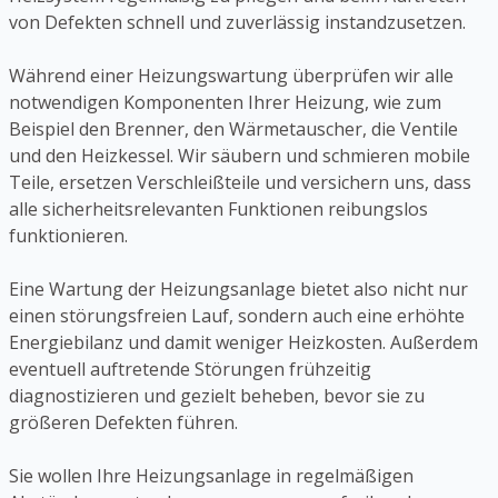
von Defekten schnell und zuverlässig instandzusetzen.
Während einer Heizungswartung überprüfen wir alle
notwendigen Komponenten Ihrer Heizung, wie zum
Beispiel den Brenner, den Wärmetauscher, die Ventile
und den Heizkessel. Wir säubern und schmieren mobile
Teile, ersetzen Verschleißteile und versichern uns, dass
alle sicherheitsrelevanten Funktionen reibungslos
funktionieren.
Eine Wartung der Heizungsanlage bietet also nicht nur
einen störungsfreien Lauf, sondern auch eine erhöhte
Energiebilanz und damit weniger Heizkosten. Außerdem
eventuell auftretende Störungen frühzeitig
diagnostizieren und gezielt beheben, bevor sie zu
größeren Defekten führen.
Sie wollen Ihre Heizungsanlage in regelmäßigen