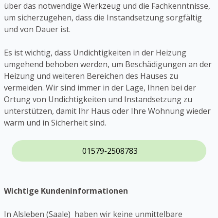
über das notwendige Werkzeug und die Fachkenntnisse,
um sicherzugehen, dass die Instandsetzung sorgfältig
und von Dauer ist.
Es ist wichtig, dass Undichtigkeiten in der Heizung
umgehend behoben werden, um Beschädigungen an der
Heizung und weiteren Bereichen des Hauses zu
vermeiden. Wir sind immer in der Lage, Ihnen bei der
Ortung von Undichtigkeiten und Instandsetzung zu
unterstützen, damit Ihr Haus oder Ihre Wohnung wieder
warm und in Sicherheit sind.
01579-2508783
Wichtige Kundeninformationen
In Alsleben (Saale) haben wir keine unmittelbare