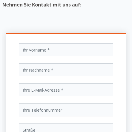
Nehmen Sie Kontakt mit uns auf: