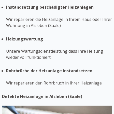
Instandsetzung beschädigter Heizanlagen
Wir reparieren die Heizanlage in Ihrem Haus oder Ihrer
Wohnung in Alsleben (Saale)
Heizungswartung
Unsere Wartungsdienstleistung dass Ihre Heizung
wieder voll funktioniert
Rohrbrüche der Heizanlage instandsetzen
Wir reparieren den Rohrbruch in Ihrer Heizanlage
Defekte Heizanlage in Alsleben (Saale)