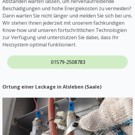
Abständen warten lassen, um nervenaufreibende
Beschädigungen und hohe Energiekosten zu vermeiden?
Dann warten Sie nicht länger und melden Sie sich bei uns.
Wir stehen Ihnen jederzeit mit unserem fachkundigen
Know-how und unseren fortschrittlichen Technologien
zur Verfügung und unterstützen Sie dabei, dass Ihr
Heizsystem optimal funktioniert.
01579-2508783
Ortung einer Leckage in Alsleben (Saale)