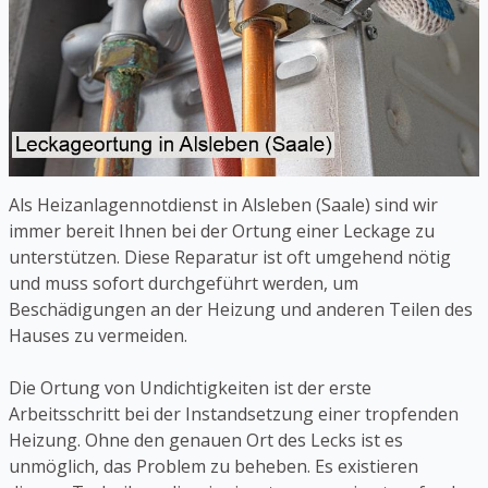
Als Heizanlagennotdienst in Alsleben (Saale) sind wir
immer bereit Ihnen bei der Ortung einer Leckage zu
unterstützen. Diese Reparatur ist oft umgehend nötig
und muss sofort durchgeführt werden, um
Beschädigungen an der Heizung und anderen Teilen des
Hauses zu vermeiden.
Die Ortung von Undichtigkeiten ist der erste
Arbeitsschritt bei der Instandsetzung einer tropfenden
Heizung. Ohne den genauen Ort des Lecks ist es
unmöglich, das Problem zu beheben. Es existieren