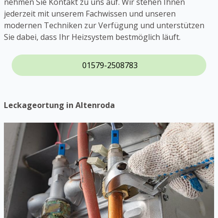
nehmen Sie Kontakt zu uns auf. Wir stehen Ihnen
jederzeit mit unserem Fachwissen und unseren
modernen Techniken zur Verfügung und unterstützen
Sie dabei, dass Ihr Heizsystem bestmöglich läuft.
01579-2508783
Leckageortung in Altenroda