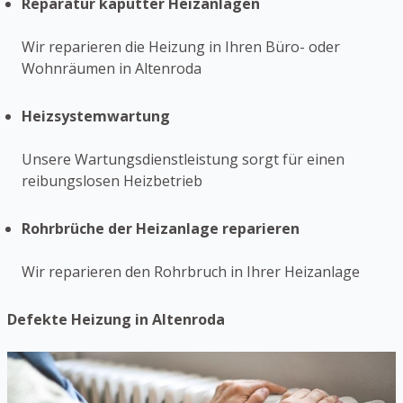
Reparatur kaputter Heizanlagen
Wir reparieren die Heizung in Ihren Büro- oder
Wohnräumen in Altenroda
Heizsystemwartung
Unsere Wartungsdienstleistung sorgt für einen
reibungslosen Heizbetrieb
Rohrbrüche der Heizanlage reparieren
Wir reparieren den Rohrbruch in Ihrer Heizanlage
Defekte Heizung in Altenroda