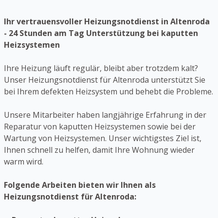
Ihr vertrauensvoller Heizungsnotdienst in Altenroda
- 24 Stunden am Tag Unterstützung bei kaputten
Heizsystemen
Ihre Heizung läuft regulär, bleibt aber trotzdem kalt?
Unser Heizungsnotdienst für Altenroda unterstützt Sie
bei Ihrem defekten Heizsystem und behebt die Probleme.
Unsere Mitarbeiter haben langjährige Erfahrung in der
Reparatur von kaputten Heizsystemen sowie bei der
Wartung von Heizsystemen. Unser wichtigstes Ziel ist,
Ihnen schnell zu helfen, damit Ihre Wohnung wieder
warm wird.
Folgende Arbeiten bieten wir Ihnen als
Heizungsnotdienst für Altenroda: