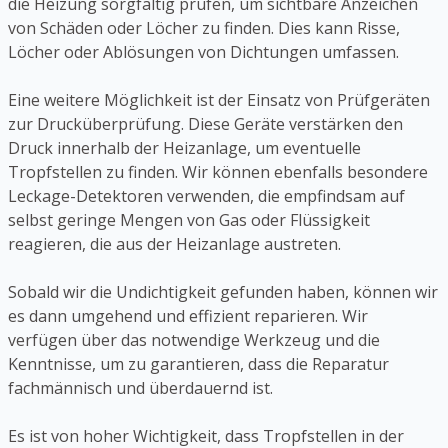
die Heizung sorgfältig prüfen, um sichtbare Anzeichen
von Schäden oder Löcher zu finden. Dies kann Risse,
Löcher oder Ablösungen von Dichtungen umfassen.
Eine weitere Möglichkeit ist der Einsatz von Prüfgeräten
zur Drucküberprüfung. Diese Geräte verstärken den
Druck innerhalb der Heizanlage, um eventuelle
Tropfstellen zu finden. Wir können ebenfalls besondere
Leckage-Detektoren verwenden, die empfindsam auf
selbst geringe Mengen von Gas oder Flüssigkeit
reagieren, die aus der Heizanlage austreten.
Sobald wir die Undichtigkeit gefunden haben, können wir
es dann umgehend und effizient reparieren. Wir
verfügen über das notwendige Werkzeug und die
Kenntnisse, um zu garantieren, dass die Reparatur
fachmännisch und überdauernd ist.
Es ist von hoher Wichtigkeit, dass Tropfstellen in der