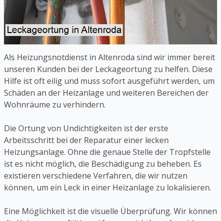
Als Heizungsnotdienst in Altenroda sind wir immer bereit
unseren Kunden bei der Leckageortung zu helfen. Diese
Hilfe ist oft eilig und muss sofort ausgeführt werden, um
Schäden an der Heizanlage und weiteren Bereichen der
Wohnräume zu verhindern.
Die Ortung von Undichtigkeiten ist der erste
Arbeitsschritt bei der Reparatur einer lecken
Heizungsanlage. Ohne die genaue Stelle der Tropfstelle
ist es nicht möglich, die Beschädigung zu beheben. Es
existieren verschiedene Verfahren, die wir nutzen
können, um ein Leck in einer Heizanlage zu lokalisieren.
Eine Möglichkeit ist die visuelle Überprüfung. Wir können