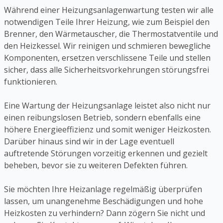
Während einer Heizungsanlagenwartung testen wir alle
notwendigen Teile Ihrer Heizung, wie zum Beispiel den
Brenner, den Wärmetauscher, die Thermostatventile und
den Heizkessel. Wir reinigen und schmieren bewegliche
Komponenten, ersetzen verschlissene Teile und stellen
sicher, dass alle Sicherheitsvorkehrungen störungsfrei
funktionieren.
Eine Wartung der Heizungsanlage leistet also nicht nur
einen reibungslosen Betrieb, sondern ebenfalls eine
höhere Energieeffizienz und somit weniger Heizkosten.
Darüber hinaus sind wir in der Lage eventuell
auftretende Störungen vorzeitig erkennen und gezielt
beheben, bevor sie zu weiteren Defekten führen.
Sie möchten Ihre Heizanlage regelmäßig überprüfen
lassen, um unangenehme Beschädigungen und hohe
Heizkosten zu verhindern? Dann zögern Sie nicht und