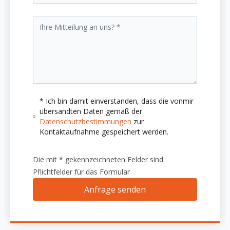
* Ich bin damit einverstanden, dass die vonmir
übersandten Daten gemäß der
Datenschutzbestimmungen
zur
Kontaktaufnahme gespeichert werden.
Die mit * gekennzeichneten Felder sind
Pflichtfelder für das Formular
Anfrage senden