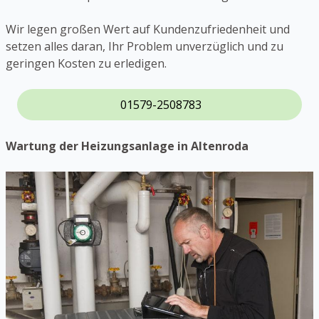
Wir legen großen Wert auf Kundenzufriedenheit und
setzen alles daran, Ihr Problem unverzüglich und zu
geringen Kosten zu erledigen.
01579-2508783
Wartung der Heizungsanlage in Altenroda