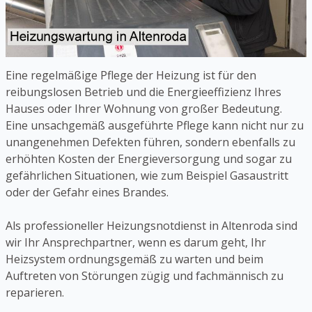
Eine regelmäßige Pflege der Heizung ist für den
reibungslosen Betrieb und die Energieeffizienz Ihres
Hauses oder Ihrer Wohnung von großer Bedeutung.
Eine unsachgemäß ausgeführte Pflege kann nicht nur zu
unangenehmen Defekten führen, sondern ebenfalls zu
erhöhten Kosten der Energieversorgung und sogar zu
gefährlichen Situationen, wie zum Beispiel Gasaustritt
oder der Gefahr eines Brandes.
Als professioneller Heizungsnotdienst in Altenroda sind
wir Ihr Ansprechpartner, wenn es darum geht, Ihr
Heizsystem ordnungsgemäß zu warten und beim
Auftreten von Störungen zügig und fachmännisch zu
reparieren.