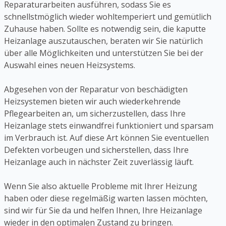
Reparaturarbeiten ausführen, sodass Sie es
schnellstmöglich wieder wohltemperiert und gemütlich
Zuhause haben. Sollte es notwendig sein, die kaputte
Heizanlage auszutauschen, beraten wir Sie natürlich
über alle Möglichkeiten und unterstützen Sie bei der
Auswahl eines neuen Heizsystems.
Abgesehen von der Reparatur von beschädigten
Heizsystemen bieten wir auch wiederkehrende
Pflegearbeiten an, um sicherzustellen, dass Ihre
Heizanlage stets einwandfrei funktioniert und sparsam
im Verbrauch ist. Auf diese Art können Sie eventuellen
Defekten vorbeugen und sicherstellen, dass Ihre
Heizanlage auch in nächster Zeit zuverlässig läuft.
Wenn Sie also aktuelle Probleme mit Ihrer Heizung
haben oder diese regelmäßig warten lassen möchten,
sind wir für Sie da und helfen Ihnen, Ihre Heizanlage
wieder in den optimalen Zustand zu bringen.