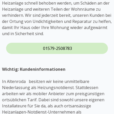
Heizanlage schnell behoben werden, um Schäden an der
Heizanlage und weiteren Teilen der Wohnräume zu
verhindern. Wir sind jederzeit bereit, unseren Kunden bei
der Ortung von Undichtigkeiten und Reparatur zu helfen,
damit Ihr Haus oder Ihre Wohnung wieder aufgewärmt
und in Sicherheit sind.
01579-2508783
Wichtig: Kundeninformationen
In Altenroda besitzen wir keine unmittelbare
Niederlassung als Heizungsnotdienst. Stattdessen
arbeiten wir als mobiler Anbieter zum preisgünstigen
ortsüblichen Tarif. Dabei sind sowohl unsere eigenen
Installateure für Sie da, als auch ortsansässige
Heizanlagen-Notdienst-Unternehmen als