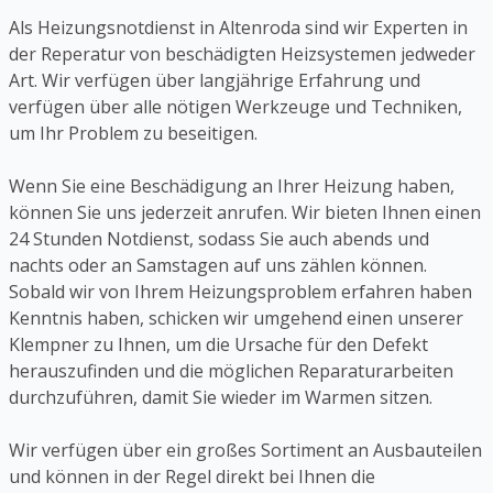
Als Heizungsnotdienst in Altenroda sind wir Experten in
der Reperatur von beschädigten Heizsystemen jedweder
Art. Wir verfügen über langjährige Erfahrung und
verfügen über alle nötigen Werkzeuge und Techniken,
um Ihr Problem zu beseitigen.
Wenn Sie eine Beschädigung an Ihrer Heizung haben,
können Sie uns jederzeit anrufen. Wir bieten Ihnen einen
24 Stunden Notdienst, sodass Sie auch abends und
nachts oder an Samstagen auf uns zählen können.
Sobald wir von Ihrem Heizungsproblem erfahren haben
Kenntnis haben, schicken wir umgehend einen unserer
Klempner zu Ihnen, um die Ursache für den Defekt
herauszufinden und die möglichen Reparaturarbeiten
durchzuführen, damit Sie wieder im Warmen sitzen.
Wir verfügen über ein großes Sortiment an Ausbauteilen
und können in der Regel direkt bei Ihnen die