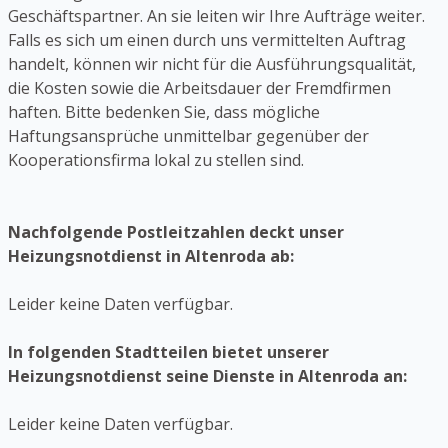
Geschäftspartner. An sie leiten wir Ihre Aufträge weiter.
Falls es sich um einen durch uns vermittelten Auftrag
handelt, können wir nicht für die Ausführungsqualität,
die Kosten sowie die Arbeitsdauer der Fremdfirmen
haften. Bitte bedenken Sie, dass mögliche
Haftungsansprüche unmittelbar gegenüber der
Kooperationsfirma lokal zu stellen sind.
Nachfolgende Postleitzahlen deckt unser
Heizungsnotdienst in Altenroda ab:
Leider keine Daten verfügbar.
In folgenden Stadtteilen bietet unserer
Heizungsnotdienst seine Dienste in Altenroda an:
Leider keine Daten verfügbar.