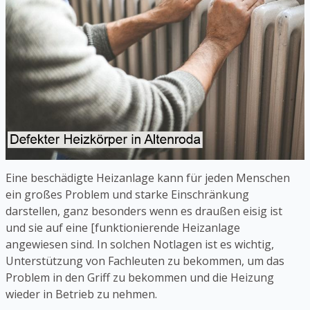
Eine beschädigte Heizanlage kann für jeden Menschen
ein großes Problem und starke Einschränkung
darstellen, ganz besonders wenn es draußen eisig ist
und sie auf eine [funktionierende Heizanlage
angewiesen sind. In solchen Notlagen ist es wichtig,
Unterstützung von Fachleuten zu bekommen, um das
Problem in den Griff zu bekommen und die Heizung
wieder in Betrieb zu nehmen.