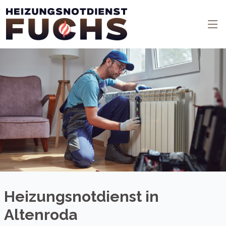
Heizungsnotdienst in
Altenroda