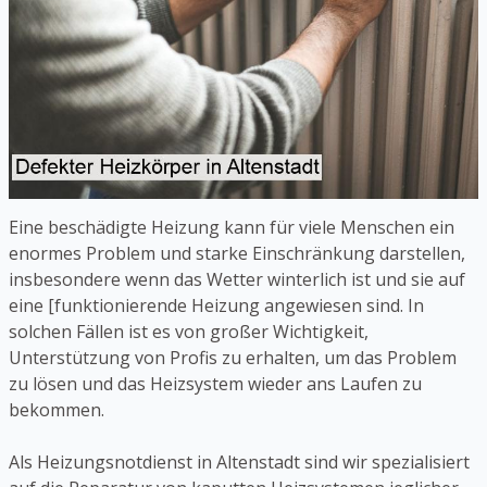
Eine beschädigte Heizung kann für viele Menschen ein
enormes Problem und starke Einschränkung darstellen,
insbesondere wenn das Wetter winterlich ist und sie auf
eine [funktionierende Heizung angewiesen sind. In
solchen Fällen ist es von großer Wichtigkeit,
Unterstützung von Profis zu erhalten, um das Problem
zu lösen und das Heizsystem wieder ans Laufen zu
bekommen.
Als Heizungsnotdienst in Altenstadt sind wir spezialisiert