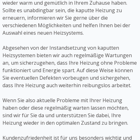
wieder warm und gemütlich in Ihrem Zuhause haben.
Sollte es unabdingbar sein, die kaputte Heizung zu
erneuern, informieren wir Sie gerne über die
verschiedenen Möglichkeiten und helfen Ihnen bei der
Auswahl eines neuen Heizsystems.
Abgesehen von der Instandsetzung von kaputten
Heizsystemen bieten wir auch regelmäßige Wartungen
an, um sicherzugehen, dass Ihre Heizung ohne Probleme
funktioniert und Energie spart. Auf diese Weise können
Sie eventuellen Defekten vorbeugen und sichergehen,
dass Ihre Heizung auch weiterhin reibungslos arbeitet.
Wenn Sie also aktuelle Probleme mit Ihrer Heizung
haben oder diese regelmäßig warten lassen möchten,
sind wir für Sie da und unterstützen Sie dabei, Ihre
Heizung wieder in den optimalen Zustand zu bringen.
Kundenzufriedenheit ist für uns besonders wichtig und