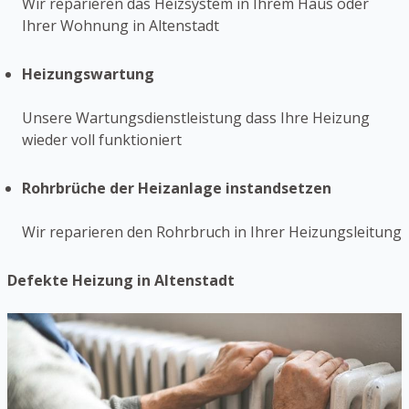
Wir reparieren das Heizsystem in Ihrem Haus oder
Ihrer Wohnung in Altenstadt
Heizungswartung
Unsere Wartungsdienstleistung dass Ihre Heizung
wieder voll funktioniert
Rohrbrüche der Heizanlage instandsetzen
Wir reparieren den Rohrbruch in Ihrer Heizungsleitung
Defekte Heizung in Altenstadt