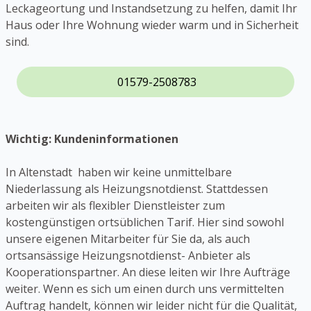
Leckageortung und Instandsetzung zu helfen, damit Ihr
Haus oder Ihre Wohnung wieder warm und in Sicherheit
sind.
01579-2508783
Wichtig: Kundeninformationen
In Altenstadt haben wir keine unmittelbare
Niederlassung als Heizungsnotdienst. Stattdessen
arbeiten wir als flexibler Dienstleister zum
kostengünstigen ortsüblichen Tarif. Hier sind sowohl
unsere eigenen Mitarbeiter für Sie da, als auch
ortsansässige Heizungsnotdienst- Anbieter als
Kooperationspartner. An diese leiten wir Ihre Aufträge
weiter. Wenn es sich um einen durch uns vermittelten
Auftrag handelt, können wir leider nicht für die Qualität,