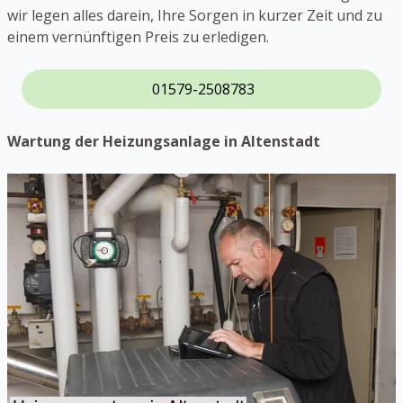
wir legen alles darein, Ihre Sorgen in kurzer Zeit und zu
einem vernünftigen Preis zu erledigen.
01579-2508783
Wartung der Heizungsanlage in Altenstadt