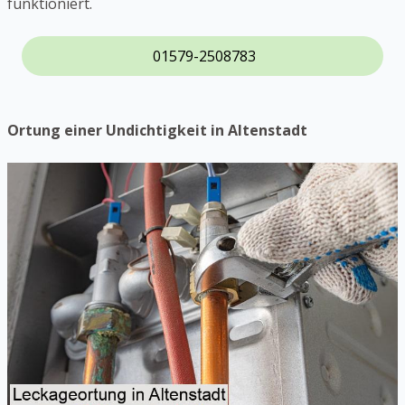
funktioniert.
01579-2508783
Ortung einer Undichtigkeit in Altenstadt