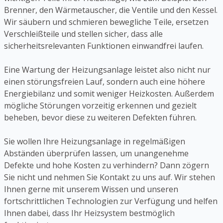
Brenner, den Wärmetauscher, die Ventile und den Kessel.
Wir säubern und schmieren bewegliche Teile, ersetzen
Verschleißteile und stellen sicher, dass alle
sicherheitsrelevanten Funktionen einwandfrei laufen.
Eine Wartung der Heizungsanlage leistet also nicht nur
einen störungsfreien Lauf, sondern auch eine höhere
Energiebilanz und somit weniger Heizkosten. Außerdem
mögliche Störungen vorzeitig erkennen und gezielt
beheben, bevor diese zu weiteren Defekten führen.
Sie wollen Ihre Heizungsanlage in regelmäßigen
Abständen überprüfen lassen, um unangenehme
Defekte und hohe Kosten zu verhindern? Dann zögern
Sie nicht und nehmen Sie Kontakt zu uns auf. Wir stehen
Ihnen gerne mit unserem Wissen und unseren
fortschrittlichen Technologien zur Verfügung und helfen
Ihnen dabei, dass Ihr Heizsystem bestmöglich