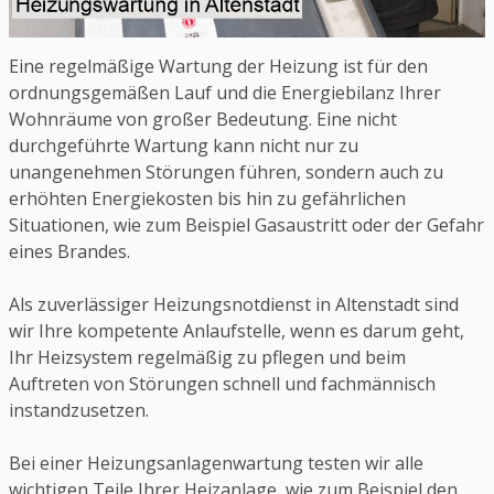
Eine regelmäßige Wartung der Heizung ist für den
ordnungsgemäßen Lauf und die Energiebilanz Ihrer
Wohnräume von großer Bedeutung. Eine nicht
durchgeführte Wartung kann nicht nur zu
unangenehmen Störungen führen, sondern auch zu
erhöhten Energiekosten bis hin zu gefährlichen
Situationen, wie zum Beispiel Gasaustritt oder der Gefahr
eines Brandes.
Als zuverlässiger Heizungsnotdienst in Altenstadt sind
wir Ihre kompetente Anlaufstelle, wenn es darum geht,
Ihr Heizsystem regelmäßig zu pflegen und beim
Auftreten von Störungen schnell und fachmännisch
instandzusetzen.
Bei einer Heizungsanlagenwartung testen wir alle
wichtigen Teile Ihrer Heizanlage, wie zum Beispiel den