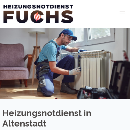
Heizungsnotdienst in
Altenstadt