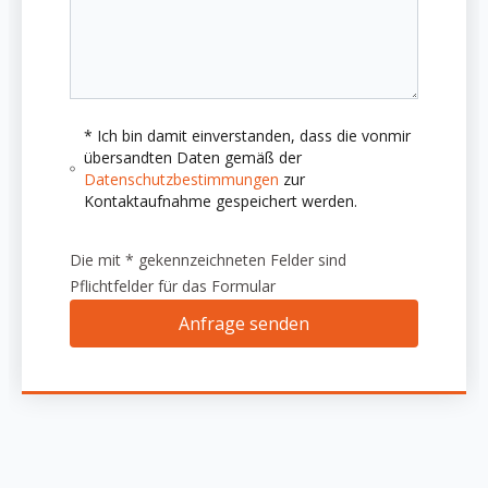
* Ich bin damit einverstanden, dass die vonmir
übersandten Daten gemäß der
Datenschutzbestimmungen
zur
Kontaktaufnahme gespeichert werden.
Die mit * gekennzeichneten Felder sind
Pflichtfelder für das Formular
Anfrage senden