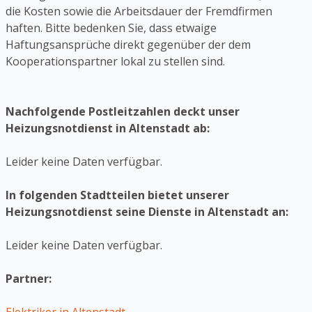
die Kosten sowie die Arbeitsdauer der Fremdfirmen
haften. Bitte bedenken Sie, dass etwaige
Haftungsansprüche direkt gegenüber der dem
Kooperationspartner lokal zu stellen sind.
Nachfolgende Postleitzahlen deckt unser
Heizungsnotdienst in Altenstadt ab:
Leider keine Daten verfügbar.
In folgenden Stadtteilen bietet unserer
Heizungsnotdienst seine Dienste in Altenstadt an:
Leider keine Daten verfügbar.
Partner: