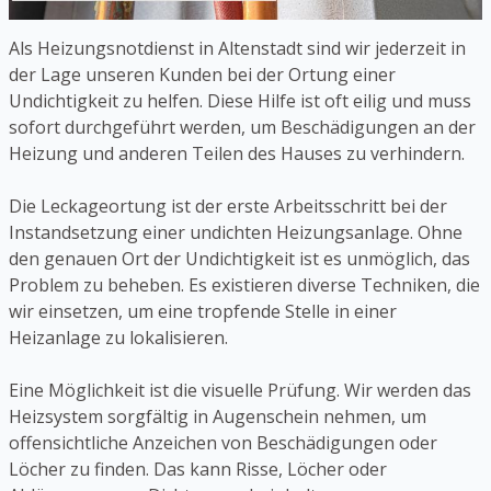
Als Heizungsnotdienst in Altenstadt sind wir jederzeit in
der Lage unseren Kunden bei der Ortung einer
Undichtigkeit zu helfen. Diese Hilfe ist oft eilig und muss
sofort durchgeführt werden, um Beschädigungen an der
Heizung und anderen Teilen des Hauses zu verhindern.
Die Leckageortung ist der erste Arbeitsschritt bei der
Instandsetzung einer undichten Heizungsanlage. Ohne
den genauen Ort der Undichtigkeit ist es unmöglich, das
Problem zu beheben. Es existieren diverse Techniken, die
wir einsetzen, um eine tropfende Stelle in einer
Heizanlage zu lokalisieren.
Eine Möglichkeit ist die visuelle Prüfung. Wir werden das
Heizsystem sorgfältig in Augenschein nehmen, um
offensichtliche Anzeichen von Beschädigungen oder
Löcher zu finden. Das kann Risse, Löcher oder