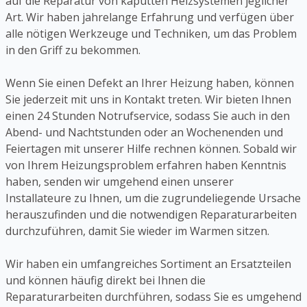
auf die Reparatur von kaputten Heizsystemen jeglicher
Art. Wir haben jahrelange Erfahrung und verfügen über
alle nötigen Werkzeuge und Techniken, um das Problem
in den Griff zu bekommen.
Wenn Sie einen Defekt an Ihrer Heizung haben, können
Sie jederzeit mit uns in Kontakt treten. Wir bieten Ihnen
einen 24 Stunden Notrufservice, sodass Sie auch in den
Abend- und Nachtstunden oder an Wochenenden und
Feiertagen mit unserer Hilfe rechnen können. Sobald wir
von Ihrem Heizungsproblem erfahren haben Kenntnis
haben, senden wir umgehend einen unserer
Installateure zu Ihnen, um die zugrundeliegende Ursache
herauszufinden und die notwendigen Reparaturarbeiten
durchzuführen, damit Sie wieder im Warmen sitzen.
Wir haben ein umfangreiches Sortiment an Ersatzteilen
und können häufig direkt bei Ihnen die
Reparaturarbeiten durchführen, sodass Sie es umgehend