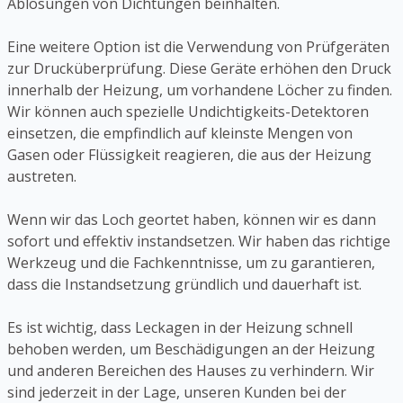
Ablösungen von Dichtungen beinhalten.
Eine weitere Option ist die Verwendung von Prüfgeräten
zur Drucküberprüfung. Diese Geräte erhöhen den Druck
innerhalb der Heizung, um vorhandene Löcher zu finden.
Wir können auch spezielle Undichtigkeits-Detektoren
einsetzen, die empfindlich auf kleinste Mengen von
Gasen oder Flüssigkeit reagieren, die aus der Heizung
austreten.
Wenn wir das Loch geortet haben, können wir es dann
sofort und effektiv instandsetzen. Wir haben das richtige
Werkzeug und die Fachkenntnisse, um zu garantieren,
dass die Instandsetzung gründlich und dauerhaft ist.
Es ist wichtig, dass Leckagen in der Heizung schnell
behoben werden, um Beschädigungen an der Heizung
und anderen Bereichen des Hauses zu verhindern. Wir
sind jederzeit in der Lage, unseren Kunden bei der