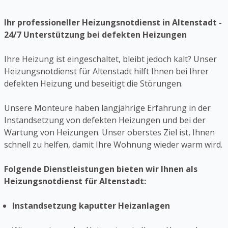
Ihr professioneller Heizungsnotdienst in Altenstadt -
24/7 Unterstützung bei defekten Heizungen
Ihre Heizung ist eingeschaltet, bleibt jedoch kalt? Unser
Heizungsnotdienst für Altenstadt hilft Ihnen bei Ihrer
defekten Heizung und beseitigt die Störungen.
Unsere Monteure haben langjährige Erfahrung in der
Instandsetzung von defekten Heizungen und bei der
Wartung von Heizungen. Unser oberstes Ziel ist, Ihnen
schnell zu helfen, damit Ihre Wohnung wieder warm wird.
Folgende Dienstleistungen bieten wir Ihnen als
Heizungsnotdienst für Altenstadt:
Instandsetzung kaputter Heizanlagen