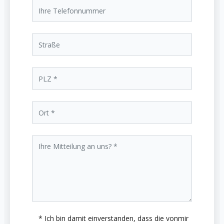
* Ich bin damit einverstanden, dass die vonmir