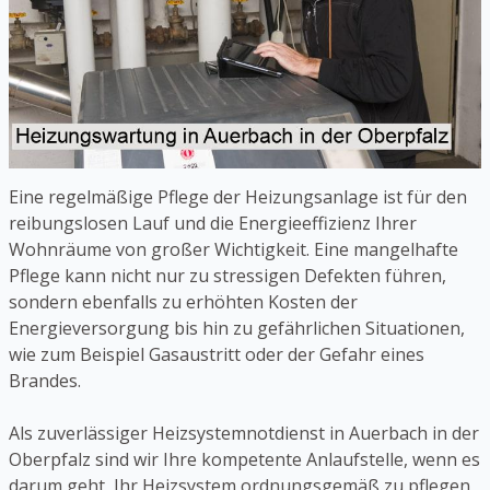
Eine regelmäßige Pflege der Heizungsanlage ist für den
reibungslosen Lauf und die Energieeffizienz Ihrer
Wohnräume von großer Wichtigkeit. Eine mangelhafte
Pflege kann nicht nur zu stressigen Defekten führen,
sondern ebenfalls zu erhöhten Kosten der
Energieversorgung bis hin zu gefährlichen Situationen,
wie zum Beispiel Gasaustritt oder der Gefahr eines
Brandes.
Als zuverlässiger Heizsystemnotdienst in Auerbach in der
Oberpfalz sind wir Ihre kompetente Anlaufstelle, wenn es
darum geht, Ihr Heizsystem ordnungsgemäß zu pflegen