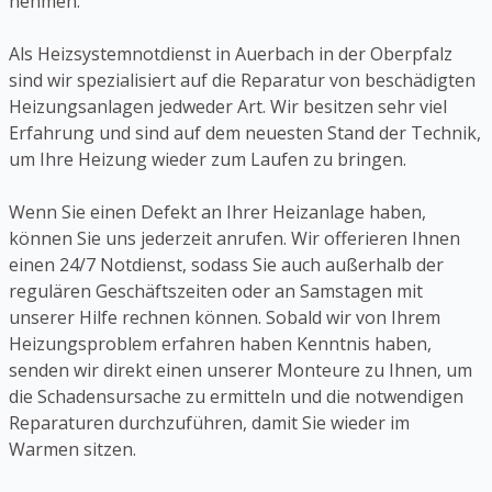
nehmen.
Als Heizsystemnotdienst in Auerbach in der Oberpfalz
sind wir spezialisiert auf die Reparatur von beschädigten
Heizungsanlagen jedweder Art. Wir besitzen sehr viel
Erfahrung und sind auf dem neuesten Stand der Technik,
um Ihre Heizung wieder zum Laufen zu bringen.
Wenn Sie einen Defekt an Ihrer Heizanlage haben,
können Sie uns jederzeit anrufen. Wir offerieren Ihnen
einen 24/7 Notdienst, sodass Sie auch außerhalb der
regulären Geschäftszeiten oder an Samstagen mit
unserer Hilfe rechnen können. Sobald wir von Ihrem
Heizungsproblem erfahren haben Kenntnis haben,
senden wir direkt einen unserer Monteure zu Ihnen, um
die Schadensursache zu ermitteln und die notwendigen
Reparaturen durchzuführen, damit Sie wieder im
Warmen sitzen.