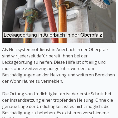
Als Heizsystemnotdienst in Auerbach in der Oberpfalz
sind wir jederzeit dafür bereit Ihnen bei der
Leckageortung zu helfen. Diese Hilfe ist oft eilig und
muss ohne Zeitverzug ausgeführt werden, um
Beschädigungen an der Heizung und weiteren Bereichen
der Wohnräume zu vermeiden.
Die Ortung von Undichtigkeiten ist der erste Schritt bei
der Instandsetzung einer tropfenden Heizung. Ohne die
genaue Lage der Undichtigkeit ist es nicht möglich, die
Beschädigung zu beheben. Es existieren verschiedene