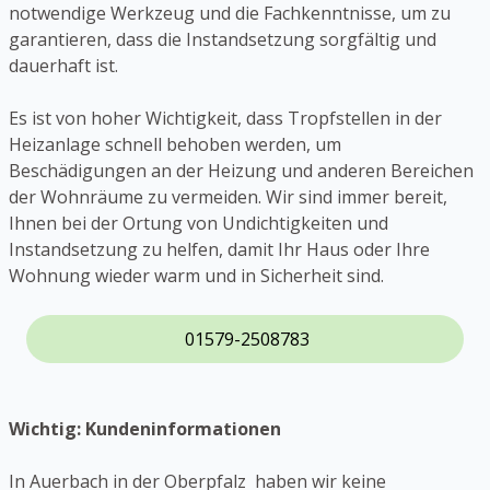
notwendige Werkzeug und die Fachkenntnisse, um zu
garantieren, dass die Instandsetzung sorgfältig und
dauerhaft ist.
Es ist von hoher Wichtigkeit, dass Tropfstellen in der
Heizanlage schnell behoben werden, um
Beschädigungen an der Heizung und anderen Bereichen
der Wohnräume zu vermeiden. Wir sind immer bereit,
Ihnen bei der Ortung von Undichtigkeiten und
Instandsetzung zu helfen, damit Ihr Haus oder Ihre
Wohnung wieder warm und in Sicherheit sind.
01579-2508783
Wichtig: Kundeninformationen
In Auerbach in der Oberpfalz haben wir keine