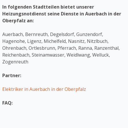
In folgenden Stadtteilen bietet unserer
Heizungsnotdienst seine Dienste in Auerbach in der
Oberpfalz an:
Auerbach, Bernreuth, Degelsdorf, Gunzendorf,
Hagenohe, Ligenz, Michelfeld, Nasnitz, Nitzlbuch,
Ohrenbach, Ortlesbrunn, Pferrach, Ranna, Ranzenthal,
Reichenbach, Steinamwasser, Weidlwang, Welluck,
Zogenreuth
Partner:
Elektriker in Auerbach in der Oberpfalz
FAQ: