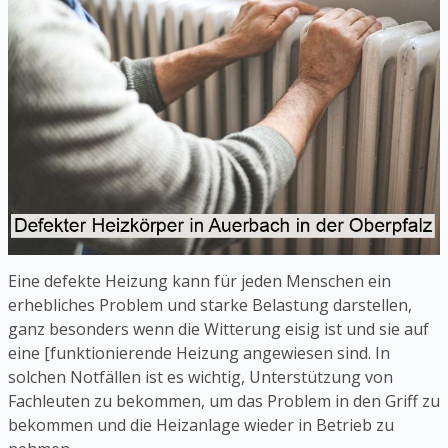
Eine defekte Heizung kann für jeden Menschen ein
erhebliches Problem und starke Belastung darstellen,
ganz besonders wenn die Witterung eisig ist und sie auf
eine [funktionierende Heizung angewiesen sind. In
solchen Notfällen ist es wichtig, Unterstützung von
Fachleuten zu bekommen, um das Problem in den Griff zu
bekommen und die Heizanlage wieder in Betrieb zu