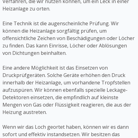
Verfahren, die wir nutzen können, um ein Leck in einer
Heizanlage zu orten.
Eine Technik ist die augenscheinliche Prüfung. Wir
können die Heizanlage sorgfältig prüfen, um
offensichtliche Zeichen von Beschädigungen oder Löcher
zu finden. Das kann Einrisse, Löcher oder Ablösungen
von Dichtungen beinhalten.
Eine andere Möglichkeit ist das Einsetzen von
Druckprüfgeräten. Solche Geräte erhöhen den Druck
innerhalb der Heizanlage, um vorhandene Tropfstellen
aufzuspüren. Wir können ebenfalls spezielle Leckage-
Detektoren einsetzen, die empfindlich auf kleinste
Mengen von Gas oder Flüssigkeit reagieren, die aus der
Heizung austreten.
Wenn wir das Loch geortet haben, können wir es dann
sofort und effektiv instandsetzen. Wir besitzen das