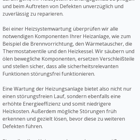
und beim Auftreten von Defekten unverzüglich und
zuverlässig zu reparieren.
Bei einer Heizsystemwartung überprüfen wir alle
notwendigen Komponenten Ihrer Heizanlage, wie zum
Beispiel die Brennvorrichtung, den Wärmetauscher, die
Thermostatventile und den Heizkessel. Wir säubern und
ölen bewegliche Komponenten, ersetzen Verschleißteile
und stellen sicher, dass alle sicherheitsrelevanten
Funktionen störungsfrei funktionieren.
Eine Wartung der Heizungsanlage bietet also nicht nur
einen störungsfreien Lauf, sondern ebenfalls eine
erhöhte Energieeffizienz und somit niedrigere
Heizkosten. Außerdem mögliche Störungen früh
erkennen und gezielt lösen, bevor diese zu weiteren
Defekten führen.