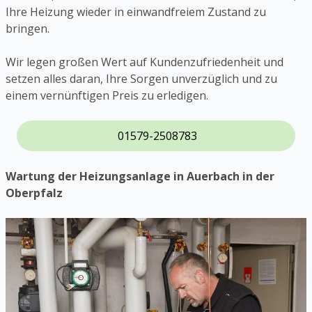
Ihre Heizung wieder in einwandfreiem Zustand zu
bringen.
Wir legen großen Wert auf Kundenzufriedenheit und
setzen alles daran, Ihre Sorgen unverzüglich und zu
einem vernünftigen Preis zu erledigen.
01579-2508783
Wartung der Heizungsanlage in Auerbach in der
Oberpfalz