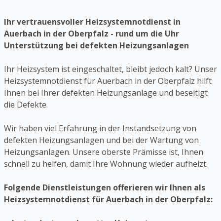
Ihr vertrauensvoller Heizsystemnotdienst in
Auerbach in der Oberpfalz - rund um die Uhr
Unterstützung bei defekten Heizungsanlagen
Ihr Heizsystem ist eingeschaltet, bleibt jedoch kalt? Unser
Heizsystemnotdienst für Auerbach in der Oberpfalz hilft
Ihnen bei Ihrer defekten Heizungsanlage und beseitigt
die Defekte.
Wir haben viel Erfahrung in der Instandsetzung von
defekten Heizungsanlagen und bei der Wartung von
Heizungsanlagen. Unsere oberste Prämisse ist, Ihnen
schnell zu helfen, damit Ihre Wohnung wieder aufheizt.
Folgende Dienstleistungen offerieren wir Ihnen als
Heizsystemnotdienst für Auerbach in der Oberpfalz: