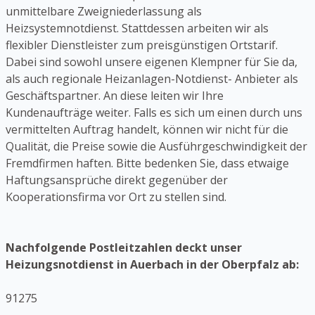
unmittelbare Zweigniederlassung als
Heizsystemnotdienst. Stattdessen arbeiten wir als
flexibler Dienstleister zum preisgünstigen Ortstarif.
Dabei sind sowohl unsere eigenen Klempner für Sie da,
als auch regionale Heizanlagen-Notdienst- Anbieter als
Geschäftspartner. An diese leiten wir Ihre
Kundenaufträge weiter. Falls es sich um einen durch uns
vermittelten Auftrag handelt, können wir nicht für die
Qualität, die Preise sowie die Ausführgeschwindigkeit der
Fremdfirmen haften. Bitte bedenken Sie, dass etwaige
Haftungsansprüche direkt gegenüber der
Kooperationsfirma vor Ort zu stellen sind.
Nachfolgende Postleitzahlen deckt unser
Heizungsnotdienst in Auerbach in der Oberpfalz ab:
91275