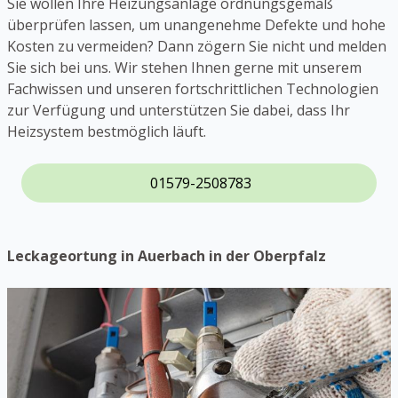
Sie wollen Ihre Heizungsanlage ordnungsgemäß
überprüfen lassen, um unangenehme Defekte und hohe
Kosten zu vermeiden? Dann zögern Sie nicht und melden
Sie sich bei uns. Wir stehen Ihnen gerne mit unserem
Fachwissen und unseren fortschrittlichen Technologien
zur Verfügung und unterstützen Sie dabei, dass Ihr
Heizsystem bestmöglich läuft.
01579-2508783
Leckageortung in Auerbach in der Oberpfalz