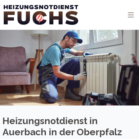
Heizungsnotdienst in
Auerbach in der Oberpfalz