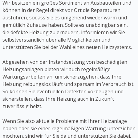
Wir besitzen ein großes Sortiment an Ausbauteilen und
können in der Regel direkt vor Ort die Reparaturen
ausführen, sodass Sie es umgehend wieder warm und
gemütlich Zuhause haben. Sollte es unabdingbar sein,
die defekte Heizung zu erneuern, informieren wir Sie
selbstverständlich über alle Möglichkeiten und
unterstützen Sie bei der Wahl eines neuen Heizsystems.
Abgesehen von der Instandsetzung von beschädigten
Heizungsanlagen bieten wir auch regelmäßige
Wartungsarbeiten an, um sicherzugehen, dass Ihre
Heizung reibungslos läuft und sparsam im Verbrauch ist.
So können Sie eventuellen Defekten vorbeugen und
sicherstellen, dass Ihre Heizung auch in Zukunft
zuverlässig heizt.
Wenn Sie also aktuelle Probleme mit Ihrer Heizanlage
haben oder sie einer regelmäßigen Wartung unterziehen
möchten, sind wir für Sie da und unterstützen Sie dabei,