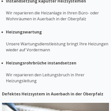
Instandsetzung kaputter Heizsystemen
Wir reparieren die Heizanlage in Ihren Büro- oder
Wohnräumen in Auerbach in der Oberpfalz
Heizungswartung
Unsere Wartungsdienstleistung bringt Ihre Heizungen
wieder auf Vordermann
Heizungsrohrbrüche instandsetzen
Wir reparieren den Leitungsbruch in Ihrer
Heizungsleitung
Defektes Heizsystem in Auerbach in der Oberpfalz