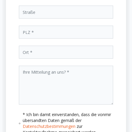
* Ich bin damit einverstanden, dass die vonmir
übersandten Daten gemäß der
Datenschutzbestimmungen
zur