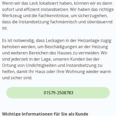
Wenn wir das Leck lokalisiert haben, können wir es dann
sofort und effizient instandsetzen. Wir haben das richtige
Werkzeug und die Fachkenntnisse, um sicherzugehen,
dass die Instandsetzung fachmännisch und überdauernd
ist.
Es ist notwendig, dass Leckagen in der Heizanlage zügig
behoben werden, um Beschädigungen an der Heizung
und weiteren Bereichen des Hauses zu vermeiden. Wir
sind jederzeit in der Lage, unseren Kunden bei der
Ortung von Undichtigkeiten und Instandsetzung zu
helfen, damit Ihr Haus oder Ihre Wohnung wieder warm
und sicher sind.
01579-2508783
Wichtige Informationen für Sie als Kunde