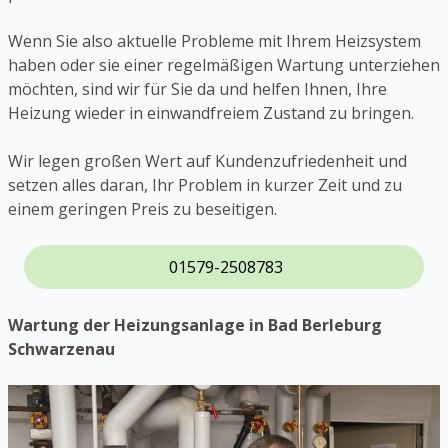
Wenn Sie also aktuelle Probleme mit Ihrem Heizsystem
haben oder sie einer regelmäßigen Wartung unterziehen
möchten, sind wir für Sie da und helfen Ihnen, Ihre
Heizung wieder in einwandfreiem Zustand zu bringen.
Wir legen großen Wert auf Kundenzufriedenheit und
setzen alles daran, Ihr Problem in kurzer Zeit und zu
einem geringen Preis zu beseitigen.
01579-2508783
Wartung der Heizungsanlage in Bad Berleburg
Schwarzenau