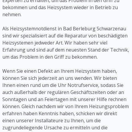
Experten zu erhalten, um das Problem in den Griff zu
bekommen und das Heizsystem wieder in Betrieb zu
nehmen.
Als Heizsystemnotdienst in Bad Berleburg Schwarzenau
sind wir spezialisiert auf die Reparatur von beschädigten
Heizsystemen jedweder Art. Wir haben sehr viel
Erfahrung und sind auf dem neuesten Stand der Technik,
um das Problem in den Griff zu bekommen.
Wenn Sie einen Defekt an Ihrem Heizsystem haben,
können Sie sich jederzeit an uns wenden. Wir bieten
Ihnen einen rund um die Uhr Notrufservice, sodass Sie
auch außerhalb der regulären Geschäftszeiten oder an
Sonntagen und an Feiertagen mit unserer Hilfe rechnen
können. Gleich nachdem wir von Ihrem Heizungsproblem
erfahren haben Kenntnis haben, schicken wir direkt
einen unserer Installateure zu Ihnen, um die
zugrundeliegende Ursache zu ermitteln und die