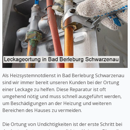
Als Heizsystemnotdienst in Bad Berleburg Schwarzenau
sind wir immer bereit unseren Kunden bei der Ortung
einer Leckage zu helfen. Diese Reparatur ist oft
umgehend nötig und muss schnell ausgeführt werden,
um Beschädigungen an der Heizung und weiteren
Bereichen des Hauses zu vermeiden.
Die Ortung von Undichtigkeiten ist der erste Schritt bei