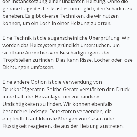
der Instandsetzung einer undichten Heizung. Ohne die
genaue Lage des Lecks ist es unmöglich, den Schaden zu
beheben. Es gibt diverse Techniken, die wir nutzen
können, um ein Loch in einer Heizung zu orten.
Eine Technik ist die augenscheinliche Überprüfung. Wir
werden das Heizsystem gründlich untersuchen, um
sichtbare Anzeichen von Beschädigungen oder
Tropfstellen zu finden. Dies kann Risse, Löcher oder lose
Dichtungen umfassen.
Eine andere Option ist die Verwendung von
Druckprüfgeräten. Solche Geräte verstärken den Druck
innerhalb der Heizanlage, um vorhandene
Undichtigkeiten zu finden. Wir können ebenfalls
besondere Leckage-Detektoren verwenden, die
empfindlich auf kleinste Mengen von Gasen oder
Flüssigkeit reagieren, die aus der Heizung austreten.