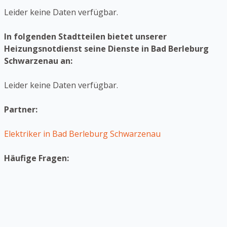
Leider keine Daten verfügbar.
In folgenden Stadtteilen bietet unserer
Heizungsnotdienst seine Dienste in Bad Berleburg
Schwarzenau an:
Leider keine Daten verfügbar.
Partner:
Elektriker in Bad Berleburg Schwarzenau
Häufige Fragen: