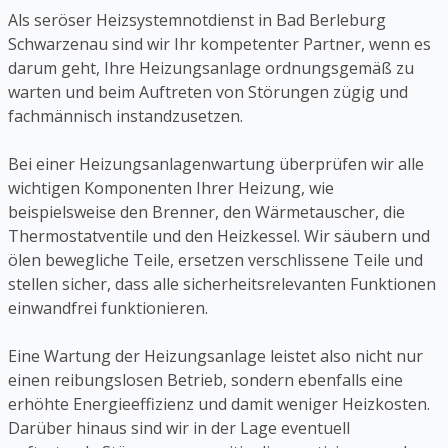
Als seröser Heizsystemnotdienst in Bad Berleburg
Schwarzenau sind wir Ihr kompetenter Partner, wenn es
darum geht, Ihre Heizungsanlage ordnungsgemäß zu
warten und beim Auftreten von Störungen zügig und
fachmännisch instandzusetzen.
Bei einer Heizungsanlagenwartung überprüfen wir alle
wichtigen Komponenten Ihrer Heizung, wie
beispielsweise den Brenner, den Wärmetauscher, die
Thermostatventile und den Heizkessel. Wir säubern und
ölen bewegliche Teile, ersetzen verschlissene Teile und
stellen sicher, dass alle sicherheitsrelevanten Funktionen
einwandfrei funktionieren.
Eine Wartung der Heizungsanlage leistet also nicht nur
einen reibungslosen Betrieb, sondern ebenfalls eine
erhöhte Energieeffizienz und damit weniger Heizkosten.
Darüber hinaus sind wir in der Lage eventuell