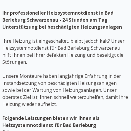
Ihr professioneller Heizsystemnotdienst in Bad
Berleburg Schwarzenau - 24 Stunden am Tag
Unterstützung bei beschädigten Heizungsanlagen
Ihre Heizung ist eingeschaltet, bleibt jedoch kalt? Unser
Heizsystemnotdienst für Bad Berleburg Schwarzenau
hilft Ihnen bei Ihrer defekten Heizung und beseitigt die
Störungen.
Unsere Monteure haben langjährige Erfahrung in der
Instandsetzung von beschädigten Heizungsanlagen
sowie bei der Wartung von Heizungsanlagen. Unser
oberstes Ziel ist, Ihnen schnell weiterzuhelfen, damit Ihre
Heizung wieder aufheizt.
Folgende Leistungen bieten wir Ihnen als
Heizsystemnotdienst für Bad Berleburg