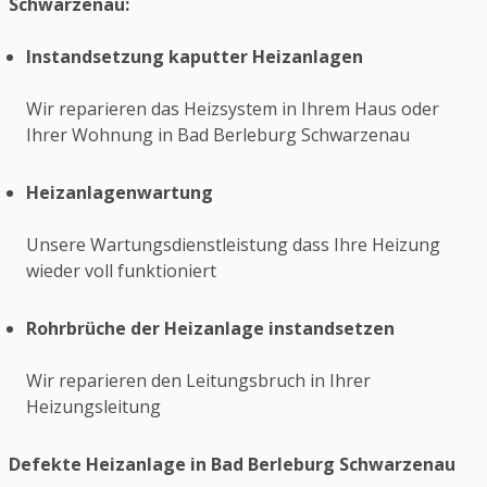
Schwarzenau:
Instandsetzung kaputter Heizanlagen
Wir reparieren das Heizsystem in Ihrem Haus oder
Ihrer Wohnung in Bad Berleburg Schwarzenau
Heizanlagenwartung
Unsere Wartungsdienstleistung dass Ihre Heizung
wieder voll funktioniert
Rohrbrüche der Heizanlage instandsetzen
Wir reparieren den Leitungsbruch in Ihrer
Heizungsleitung
Defekte Heizanlage in Bad Berleburg Schwarzenau