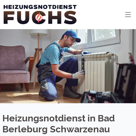
Heizungsnotdienst in Bad
Berleburg Schwarzenau