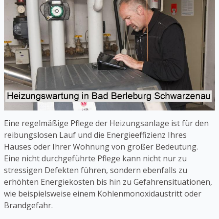
Eine regelmäßige Pflege der Heizungsanlage ist für den
reibungslosen Lauf und die Energieeffizienz Ihres
Hauses oder Ihrer Wohnung von großer Bedeutung.
Eine nicht durchgeführte Pflege kann nicht nur zu
stressigen Defekten führen, sondern ebenfalls zu
erhöhten Energiekosten bis hin zu Gefahrensituationen,
wie beispielsweise einem Kohlenmonoxidaustritt oder
Brandgefahr.