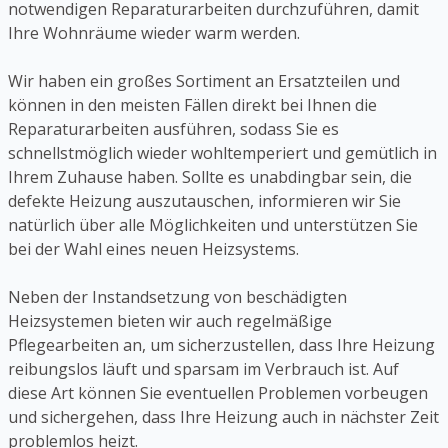
notwendigen Reparaturarbeiten durchzuführen, damit
Ihre Wohnräume wieder warm werden.
Wir haben ein großes Sortiment an Ersatzteilen und
können in den meisten Fällen direkt bei Ihnen die
Reparaturarbeiten ausführen, sodass Sie es
schnellstmöglich wieder wohltemperiert und gemütlich in
Ihrem Zuhause haben. Sollte es unabdingbar sein, die
defekte Heizung auszutauschen, informieren wir Sie
natürlich über alle Möglichkeiten und unterstützen Sie
bei der Wahl eines neuen Heizsystems.
Neben der Instandsetzung von beschädigten
Heizsystemen bieten wir auch regelmäßige
Pflegearbeiten an, um sicherzustellen, dass Ihre Heizung
reibungslos läuft und sparsam im Verbrauch ist. Auf
diese Art können Sie eventuellen Problemen vorbeugen
und sichergehen, dass Ihre Heizung auch in nächster Zeit
problemlos heizt.