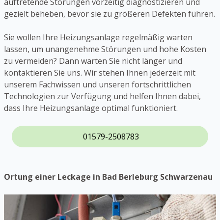
auftretende Störungen vorzeitig diagnostizieren und
gezielt beheben, bevor sie zu größeren Defekten führen.
Sie wollen Ihre Heizungsanlage regelmäßig warten
lassen, um unangenehme Störungen und hohe Kosten
zu vermeiden? Dann warten Sie nicht länger und
kontaktieren Sie uns. Wir stehen Ihnen jederzeit mit
unserem Fachwissen und unseren fortschrittlichen
Technologien zur Verfügung und helfen Ihnen dabei,
dass Ihre Heizungsanlage optimal funktioniert.
01579-2508783
Ortung einer Leckage in Bad Berleburg Schwarzenau