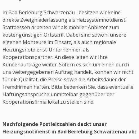
In Bad Berleburg Schwarzenau besitzen wir keine
direkte Zweigniederlassung als Heizsystemnotdienst.
Stattdessen arbeiten wir als mobiler Anbieter zum
kostengünstigen Ortstarif. Dabei sind sowohl unsere
eigenen Monteure im Einsatz, als auch regionale
Heizungsnotdienst-Unternehmen als
Kooperationspartner. An diese leiten wir Ihre
Kundenaufträge weiter. Sofern es sich um einen durch
uns weitergegebenen Auftrag handelt, können wir nicht
für die Qualität, die Preise sowie die Arbeitsdauer der
Fremdfirmen haften. Bitte bedenken Sie, dass eventuelle
Haftungsansprüche unmittelbar gegenüber der
Kooperationsfirma lokal zu stellen sind.
Nachfolgende Postleitzahlen deckt unser
Heizungsnotdienst in Bad Berleburg Schwarzenau ab: