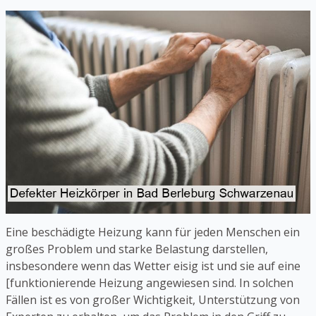
Eine beschädigte Heizung kann für jeden Menschen ein
großes Problem und starke Belastung darstellen,
insbesondere wenn das Wetter eisig ist und sie auf eine
[funktionierende Heizung angewiesen sind. In solchen
Fällen ist es von großer Wichtigkeit, Unterstützung von