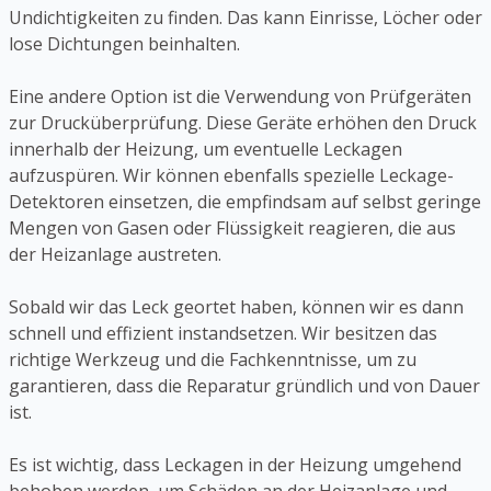
Undichtigkeiten zu finden. Das kann Einrisse, Löcher oder
lose Dichtungen beinhalten.
Eine andere Option ist die Verwendung von Prüfgeräten
zur Drucküberprüfung. Diese Geräte erhöhen den Druck
innerhalb der Heizung, um eventuelle Leckagen
aufzuspüren. Wir können ebenfalls spezielle Leckage-
Detektoren einsetzen, die empfindsam auf selbst geringe
Mengen von Gasen oder Flüssigkeit reagieren, die aus
der Heizanlage austreten.
Sobald wir das Leck geortet haben, können wir es dann
schnell und effizient instandsetzen. Wir besitzen das
richtige Werkzeug und die Fachkenntnisse, um zu
garantieren, dass die Reparatur gründlich und von Dauer
ist.
Es ist wichtig, dass Leckagen in der Heizung umgehend