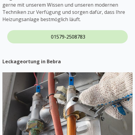
gerne mit unserem Wissen und unseren modernen
Techniken zur Verfügung und sorgen dafür, dass Ihre
Heizungsanlage bestmöglich läuft.
01579-2508783
Leckageortung in Bebra