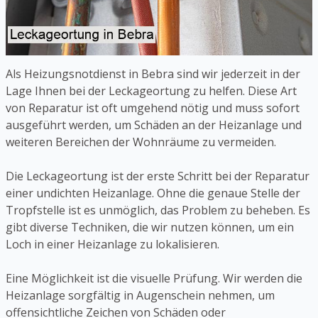
Als Heizungsnotdienst in Bebra sind wir jederzeit in der
Lage Ihnen bei der Leckageortung zu helfen. Diese Art
von Reparatur ist oft umgehend nötig und muss sofort
ausgeführt werden, um Schäden an der Heizanlage und
weiteren Bereichen der Wohnräume zu vermeiden.
Die Leckageortung ist der erste Schritt bei der Reparatur
einer undichten Heizanlage. Ohne die genaue Stelle der
Tropfstelle ist es unmöglich, das Problem zu beheben. Es
gibt diverse Techniken, die wir nutzen können, um ein
Loch in einer Heizanlage zu lokalisieren.
Eine Möglichkeit ist die visuelle Prüfung. Wir werden die
Heizanlage sorgfältig in Augenschein nehmen, um
offensichtliche Zeichen von Schäden oder