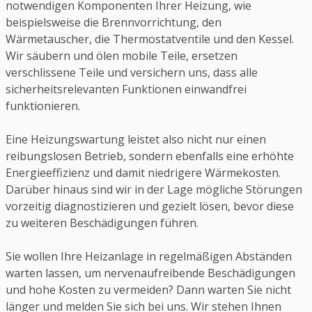
notwendigen Komponenten Ihrer Heizung, wie
beispielsweise die Brennvorrichtung, den
Wärmetauscher, die Thermostatventile und den Kessel.
Wir säubern und ölen mobile Teile, ersetzen
verschlissene Teile und versichern uns, dass alle
sicherheitsrelevanten Funktionen einwandfrei
funktionieren.
Eine Heizungswartung leistet also nicht nur einen
reibungslosen Betrieb, sondern ebenfalls eine erhöhte
Energieeffizienz und damit niedrigere Wärmekosten.
Darüber hinaus sind wir in der Lage mögliche Störungen
vorzeitig diagnostizieren und gezielt lösen, bevor diese
zu weiteren Beschädigungen führen.
Sie wollen Ihre Heizanlage in regelmäßigen Abständen
warten lassen, um nervenaufreibende Beschädigungen
und hohe Kosten zu vermeiden? Dann warten Sie nicht
länger und melden Sie sich bei uns. Wir stehen Ihnen