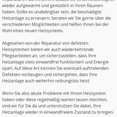
wieder aufgewärmt und gemütlich in Ihren Räumen
haben. Sollte es unabdingbar sein, die beschädigte
Heizanlage zu erneuern, beraten wir Sie gerne über die
verschiedenen Möglichkeiten und helfen Ihnen bei der
Wahl eines neuen Heizsystems.
Abgesehen von der Reparatur von defekten
Heizsystemen bieten wir auch wiederkehrende
Pflegearbeiten an, um sicherzustellen, dass Ihre
Heizanlage stets einwandfrei funktioniert und Energie
spart. Auf diese Art können Sie eventuell auftretenden
Defekten vorbeugen und sichergehen, dass Ihre
Heizanlage auch weiterhin reibungslos heizt.
Wenn Sie also akute Probleme mit Ihrem Heizsystem
haben oder diese regelmäßig warten lassen möchten,
sind wir für Sie da und unterstützen Sie dabei, Ihre
Heizanlage wieder in einwandfreiem Zustand zu bringen.