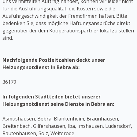
uns vermittelten Auftrag handelt, können wir leider nicht
für die Ausführungsqualität, die Kosten sowie die
Ausführgeschwindigkeit der Fremdfirmen haften. Bitte
bedenken Sie, dass mögliche Haftungsansprüche direkt
gegenüber der dem Kooperationspartner lokal zu stellen
sind.
Nachfolgende Postleitzahlen deckt unser
Heizungsnotdienst in Bebra ab:
36179
In folgenden Stadtteilen bietet unserer
Heizungsnotdienst seine Dienste in Bebra an:
Asmushausen, Bebra, Blankenheim, Braunhausen,
Breitenbach, Gilfershausen, Iba, Imshausen, Lüdersdorf,
Rautenhausen, Solz, Weiterode