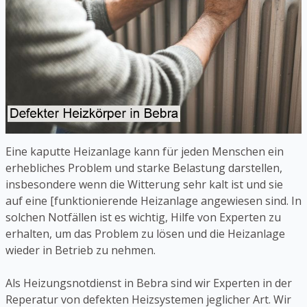
Eine kaputte Heizanlage kann für jeden Menschen ein
erhebliches Problem und starke Belastung darstellen,
insbesondere wenn die Witterung sehr kalt ist und sie
auf eine [funktionierende Heizanlage angewiesen sind. In
solchen Notfällen ist es wichtig, Hilfe von Experten zu
erhalten, um das Problem zu lösen und die Heizanlage
wieder in Betrieb zu nehmen.
Als Heizungsnotdienst in Bebra sind wir Experten in der
Reperatur von defekten Heizsystemen jeglicher Art. Wir