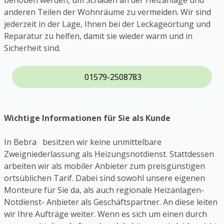
behoben werden, um Schäden an der Heizanlage und
anderen Teilen der Wohnräume zu vermeiden. Wir sind
jederzeit in der Lage, Ihnen bei der Leckageortung und
Reparatur zu helfen, damit sie wieder warm und in
Sicherheit sind.
01579-2508783
Wichtige Informationen für Sie als Kunde
In Bebra besitzen wir keine unmittelbare
Zweigniederlassung als Heizungsnotdienst. Stattdessen
arbeiten wir als mobiler Anbieter zum preisgünstigen
ortsüblichen Tarif. Dabei sind sowohl unsere eigenen
Monteure für Sie da, als auch regionale Heizanlagen-
Notdienst- Anbieter als Geschäftspartner. An diese leiten
wir Ihre Aufträge weiter. Wenn es sich um einen durch