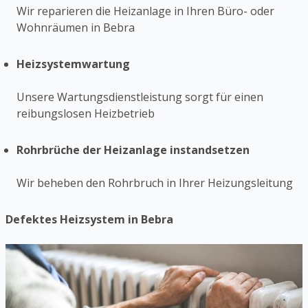
Wir reparieren die Heizanlage in Ihren Büro- oder
Wohnräumen in Bebra
Heizsystemwartung
Unsere Wartungsdienstleistung sorgt für einen
reibungslosen Heizbetrieb
Rohrbrüche der Heizanlage instandsetzen
Wir beheben den Rohrbruch in Ihrer Heizungsleitung
Defektes Heizsystem in Bebra