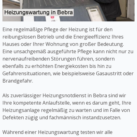
Eine regelmäßige Pflege der Heizung ist für den
reibungslosen Betrieb und die Energieeffizienz Ihres
Hauses oder Ihrer Wohnung von großer Bedeutung.
Eine unsachgemäß ausgeführte Pflege kann nicht nur zu
nervenaufreibenden Störungen führen, sondern
ebenfalls zu erhöhten Energiekosten bis hin zu
Gefahrensituationen, wie beispielsweise Gasaustritt oder
Brandgefahr.
Als zuverlässiger Heizungsnotdienst in Bebra sind wir
Ihre kompetente Anlaufstelle, wenn es darum geht, Ihre
Heizungsanlage regelmäßig zu warten und im Falle von
Defekten zügig und fachmännisch instandzusetzen.
Während einer Heizungswartung testen wir alle