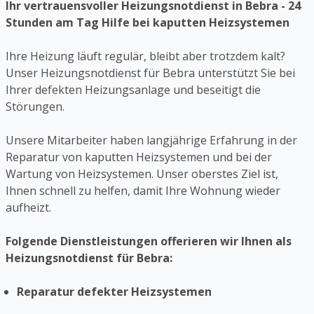
Ihr vertrauensvoller Heizungsnotdienst in Bebra - 24
Stunden am Tag Hilfe bei kaputten Heizsystemen
Ihre Heizung läuft regulär, bleibt aber trotzdem kalt?
Unser Heizungsnotdienst für Bebra unterstützt Sie bei
Ihrer defekten Heizungsanlage und beseitigt die
Störungen.
Unsere Mitarbeiter haben langjährige Erfahrung in der
Reparatur von kaputten Heizsystemen und bei der
Wartung von Heizsystemen. Unser oberstes Ziel ist,
Ihnen schnell zu helfen, damit Ihre Wohnung wieder
aufheizt.
Folgende Dienstleistungen offerieren wir Ihnen als
Heizungsnotdienst für Bebra:
Reparatur defekter Heizsystemen