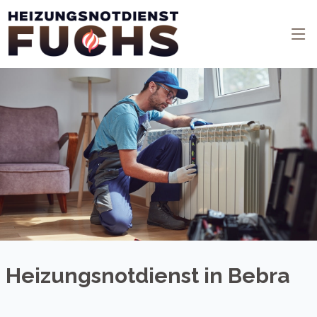
Heizungsnotdienst in Bebra