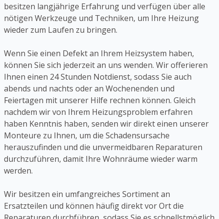
besitzen langjährige Erfahrung und verfügen über alle
nötigen Werkzeuge und Techniken, um Ihre Heizung
wieder zum Laufen zu bringen.
Wenn Sie einen Defekt an Ihrem Heizsystem haben,
können Sie sich jederzeit an uns wenden. Wir offerieren
Ihnen einen 24 Stunden Notdienst, sodass Sie auch
abends und nachts oder an Wochenenden und
Feiertagen mit unserer Hilfe rechnen können. Gleich
nachdem wir von Ihrem Heizungsproblem erfahren
haben Kenntnis haben, senden wir direkt einen unserer
Monteure zu Ihnen, um die Schadensursache
herauszufinden und die unvermeidbaren Reparaturen
durchzuführen, damit Ihre Wohnräume wieder warm
werden.
Wir besitzen ein umfangreiches Sortiment an
Ersatzteilen und können häufig direkt vor Ort die
Reparaturen durchführen, sodass Sie es schnellstmöglich