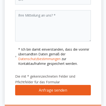
* Ich bin damit einverstanden, dass die vonmir
übersandten Daten gemäß der
Datenschutzbestimmungen
zur
Kontaktaufnahme gespeichert werden.
Die mit * gekennzeichneten Felder sind
Pflichtfelder für das Formular
Anfrage senden