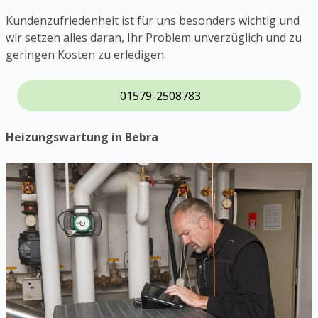
Kundenzufriedenheit ist für uns besonders wichtig und
wir setzen alles daran, Ihr Problem unverzüglich und zu
geringen Kosten zu erledigen.
01579-2508783
Heizungswartung in Bebra