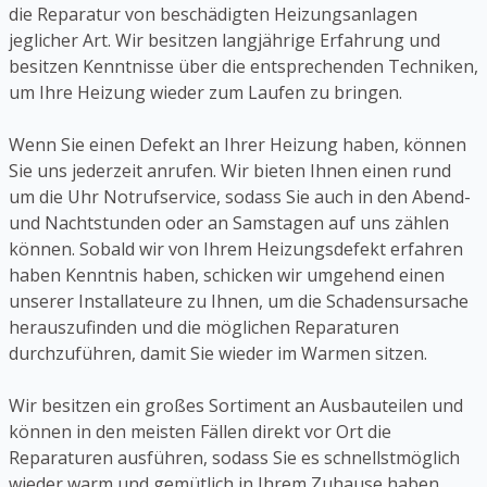
die Reparatur von beschädigten Heizungsanlagen
jeglicher Art. Wir besitzen langjährige Erfahrung und
besitzen Kenntnisse über die entsprechenden Techniken,
um Ihre Heizung wieder zum Laufen zu bringen.
Wenn Sie einen Defekt an Ihrer Heizung haben, können
Sie uns jederzeit anrufen. Wir bieten Ihnen einen rund
um die Uhr Notrufservice, sodass Sie auch in den Abend-
und Nachtstunden oder an Samstagen auf uns zählen
können. Sobald wir von Ihrem Heizungsdefekt erfahren
haben Kenntnis haben, schicken wir umgehend einen
unserer Installateure zu Ihnen, um die Schadensursache
herauszufinden und die möglichen Reparaturen
durchzuführen, damit Sie wieder im Warmen sitzen.
Wir besitzen ein großes Sortiment an Ausbauteilen und
können in den meisten Fällen direkt vor Ort die
Reparaturen ausführen, sodass Sie es schnellstmöglich
wieder warm und gemütlich in Ihrem Zuhause haben.