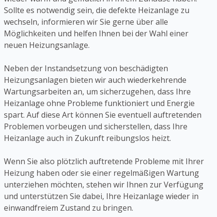
Sollte es notwendig sein, die defekte Heizanlage zu
wechseln, informieren wir Sie gerne über alle
Möglichkeiten und helfen Ihnen bei der Wahl einer
neuen Heizungsanlage.
Neben der Instandsetzung von beschädigten
Heizungsanlagen bieten wir auch wiederkehrende
Wartungsarbeiten an, um sicherzugehen, dass Ihre
Heizanlage ohne Probleme funktioniert und Energie
spart. Auf diese Art können Sie eventuell auftretenden
Problemen vorbeugen und sicherstellen, dass Ihre
Heizanlage auch in Zukunft reibungslos heizt.
Wenn Sie also plötzlich auftretende Probleme mit Ihrer
Heizung haben oder sie einer regelmäßigen Wartung
unterziehen möchten, stehen wir Ihnen zur Verfügung
und unterstützen Sie dabei, Ihre Heizanlage wieder in
einwandfreiem Zustand zu bringen.