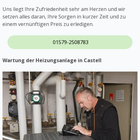
Uns liegt Ihre Zufriedenheit sehr am Herzen und wir
setzen alles daran, Ihre Sorgen in kurzer Zeit und zu
einem vernünftigen Preis zu erledigen.
01579-2508783
Wartung der Heizungsanlage in Castell