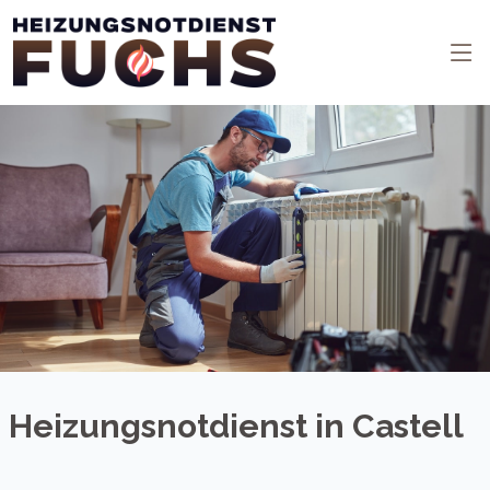
Heizungsnotdienst in Castell