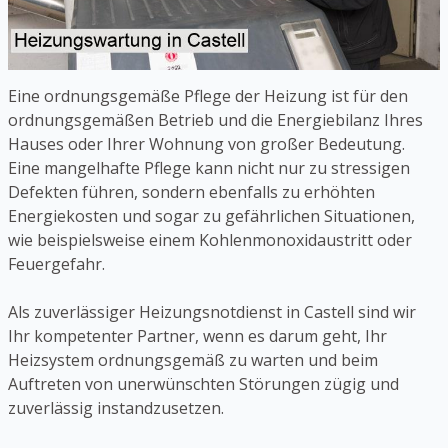
Eine ordnungsgemäße Pflege der Heizung ist für den
ordnungsgemäßen Betrieb und die Energiebilanz Ihres
Hauses oder Ihrer Wohnung von großer Bedeutung.
Eine mangelhafte Pflege kann nicht nur zu stressigen
Defekten führen, sondern ebenfalls zu erhöhten
Energiekosten und sogar zu gefährlichen Situationen,
wie beispielsweise einem Kohlenmonoxidaustritt oder
Feuergefahr.
Als zuverlässiger Heizungsnotdienst in Castell sind wir
Ihr kompetenter Partner, wenn es darum geht, Ihr
Heizsystem ordnungsgemäß zu warten und beim
Auftreten von unerwünschten Störungen zügig und
zuverlässig instandzusetzen.