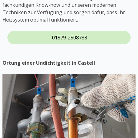
fachkundigen Know-how und unseren modernen
Techniken zur Verfügung und sorgen dafür, dass Ihr
Heizsystem optimal funktioniert.
01579-2508783
Ortung einer Undichtigkeit in Castell