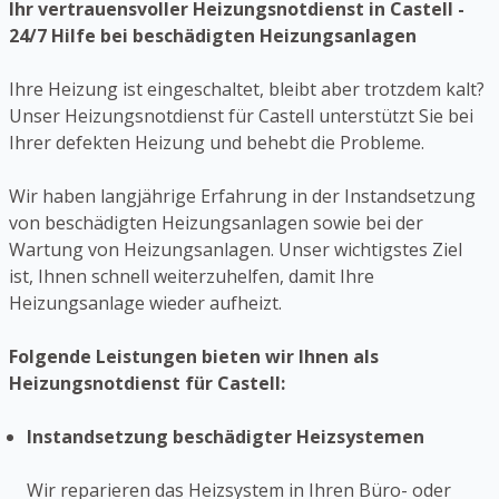
Ihr vertrauensvoller Heizungsnotdienst in Castell -
24/7 Hilfe bei beschädigten Heizungsanlagen
Ihre Heizung ist eingeschaltet, bleibt aber trotzdem kalt?
Unser Heizungsnotdienst für Castell unterstützt Sie bei
Ihrer defekten Heizung und behebt die Probleme.
Wir haben langjährige Erfahrung in der Instandsetzung
von beschädigten Heizungsanlagen sowie bei der
Wartung von Heizungsanlagen. Unser wichtigstes Ziel
ist, Ihnen schnell weiterzuhelfen, damit Ihre
Heizungsanlage wieder aufheizt.
Folgende Leistungen bieten wir Ihnen als
Heizungsnotdienst für Castell:
Instandsetzung beschädigter Heizsystemen
Wir reparieren das Heizsystem in Ihren Büro- oder