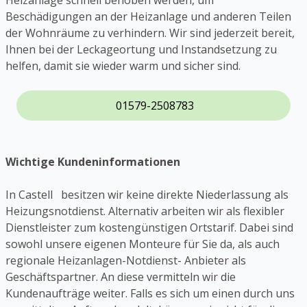
Heizanlage schnell behoben werden, um
Beschädigungen an der Heizanlage und anderen Teilen
der Wohnräume zu verhindern. Wir sind jederzeit bereit,
Ihnen bei der Leckageortung und Instandsetzung zu
helfen, damit sie wieder warm und sicher sind.
01579-2508783
Wichtige Kundeninformationen
In Castell besitzen wir keine direkte Niederlassung als
Heizungsnotdienst. Alternativ arbeiten wir als flexibler
Dienstleister zum kostengünstigen Ortstarif. Dabei sind
sowohl unsere eigenen Monteure für Sie da, als auch
regionale Heizanlagen-Notdienst- Anbieter als
Geschäftspartner. An diese vermitteln wir die
Kundenaufträge weiter. Falls es sich um einen durch uns