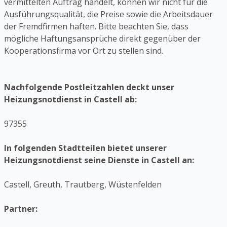
vermittelten Auftrag handelt, können wir nicht für die
Ausführungsqualität, die Preise sowie die Arbeitsdauer
der Fremdfirmen haften. Bitte beachten Sie, dass
mögliche Haftungsansprüche direkt gegenüber der
Kooperationsfirma vor Ort zu stellen sind.
Nachfolgende Postleitzahlen deckt unser
Heizungsnotdienst in Castell ab:
97355
In folgenden Stadtteilen bietet unserer
Heizungsnotdienst seine Dienste in Castell an:
Castell, Greuth, Trautberg, Wüstenfelden
Partner: