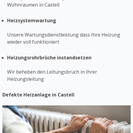
Wohnräumen in Castell
Heizsystemwartung
Unsere Wartungsdienstleistung dass Ihre Heizung
wieder voll funktioniert
Heizungsrohrbrüche instandsetzen
Wir beheben den Leitungsbruch in Ihrer
Heizungsleitung
Defekte Heizanlage in Castell