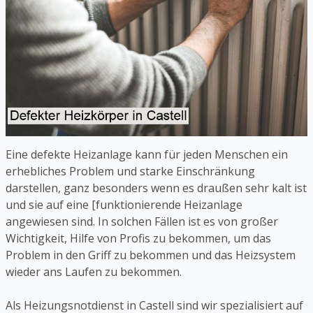
Eine defekte Heizanlage kann für jeden Menschen ein
erhebliches Problem und starke Einschränkung
darstellen, ganz besonders wenn es draußen sehr kalt ist
und sie auf eine [funktionierende Heizanlage
angewiesen sind. In solchen Fällen ist es von großer
Wichtigkeit, Hilfe von Profis zu bekommen, um das
Problem in den Griff zu bekommen und das Heizsystem
wieder ans Laufen zu bekommen.
Als Heizungsnotdienst in Castell sind wir spezialisiert auf