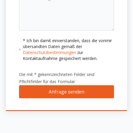
* Ich bin damit einverstanden, dass die vonmir
übersandten Daten gemäß der
Datenschutzbestimmungen
zur
Kontaktaufnahme gespeichert werden.
Die mit * gekennzeichneten Felder sind
Pflichtfelder für das Formular
Anfrage senden