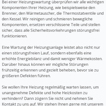
Bei einer Heizungswartung überprüfen wir alle wichtigen
Komponenten Ihrer Heizung, wie beispielsweise den
Brenner, den Wärmetauscher, die Thermostatventile und
den Kessel. Wir reinigen und schmieren bewegliche
Komponenten, ersetzen verschlissene Teile und stellen
sicher, dass alle Sicherheitsvorkehrungen störungsfrei
funktionieren.
Eine Wartung der Heizungsanlage leistet also nicht nur
einen störungsfreien Lauf, sondern ebenfalls eine
erhöhte Energiebilanz und damit weniger Wärmekosten.
Darüber hinaus können wir mögliche Störungen
frühzeitig erkennen und gezielt beheben, bevor sie zu
größeren Defekten führen.
Sie wollen Ihre Heizung regelmäßig warten lassen, um
unangenehme Defekte und hohe Heizkosten zu
verhindern? Dann zögern Sie nicht und nehmen Sie
Kontakt zu uns auf. Wir stehen Ihnen gerne mit unserem