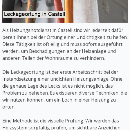
Als Heizungsnotdienst in Castell sind wir jederzeit dafür
bereit Ihnen bei der Ortung einer Undichtigkeit zu helfen.
Diese Tätigkeit ist oft eilig und muss sofort ausgeführt
werden, um Beschädigungen an der Heizanlage und
anderen Teilen der Wohnräume zu verhindern.
Die Leckageortung ist der erste Arbeitsschritt bei der
Instandsetzung einer undichten Heizungsanlage. Ohne
die genaue Lage des Lecks ist es nicht möglich, das
Problem zu beheben. Es existieren diverse Techniken, die
wir nutzen können, um ein Loch in einer Heizung zu
orten.
Eine Methode ist die visuelle Prüfung. Wir werden das
Heizsystem sorgfältig prüfen, um sichtbare Anzeichen