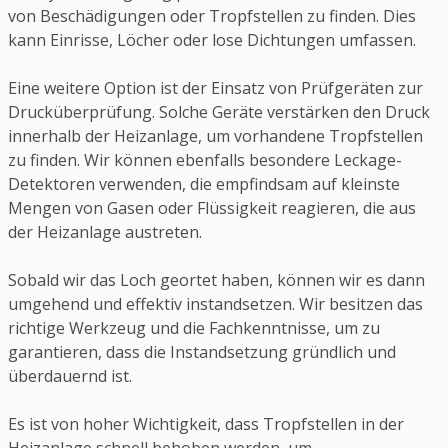
von Beschädigungen oder Tropfstellen zu finden. Dies
kann Einrisse, Löcher oder lose Dichtungen umfassen.
Eine weitere Option ist der Einsatz von Prüfgeräten zur
Drucküberprüfung. Solche Geräte verstärken den Druck
innerhalb der Heizanlage, um vorhandene Tropfstellen
zu finden. Wir können ebenfalls besondere Leckage-
Detektoren verwenden, die empfindsam auf kleinste
Mengen von Gasen oder Flüssigkeit reagieren, die aus
der Heizanlage austreten.
Sobald wir das Loch geortet haben, können wir es dann
umgehend und effektiv instandsetzen. Wir besitzen das
richtige Werkzeug und die Fachkenntnisse, um zu
garantieren, dass die Instandsetzung gründlich und
überdauernd ist.
Es ist von hoher Wichtigkeit, dass Tropfstellen in der