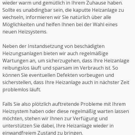
wieder warm und gemütlich in Ihrem Zuhause haben.
Sollte es unabdingbar sein, die kaputte Heizanlage zu
wechseln, informieren wir Sie natürlich über alle
Möglichkeiten und helfen Ihnen bei der Wahl eines
neuen Heizsystems.
Neben der Instandsetzung von beschädigten
Heizungsanlagen bieten wir auch regelmäßige
Wartungen an, um sicherzugehen, dass Ihre Heizanlage
reibungslos läuft und sparsam im Verbrauch ist. So
können Sie eventuellen Defekten vorbeugen und
sicherstellen, dass Ihre Heizanlage auch in nächster Zeit
problemlos läuft.
Falls Sie also plötzlich auftretende Probleme mit Ihrem
Heizsystem haben oder diese regelmäßig warten lassen
möchten, stehen wir Ihnen zur Verfügung und
unterstützen Sie dabei, Ihre Heizanlage wieder in
einwandfreiem Zustand zu bringen.