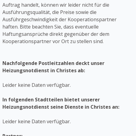
Auftrag handelt, können wir leider nicht für die
Ausführungsqualität, die Preise sowie die
Ausführgeschwindigkeit der Kooperationspartner
haften. Bitte beachten Sie, dass eventuelle
Haftungsansprüche direkt gegenüber der dem
Kooperationspartner vor Ort zu stellen sind.
Nachfolgende Postleitzahlen deckt unser
Heizungsnotdienst in Christes ab:
Leider keine Daten verfügbar.
In folgenden Stadtteilen bietet unserer
Heizungsnotdienst seine Dienste in Christes an:
Leider keine Daten verfügbar.