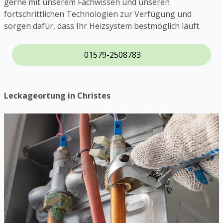
gerne mit unserem Fachwissen und unseren
fortschrittlichen Technologien zur Verfügung und
sorgen dafür, dass Ihr Heizsystem bestmöglich läuft.
01579-2508783
Leckageortung in Christes