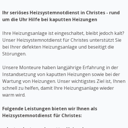
Ihr seriöses Heizsystemnotdienst in Christes - rund
um die Uhr Hilfe bei kaputten Heizungen
Ihre Heizungsanlage ist eingeschaltet, bleibt jedoch kalt?
Unser Heizsystemnotdienst für Christes unterstützt Sie
bei Ihrer defekten Heizungsanlage und beseitigt die
Störungen.
Unsere Monteure haben langjährige Erfahrung in der
Instandsetzung von kaputten Heizungen sowie bei der
Wartung von Heizungen. Unser wichtigstes Ziel ist, Ihnen
schnell zu helfen, damit Ihre Heizungsanlage wieder
warm wird.
Folgende Leistungen bieten wir Ihnen als
Heizsystemnotdienst für Christes: