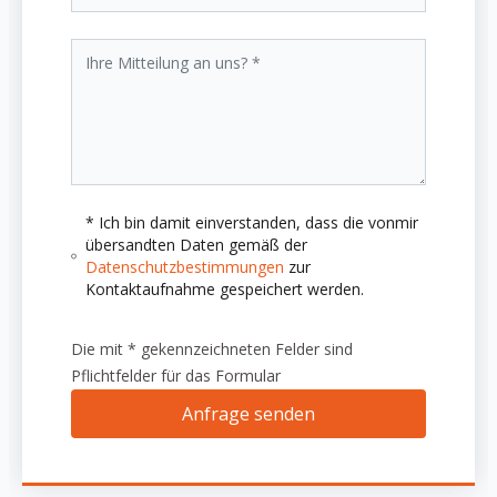
* Ich bin damit einverstanden, dass die vonmir
übersandten Daten gemäß der
Datenschutzbestimmungen
zur
Kontaktaufnahme gespeichert werden.
Die mit * gekennzeichneten Felder sind
Pflichtfelder für das Formular
Anfrage senden