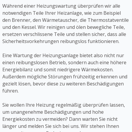
Während einer Heizungswartung überprüfen wir alle
notwendigen Teile Ihrer Heizanlage, wie zum Beispiel
den Brenner, den Wärmetauscher, die Thermostatventile
und den Kessel. Wir reinigen und ölen bewegliche Teile,
ersetzen verschlissene Teile und stellen sicher, dass alle
Sicherheitsvorkehrungen reibungslos funktionieren.
Eine Wartung der Heizungsanlage bietet also nicht nur
einen reibungslosen Betrieb, sondern auch eine höhere
Energiebilanz und somit niedrigere Wärmekosten.
Außerdem mögliche Störungen frühzeitig erkennen und
gezielt lösen, bevor diese zu weiteren Beschädigungen
führen.
Sie wollen Ihre Heizung regelmäßig überprüfen lassen,
um unangenehme Beschädigungen und hohe
Energiekosten zu vermeiden? Dann warten Sie nicht
länger und melden Sie sich bei uns. Wir stehen Ihnen