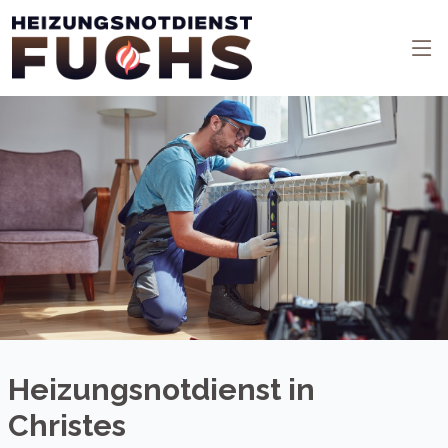
Heizungsnotdienst in
Christes