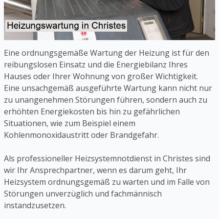
Eine ordnungsgemäße Wartung der Heizung ist für den
reibungslosen Einsatz und die Energiebilanz Ihres
Hauses oder Ihrer Wohnung von großer Wichtigkeit.
Eine unsachgemäß ausgeführte Wartung kann nicht nur
zu unangenehmen Störungen führen, sondern auch zu
erhöhten Energiekosten bis hin zu gefährlichen
Situationen, wie zum Beispiel einem
Kohlenmonoxidaustritt oder Brandgefahr.
Als professioneller Heizsystemnotdienst in Christes sind
wir Ihr Ansprechpartner, wenn es darum geht, Ihr
Heizsystem ordnungsgemäß zu warten und im Falle von
Störungen unverzüglich und fachmännisch
instandzusetzen.