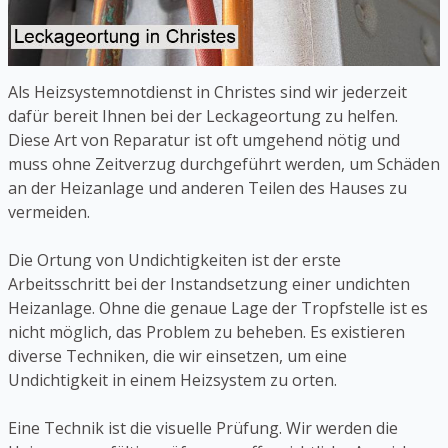
Als Heizsystemnotdienst in Christes sind wir jederzeit
dafür bereit Ihnen bei der Leckageortung zu helfen.
Diese Art von Reparatur ist oft umgehend nötig und
muss ohne Zeitverzug durchgeführt werden, um Schäden
an der Heizanlage und anderen Teilen des Hauses zu
vermeiden.
Die Ortung von Undichtigkeiten ist der erste
Arbeitsschritt bei der Instandsetzung einer undichten
Heizanlage. Ohne die genaue Lage der Tropfstelle ist es
nicht möglich, das Problem zu beheben. Es existieren
diverse Techniken, die wir einsetzen, um eine
Undichtigkeit in einem Heizsystem zu orten.
Eine Technik ist die visuelle Prüfung. Wir werden die