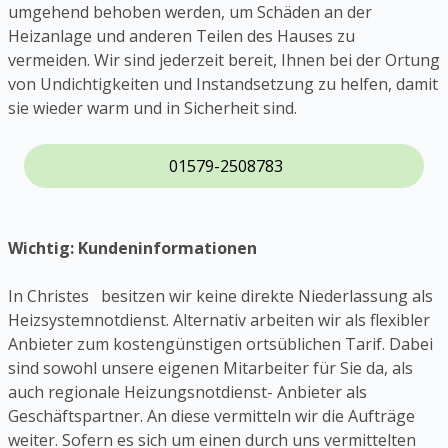
umgehend behoben werden, um Schäden an der
Heizanlage und anderen Teilen des Hauses zu
vermeiden. Wir sind jederzeit bereit, Ihnen bei der Ortung
von Undichtigkeiten und Instandsetzung zu helfen, damit
sie wieder warm und in Sicherheit sind.
01579-2508783
Wichtig: Kundeninformationen
In Christes besitzen wir keine direkte Niederlassung als
Heizsystemnotdienst. Alternativ arbeiten wir als flexibler
Anbieter zum kostengünstigen ortsüblichen Tarif. Dabei
sind sowohl unsere eigenen Mitarbeiter für Sie da, als
auch regionale Heizungsnotdienst- Anbieter als
Geschäftspartner. An diese vermitteln wir die Aufträge
weiter. Sofern es sich um einen durch uns vermittelten