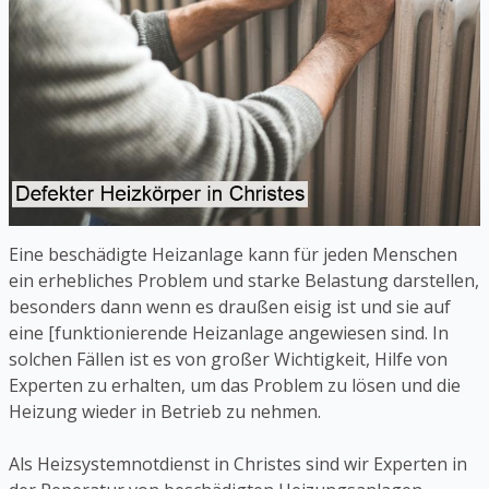
Eine beschädigte Heizanlage kann für jeden Menschen
ein erhebliches Problem und starke Belastung darstellen,
besonders dann wenn es draußen eisig ist und sie auf
eine [funktionierende Heizanlage angewiesen sind. In
solchen Fällen ist es von großer Wichtigkeit, Hilfe von
Experten zu erhalten, um das Problem zu lösen und die
Heizung wieder in Betrieb zu nehmen.
Als Heizsystemnotdienst in Christes sind wir Experten in