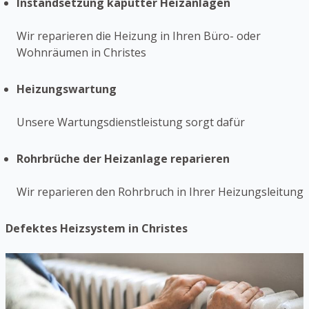
Instandsetzung kaputter Heizanlagen
Wir reparieren die Heizung in Ihren Büro- oder
Wohnräumen in Christes
Heizungswartung
Unsere Wartungsdienstleistung sorgt dafür
Rohrbrüche der Heizanlage reparieren
Wir reparieren den Rohrbruch in Ihrer Heizungsleitung
Defektes Heizsystem in Christes