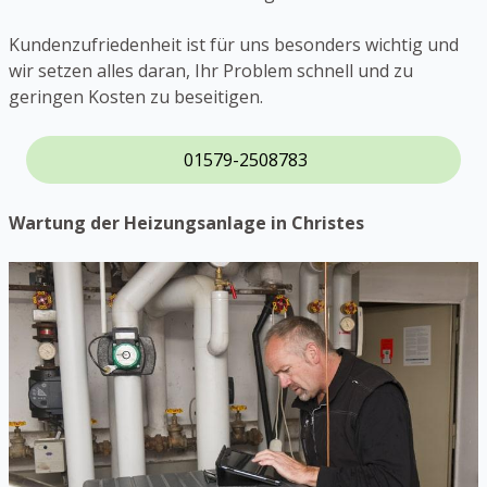
Kundenzufriedenheit ist für uns besonders wichtig und
wir setzen alles daran, Ihr Problem schnell und zu
geringen Kosten zu beseitigen.
01579-2508783
Wartung der Heizungsanlage in Christes