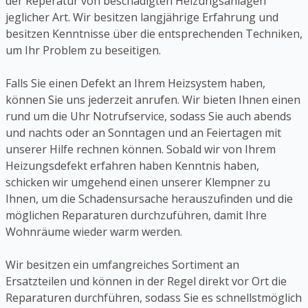
der Reperatur von beschädigten Heizungsanlagen
jeglicher Art. Wir besitzen langjährige Erfahrung und
besitzen Kenntnisse über die entsprechenden Techniken,
um Ihr Problem zu beseitigen.
Falls Sie einen Defekt an Ihrem Heizsystem haben,
können Sie uns jederzeit anrufen. Wir bieten Ihnen einen
rund um die Uhr Notrufservice, sodass Sie auch abends
und nachts oder an Sonntagen und an Feiertagen mit
unserer Hilfe rechnen können. Sobald wir von Ihrem
Heizungsdefekt erfahren haben Kenntnis haben,
schicken wir umgehend einen unserer Klempner zu
Ihnen, um die Schadensursache herauszufinden und die
möglichen Reparaturen durchzuführen, damit Ihre
Wohnräume wieder warm werden.
Wir besitzen ein umfangreiches Sortiment an
Ersatzteilen und können in der Regel direkt vor Ort die
Reparaturen durchführen, sodass Sie es schnellstmöglich