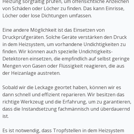
Heizung sorgfältig prüfen, um offensichtliche Anzeichen
von Schäden oder Löcher zu finden. Das kann Einrisse,
Löcher oder lose Dichtungen umfassen.
Eine andere Möglichkeit ist das Einsetzen von
Druckprüfgeräten. Solche Geräte verstärken den Druck
in dem Heizsystem, um vorhandene Undichtigkeiten zu
finden. Wir können auch spezielle Undichtigkeits-
Detektoren einsetzen, die empfindlich auf selbst geringe
Mengen von Gasen oder Flüssigkeit reagieren, die aus
der Heizanlage austreten.
Sobald wir die Leckage geortet haben, können wir es
dann schnell und effizient reparieren. Wir besitzen das
richtige Werkzeug und die Erfahrung, um zu garantieren,
dass die Instandsetzung fachmännisch und überdauernd
ist.
Es ist notwendig, dass Tropfstellen in dem Heizsystem