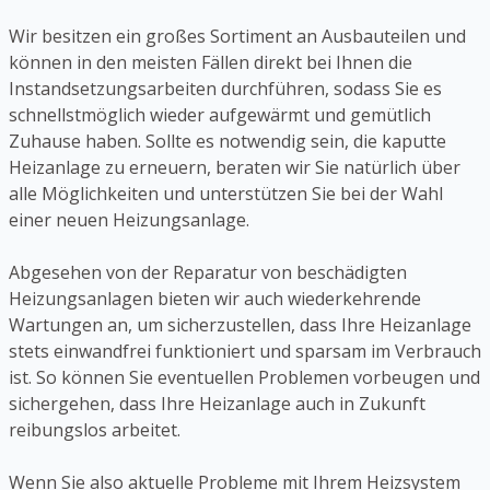
Wir besitzen ein großes Sortiment an Ausbauteilen und
können in den meisten Fällen direkt bei Ihnen die
Instandsetzungsarbeiten durchführen, sodass Sie es
schnellstmöglich wieder aufgewärmt und gemütlich
Zuhause haben. Sollte es notwendig sein, die kaputte
Heizanlage zu erneuern, beraten wir Sie natürlich über
alle Möglichkeiten und unterstützen Sie bei der Wahl
einer neuen Heizungsanlage.
Abgesehen von der Reparatur von beschädigten
Heizungsanlagen bieten wir auch wiederkehrende
Wartungen an, um sicherzustellen, dass Ihre Heizanlage
stets einwandfrei funktioniert und sparsam im Verbrauch
ist. So können Sie eventuellen Problemen vorbeugen und
sichergehen, dass Ihre Heizanlage auch in Zukunft
reibungslos arbeitet.
Wenn Sie also aktuelle Probleme mit Ihrem Heizsystem