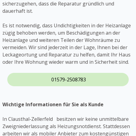
sicherzugehen, dass die Reparatur gründlich und
dauerhaft ist.
Es ist notwendig, dass Undichtigkeiten in der Heizanlage
zügig behoben werden, um Beschädigungen an der
Heizanlage und weiteren Teilen der Wohnräume zu
vermeiden. Wir sind jederzeit in der Lage, Ihnen bei der
Leckageortung und Reparatur zu helfen, damit Ihr Haus
oder Ihre Wohnung wieder warm und in Sicherheit sind.
01579-2508783
Wichtige Informationen für Sie als Kunde
In Clausthal-Zellerfeld besitzen wir keine unmittelbare
Zweigniederlassung als Heizungsnotdienst. Stattdessen
arbeiten wir als mobiler Anbieter zum kostengünstigen