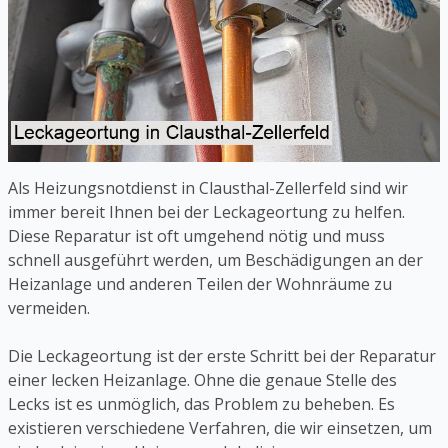
Als Heizungsnotdienst in Clausthal-Zellerfeld sind wir
immer bereit Ihnen bei der Leckageortung zu helfen.
Diese Reparatur ist oft umgehend nötig und muss
schnell ausgeführt werden, um Beschädigungen an der
Heizanlage und anderen Teilen der Wohnräume zu
vermeiden.
Die Leckageortung ist der erste Schritt bei der Reparatur
einer lecken Heizanlage. Ohne die genaue Stelle des
Lecks ist es unmöglich, das Problem zu beheben. Es
existieren verschiedene Verfahren, die wir einsetzen, um