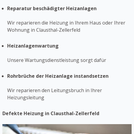
Reparatur beschädigter Heizanlagen
Wir reparieren die Heizung in Ihrem Haus oder Ihrer
Wohnung in Clausthal-Zellerfeld
Heizanlagenwartung
Unsere Wartungsdienstleistung sorgt dafür
Rohrbrüche der Heizanlage instandsetzen
Wir reparieren den Leitungsbruch in Ihrer
Heizungsleitung
Defekte Heizung in Clausthal-Zellerfeld