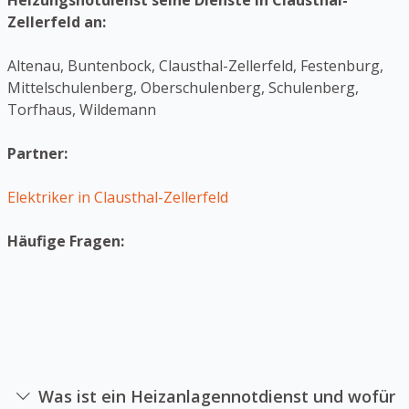
Heizungsnotdienst seine Dienste in Clausthal-
Zellerfeld an:
Altenau, Buntenbock, Clausthal-Zellerfeld, Festenburg,
Mittelschulenberg, Oberschulenberg, Schulenberg,
Torfhaus, Wildemann
Partner:
Elektriker in Clausthal-Zellerfeld
Häufige Fragen:
Was ist ein Heizanlagennotdienst und wofür