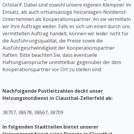
Ortstarif. Dabei sind sowohl unsere eigenen Klempner im
Einsatz, als auch ortsansässige Heizanlagen-Notdienst-
Unternehmen als Kooperationspartner. An sie vermitteln
wir Ihre Aufträge weiter. Falls es sich um einen durch uns
vermittelten Auftrag handelt, können wir leider nicht für
die Ausführungsqualität, die Preise sowie die
Ausführgeschwindigkeit der Kooperationspartner
haften. Bitte beachten Sie, dass eventuelle
Haftungsansprüche unmittelbar gegenüber der dem
Kooperationspartner vor Ort zu stellen sind.
Nachfolgende Postleitzahlen deckt unser
Heizungsnotdienst in Clausthal-Zellerfeld ab:
38707, 38678, 38667, 38709
In folgenden Stadtteilen bietet unserer