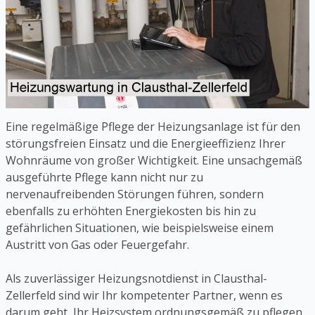
Eine regelmäßige Pflege der Heizungsanlage ist für den
störungsfreien Einsatz und die Energieeffizienz Ihrer
Wohnräume von großer Wichtigkeit. Eine unsachgemäß
ausgeführte Pflege kann nicht nur zu
nervenaufreibenden Störungen führen, sondern
ebenfalls zu erhöhten Energiekosten bis hin zu
gefährlichen Situationen, wie beispielsweise einem
Austritt von Gas oder Feuergefahr.
Als zuverlässiger Heizungsnotdienst in Clausthal-
Zellerfeld sind wir Ihr kompetenter Partner, wenn es
darum geht, Ihr Heizsystem ordnungsgemäß zu pflegen