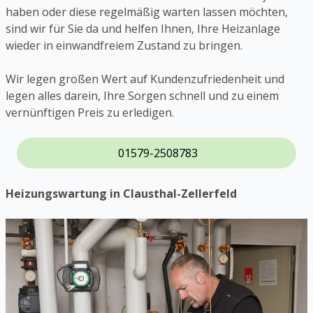
haben oder diese regelmäßig warten lassen möchten,
sind wir für Sie da und helfen Ihnen, Ihre Heizanlage
wieder in einwandfreiem Zustand zu bringen.
Wir legen großen Wert auf Kundenzufriedenheit und
legen alles darein, Ihre Sorgen schnell und zu einem
vernünftigen Preis zu erledigen.
01579-2508783
Heizungswartung in Clausthal-Zellerfeld