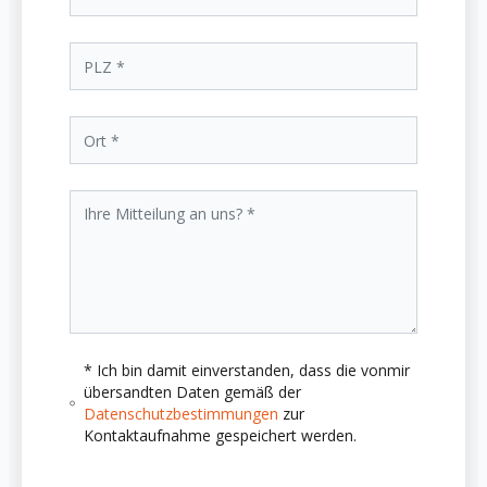
* Ich bin damit einverstanden, dass die vonmir
übersandten Daten gemäß der
Datenschutzbestimmungen
zur
Kontaktaufnahme gespeichert werden.