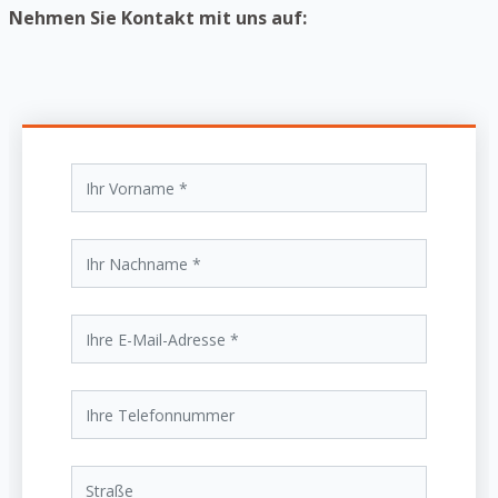
Nehmen Sie Kontakt mit uns auf: