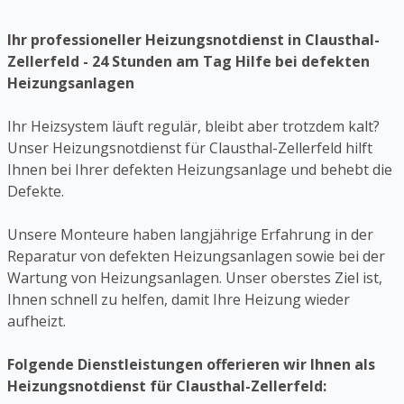
Ihr professioneller Heizungsnotdienst in Clausthal-
Zellerfeld - 24 Stunden am Tag Hilfe bei defekten
Heizungsanlagen
Ihr Heizsystem läuft regulär, bleibt aber trotzdem kalt?
Unser Heizungsnotdienst für Clausthal-Zellerfeld hilft
Ihnen bei Ihrer defekten Heizungsanlage und behebt die
Defekte.
Unsere Monteure haben langjährige Erfahrung in der
Reparatur von defekten Heizungsanlagen sowie bei der
Wartung von Heizungsanlagen. Unser oberstes Ziel ist,
Ihnen schnell zu helfen, damit Ihre Heizung wieder
aufheizt.
Folgende Dienstleistungen offerieren wir Ihnen als
Heizungsnotdienst für Clausthal-Zellerfeld: