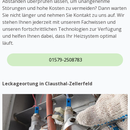
Abständen überprüfen lassen, um unangenehme
Störungen und hohe Kosten zu vermeiden? Dann warten
Sie nicht länger und nehmen Sie Kontakt zu uns auf. Wir
stehen Ihnen jederzeit mit unserem Fachwissen und
unseren fortschrittlichen Technologien zur Verfügung
und helfen Ihnen dabei, dass Ihr Heizsystem optimal
läuft.
01579-2508783
Leckageortung in Clausthal-Zellerfeld