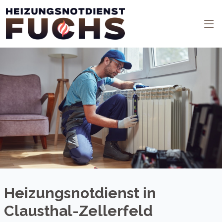
Heizungsnotdienst in
Clausthal-Zellerfeld