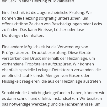
ein Leck in einer Heizung zu lokalisieren.
Eine Technik ist die augenscheinliche Prüfung. Wir
können die Heizung sorgfältig untersuchen, um
offensichtliche Zeichen von Beschädigungen oder Lecks
zu finden. Das kann Einrisse, Löcher oder lose
Dichtungen beinhalten.
Eine andere Möglichkeit ist die Verwendung von
Prüfgeräten zur Drucküberprüfung. Diese Geräte
verstärken den Druck innerhalb der Heizanlage, um
vorhandene Tropfstellen aufzuspüren. Wir können
ebenfalls spezielle Leckage-Detektoren verwenden, die
empfindlich auf kleinste Mengen von Gasen oder
Flüssigkeit reagieren, die aus der Heizanlage austreten.
Sobald wir die Undichtigkeit gefunden haben, können wir
es dann schnell und effektiv instandsetzen. Wir besitzen
das notwendige Werkzeug und die Fachkenntnisse, um