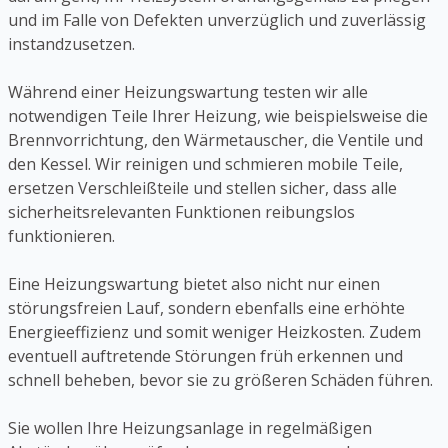
und im Falle von Defekten unverzüglich und zuverlässig
instandzusetzen.
Während einer Heizungswartung testen wir alle
notwendigen Teile Ihrer Heizung, wie beispielsweise die
Brennvorrichtung, den Wärmetauscher, die Ventile und
den Kessel. Wir reinigen und schmieren mobile Teile,
ersetzen Verschleißteile und stellen sicher, dass alle
sicherheitsrelevanten Funktionen reibungslos
funktionieren.
Eine Heizungswartung bietet also nicht nur einen
störungsfreien Lauf, sondern ebenfalls eine erhöhte
Energieeffizienz und somit weniger Heizkosten. Zudem
eventuell auftretende Störungen früh erkennen und
schnell beheben, bevor sie zu größeren Schäden führen.
Sie wollen Ihre Heizungsanlage in regelmäßigen