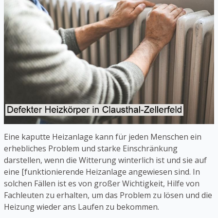
Eine kaputte Heizanlage kann für jeden Menschen ein
erhebliches Problem und starke Einschränkung
darstellen, wenn die Witterung winterlich ist und sie auf
eine [funktionierende Heizanlage angewiesen sind. In
solchen Fällen ist es von großer Wichtigkeit, Hilfe von
Fachleuten zu erhalten, um das Problem zu lösen und die
Heizung wieder ans Laufen zu bekommen.