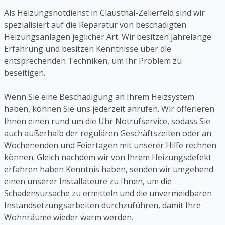
Als Heizungsnotdienst in Clausthal-Zellerfeld sind wir
spezialisiert auf die Reparatur von beschädigten
Heizungsanlagen jeglicher Art. Wir besitzen jahrelange
Erfahrung und besitzen Kenntnisse über die
entsprechenden Techniken, um Ihr Problem zu
beseitigen.
Wenn Sie eine Beschädigung an Ihrem Heizsystem
haben, können Sie uns jederzeit anrufen. Wir offerieren
Ihnen einen rund um die Uhr Notrufservice, sodass Sie
auch außerhalb der regulären Geschäftszeiten oder an
Wochenenden und Feiertagen mit unserer Hilfe rechnen
können. Gleich nachdem wir von Ihrem Heizungsdefekt
erfahren haben Kenntnis haben, senden wir umgehend
einen unserer Installateure zu Ihnen, um die
Schadensursache zu ermitteln und die unvermeidbaren
Instandsetzungsarbeiten durchzuführen, damit Ihre
Wohnräume wieder warm werden.