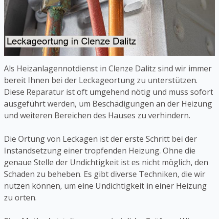
Als Heizanlagennotdienst in Clenze Dalitz sind wir immer
bereit Ihnen bei der Leckageortung zu unterstützen.
Diese Reparatur ist oft umgehend nötig und muss sofort
ausgeführt werden, um Beschädigungen an der Heizung
und weiteren Bereichen des Hauses zu verhindern.
Die Ortung von Leckagen ist der erste Schritt bei der
Instandsetzung einer tropfenden Heizung. Ohne die
genaue Stelle der Undichtigkeit ist es nicht möglich, den
Schaden zu beheben. Es gibt diverse Techniken, die wir
nutzen können, um eine Undichtigkeit in einer Heizung
zu orten.