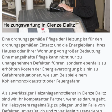
Eine ordnungsgemäße Pflege der Heizung ist für den
ordnungsgemäßen Einsatz und die Energiebilanz Ihres
Hauses oder Ihrer Wohnung von großer Bedeutung.
Eine mangelhafte Pflege kann nicht nur zu
unangenehmen Defekten führen, sondern ebenfalls zu
erhöhten Kosten der Energieversorgung bis hin zu
Gefahrensituationen, wie zum Beispiel einem
Kohlenmonoxidaustritt oder Feuergefahr.
Als zuverlässiger Heizanlagennotdienst in Clenze Dalitz
sind wir Ihr kompetenter Partner, wenn es darum geht,
Ihr Heizsystem regelmäßig zu pflegen und im Falle von
Defekten unverzüglich und zuverlässig zu reparieren.