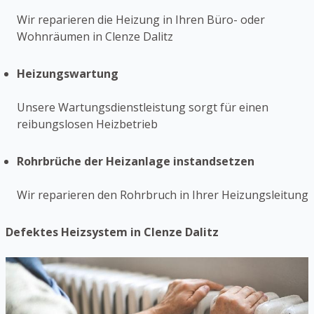
Wir reparieren die Heizung in Ihren Büro- oder
Wohnräumen in Clenze Dalitz
Heizungswartung
Unsere Wartungsdienstleistung sorgt für einen
reibungslosen Heizbetrieb
Rohrbrüche der Heizanlage instandsetzen
Wir reparieren den Rohrbruch in Ihrer Heizungsleitung
Defektes Heizsystem in Clenze Dalitz