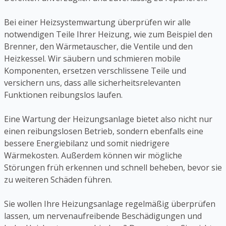
Bei einer Heizsystemwartung überprüfen wir alle
notwendigen Teile Ihrer Heizung, wie zum Beispiel den
Brenner, den Wärmetauscher, die Ventile und den
Heizkessel. Wir säubern und schmieren mobile
Komponenten, ersetzen verschlissene Teile und
versichern uns, dass alle sicherheitsrelevanten
Funktionen reibungslos laufen.
Eine Wartung der Heizungsanlage bietet also nicht nur
einen reibungslosen Betrieb, sondern ebenfalls eine
bessere Energiebilanz und somit niedrigere
Wärmekosten. Außerdem können wir mögliche
Störungen früh erkennen und schnell beheben, bevor sie
zu weiteren Schäden führen.
Sie wollen Ihre Heizungsanlage regelmäßig überprüfen
lassen, um nervenaufreibende Beschädigungen und