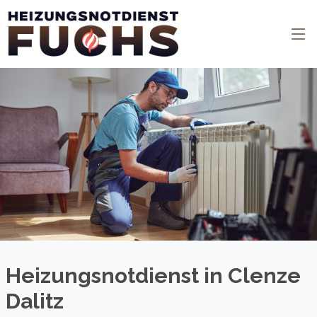
Heizungsnotdienst in Clenze
Dalitz