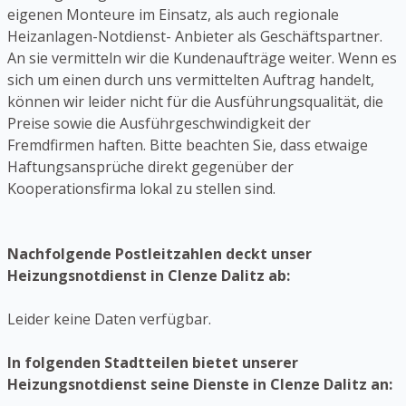
eigenen Monteure im Einsatz, als auch regionale
Heizanlagen-Notdienst- Anbieter als Geschäftspartner.
An sie vermitteln wir die Kundenaufträge weiter. Wenn es
sich um einen durch uns vermittelten Auftrag handelt,
können wir leider nicht für die Ausführungsqualität, die
Preise sowie die Ausführgeschwindigkeit der
Fremdfirmen haften. Bitte beachten Sie, dass etwaige
Haftungsansprüche direkt gegenüber der
Kooperationsfirma lokal zu stellen sind.
Nachfolgende Postleitzahlen deckt unser
Heizungsnotdienst in Clenze Dalitz ab:
Leider keine Daten verfügbar.
In folgenden Stadtteilen bietet unserer
Heizungsnotdienst seine Dienste in Clenze Dalitz an: