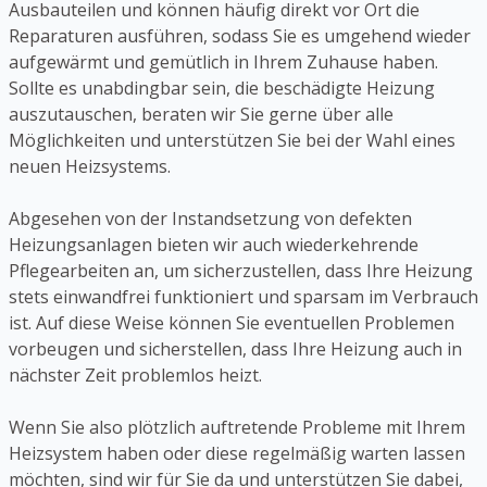
Ausbauteilen und können häufig direkt vor Ort die
Reparaturen ausführen, sodass Sie es umgehend wieder
aufgewärmt und gemütlich in Ihrem Zuhause haben.
Sollte es unabdingbar sein, die beschädigte Heizung
auszutauschen, beraten wir Sie gerne über alle
Möglichkeiten und unterstützen Sie bei der Wahl eines
neuen Heizsystems.
Abgesehen von der Instandsetzung von defekten
Heizungsanlagen bieten wir auch wiederkehrende
Pflegearbeiten an, um sicherzustellen, dass Ihre Heizung
stets einwandfrei funktioniert und sparsam im Verbrauch
ist. Auf diese Weise können Sie eventuellen Problemen
vorbeugen und sicherstellen, dass Ihre Heizung auch in
nächster Zeit problemlos heizt.
Wenn Sie also plötzlich auftretende Probleme mit Ihrem
Heizsystem haben oder diese regelmäßig warten lassen
möchten, sind wir für Sie da und unterstützen Sie dabei,