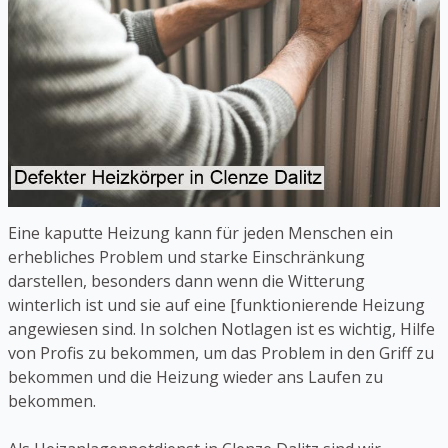
Eine kaputte Heizung kann für jeden Menschen ein
erhebliches Problem und starke Einschränkung
darstellen, besonders dann wenn die Witterung
winterlich ist und sie auf eine [funktionierende Heizung
angewiesen sind. In solchen Notlagen ist es wichtig, Hilfe
von Profis zu bekommen, um das Problem in den Griff zu
bekommen und die Heizung wieder ans Laufen zu
bekommen.