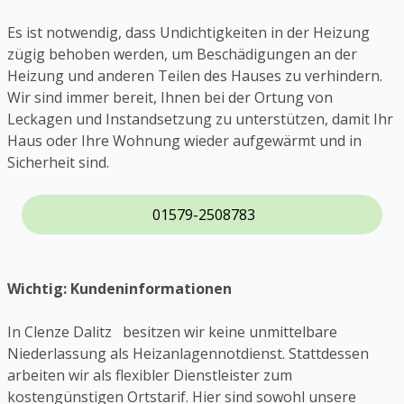
Es ist notwendig, dass Undichtigkeiten in der Heizung
zügig behoben werden, um Beschädigungen an der
Heizung und anderen Teilen des Hauses zu verhindern.
Wir sind immer bereit, Ihnen bei der Ortung von
Leckagen und Instandsetzung zu unterstützen, damit Ihr
Haus oder Ihre Wohnung wieder aufgewärmt und in
Sicherheit sind.
01579-2508783
Wichtig: Kundeninformationen
In Clenze Dalitz besitzen wir keine unmittelbare
Niederlassung als Heizanlagennotdienst. Stattdessen
arbeiten wir als flexibler Dienstleister zum
kostengünstigen Ortstarif. Hier sind sowohl unsere