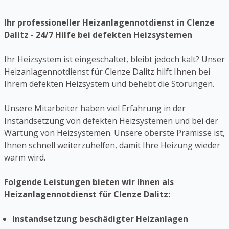
Ihr professioneller Heizanlagennotdienst in Clenze
Dalitz - 24/7 Hilfe bei defekten Heizsystemen
Ihr Heizsystem ist eingeschaltet, bleibt jedoch kalt? Unser
Heizanlagennotdienst für Clenze Dalitz hilft Ihnen bei
Ihrem defekten Heizsystem und behebt die Störungen.
Unsere Mitarbeiter haben viel Erfahrung in der
Instandsetzung von defekten Heizsystemen und bei der
Wartung von Heizsystemen. Unsere oberste Prämisse ist,
Ihnen schnell weiterzuhelfen, damit Ihre Heizung wieder
warm wird.
Folgende Leistungen bieten wir Ihnen als
Heizanlagennotdienst für Clenze Dalitz:
Instandsetzung beschädigter Heizanlagen