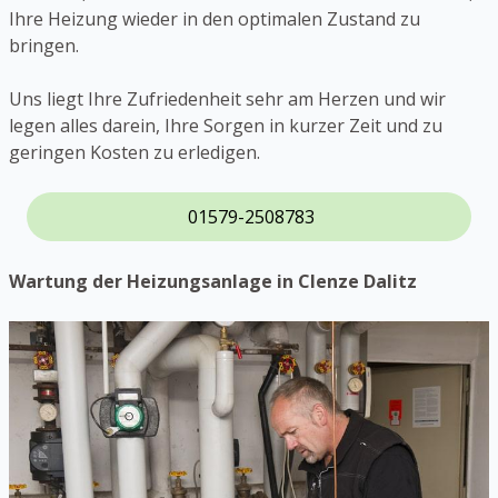
Ihre Heizung wieder in den optimalen Zustand zu
bringen.
Uns liegt Ihre Zufriedenheit sehr am Herzen und wir
legen alles darein, Ihre Sorgen in kurzer Zeit und zu
geringen Kosten zu erledigen.
01579-2508783
Wartung der Heizungsanlage in Clenze Dalitz