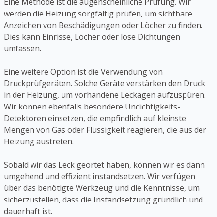
Eine Methode ist die augenscheinliche Prüfung. Wir
werden die Heizung sorgfältig prüfen, um sichtbare
Anzeichen von Beschädigungen oder Löcher zu finden.
Dies kann Einrisse, Löcher oder lose Dichtungen
umfassen.
Eine weitere Option ist die Verwendung von
Druckprüfgeräten. Solche Geräte verstärken den Druck
in der Heizung, um vorhandene Leckagen aufzuspüren.
Wir können ebenfalls besondere Undichtigkeits-
Detektoren einsetzen, die empfindlich auf kleinste
Mengen von Gas oder Flüssigkeit reagieren, die aus der
Heizung austreten.
Sobald wir das Leck geortet haben, können wir es dann
umgehend und effizient instandsetzen. Wir verfügen
über das benötigte Werkzeug und die Kenntnisse, um
sicherzustellen, dass die Instandsetzung gründlich und
dauerhaft ist.