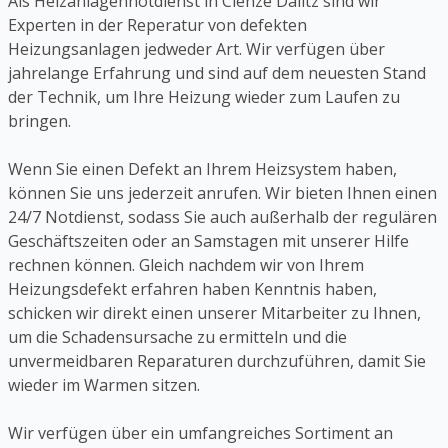
Als Heizanlagennotdienst in Clenze Dalitz sind wir
Experten in der Reperatur von defekten
Heizungsanlagen jedweder Art. Wir verfügen über
jahrelange Erfahrung und sind auf dem neuesten Stand
der Technik, um Ihre Heizung wieder zum Laufen zu
bringen.
Wenn Sie einen Defekt an Ihrem Heizsystem haben,
können Sie uns jederzeit anrufen. Wir bieten Ihnen einen
24/7 Notdienst, sodass Sie auch außerhalb der regulären
Geschäftszeiten oder an Samstagen mit unserer Hilfe
rechnen können. Gleich nachdem wir von Ihrem
Heizungsdefekt erfahren haben Kenntnis haben,
schicken wir direkt einen unserer Mitarbeiter zu Ihnen,
um die Schadensursache zu ermitteln und die
unvermeidbaren Reparaturen durchzuführen, damit Sie
wieder im Warmen sitzen.
Wir verfügen über ein umfangreiches Sortiment an