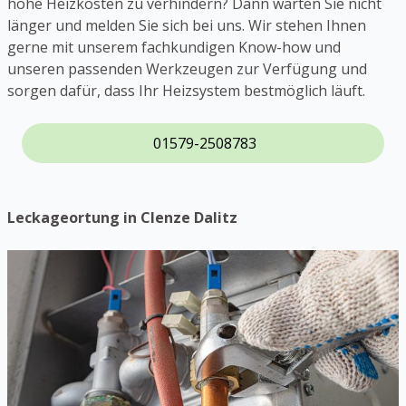
hohe Heizkosten zu verhindern? Dann warten Sie nicht
länger und melden Sie sich bei uns. Wir stehen Ihnen
gerne mit unserem fachkundigen Know-how und
unseren passenden Werkzeugen zur Verfügung und
sorgen dafür, dass Ihr Heizsystem bestmöglich läuft.
01579-2508783
Leckageortung in Clenze Dalitz