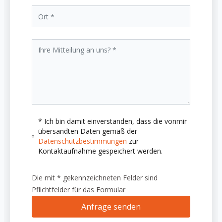
* Ich bin damit einverstanden, dass die vonmir
übersandten Daten gemäß der
Datenschutzbestimmungen
zur
Kontaktaufnahme gespeichert werden.
Die mit * gekennzeichneten Felder sind
Pflichtfelder für das Formular
Anfrage senden