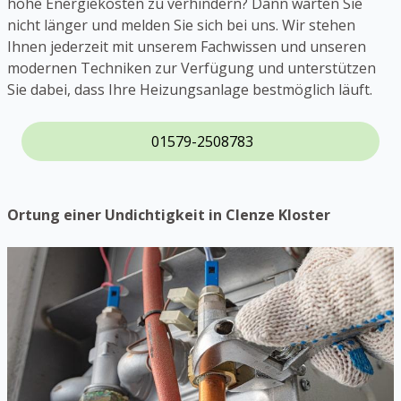
hohe Energiekosten zu verhindern? Dann warten Sie
nicht länger und melden Sie sich bei uns. Wir stehen
Ihnen jederzeit mit unserem Fachwissen und unseren
modernen Techniken zur Verfügung und unterstützen
Sie dabei, dass Ihre Heizungsanlage bestmöglich läuft.
01579-2508783
Ortung einer Undichtigkeit in Clenze Kloster