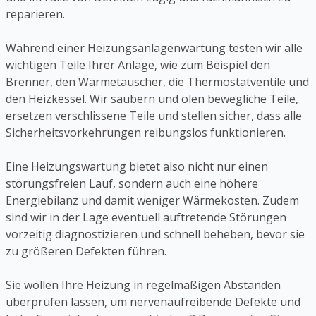
reparieren.
Während einer Heizungsanlagenwartung testen wir alle
wichtigen Teile Ihrer Anlage, wie zum Beispiel den
Brenner, den Wärmetauscher, die Thermostatventile und
den Heizkessel. Wir säubern und ölen bewegliche Teile,
ersetzen verschlissene Teile und stellen sicher, dass alle
Sicherheitsvorkehrungen reibungslos funktionieren.
Eine Heizungswartung bietet also nicht nur einen
störungsfreien Lauf, sondern auch eine höhere
Energiebilanz und damit weniger Wärmekosten. Zudem
sind wir in der Lage eventuell auftretende Störungen
vorzeitig diagnostizieren und schnell beheben, bevor sie
zu größeren Defekten führen.
Sie wollen Ihre Heizung in regelmäßigen Abständen
überprüfen lassen, um nervenaufreibende Defekte und