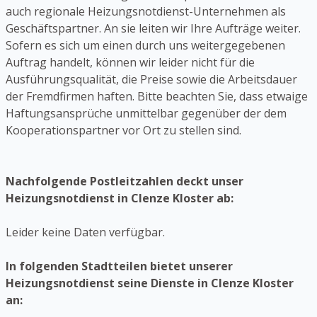
auch regionale Heizungsnotdienst-Unternehmen als
Geschäftspartner. An sie leiten wir Ihre Aufträge weiter.
Sofern es sich um einen durch uns weitergegebenen
Auftrag handelt, können wir leider nicht für die
Ausführungsqualität, die Preise sowie die Arbeitsdauer
der Fremdfirmen haften. Bitte beachten Sie, dass etwaige
Haftungsansprüche unmittelbar gegenüber der dem
Kooperationspartner vor Ort zu stellen sind.
Nachfolgende Postleitzahlen deckt unser
Heizungsnotdienst in Clenze Kloster ab:
Leider keine Daten verfügbar.
In folgenden Stadtteilen bietet unserer
Heizungsnotdienst seine Dienste in Clenze Kloster
an: