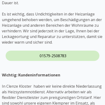
Dauer ist.
Es ist wichtig, dass Undichtigkeiten in der Heizanlage
umgehend behoben werden, um Beschädigungen an der
Heizanlage und anderen Bereichen der Wohnräume zu
verhindern. Wir sind jederzeit in der Lage, Ihnen bei der
Leckageortung und Reparatur zu unterstützen, damit sie
wieder warm und sicher sind.
01579-2508783
Wichtig: Kundeninformationen
In Clenze Kloster haben wir keine direkte Niederlassung
als Heizsystemnotdienst. Alternativ arbeiten wir als
flexibler Dienstleister zum preisgünstigen Ortstarif. Hier
sind sowohl unsere eigenen Klempner im Einsatz, als