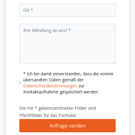
* Ich bin damit einverstanden, dass die vonmir
übersandten Daten gemäß der
Datenschutzbestimmungen
zur
Kontaktaufnahme gespeichert werden.
Die mit * gekennzeichneten Felder sind
Pflichtfelder für das Formular
Anfrage senden