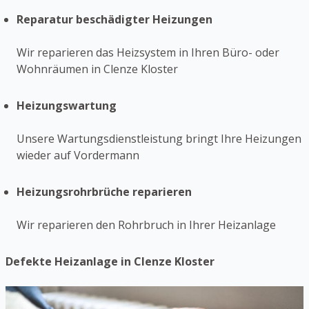
Reparatur beschädigter Heizungen
Wir reparieren das Heizsystem in Ihren Büro- oder
Wohnräumen in Clenze Kloster
Heizungswartung
Unsere Wartungsdienstleistung bringt Ihre Heizungen
wieder auf Vordermann
Heizungsrohrbrüche reparieren
Wir reparieren den Rohrbruch in Ihrer Heizanlage
Defekte Heizanlage in Clenze Kloster