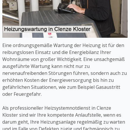
Eine ordnungsgemäße Wartung der Heizung ist für den
reibungslosen Einsatz und die Energiebilanz Ihrer
Wohnräume von großer Wichtigkeit. Eine unsachgemäß
ausgeführte Wartung kann nicht nur zu
nervenaufreibenden Störungen führen, sondern auch zu
erhöhten Kosten der Energieversorgung bis hin zu
gefährlichen Situationen, wie zum Beispiel Gasaustritt
oder Feuergefahr.
Als professioneller Heizsystemnotdienst in Clenze
Kloster sind wir Ihre kompetente Anlaufstelle, wenn es
darum geht, Ihre Heizungsanlage regelmäßig zu warten
und im Falle von Defekten zügig und fachmännisch zu