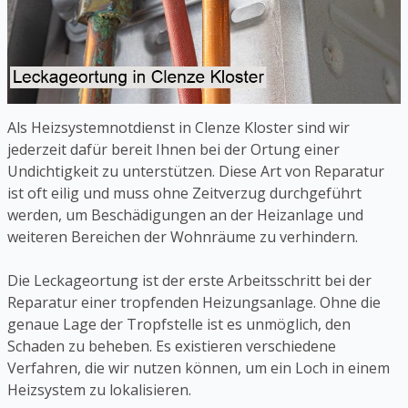
Als Heizsystemnotdienst in Clenze Kloster sind wir
jederzeit dafür bereit Ihnen bei der Ortung einer
Undichtigkeit zu unterstützen. Diese Art von Reparatur
ist oft eilig und muss ohne Zeitverzug durchgeführt
werden, um Beschädigungen an der Heizanlage und
weiteren Bereichen der Wohnräume zu verhindern.
Die Leckageortung ist der erste Arbeitsschritt bei der
Reparatur einer tropfenden Heizungsanlage. Ohne die
genaue Lage der Tropfstelle ist es unmöglich, den
Schaden zu beheben. Es existieren verschiedene
Verfahren, die wir nutzen können, um ein Loch in einem
Heizsystem zu lokalisieren.