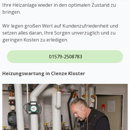
Ihre Heizanlage wieder in den optimalen Zustand zu
bringen.
Wir legen großen Wert auf Kundenzufriedenheit und
setzen alles daran, Ihre Sorgen unverzüglich und zu
geringen Kosten zu erledigen.
01579-2508783
Heizungswartung in Clenze Kloster