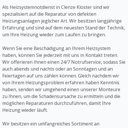
Als Heizsystemnotdienst in Clenze Kloster sind wir
spezialisiert auf die Reparatur von defekten
Heizungsanlagen jeglicher Art. Wir besitzen langjährige
Erfahrung und sind auf dem neuesten Stand der Technik,
um Ihre Heizung wieder zum Laufen zu bringen.
Wenn Sie eine Beschädigung an Ihrem Heizsystem
haben, können Sie jederzeit mit uns in Kontakt treten.
Wir offerieren Ihnen einen 24/7 Notrufservice, sodass Sie
auch abends und nachts oder an Sonntagen und an
Feiertagen auf uns zählen können. Gleich nachdem wir
von Ihrem Heizungsproblem erfahren haben Kenntnis
haben, senden wir umgehend einen unserer Monteure
zu Ihnen, um die Schadensursache zu ermitteln und die
möglichen Reparaturen durchzuführen, damit Ihre
Heizung wieder läuft.
Wir besitzen ein umfangreiches Sortiment an