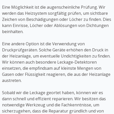
Eine Möglichkeit ist die augenscheinliche Prüfung. Wir
werden das Heizsystem sorgfältig prüfen, um sichtbare
Zeichen von Beschädigungen oder Löcher zu finden. Dies
kann Einrisse, Löcher oder Ablösungen von Dichtungen
beinhalten.
Eine andere Option ist die Verwendung von
Druckprüfgeräten. Solche Geräte erhöhen den Druck in
der Heizanlage, um eventuelle Undichtigkeiten zu finden.
Wir können auch besondere Leckage-Detektoren
einsetzen, die empfindsam auf kleinste Mengen von
Gasen oder Flüssigkeit reagieren, die aus der Heizanlage
austreten.
Sobald wir die Leckage geortet haben, können wir es
dann schnell und effizient reparieren. Wir besitzen das
notwendige Werkzeug und die Fachkenntnisse, um
sicherzugehen, dass die Reparatur gründlich und von