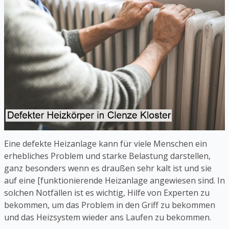
Eine defekte Heizanlage kann für viele Menschen ein
erhebliches Problem und starke Belastung darstellen,
ganz besonders wenn es draußen sehr kalt ist und sie
auf eine [funktionierende Heizanlage angewiesen sind. In
solchen Notfällen ist es wichtig, Hilfe von Experten zu
bekommen, um das Problem in den Griff zu bekommen
und das Heizsystem wieder ans Laufen zu bekommen.