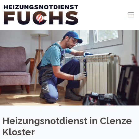
Heizungsnotdienst in Clenze
Kloster