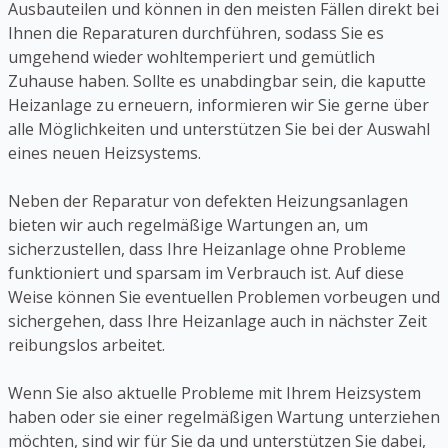
Ausbauteilen und können in den meisten Fällen direkt bei
Ihnen die Reparaturen durchführen, sodass Sie es
umgehend wieder wohltemperiert und gemütlich
Zuhause haben. Sollte es unabdingbar sein, die kaputte
Heizanlage zu erneuern, informieren wir Sie gerne über
alle Möglichkeiten und unterstützen Sie bei der Auswahl
eines neuen Heizsystems.
Neben der Reparatur von defekten Heizungsanlagen
bieten wir auch regelmäßige Wartungen an, um
sicherzustellen, dass Ihre Heizanlage ohne Probleme
funktioniert und sparsam im Verbrauch ist. Auf diese
Weise können Sie eventuellen Problemen vorbeugen und
sichergehen, dass Ihre Heizanlage auch in nächster Zeit
reibungslos arbeitet.
Wenn Sie also aktuelle Probleme mit Ihrem Heizsystem
haben oder sie einer regelmäßigen Wartung unterziehen
möchten, sind wir für Sie da und unterstützen Sie dabei,