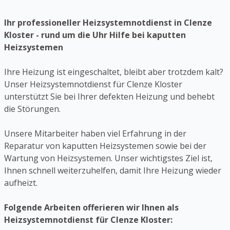
Ihr professioneller Heizsystemnotdienst in Clenze
Kloster - rund um die Uhr Hilfe bei kaputten
Heizsystemen
Ihre Heizung ist eingeschaltet, bleibt aber trotzdem kalt?
Unser Heizsystemnotdienst für Clenze Kloster
unterstützt Sie bei Ihrer defekten Heizung und behebt
die Störungen.
Unsere Mitarbeiter haben viel Erfahrung in der
Reparatur von kaputten Heizsystemen sowie bei der
Wartung von Heizsystemen. Unser wichtigstes Ziel ist,
Ihnen schnell weiterzuhelfen, damit Ihre Heizung wieder
aufheizt.
Folgende Arbeiten offerieren wir Ihnen als
Heizsystemnotdienst für Clenze Kloster: