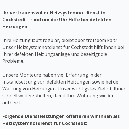
Ihr vertrauensvoller Heizsystemnotdienst in
Cochstedt - rund um die Uhr Hilfe bei defekten
Heizungen
Ihre Heizung läuft regulär, bleibt aber trotzdem kalt?
Unser Heizsystemnotdienst für Cochstedt hilft Ihnen bei
Ihrer defekten Heizungsanlage und beseitigt die
Probleme.
Unsere Monteure haben viel Erfahrung in der
Instandsetzung von defekten Heizungen sowie bei der
Wartung von Heizungen. Unser wichtigstes Ziel ist, Ihnen
schnell weiterzuhelfen, damit Ihre Wohnung wieder
aufheizt.
Folgende Dienstleistungen offerieren wir Ihnen als
Heizsystemnotdienst für Cochstedt: