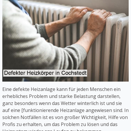
Eine defekte Heizanlage kann für jeden Menschen ein
erhebliches Problem und starke Belastung darstellen,
ganz besonders wenn das Wetter winterlich ist und sie
auf eine [funktionierende Heizanlage angewiesen sind. In
solchen Notfällen ist es von großer Wichtigkeit, Hilfe von
Profis zu erhalten, um das Problem zu lösen und das