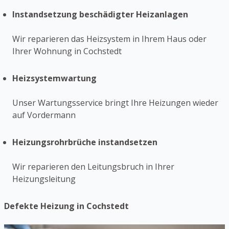
Instandsetzung beschädigter Heizanlagen
Wir reparieren das Heizsystem in Ihrem Haus oder
Ihrer Wohnung in Cochstedt
Heizsystemwartung
Unser Wartungsservice bringt Ihre Heizungen wieder
auf Vordermann
Heizungsrohrbrüche instandsetzen
Wir reparieren den Leitungsbruch in Ihrer
Heizungsleitung
Defekte Heizung in Cochstedt