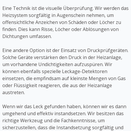
Eine Technik ist die visuelle Überprüfung. Wir werden das
Heizsystem sorgfältig in Augenschein nehmen, um
offensichtliche Anzeichen von Schäden oder Löcher zu
finden. Dies kann Risse, Löcher oder Ablösungen von
Dichtungen umfassen.
Eine andere Option ist der Einsatz von Druckprüfgeräten.
Solche Geräte verstärken den Druck in der Heizanlage,
um vorhandene Undichtigkeiten aufzuspüren. Wir
können ebenfalls spezielle Leckage-Detektoren
einsetzen, die empfindsam auf kleinste Mengen von Gas
oder Flüssigkeit reagieren, die aus der Heizanlage
austreten.
Wenn wir das Leck gefunden haben, können wir es dann
umgehend und effektiv instandsetzen. Wir besitzen das
richtige Werkzeug und die Fachkenntnisse, um
sicherzustellen, dass die Instandsetzung sorgfältig und