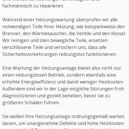
fachmännisch zu reparieren.
Während einer Heizungswartung überprüfen wir alle
notwendigen Teile Ihrer Heizung, wie beispielsweise den
Brenner, den Wärmetauscher, die Ventile und den Kessel.
Wir reinigen und ölen bewegliche Teile, ersetzen
verschlissene Teile und versichern uns, dass alle
Sicherheitsvorkehrungen reibungslos funktionieren.
Eine Wartung der Heizungsanlage bietet also nicht nur
einen reibungslosen Betrieb, sondern ebenfalls eine
erhöhte Energieeffizienz und damit weniger Heizkosten.
Außerdem sind wir in der Lage mögliche Störungen früh
diagnostizieren und gezielt beheben, bevor sie zu
größeren Schäden führen.
Sie wollen Ihre Heizungsanlage ordnungsgemäß warten
lassen, um unangenehme Defekte und hohe Heizkosten