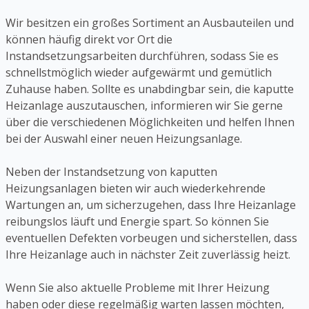
Wir besitzen ein großes Sortiment an Ausbauteilen und
können häufig direkt vor Ort die
Instandsetzungsarbeiten durchführen, sodass Sie es
schnellstmöglich wieder aufgewärmt und gemütlich
Zuhause haben. Sollte es unabdingbar sein, die kaputte
Heizanlage auszutauschen, informieren wir Sie gerne
über die verschiedenen Möglichkeiten und helfen Ihnen
bei der Auswahl einer neuen Heizungsanlage.
Neben der Instandsetzung von kaputten
Heizungsanlagen bieten wir auch wiederkehrende
Wartungen an, um sicherzugehen, dass Ihre Heizanlage
reibungslos läuft und Energie spart. So können Sie
eventuellen Defekten vorbeugen und sicherstellen, dass
Ihre Heizanlage auch in nächster Zeit zuverlässig heizt.
Wenn Sie also aktuelle Probleme mit Ihrer Heizung
haben oder diese regelmäßig warten lassen möchten,