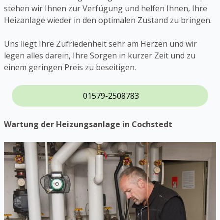
stehen wir Ihnen zur Verfügung und helfen Ihnen, Ihre
Heizanlage wieder in den optimalen Zustand zu bringen.
Uns liegt Ihre Zufriedenheit sehr am Herzen und wir
legen alles darein, Ihre Sorgen in kurzer Zeit und zu
einem geringen Preis zu beseitigen.
01579-2508783
Wartung der Heizungsanlage in Cochstedt