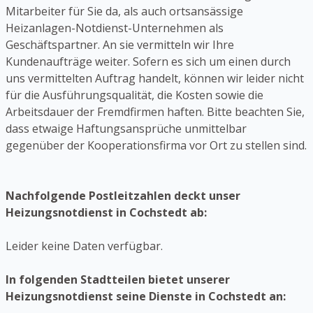
Mitarbeiter für Sie da, als auch ortsansässige
Heizanlagen-Notdienst-Unternehmen als
Geschäftspartner. An sie vermitteln wir Ihre
Kundenaufträge weiter. Sofern es sich um einen durch
uns vermittelten Auftrag handelt, können wir leider nicht
für die Ausführungsqualität, die Kosten sowie die
Arbeitsdauer der Fremdfirmen haften. Bitte beachten Sie,
dass etwaige Haftungsansprüche unmittelbar
gegenüber der Kooperationsfirma vor Ort zu stellen sind.
Nachfolgende Postleitzahlen deckt unser
Heizungsnotdienst in Cochstedt ab:
Leider keine Daten verfügbar.
In folgenden Stadtteilen bietet unserer
Heizungsnotdienst seine Dienste in Cochstedt an: