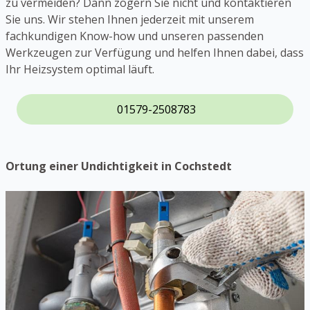
zu vermeiden? Dann zögern Sie nicht und kontaktieren
Sie uns. Wir stehen Ihnen jederzeit mit unserem
fachkundigen Know-how und unseren passenden
Werkzeugen zur Verfügung und helfen Ihnen dabei, dass
Ihr Heizsystem optimal läuft.
01579-2508783
Ortung einer Undichtigkeit in Cochstedt