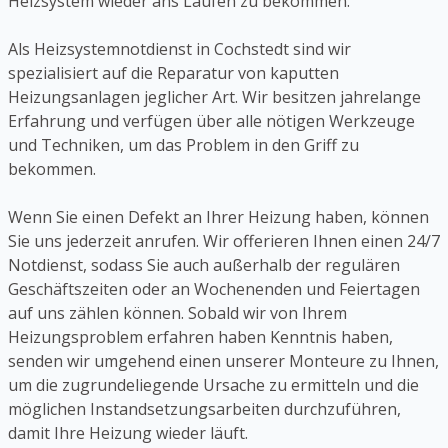
Heizsystem wieder ans Laufen zu bekommen.
Als Heizsystemnotdienst in Cochstedt sind wir
spezialisiert auf die Reparatur von kaputten
Heizungsanlagen jeglicher Art. Wir besitzen jahrelange
Erfahrung und verfügen über alle nötigen Werkzeuge
und Techniken, um das Problem in den Griff zu
bekommen.
Wenn Sie einen Defekt an Ihrer Heizung haben, können
Sie uns jederzeit anrufen. Wir offerieren Ihnen einen 24/7
Notdienst, sodass Sie auch außerhalb der regulären
Geschäftszeiten oder an Wochenenden und Feiertagen
auf uns zählen können. Sobald wir von Ihrem
Heizungsproblem erfahren haben Kenntnis haben,
senden wir umgehend einen unserer Monteure zu Ihnen,
um die zugrundeliegende Ursache zu ermitteln und die
möglichen Instandsetzungsarbeiten durchzuführen,
damit Ihre Heizung wieder läuft.