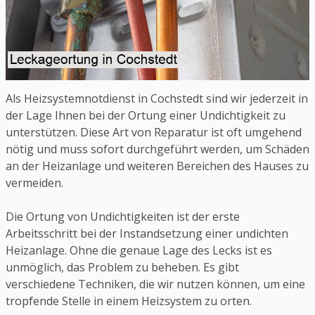
Als Heizsystemnotdienst in Cochstedt sind wir jederzeit in
der Lage Ihnen bei der Ortung einer Undichtigkeit zu
unterstützen. Diese Art von Reparatur ist oft umgehend
nötig und muss sofort durchgeführt werden, um Schäden
an der Heizanlage und weiteren Bereichen des Hauses zu
vermeiden.
Die Ortung von Undichtigkeiten ist der erste
Arbeitsschritt bei der Instandsetzung einer undichten
Heizanlage. Ohne die genaue Lage des Lecks ist es
unmöglich, das Problem zu beheben. Es gibt
verschiedene Techniken, die wir nutzen können, um eine
tropfende Stelle in einem Heizsystem zu orten.