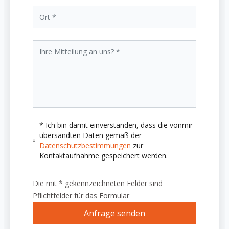
* Ich bin damit einverstanden, dass die vonmir
übersandten Daten gemäß der
Datenschutzbestimmungen
zur
Kontaktaufnahme gespeichert werden.
Die mit * gekennzeichneten Felder sind
Pflichtfelder für das Formular
Anfrage senden