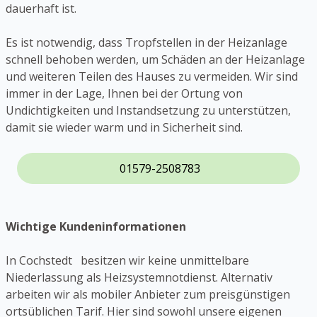
dauerhaft ist.
Es ist notwendig, dass Tropfstellen in der Heizanlage
schnell behoben werden, um Schäden an der Heizanlage
und weiteren Teilen des Hauses zu vermeiden. Wir sind
immer in der Lage, Ihnen bei der Ortung von
Undichtigkeiten und Instandsetzung zu unterstützen,
damit sie wieder warm und in Sicherheit sind.
01579-2508783
Wichtige Kundeninformationen
In Cochstedt besitzen wir keine unmittelbare
Niederlassung als Heizsystemnotdienst. Alternativ
arbeiten wir als mobiler Anbieter zum preisgünstigen
ortsüblichen Tarif. Hier sind sowohl unsere eigenen