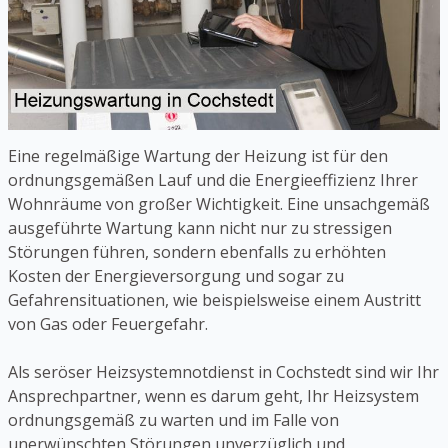
Eine regelmäßige Wartung der Heizung ist für den
ordnungsgemäßen Lauf und die Energieeffizienz Ihrer
Wohnräume von großer Wichtigkeit. Eine unsachgemäß
ausgeführte Wartung kann nicht nur zu stressigen
Störungen führen, sondern ebenfalls zu erhöhten
Kosten der Energieversorgung und sogar zu
Gefahrensituationen, wie beispielsweise einem Austritt
von Gas oder Feuergefahr.
Als seröser Heizsystemnotdienst in Cochstedt sind wir Ihr
Ansprechpartner, wenn es darum geht, Ihr Heizsystem
ordnungsgemäß zu warten und im Falle von
unerwünschten Störungen unverzüglich und