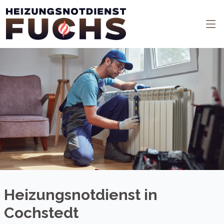
Heizungsnotdienst in
Cochstedt