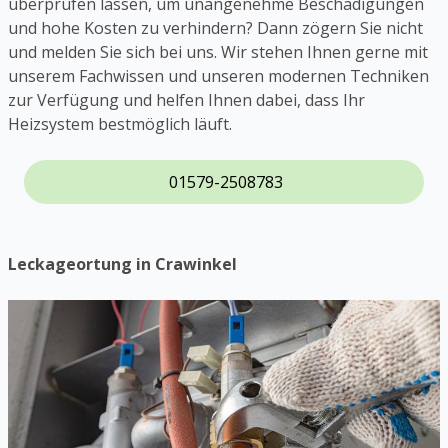
überprüfen lassen, um unangenehme Beschädigungen
und hohe Kosten zu verhindern? Dann zögern Sie nicht
und melden Sie sich bei uns. Wir stehen Ihnen gerne mit
unserem Fachwissen und unseren modernen Techniken
zur Verfügung und helfen Ihnen dabei, dass Ihr
Heizsystem bestmöglich läuft.
01579-2508783
Leckageortung in Crawinkel