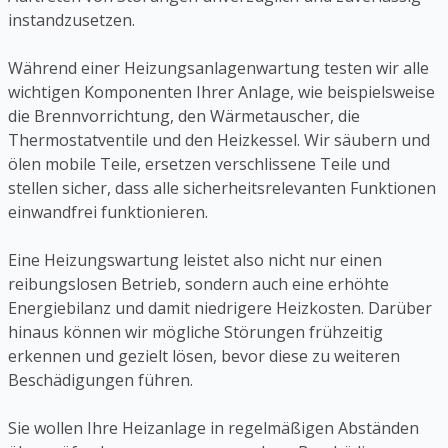
instandzusetzen.
Während einer Heizungsanlagenwartung testen wir alle
wichtigen Komponenten Ihrer Anlage, wie beispielsweise
die Brennvorrichtung, den Wärmetauscher, die
Thermostatventile und den Heizkessel. Wir säubern und
ölen mobile Teile, ersetzen verschlissene Teile und
stellen sicher, dass alle sicherheitsrelevanten Funktionen
einwandfrei funktionieren.
Eine Heizungswartung leistet also nicht nur einen
reibungslosen Betrieb, sondern auch eine erhöhte
Energiebilanz und damit niedrigere Heizkosten. Darüber
hinaus können wir mögliche Störungen frühzeitig
erkennen und gezielt lösen, bevor diese zu weiteren
Beschädigungen führen.
Sie wollen Ihre Heizanlage in regelmäßigen Abständen