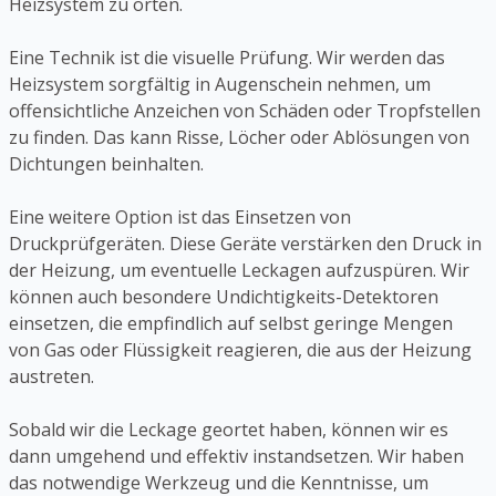
Heizsystem zu orten.
Eine Technik ist die visuelle Prüfung. Wir werden das
Heizsystem sorgfältig in Augenschein nehmen, um
offensichtliche Anzeichen von Schäden oder Tropfstellen
zu finden. Das kann Risse, Löcher oder Ablösungen von
Dichtungen beinhalten.
Eine weitere Option ist das Einsetzen von
Druckprüfgeräten. Diese Geräte verstärken den Druck in
der Heizung, um eventuelle Leckagen aufzuspüren. Wir
können auch besondere Undichtigkeits-Detektoren
einsetzen, die empfindlich auf selbst geringe Mengen
von Gas oder Flüssigkeit reagieren, die aus der Heizung
austreten.
Sobald wir die Leckage geortet haben, können wir es
dann umgehend und effektiv instandsetzen. Wir haben
das notwendige Werkzeug und die Kenntnisse, um