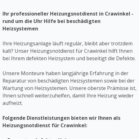
Ihr professioneller Heizungsnotdienst in Crawinkel -
rund um die Uhr Hilfe bei beschädigten
Heizsystemen
Ihre Heizungsanlage läuft regulär, bleibt aber trotzdem
kalt? Unser Heizungsnotdienst für Crawinkel hilft Ihnen
bei Ihrem defekten Heizsystem und beseitigt die Defekte.
Unsere Monteure haben langjährige Erfahrung in der
Reparatur von beschädigten Heizsystemen sowie bei der
Wartung von Heizsystemen. Unsere oberste Prämisse ist,
Ihnen schnell weiterzuhelfen, damit Ihre Heizung wieder
aufheizt.
Folgende Dienstleistungen bieten wir Ihnen als
Heizungsnotdienst für Crawinkel: