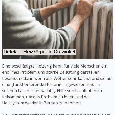
Eine beschädigte Heizung kann für viele Menschen ein
enormes Problem und starke Belastung darstellen,
besonders dann wenn das Wetter sehr kalt ist und sie auf
eine [funktionierende Heizung angewiesen sind. In
solchen Fällen ist es wichtig, Hilfe von Fachleuten zu
bekommen, um das Problem zu lösen und das
Heizsystem wieder in Betrieb zu nehmen.