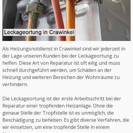
Als Heizungsnotdienst in Crawinkel sind wir jederzeit in
der Lage unseren Kunden bei der Leckageortung zu
helfen. Diese Art von Reparatur ist oft eilig und muss
schnell durchgeführt werden, um Schäden an der
Heizung und weiteren Bereichen der Wohnräume zu
verhindern.
Die Leckageortung ist der erste Arbeitsschritt bei der
Reparatur einer tropfenden Heizanlage. Ohne die
genaue Stelle der Tropfstelle ist es unmöglich, die
Beschädigung zu beheben. Es gibt diverse Verfahren, die
wir einsetzen, um eine tropfende Stelle in einem