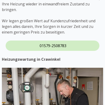
Ihre Heizung wieder in einwandfreiem Zustand zu
bringen.
Wir legen großen Wert auf Kundenzufriedenheit und
legen alles darein, Ihre Sorgen in kurzer Zeit und zu
einem geringen Preis zu beseitigen.
01579-2508783
Heizungswartung in Crawinkel