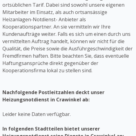
ortsüblichen Tarif. Dabei sind sowohl unsere eigenen
Mitarbeiter im Einsatz, als auch ortsansässige
Heizanlagen-Notdienst- Anbieter als
Kooperationspartner. An sie vermitteln wir Ihre
Kundenaufträge weiter. Falls es sich um einen durch uns
vermittelten Auftrag handelt, können wir nicht für die
Qualität, die Preise sowie die Ausführgeschwindigkeit der
Fremdfirmen haften. Bitte beachten Sie, dass eventuelle
Haftungsansprüche direkt gegenüber der
Kooperationsfirma lokal zu stellen sind.
Nachfolgende Postleitzahlen deckt unser
Heizungsnotdienst in Crawinkel ab:
Leider keine Daten verfügbar.
In folgenden Stadtteilen bietet unserer