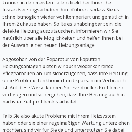
können in den meisten Fällen direkt bei Ihnen die
Instandsetzungsarbeiten durchführen, sodass Sie es
schnellstmöglich wieder wohltemperiert und gemütlich in
Ihrem Zuhause haben. Sollte es unabdingbar sein, die
defekte Heizung auszutauschen, informieren wir Sie
natürlich über alle Möglichkeiten und helfen Ihnen bei
der Auswahl einer neuen Heizungsanlage.
Abgesehen von der Reparatur von kaputten
Heizungsanlagen bieten wir auch wiederkehrende
Pflegearbeiten an, um sicherzugehen, dass Ihre Heizung
ohne Probleme funktioniert und sparsam im Verbrauch
ist. Auf diese Weise können Sie eventuellen Problemen
vorbeugen und sichergehen, dass Ihre Heizung auch in
nächster Zeit problemlos arbeitet.
Falls Sie also akute Probleme mit Ihrem Heizsystem
haben oder sie einer regelmäßigen Wartung unterziehen
möchten, sind wir für Sie da und unterstützen Sie dabei,