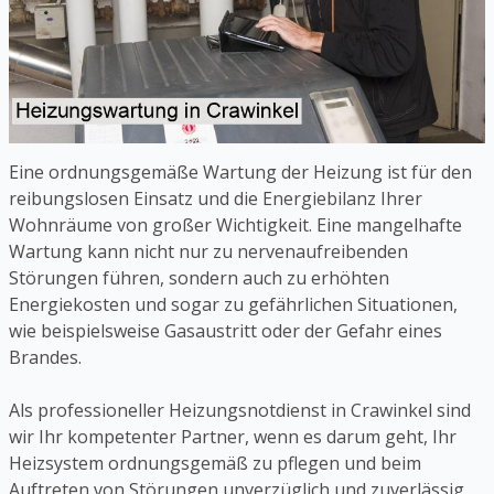
Eine ordnungsgemäße Wartung der Heizung ist für den
reibungslosen Einsatz und die Energiebilanz Ihrer
Wohnräume von großer Wichtigkeit. Eine mangelhafte
Wartung kann nicht nur zu nervenaufreibenden
Störungen führen, sondern auch zu erhöhten
Energiekosten und sogar zu gefährlichen Situationen,
wie beispielsweise Gasaustritt oder der Gefahr eines
Brandes.
Als professioneller Heizungsnotdienst in Crawinkel sind
wir Ihr kompetenter Partner, wenn es darum geht, Ihr
Heizsystem ordnungsgemäß zu pflegen und beim
Auftreten von Störungen unverzüglich und zuverlässig