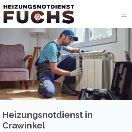
Heizungsnotdienst in
Crawinkel