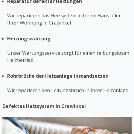
Reparatur defekter Heizungen
Wir reparieren das Heizsystem in Ihrem Haus oder
Ihrer Wohnung in Crawinkel
Heizungswartung
Unser Wartungsservice sorgt für einen reibungslosen
Heizbetrieb
Rohrbrüche der Heizanlage instandsetzen
Wir reparieren den Leitungsbruch in Ihrer Heizanlage
Defektes Heizsystem in Crawinkel