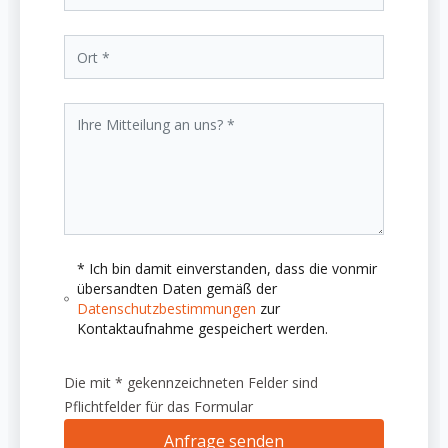
* Ich bin damit einverstanden, dass die vonmir
übersandten Daten gemäß der
Datenschutzbestimmungen
zur
Kontaktaufnahme gespeichert werden.
Die mit * gekennzeichneten Felder sind
Pflichtfelder für das Formular
Anfrage senden