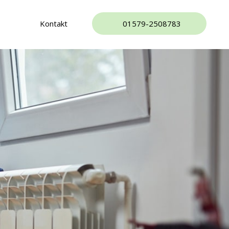
Kontakt
01579-2508783