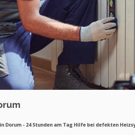
Dorum
 in Dorum - 24 Stunden am Tag Hilfe bei defekten Heiz