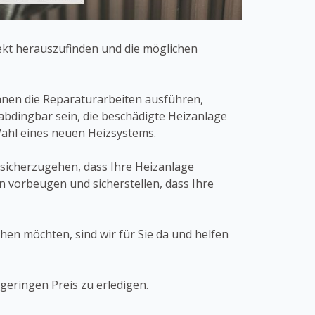
ekt herauszufinden und die möglichen
Ihnen die Reparaturarbeiten ausführen,
abdingbar sein, die beschädigte Heizanlage
Wahl eines neuen Heizsystems.
sicherzugehen, dass Ihre Heizanlage
n vorbeugen und sicherstellen, dass Ihre
en möchten, sind wir für Sie da und helfen
geringen Preis zu erledigen.