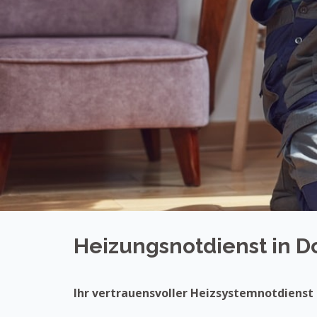
Heizungsnotdienst in 
Ihr vertrauensvoller Heizsystemnotdienst