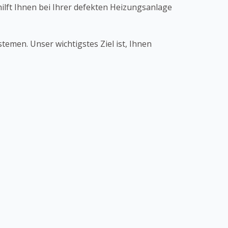
ilft Ihnen bei Ihrer defekten Heizungsanlage
emen. Unser wichtigstes Ziel ist, Ihnen