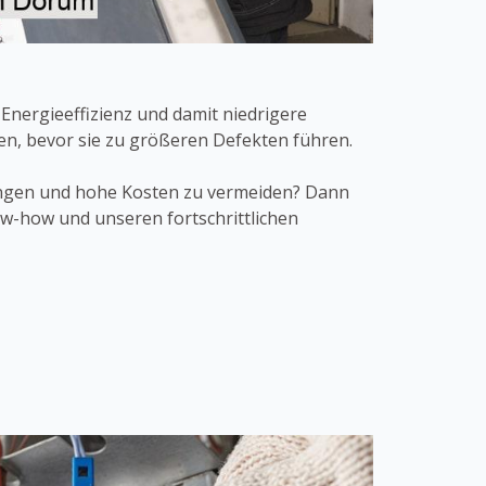
Energieeffizienz und damit niedrigere
en, bevor sie zu größeren Defekten führen.
ungen und hohe Kosten zu vermeiden? Dann
ow-how und unseren fortschrittlichen