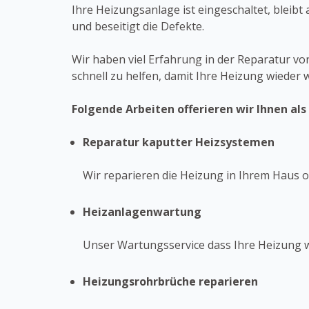
Ihre Heizungsanlage ist eingeschaltet, bleib
und beseitigt die Defekte.
Wir haben viel Erfahrung in der Reparatur vo
schnell zu helfen, damit Ihre Heizung wieder 
Folgende Arbeiten offerieren wir Ihnen al
Reparatur kaputter Heizsystemen
Wir reparieren die Heizung in Ihrem Haus
Heizanlagenwartung
Unser Wartungsservice dass Ihre Heizung wi
Heizungsrohrbrüche reparieren