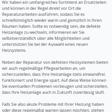
Wir haben ein umfangreiches Sortiment an Ersatzteilen
und können in der Regel direkt vor Ort die
Reparaturarbeiten ausführen, sodass Sie es
schnellstmöglich wieder warm und gemütlich in Ihren
Räumen haben. Sollte es notwendig sein, die defekte
Heizanlage zu wechseln, informieren wir Sie
selbstverständlich über alle Möglichkeiten und
unterstützen Sie bei der Auswahl eines neuen
Heizsystems.
Neben der Reparatur von defekten Heizsystemen bieten
wir auch regelmäßige Pflegearbeiten an, um
sicherzustellen, dass Ihre Heizanlage stets einwandfrei
funktioniert und Energie spart. Auf diese Weise können
Sie eventuellen Problemen vorbeugen und sicherstellen,
dass Ihre Heizanlage auch in Zukunft zuverlässig läuft.
Falls Sie also akute Probleme mit Ihrer Heizung haben
oder diese regelmäßig warten lassen möchten, stehen