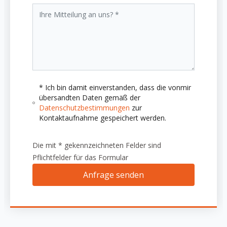
* Ich bin damit einverstanden, dass die vonmir
übersandten Daten gemäß der
Datenschutzbestimmungen
zur
Kontaktaufnahme gespeichert werden.
Die mit * gekennzeichneten Felder sind
Pflichtfelder für das Formular
Anfrage senden