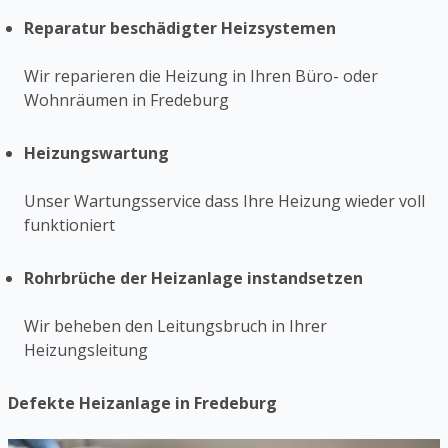
Reparatur beschädigter Heizsystemen
Wir reparieren die Heizung in Ihren Büro- oder
Wohnräumen in Fredeburg
Heizungswartung
Unser Wartungsservice dass Ihre Heizung wieder voll
funktioniert
Rohrbrüche der Heizanlage instandsetzen
Wir beheben den Leitungsbruch in Ihrer
Heizungsleitung
Defekte Heizanlage in Fredeburg