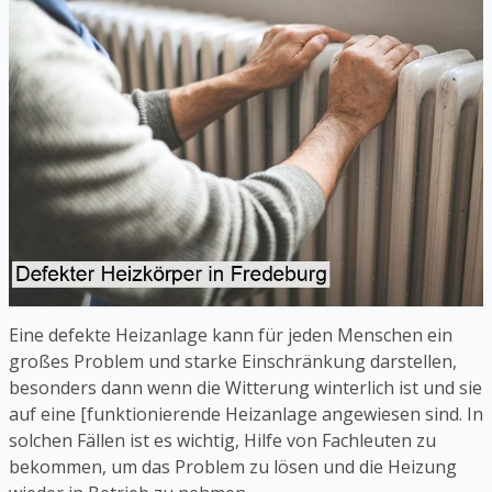
Eine defekte Heizanlage kann für jeden Menschen ein
großes Problem und starke Einschränkung darstellen,
besonders dann wenn die Witterung winterlich ist und sie
auf eine [funktionierende Heizanlage angewiesen sind. In
solchen Fällen ist es wichtig, Hilfe von Fachleuten zu
bekommen, um das Problem zu lösen und die Heizung