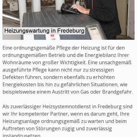
Eine ordnungsgemäße Pflege der Heizung ist für den
ordnungsgemäßen Betrieb und die Energiebilanz Ihrer
Wohnräume von großer Wichtigkeit. Eine unsachgemäß
ausgeführte Pflege kann nicht nur zu stressigen
Defekten führen, sondern ebenfalls zu erhöhten
Energiekosten bis hin zu gefährlichen Situationen, wie
beispielsweise einem Austritt von Gas oder Brandgefahr.
Als zuverlässiger Heizsystemnotdienst in Fredeburg sind
wir Ihr kompetenter Partner, wenn es darum geht, Ihre
Heizungsanlage ordnungsgemäß zu warten und beim
Auftreten von Störungen zügig und zuverlässig
instandzusetzen.