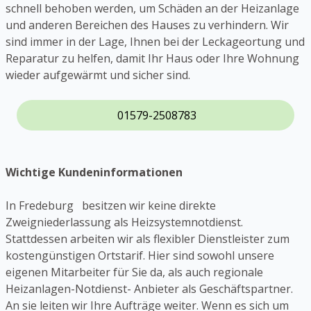
schnell behoben werden, um Schäden an der Heizanlage
und anderen Bereichen des Hauses zu verhindern. Wir
sind immer in der Lage, Ihnen bei der Leckageortung und
Reparatur zu helfen, damit Ihr Haus oder Ihre Wohnung
wieder aufgewärmt und sicher sind.
01579-2508783
Wichtige Kundeninformationen
In Fredeburg besitzen wir keine direkte
Zweigniederlassung als Heizsystemnotdienst.
Stattdessen arbeiten wir als flexibler Dienstleister zum
kostengünstigen Ortstarif. Hier sind sowohl unsere
eigenen Mitarbeiter für Sie da, als auch regionale
Heizanlagen-Notdienst- Anbieter als Geschäftspartner.
An sie leiten wir Ihre Aufträge weiter. Wenn es sich um