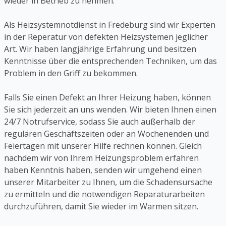
wieder in Betrieb zu nehmen.
Als Heizsystemnotdienst in Fredeburg sind wir Experten
in der Reperatur von defekten Heizsystemen jeglicher
Art. Wir haben langjährige Erfahrung und besitzen
Kenntnisse über die entsprechenden Techniken, um das
Problem in den Griff zu bekommen.
Falls Sie einen Defekt an Ihrer Heizung haben, können
Sie sich jederzeit an uns wenden. Wir bieten Ihnen einen
24/7 Notrufservice, sodass Sie auch außerhalb der
regulären Geschäftszeiten oder an Wochenenden und
Feiertagen mit unserer Hilfe rechnen können. Gleich
nachdem wir von Ihrem Heizungsproblem erfahren
haben Kenntnis haben, senden wir umgehend einen
unserer Mitarbeiter zu Ihnen, um die Schadensursache
zu ermitteln und die notwendigen Reparaturarbeiten
durchzuführen, damit Sie wieder im Warmen sitzen.