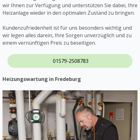
wir Ihnen zur Verfügung und unterstützen Sie dabei, Ihre
Heizanlage wieder in den optimalen Zustand zu bringen.
Kundenzufriedenheit ist für uns besonders wichtig und
wir legen alles darein, Ihre Sorgen unverzüglich und zu
einem vernünftigen Preis zu beseitigen.
01579-2508783
Heizungswartung in Fredeburg