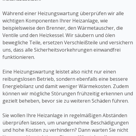
Während einer Heizungswartung überprüfen wir alle
wichtigen Komponenten Ihrer Heizanlage, wie
beispielsweise den Brenner, den Wärmetauscher, die
Ventile und den Heizkessel. Wir säubern und ölen
bewegliche Teile, ersetzen Verschleißteile und versichern
uns, dass alle Sicherheitsvorkehrungen einwandfrei
funktionieren.
Eine Heizungswartung leistet also nicht nur einen
reibungslosen Betrieb, sondern ebenfalls eine bessere
Energiebilanz und damit weniger Wärmekosten. Zudem
können wir mögliche Störungen frühzeitig erkennen und
gezielt beheben, bevor sie zu weiteren Schäden führen.
Sie wollen Ihre Heizanlage in regelmäßigen Abständen
überprüfen lassen, um unangenehme Beschädigungen
und hohe Kosten zu verhindern? Dann warten Sie nicht