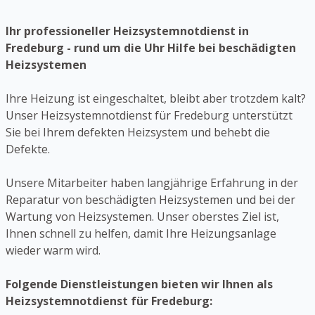
Ihr professioneller Heizsystemnotdienst in
Fredeburg - rund um die Uhr Hilfe bei beschädigten
Heizsystemen
Ihre Heizung ist eingeschaltet, bleibt aber trotzdem kalt?
Unser Heizsystemnotdienst für Fredeburg unterstützt
Sie bei Ihrem defekten Heizsystem und behebt die
Defekte.
Unsere Mitarbeiter haben langjährige Erfahrung in der
Reparatur von beschädigten Heizsystemen und bei der
Wartung von Heizsystemen. Unser oberstes Ziel ist,
Ihnen schnell zu helfen, damit Ihre Heizungsanlage
wieder warm wird.
Folgende Dienstleistungen bieten wir Ihnen als
Heizsystemnotdienst für Fredeburg: