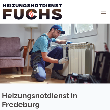
Heizungsnotdienst in
Fredeburg