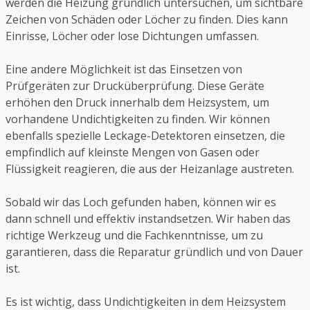
werden die Heizung gründlich untersuchen, um sichtbare
Zeichen von Schäden oder Löcher zu finden. Dies kann
Einrisse, Löcher oder lose Dichtungen umfassen.
Eine andere Möglichkeit ist das Einsetzen von
Prüfgeräten zur Drucküberprüfung. Diese Geräte
erhöhen den Druck innerhalb dem Heizsystem, um
vorhandene Undichtigkeiten zu finden. Wir können
ebenfalls spezielle Leckage-Detektoren einsetzen, die
empfindlich auf kleinste Mengen von Gasen oder
Flüssigkeit reagieren, die aus der Heizanlage austreten.
Sobald wir das Loch gefunden haben, können wir es
dann schnell und effektiv instandsetzen. Wir haben das
richtige Werkzeug und die Fachkenntnisse, um zu
garantieren, dass die Reparatur gründlich und von Dauer
ist.
Es ist wichtig, dass Undichtigkeiten in dem Heizsystem