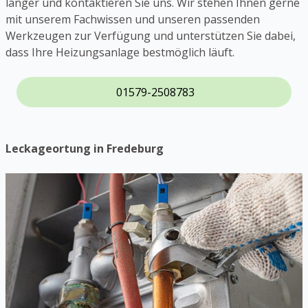
länger und kontaktieren Sie uns. Wir stehen Ihnen gerne
mit unserem Fachwissen und unseren passenden
Werkzeugen zur Verfügung und unterstützen Sie dabei,
dass Ihre Heizungsanlage bestmöglich läuft.
01579-2508783
Leckageortung in Fredeburg