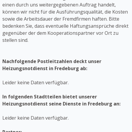
einen durch uns weitergegebenen Auftrag handelt,
können wir nicht für die Ausführungsqualität, die Kosten
sowie die Arbeitsdauer der Fremdfirmen haften. Bitte
bedenken Sie, dass eventuelle Haftungsansprüche direkt
gegenüber der dem Kooperationspartner vor Ort zu
stellen sind.
Nachfolgende Postleitzahlen deckt unser
Heizungsnotdienst in Fredeburg ab:
Leider keine Daten verfügbar.
In folgenden Stadtteilen bietet unserer
Heizungsnotdienst seine Dienste in Fredeburg an:
Leider keine Daten verfügbar.