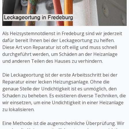
Als Heizsystemnotdienst in Fredeburg sind wir jederzeit
dafür bereit Ihnen bei der Leckageortung zu helfen.
Diese Art von Reparatur ist oft eilig und muss schnell
durchgeführt werden, um Schäden an der Heizanlage
und anderen Teilen des Hauses zu verhindern.
Die Leckageortung ist der erste Arbeitsschritt bei der
Reparatur einer lecken Heizungsanlage. Ohne die
genaue Stelle der Undichtigkeit ist es unmöglich, den
Schaden zu beheben. Es existieren diverse Techniken, die
wir einsetzen, um eine Undichtigkeit in einer Heizanlage
zu lokalisieren.
Eine Methode ist die augenscheinliche Überprüfung. Wir