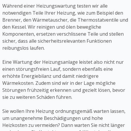
Während einer Heizungswartung testen wir alle
notwendigen Teile Ihrer Heizung, wie zum Beispiel den
Brenner, den Wärmetauscher, die Thermostatventile und
den Kessel. Wir reinigen und ölen bewegliche
Komponenten, ersetzen verschlissene Teile und stellen
sicher, dass alle sicherheitsrelevanten Funktionen
reibungslos laufen.
Eine Wartung der Heizungsanlage leistet also nicht nur
einen störungsfreien Lauf, sondern ebenfalls eine
erhöhte Energiebilanz und damit niedrigere
Wärmekosten. Zudem sind wir in der Lage mögliche
Störungen frühzeitig erkennen und gezielt lösen, bevor
sie zu weiteren Schäden führen.
Sie wollen Ihre Heizung ordnungsgemäß warten lassen,
um unangenehme Beschädigungen und hohe
Heizkosten zu vermeiden? Dann warten Sie nicht länger