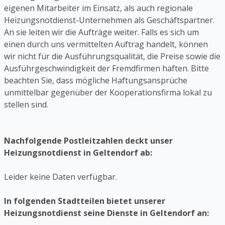
eigenen Mitarbeiter im Einsatz, als auch regionale
Heizungsnotdienst-Unternehmen als Geschäftspartner.
An sie leiten wir die Aufträge weiter. Falls es sich um
einen durch uns vermittelten Auftrag handelt, können
wir nicht für die Ausführungsqualität, die Preise sowie die
Ausführgeschwindigkeit der Fremdfirmen haften. Bitte
beachten Sie, dass mögliche Haftungsansprüche
unmittelbar gegenüber der Kooperationsfirma lokal zu
stellen sind.
Nachfolgende Postleitzahlen deckt unser
Heizungsnotdienst in Geltendorf ab:
Leider keine Daten verfügbar.
In folgenden Stadtteilen bietet unserer
Heizungsnotdienst seine Dienste in Geltendorf an: