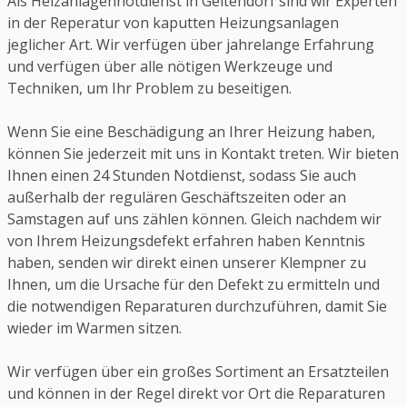
Als Heizanlagennotdienst in Geltendorf sind wir Experten
in der Reperatur von kaputten Heizungsanlagen
jeglicher Art. Wir verfügen über jahrelange Erfahrung
und verfügen über alle nötigen Werkzeuge und
Techniken, um Ihr Problem zu beseitigen.
Wenn Sie eine Beschädigung an Ihrer Heizung haben,
können Sie jederzeit mit uns in Kontakt treten. Wir bieten
Ihnen einen 24 Stunden Notdienst, sodass Sie auch
außerhalb der regulären Geschäftszeiten oder an
Samstagen auf uns zählen können. Gleich nachdem wir
von Ihrem Heizungsdefekt erfahren haben Kenntnis
haben, senden wir direkt einen unserer Klempner zu
Ihnen, um die Ursache für den Defekt zu ermitteln und
die notwendigen Reparaturen durchzuführen, damit Sie
wieder im Warmen sitzen.
Wir verfügen über ein großes Sortiment an Ersatzteilen
und können in der Regel direkt vor Ort die Reparaturen