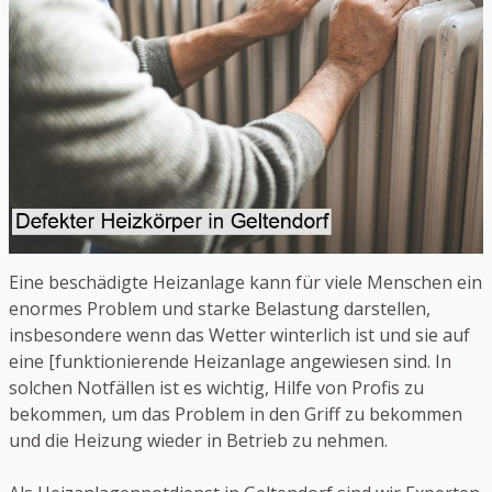
Eine beschädigte Heizanlage kann für viele Menschen ein
enormes Problem und starke Belastung darstellen,
insbesondere wenn das Wetter winterlich ist und sie auf
eine [funktionierende Heizanlage angewiesen sind. In
solchen Notfällen ist es wichtig, Hilfe von Profis zu
bekommen, um das Problem in den Griff zu bekommen
und die Heizung wieder in Betrieb zu nehmen.