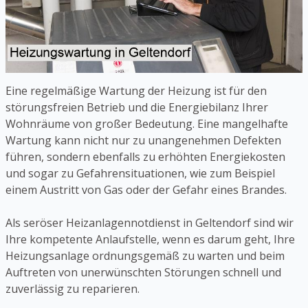
Eine regelmäßige Wartung der Heizung ist für den
störungsfreien Betrieb und die Energiebilanz Ihrer
Wohnräume von großer Bedeutung. Eine mangelhafte
Wartung kann nicht nur zu unangenehmen Defekten
führen, sondern ebenfalls zu erhöhten Energiekosten
und sogar zu Gefahrensituationen, wie zum Beispiel
einem Austritt von Gas oder der Gefahr eines Brandes.
Als seröser Heizanlagennotdienst in Geltendorf sind wir
Ihre kompetente Anlaufstelle, wenn es darum geht, Ihre
Heizungsanlage ordnungsgemäß zu warten und beim
Auftreten von unerwünschten Störungen schnell und
zuverlässig zu reparieren.