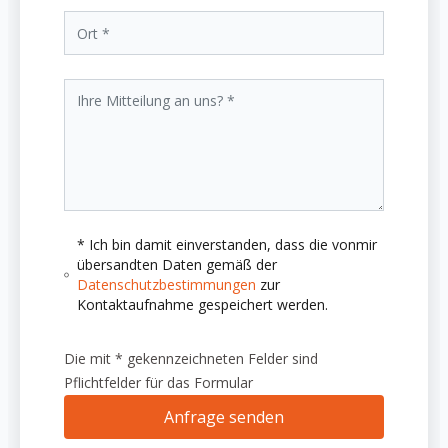
* Ich bin damit einverstanden, dass die vonmir
übersandten Daten gemäß der
Datenschutzbestimmungen
zur
Kontaktaufnahme gespeichert werden.
Die mit * gekennzeichneten Felder sind
Pflichtfelder für das Formular
Anfrage senden