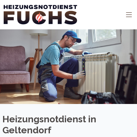
Heizungsnotdienst in
Geltendorf