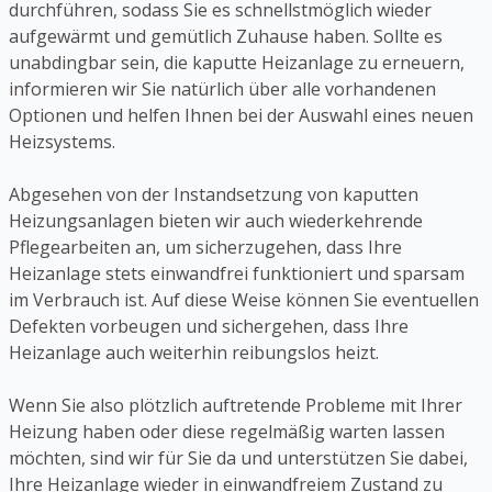
durchführen, sodass Sie es schnellstmöglich wieder
aufgewärmt und gemütlich Zuhause haben. Sollte es
unabdingbar sein, die kaputte Heizanlage zu erneuern,
informieren wir Sie natürlich über alle vorhandenen
Optionen und helfen Ihnen bei der Auswahl eines neuen
Heizsystems.
Abgesehen von der Instandsetzung von kaputten
Heizungsanlagen bieten wir auch wiederkehrende
Pflegearbeiten an, um sicherzugehen, dass Ihre
Heizanlage stets einwandfrei funktioniert und sparsam
im Verbrauch ist. Auf diese Weise können Sie eventuellen
Defekten vorbeugen und sichergehen, dass Ihre
Heizanlage auch weiterhin reibungslos heizt.
Wenn Sie also plötzlich auftretende Probleme mit Ihrer
Heizung haben oder diese regelmäßig warten lassen
möchten, sind wir für Sie da und unterstützen Sie dabei,
Ihre Heizanlage wieder in einwandfreiem Zustand zu