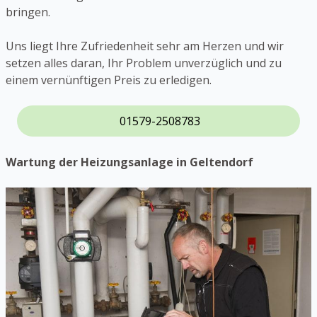
bringen.
Uns liegt Ihre Zufriedenheit sehr am Herzen und wir
setzen alles daran, Ihr Problem unverzüglich und zu
einem vernünftigen Preis zu erledigen.
01579-2508783
Wartung der Heizungsanlage in Geltendorf