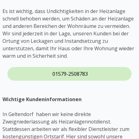
Es ist wichtig, dass Undichtigkeiten in der Heizanlage
schnell behoben werden, um Schäden an der Heizanlage
und anderen Bereichen der Wohnräume zu vermeiden.
Wir sind jederzeit in der Lage, unseren Kunden bei der
Ortung von Leckagen und Instandsetzung zu
unterstützen, damit Ihr Haus oder Ihre Wohnung wieder
warm und in Sicherheit sind.
01579-2508783
Wichtige Kundeninformationen
In Geltendorf haben wir keine direkte
Zweigniederlassung als Heizanlagennotdienst.
Stattdessen arbeiten wir als flexibler Dienstleister zum
kostengünstigen Ortstarif. Hier sind sowohl unsere