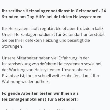
Ihr seriöses Heizanlagennotdienst in Geltendorf - 24
Stunden am Tag Hilfe bei defekten Heizsystemen
Ihr Heizsystem läuft regulär, bleibt aber trotzdem kalt?
Unser Heizanlagennotdienst für Geltendorf unterstützt
Sie bei Ihrer defekten Heizung und beseitigt die
Störungen.
Unsere Mitarbeiter haben viel Erfahrung in der
Instandsetzung von defekten Heizsystemen sowie bei
der Wartung von Heizsystemen. Unsere oberste
Prämisse ist, Ihnen schnell weiterzuhelfen, damit Ihre
Wohnung wieder aufheizt.
Folgende Arbeiten bieten wir Ihnen als
Heizanlagennotdienst für Geltendorf: