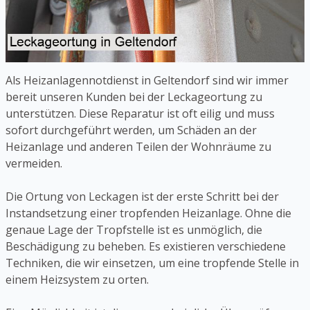
Als Heizanlagennotdienst in Geltendorf sind wir immer
bereit unseren Kunden bei der Leckageortung zu
unterstützen. Diese Reparatur ist oft eilig und muss
sofort durchgeführt werden, um Schäden an der
Heizanlage und anderen Teilen der Wohnräume zu
vermeiden.
Die Ortung von Leckagen ist der erste Schritt bei der
Instandsetzung einer tropfenden Heizanlage. Ohne die
genaue Lage der Tropfstelle ist es unmöglich, die
Beschädigung zu beheben. Es existieren verschiedene
Techniken, die wir einsetzen, um eine tropfende Stelle in
einem Heizsystem zu orten.