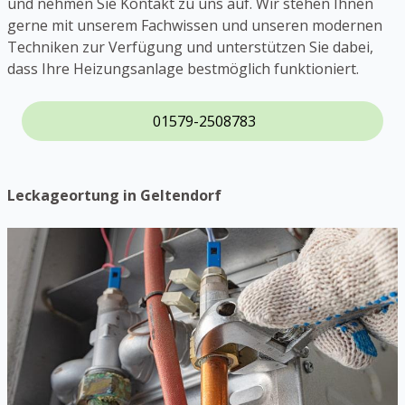
und nehmen Sie Kontakt zu uns auf. Wir stehen Ihnen
gerne mit unserem Fachwissen und unseren modernen
Techniken zur Verfügung und unterstützen Sie dabei,
dass Ihre Heizungsanlage bestmöglich funktioniert.
01579-2508783
Leckageortung in Geltendorf