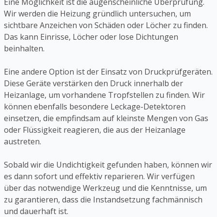
Eine Möglichkeit ist die augenscheinliche Überprüfung.
Wir werden die Heizung gründlich untersuchen, um
sichtbare Anzeichen von Schäden oder Löcher zu finden.
Das kann Einrisse, Löcher oder lose Dichtungen
beinhalten.
Eine andere Option ist der Einsatz von Druckprüfgeräten.
Diese Geräte verstärken den Druck innerhalb der
Heizanlage, um vorhandene Tropfstellen zu finden. Wir
können ebenfalls besondere Leckage-Detektoren
einsetzen, die empfindsam auf kleinste Mengen von Gas
oder Flüssigkeit reagieren, die aus der Heizanlage
austreten.
Sobald wir die Undichtigkeit gefunden haben, können wir
es dann sofort und effektiv reparieren. Wir verfügen
über das notwendige Werkzeug und die Kenntnisse, um
zu garantieren, dass die Instandsetzung fachmännisch
und dauerhaft ist.