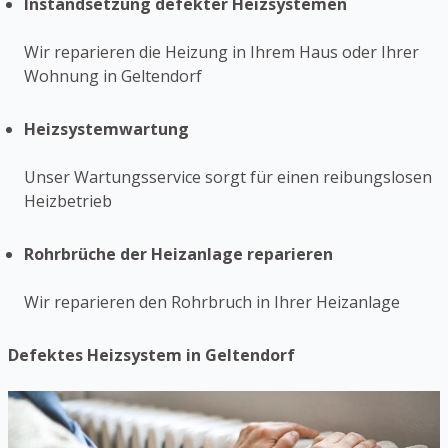
Instandsetzung defekter Heizsystemen
Wir reparieren die Heizung in Ihrem Haus oder Ihrer
Wohnung in Geltendorf
Heizsystemwartung
Unser Wartungsservice sorgt für einen reibungslosen
Heizbetrieb
Rohrbrüche der Heizanlage reparieren
Wir reparieren den Rohrbruch in Ihrer Heizanlage
Defektes Heizsystem in Geltendorf