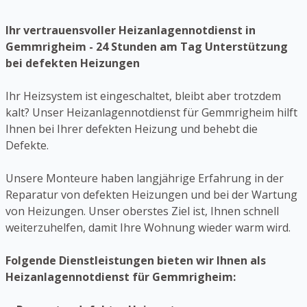
Ihr vertrauensvoller Heizanlagennotdienst in
Gemmrigheim - 24 Stunden am Tag Unterstützung
bei defekten Heizungen
Ihr Heizsystem ist eingeschaltet, bleibt aber trotzdem
kalt? Unser Heizanlagennotdienst für Gemmrigheim hilft
Ihnen bei Ihrer defekten Heizung und behebt die
Defekte.
Unsere Monteure haben langjährige Erfahrung in der
Reparatur von defekten Heizungen und bei der Wartung
von Heizungen. Unser oberstes Ziel ist, Ihnen schnell
weiterzuhelfen, damit Ihre Wohnung wieder warm wird.
Folgende Dienstleistungen bieten wir Ihnen als
Heizanlagennotdienst für Gemmrigheim: