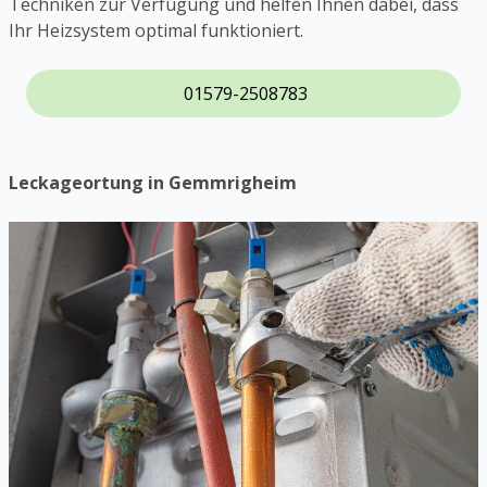
Techniken zur Verfügung und helfen Ihnen dabei, dass
Ihr Heizsystem optimal funktioniert.
01579-2508783
Leckageortung in Gemmrigheim