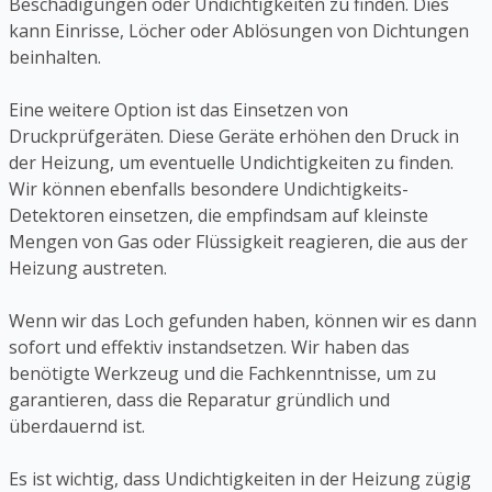
Beschädigungen oder Undichtigkeiten zu finden. Dies
kann Einrisse, Löcher oder Ablösungen von Dichtungen
beinhalten.
Eine weitere Option ist das Einsetzen von
Druckprüfgeräten. Diese Geräte erhöhen den Druck in
der Heizung, um eventuelle Undichtigkeiten zu finden.
Wir können ebenfalls besondere Undichtigkeits-
Detektoren einsetzen, die empfindsam auf kleinste
Mengen von Gas oder Flüssigkeit reagieren, die aus der
Heizung austreten.
Wenn wir das Loch gefunden haben, können wir es dann
sofort und effektiv instandsetzen. Wir haben das
benötigte Werkzeug und die Fachkenntnisse, um zu
garantieren, dass die Reparatur gründlich und
überdauernd ist.
Es ist wichtig, dass Undichtigkeiten in der Heizung zügig