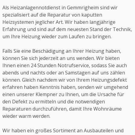
Als Heizanlagennotdienst in Gemmrigheim sind wir
spezialisiert auf die Reparatur von kaputten
Heizsystemen jeglicher Art. Wir haben langjährige
Erfahrung und sind auf dem neuesten Stand der Technik,
um Ihre Heizung wieder zum Laufen zu bringen.
Falls Sie eine Beschädigung an Ihrer Heizung haben,
können Sie sich jederzeit an uns wenden. Wir bieten
Ihnen einen 24 Stunden Notrufservice, sodass Sie auch
abends und nachts oder an Samstagen auf uns zählen
können. Gleich nachdem wir von Ihrem Heizungsdefekt
erfahren haben Kenntnis haben, senden wir umgehend
einen unserer Klempner zu Ihnen, um die Ursache für
den Defekt zu ermitteln und die notwendigen
Reparaturen durchzuführen, damit Ihre Wohnräume
wieder warm werden.
Wir haben ein großes Sortiment an Ausbauteilen und