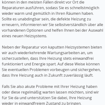
können in den meisten Fällen direkt vor Ort die
Reparaturen ausführen, sodass Sie es schnellstmöglich
wieder warm und gemütlich in Ihren Räumen haben.
Sollte es unabdingbar sein, die defekte Heizung zu
erneuern, informieren wir Sie selbstverständlich über alle
vorhandenen Optionen und helfen Ihnen bei der Auswahl
eines neuen Heizsystems.
Neben der Reparatur von kaputten Heizsystemen bieten
wir auch wiederkehrende Wartungsarbeiten an, um
sicherzustellen, dass Ihre Heizung stets einwandfrei
funktioniert und Energie spart. Auf diese Weise können
Sie eventuellen Problemen vorbeugen und sichergehen,
dass Ihre Heizung auch in Zukunft zuverlässig läuft.
Falls Sie also akute Probleme mit Ihrer Heizung haben
oder diese regelmäßig warten lassen möchten, sind wir
für Sie da und unterstützen Sie dabei, Ihre Heizung
wieder in einwandfreiem Zustand zu bringen.