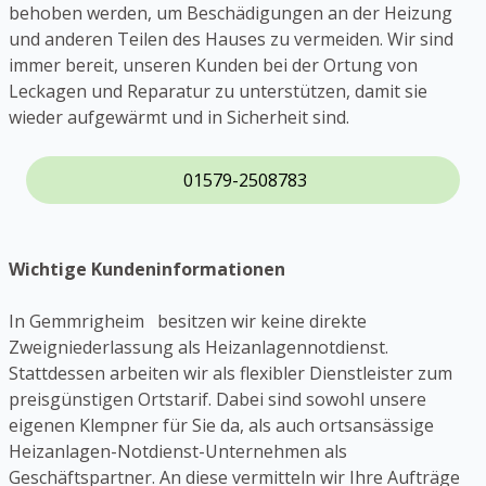
behoben werden, um Beschädigungen an der Heizung
und anderen Teilen des Hauses zu vermeiden. Wir sind
immer bereit, unseren Kunden bei der Ortung von
Leckagen und Reparatur zu unterstützen, damit sie
wieder aufgewärmt und in Sicherheit sind.
01579-2508783
Wichtige Kundeninformationen
In Gemmrigheim besitzen wir keine direkte
Zweigniederlassung als Heizanlagennotdienst.
Stattdessen arbeiten wir als flexibler Dienstleister zum
preisgünstigen Ortstarif. Dabei sind sowohl unsere
eigenen Klempner für Sie da, als auch ortsansässige
Heizanlagen-Notdienst-Unternehmen als
Geschäftspartner. An diese vermitteln wir Ihre Aufträge