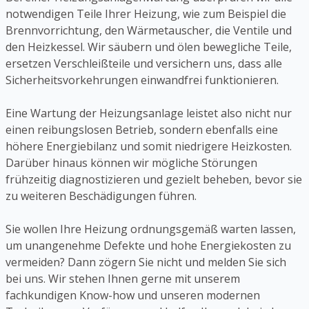
notwendigen Teile Ihrer Heizung, wie zum Beispiel die
Brennvorrichtung, den Wärmetauscher, die Ventile und
den Heizkessel. Wir säubern und ölen bewegliche Teile,
ersetzen Verschleißteile und versichern uns, dass alle
Sicherheitsvorkehrungen einwandfrei funktionieren.
Eine Wartung der Heizungsanlage leistet also nicht nur
einen reibungslosen Betrieb, sondern ebenfalls eine
höhere Energiebilanz und somit niedrigere Heizkosten.
Darüber hinaus können wir mögliche Störungen
frühzeitig diagnostizieren und gezielt beheben, bevor sie
zu weiteren Beschädigungen führen.
Sie wollen Ihre Heizung ordnungsgemäß warten lassen,
um unangenehme Defekte und hohe Energiekosten zu
vermeiden? Dann zögern Sie nicht und melden Sie sich
bei uns. Wir stehen Ihnen gerne mit unserem
fachkundigen Know-how und unseren modernen