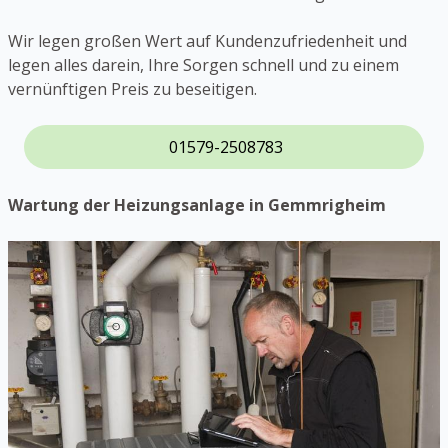
Wir legen großen Wert auf Kundenzufriedenheit und
legen alles darein, Ihre Sorgen schnell und zu einem
vernünftigen Preis zu beseitigen.
01579-2508783
Wartung der Heizungsanlage in Gemmrigheim