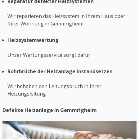
Reparatur defekter Heizsystemen
Wir reparieren das Heizsystem in Ihrem Haus oder
Ihrer Wohnung in Gemmrigheim
Heizsystemwartung
Unser Wartungsservice sorgt dafür
Rohrbrüche der Heizanlage instandsetzen
Wir beheben den Leitungsbruch in Ihrer
Heizungsleitung
Defekte Heizanlage in Gemmrigheim