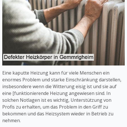
Eine kaputte Heizung kann für viele Menschen ein
enormes Problem und starke Einschränkung darstellen,
insbesondere wenn die Witterung eisig ist und sie auf
eine [funktionierende Heizung angewiesen sind. In
solchen Notlagen ist es wichtig, Unterstützung von
Profis zu erhalten, um das Problem in den Griff zu
bekommen und das Heizsystem wieder in Betrieb zu
nehmen.