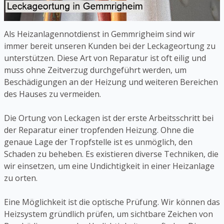
Als Heizanlagennotdienst in Gemmrigheim sind wir
immer bereit unseren Kunden bei der Leckageortung zu
unterstützen. Diese Art von Reparatur ist oft eilig und
muss ohne Zeitverzug durchgeführt werden, um
Beschädigungen an der Heizung und weiteren Bereichen
des Hauses zu vermeiden.
Die Ortung von Leckagen ist der erste Arbeitsschritt bei
der Reparatur einer tropfenden Heizung. Ohne die
genaue Lage der Tropfstelle ist es unmöglich, den
Schaden zu beheben. Es existieren diverse Techniken, die
wir einsetzen, um eine Undichtigkeit in einer Heizanlage
zu orten.
Eine Möglichkeit ist die optische Prüfung. Wir können das
Heizsystem gründlich prüfen, um sichtbare Zeichen von