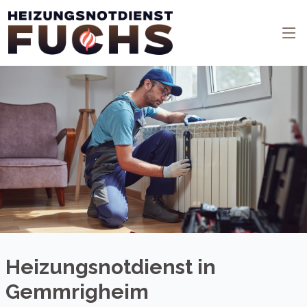
Heizungsnotdienst in
Gemmrigheim