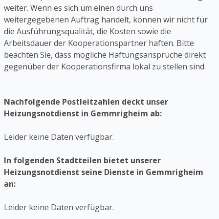
weiter. Wenn es sich um einen durch uns
weitergegebenen Auftrag handelt, können wir nicht für
die Ausführungsqualität, die Kosten sowie die
Arbeitsdauer der Kooperationspartner haften. Bitte
beachten Sie, dass mögliche Haftungsansprüche direkt
gegenüber der Kooperationsfirma lokal zu stellen sind.
Nachfolgende Postleitzahlen deckt unser
Heizungsnotdienst in Gemmrigheim ab:
Leider keine Daten verfügbar.
In folgenden Stadtteilen bietet unserer
Heizungsnotdienst seine Dienste in Gemmrigheim
an:
Leider keine Daten verfügbar.