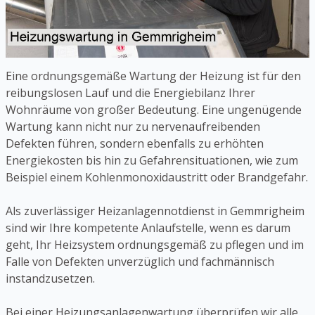
Eine ordnungsgemäße Wartung der Heizung ist für den
reibungslosen Lauf und die Energiebilanz Ihrer
Wohnräume von großer Bedeutung. Eine ungenügende
Wartung kann nicht nur zu nervenaufreibenden
Defekten führen, sondern ebenfalls zu erhöhten
Energiekosten bis hin zu Gefahrensituationen, wie zum
Beispiel einem Kohlenmonoxidaustritt oder Brandgefahr.
Als zuverlässiger Heizanlagennotdienst in Gemmrigheim
sind wir Ihre kompetente Anlaufstelle, wenn es darum
geht, Ihr Heizsystem ordnungsgemäß zu pflegen und im
Falle von Defekten unverzüglich und fachmännisch
instandzusetzen.
Bei einer Heizungsanlagenwartung überprüfen wir alle