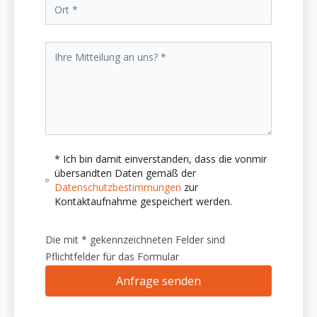
* Ich bin damit einverstanden, dass die vonmir
übersandten Daten gemäß der
Datenschutzbestimmungen
zur
Kontaktaufnahme gespeichert werden.
Die mit * gekennzeichneten Felder sind
Pflichtfelder für das Formular
Anfrage senden