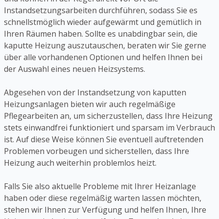
Instandsetzungsarbeiten durchführen, sodass Sie es
schnellstmöglich wieder aufgewärmt und gemütlich in
Ihren Räumen haben. Sollte es unabdingbar sein, die
kaputte Heizung auszutauschen, beraten wir Sie gerne
über alle vorhandenen Optionen und helfen Ihnen bei
der Auswahl eines neuen Heizsystems.
Abgesehen von der Instandsetzung von kaputten
Heizungsanlagen bieten wir auch regelmäßige
Pflegearbeiten an, um sicherzustellen, dass Ihre Heizung
stets einwandfrei funktioniert und sparsam im Verbrauch
ist. Auf diese Weise können Sie eventuell auftretenden
Problemen vorbeugen und sicherstellen, dass Ihre
Heizung auch weiterhin problemlos heizt.
Falls Sie also aktuelle Probleme mit Ihrer Heizanlage
haben oder diese regelmäßig warten lassen möchten,
stehen wir Ihnen zur Verfügung und helfen Ihnen, Ihre