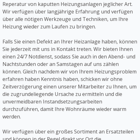
Reperatur von kaputten Heizungsanlagen jeglicher Art.
Wir verfügen über langjährige Erfahrung und verfügen
über alle nötigen Werkzeuge und Techniken, um Ihre
Heizung wieder zum Laufen zu bringen.
Falls Sie einen Defekt an Ihrer Heizanlage haben, können
Sie jederzeit mit uns in Kontakt treten. Wir bieten Ihnen
einen 24/7 Notdienst, sodass Sie auch in den Abend- und
Nachtstunden oder an Samstagen auf uns zählen
können. Gleich nachdem wir von Ihrem Heizungsproblem
erfahren haben Kenntnis haben, schicken wir ohne
Zeitverzögerung einen unserer Mitarbeiter zu Ihnen, um
die zugrundeliegende Ursache zu ermitteln und die
unvermeidbaren Instandsetzungsarbeiten
durchzuführen, damit Ihre Wohnräume wieder warm
werden.
Wir verfügen über ein großes Sortiment an Ersatzteilen
und können in der Regel direkt vor Ort die