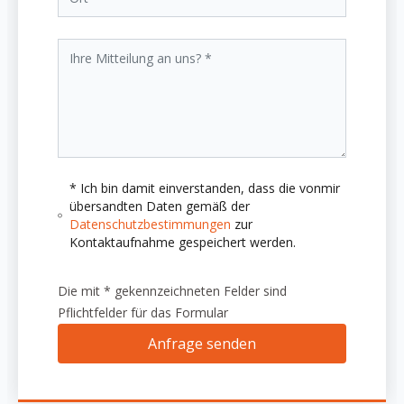
* Ich bin damit einverstanden, dass die vonmir
übersandten Daten gemäß der
Datenschutzbestimmungen
zur
Kontaktaufnahme gespeichert werden.
Die mit * gekennzeichneten Felder sind
Pflichtfelder für das Formular
Anfrage senden