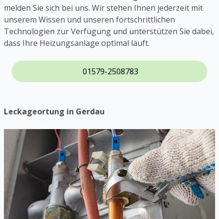
melden Sie sich bei uns. Wir stehen Ihnen jederzeit mit
unserem Wissen und unseren fortschrittlichen
Technologien zur Verfügung und unterstützen Sie dabei,
dass Ihre Heizungsanlage optimal läuft.
01579-2508783
Leckageortung in Gerdau