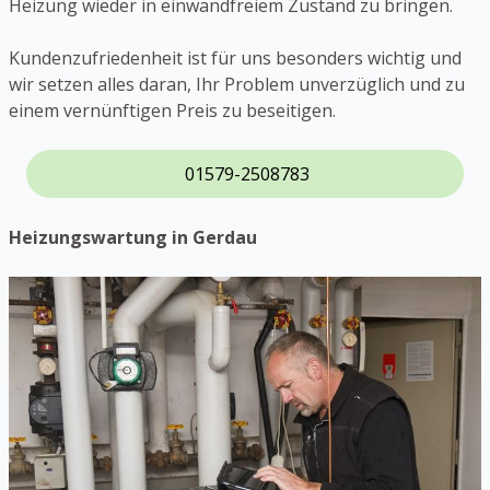
Heizung wieder in einwandfreiem Zustand zu bringen.
Kundenzufriedenheit ist für uns besonders wichtig und
wir setzen alles daran, Ihr Problem unverzüglich und zu
einem vernünftigen Preis zu beseitigen.
01579-2508783
Heizungswartung in Gerdau