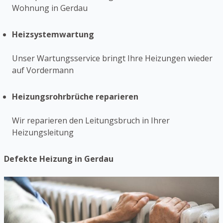
Wohnung in Gerdau
Heizsystemwartung
Unser Wartungsservice bringt Ihre Heizungen wieder
auf Vordermann
Heizungsrohrbrüche reparieren
Wir reparieren den Leitungsbruch in Ihrer
Heizungsleitung
Defekte Heizung in Gerdau