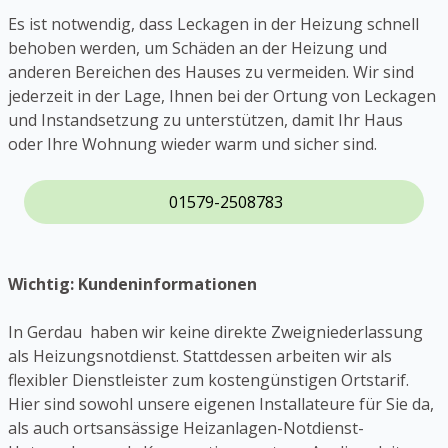
Es ist notwendig, dass Leckagen in der Heizung schnell
behoben werden, um Schäden an der Heizung und
anderen Bereichen des Hauses zu vermeiden. Wir sind
jederzeit in der Lage, Ihnen bei der Ortung von Leckagen
und Instandsetzung zu unterstützen, damit Ihr Haus
oder Ihre Wohnung wieder warm und sicher sind.
01579-2508783
Wichtig: Kundeninformationen
In Gerdau haben wir keine direkte Zweigniederlassung
als Heizungsnotdienst. Stattdessen arbeiten wir als
flexibler Dienstleister zum kostengünstigen Ortstarif.
Hier sind sowohl unsere eigenen Installateure für Sie da,
als auch ortsansässige Heizanlagen-Notdienst-