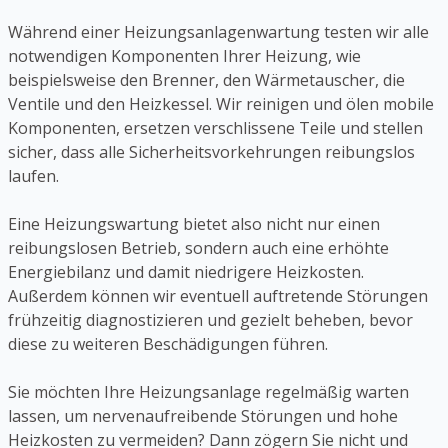
Während einer Heizungsanlagenwartung testen wir alle
notwendigen Komponenten Ihrer Heizung, wie
beispielsweise den Brenner, den Wärmetauscher, die
Ventile und den Heizkessel. Wir reinigen und ölen mobile
Komponenten, ersetzen verschlissene Teile und stellen
sicher, dass alle Sicherheitsvorkehrungen reibungslos
laufen.
Eine Heizungswartung bietet also nicht nur einen
reibungslosen Betrieb, sondern auch eine erhöhte
Energiebilanz und damit niedrigere Heizkosten.
Außerdem können wir eventuell auftretende Störungen
frühzeitig diagnostizieren und gezielt beheben, bevor
diese zu weiteren Beschädigungen führen.
Sie möchten Ihre Heizungsanlage regelmäßig warten
lassen, um nervenaufreibende Störungen und hohe
Heizkosten zu vermeiden? Dann zögern Sie nicht und