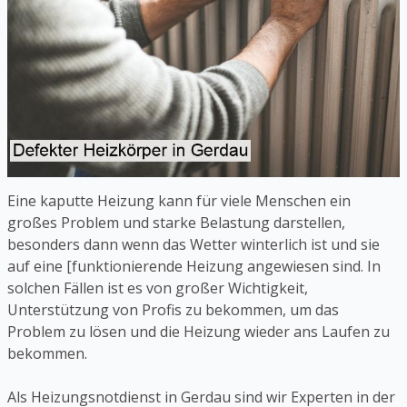
Eine kaputte Heizung kann für viele Menschen ein
großes Problem und starke Belastung darstellen,
besonders dann wenn das Wetter winterlich ist und sie
auf eine [funktionierende Heizung angewiesen sind. In
solchen Fällen ist es von großer Wichtigkeit,
Unterstützung von Profis zu bekommen, um das
Problem zu lösen und die Heizung wieder ans Laufen zu
bekommen.
Als Heizungsnotdienst in Gerdau sind wir Experten in der