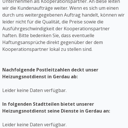
Unternehmen als Kooperationspartner. An diese leiten
wir die Kundenaufträge weiter. Wenn es sich um einen
durch uns weitergegebenen Auftrag handelt, können wir
leider nicht für die Qualität, die Preise sowie die
Ausführgeschwindigkeit der Kooperationspartner
haften. Bitte bedenken Sie, dass eventuelle
Haftungsansprüche direkt gegenüber der dem
Kooperationspartner lokal zu stellen sind.
Nachfolgende Postleitzahlen deckt unser
Heizungsnotdienst in Gerdau ab:
Leider keine Daten verfügbar.
In folgenden Stadtteilen bietet unserer
Heizungsnotdienst seine Dienste in Gerdau an:
Leider keine Daten verfügbar.