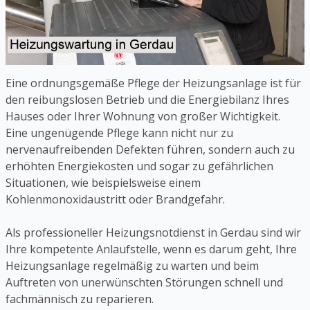
Eine ordnungsgemäße Pflege der Heizungsanlage ist für
den reibungslosen Betrieb und die Energiebilanz Ihres
Hauses oder Ihrer Wohnung von großer Wichtigkeit.
Eine ungenügende Pflege kann nicht nur zu
nervenaufreibenden Defekten führen, sondern auch zu
erhöhten Energiekosten und sogar zu gefährlichen
Situationen, wie beispielsweise einem
Kohlenmonoxidaustritt oder Brandgefahr.
Als professioneller Heizungsnotdienst in Gerdau sind wir
Ihre kompetente Anlaufstelle, wenn es darum geht, Ihre
Heizungsanlage regelmäßig zu warten und beim
Auftreten von unerwünschten Störungen schnell und
fachmännisch zu reparieren.