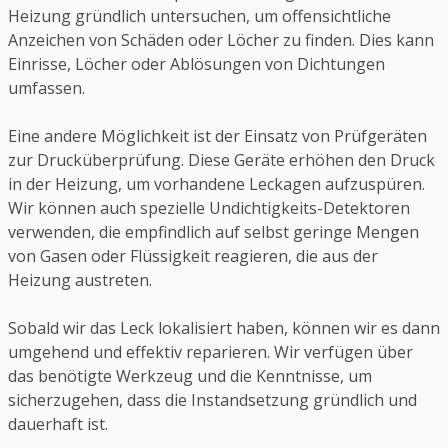
Heizung gründlich untersuchen, um offensichtliche
Anzeichen von Schäden oder Löcher zu finden. Dies kann
Einrisse, Löcher oder Ablösungen von Dichtungen
umfassen.
Eine andere Möglichkeit ist der Einsatz von Prüfgeräten
zur Drucküberprüfung. Diese Geräte erhöhen den Druck
in der Heizung, um vorhandene Leckagen aufzuspüren.
Wir können auch spezielle Undichtigkeits-Detektoren
verwenden, die empfindlich auf selbst geringe Mengen
von Gasen oder Flüssigkeit reagieren, die aus der
Heizung austreten.
Sobald wir das Leck lokalisiert haben, können wir es dann
umgehend und effektiv reparieren. Wir verfügen über
das benötigte Werkzeug und die Kenntnisse, um
sicherzugehen, dass die Instandsetzung gründlich und
dauerhaft ist.