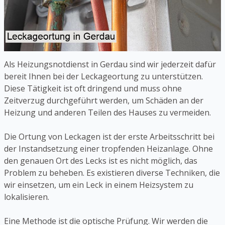
Als Heizungsnotdienst in Gerdau sind wir jederzeit dafür
bereit Ihnen bei der Leckageortung zu unterstützen.
Diese Tätigkeit ist oft dringend und muss ohne
Zeitverzug durchgeführt werden, um Schäden an der
Heizung und anderen Teilen des Hauses zu vermeiden.
Die Ortung von Leckagen ist der erste Arbeitsschritt bei
der Instandsetzung einer tropfenden Heizanlage. Ohne
den genauen Ort des Lecks ist es nicht möglich, das
Problem zu beheben. Es existieren diverse Techniken, die
wir einsetzen, um ein Leck in einem Heizsystem zu
lokalisieren.
Eine Methode ist die optische Prüfung. Wir werden die