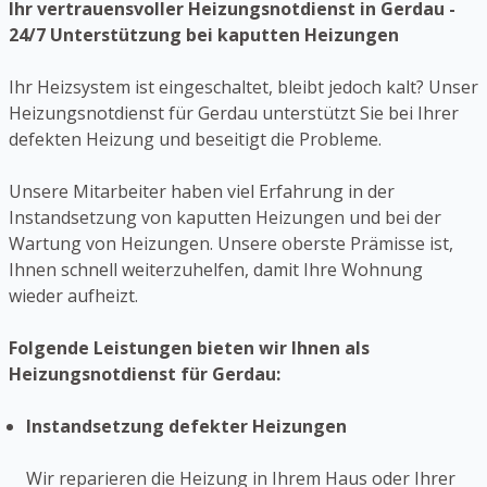
Ihr vertrauensvoller Heizungsnotdienst in Gerdau -
24/7 Unterstützung bei kaputten Heizungen
Ihr Heizsystem ist eingeschaltet, bleibt jedoch kalt? Unser
Heizungsnotdienst für Gerdau unterstützt Sie bei Ihrer
defekten Heizung und beseitigt die Probleme.
Unsere Mitarbeiter haben viel Erfahrung in der
Instandsetzung von kaputten Heizungen und bei der
Wartung von Heizungen. Unsere oberste Prämisse ist,
Ihnen schnell weiterzuhelfen, damit Ihre Wohnung
wieder aufheizt.
Folgende Leistungen bieten wir Ihnen als
Heizungsnotdienst für Gerdau:
Instandsetzung defekter Heizungen
Wir reparieren die Heizung in Ihrem Haus oder Ihrer