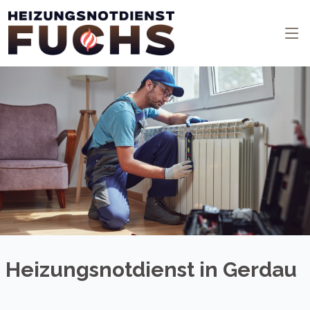
Heizungsnotdienst in Gerdau