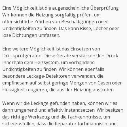
Eine Möglichkeit ist die augenscheinliche Überprüfung.
Wir können die Heizung sorgfältig prüfen, um
offensichtliche Zeichen von Beschädigungen oder
Undichtigkeiten zu finden. Das kann Risse, Löcher oder
lose Dichtungen umfassen.
Eine weitere Möglichkeit ist das Einsetzen von
Druckprüfgeräten. Diese Geräte verstärken den Druck
innerhalb dem Heizsystem, um vorhandene
Undichtigkeiten zu finden. Wir können ebenfalls
besondere Leckage-Detektoren verwenden, die
empfindsam auf selbst geringe Mengen von Gasen oder
Flüssigkeit reagieren, die aus der Heizung austreten.
Wenn wir die Leckage gefunden haben, können wir es
dann umgehend und effektiv instandsetzen. Wir besitzen
das richtige Werkzeug und die Fachkenntnisse, um
sicherzustellen, dass die Reparatur fachmännisch und