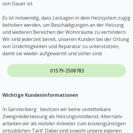
von Dauer ist.
Es ist notwendig, dass Leckagen in dem Heizsystem zügig
behoben werden, um Beschädigungen an der Heizung
und weiteren Bereichen der Wohnräume zu verhindern.
Wir sind jederzeit bereit, unseren Kunden bei der Ortung
von Undichtigkeiten und Reparatur zu unterstützen,
damit sie wieder aufgewärmt und sicher sind.
01579-2508783
Wichtige Kundeninformationen
In Gerstenberg besitzen wir keine unmittelbare
Zweigniederlassung als Heizungsnotdienst. Alternativ
arbeiten wir als mobiler Anbieter zum kostengünstigen
ortsüblichen Tarif. Dabei sind sowohl unsere eigenen