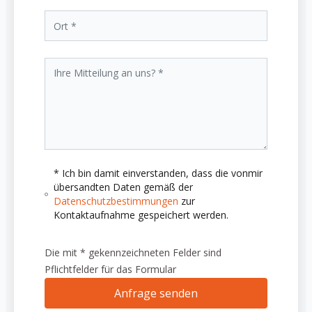
* Ich bin damit einverstanden, dass die vonmir
übersandten Daten gemäß der
Datenschutzbestimmungen
zur
Kontaktaufnahme gespeichert werden.
Die mit * gekennzeichneten Felder sind
Pflichtfelder für das Formular
Anfrage senden