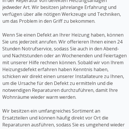
in der Reperatur von defekten Heizungsanlagen
jedweder Art. Wir besitzen jahrelange Erfahrung und
verfügen über alle nötigen Werkzeuge und Techniken,
um das Problem in den Griff zu bekommen.
Wenn Sie einen Defekt an Ihrer Heizung haben, können
Sie uns jederzeit anrufen. Wir offerieren Ihnen einen 24
Stunden Notrufservice, sodass Sie auch in den Abend-
und Nachtstunden oder an Wochenenden und Feiertagen
mit unserer Hilfe rechnen können. Sobald wir von Ihrem
Heizungsdefekt erfahren haben Kenntnis haben,
schicken wir direkt einen unserer Installateure zu Ihnen,
um die Ursache für den Defekt zu ermitteln und die
notwendigen Reparaturen durchzuführen, damit Ihre
Wohnräume wieder warm werden.
Wir besitzen ein umfangreiches Sortiment an
Ersatzteilen und können häufig direkt vor Ort die
Reparaturen ausführen, sodass Sie es umgehend wieder