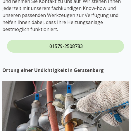
und nehmen Sie Kontakt zu uns auf. Wir stehen Ihnen
jederzeit mit unserem fachkundigen Know-how und
unseren passenden Werkzeugen zur Verfügung und
helfen Ihnen dabei, dass Ihre Heizungsanlage
bestmöglich funktioniert.
01579-2508783
Ortung einer Undichtigkeit in Gerstenberg