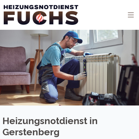
Heizungsnotdienst in
Gerstenberg