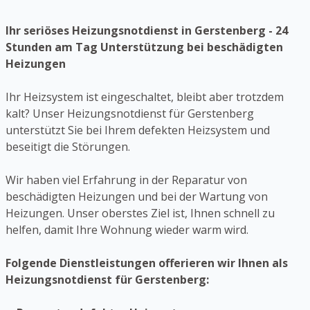
Ihr seriöses Heizungsnotdienst in Gerstenberg - 24
Stunden am Tag Unterstützung bei beschädigten
Heizungen
Ihr Heizsystem ist eingeschaltet, bleibt aber trotzdem
kalt? Unser Heizungsnotdienst für Gerstenberg
unterstützt Sie bei Ihrem defekten Heizsystem und
beseitigt die Störungen.
Wir haben viel Erfahrung in der Reparatur von
beschädigten Heizungen und bei der Wartung von
Heizungen. Unser oberstes Ziel ist, Ihnen schnell zu
helfen, damit Ihre Wohnung wieder warm wird.
Folgende Dienstleistungen offerieren wir Ihnen als
Heizungsnotdienst für Gerstenberg: