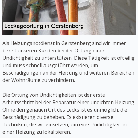
Als Heizungsnotdienst in Gerstenberg sind wir immer
bereit unseren Kunden bei der Ortung einer
Undichtigkeit zu unterstützen. Diese Tätigkeit ist oft eilig
und muss schnell ausgeführt werden, um
Beschädigungen an der Heizung und weiteren Bereichen
der Wohnräume zu verhindern.
Die Ortung von Undichtigkeiten ist der erste
Arbeitsschritt bei der Reparatur einer undichten Heizung.
Ohne den genauen Ort des Lecks ist es unmöglich, die
Beschädigung zu beheben. Es existieren diverse
Techniken, die wir einsetzen, um eine Undichtigkeit in
einer Heizung zu lokalisieren.