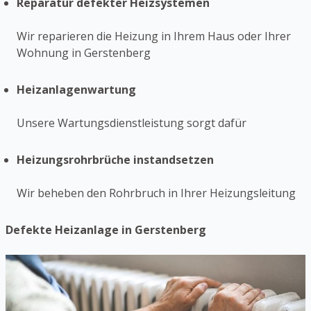
Reparatur defekter Heizsystemen
Wir reparieren die Heizung in Ihrem Haus oder Ihrer
Wohnung in Gerstenberg
Heizanlagenwartung
Unsere Wartungsdienstleistung sorgt dafür
Heizungsrohrbrüche instandsetzen
Wir beheben den Rohrbruch in Ihrer Heizungsleitung
Defekte Heizanlage in Gerstenberg