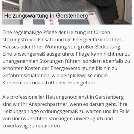
Eine regelmäßige Pflege der Heizung ist für den
störungsfreien Einsatz und die Energieeffizienz Ihres
Hauses oder Ihrer Wohnung von großer Bedeutung.
Eine unsachgemäß ausgeführte Pflege kann nicht nur zu
unangenehmen Störungen führen, sondern ebenfalls zu
erhöhten Kosten der Energieversorgung bis hin zu
Gefahrensituationen, wie beispielsweise einem
Kohlenmonoxidaustritt oder Feuergefahr.
Als professioneller Heizungsnotdienst in Gerstenberg
sind wir Ihr Ansprechpartner, wenn es darum geht, Ihre
Heizungsanlage ordnungsgemäß zu warten und im Falle
von unerwünschten Störungen unverzüglich und
zuverlässig zu reparieren.