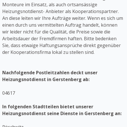
Monteure im Einsatz, als auch ortsansässige
Heizungsnotdienst- Anbieter als Kooperationspartner.
An diese leiten wir Ihre Aufträge weiter. Wenn es sich um
einen durch uns vermittelten Auftrag handelt, können
wir leider nicht für die Qualität, die Preise sowie die
Arbeitsdauer der Fremdfirmen haften. Bitte bedenken
Sie, dass etwaige Haftungsansprüche direkt gegenüber
der Kooperationsfirma lokal zu stellen sind.
Nachfolgende Postleitzahlen deckt unser
Heizungsnotdienst in Gerstenberg ab:
04617
In folgenden Stadtteilen bietet unserer
Heizungsnotdienst seine Dienste in Gerstenberg an: