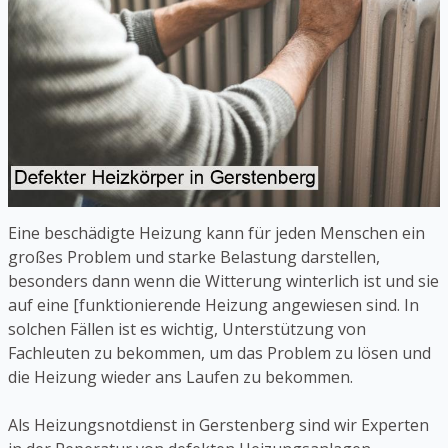
Eine beschädigte Heizung kann für jeden Menschen ein
großes Problem und starke Belastung darstellen,
besonders dann wenn die Witterung winterlich ist und sie
auf eine [funktionierende Heizung angewiesen sind. In
solchen Fällen ist es wichtig, Unterstützung von
Fachleuten zu bekommen, um das Problem zu lösen und
die Heizung wieder ans Laufen zu bekommen.
Als Heizungsnotdienst in Gerstenberg sind wir Experten