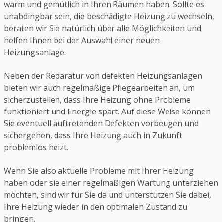
warm und gemütlich in Ihren Räumen haben. Sollte es
unabdingbar sein, die beschädigte Heizung zu wechseln,
beraten wir Sie natürlich über alle Möglichkeiten und
helfen Ihnen bei der Auswahl einer neuen
Heizungsanlage.
Neben der Reparatur von defekten Heizungsanlagen
bieten wir auch regelmäßige Pflegearbeiten an, um
sicherzustellen, dass Ihre Heizung ohne Probleme
funktioniert und Energie spart. Auf diese Weise können
Sie eventuell auftretenden Defekten vorbeugen und
sichergehen, dass Ihre Heizung auch in Zukunft
problemlos heizt.
Wenn Sie also aktuelle Probleme mit Ihrer Heizung
haben oder sie einer regelmäßigen Wartung unterziehen
möchten, sind wir für Sie da und unterstützen Sie dabei,
Ihre Heizung wieder in den optimalen Zustand zu
bringen.