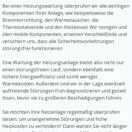
Bei einer Heizungswartung überprüfen wir alle wichtigen
Komponenten Ihrer Anlage, wie beispielsweise die
Brennvorrichtung, den Wärmetauscher, die
Thermostatventile und den Heizkessel. Wir reinigen und
ölen mobile Komponenten, ersetzen Verschleißteile und
versichern uns, dass alle Sicherheitsvorkehrungen
störungsfrei funktionieren.
Eine Wartung der Heizungsanlage bietet also nicht nur
einen störungsfreien Lauf, sondern ebenfalls eine
höhere Energieeffizienz und somit weniger
Wärmekosten. Außerdem sind wir in der Lage eventuell
auftretende Störungen früh diagnostizieren und gezielt
lösen, bevor sie zu größeren Beschädigungen führen.
Sie möchten Ihre Heizanlage regelmäßig überprüfen
lassen, um unangenehme Störungen und hohe
Heizkosten zu verhindern? Dann warten Sie nicht länger