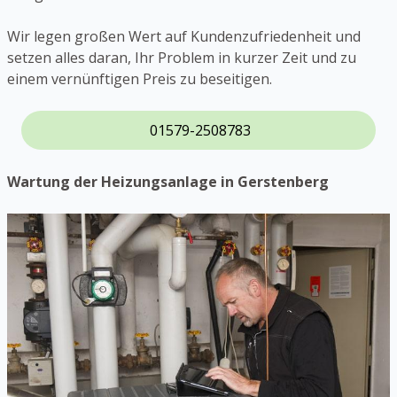
Wir legen großen Wert auf Kundenzufriedenheit und
setzen alles daran, Ihr Problem in kurzer Zeit und zu
einem vernünftigen Preis zu beseitigen.
01579-2508783
Wartung der Heizungsanlage in Gerstenberg