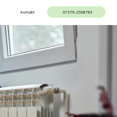
Kontakt
01579-2508783