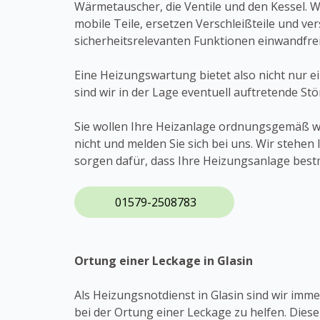
Wärmetauscher, die Ventile und den Kessel. W
mobile Teile, ersetzen Verschleißteile und ver
sicherheitsrelevanten Funktionen einwandfrei
Eine Heizungswartung bietet also nicht nur 
sind wir in der Lage eventuell auftretende S
Sie wollen Ihre Heizanlage ordnungsgemäß 
nicht und melden Sie sich bei uns. Wir stehe
sorgen dafür, dass Ihre Heizungsanlage bestm
01579-2508783
Ortung einer Leckage in Glasin
Als Heizungsnotdienst in Glasin sind wir imm
bei der Ortung einer Leckage zu helfen. Diese 