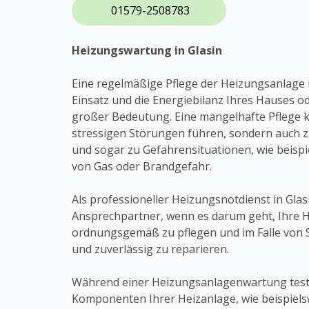
01579-2508783
Heizungswartung in Glasin
Eine regelmäßige Pflege der Heizungsanlage 
Einsatz und die Energiebilanz Ihres Hauses 
großer Bedeutung. Eine mangelhafte Pflege k
stressigen Störungen führen, sondern auch 
und sogar zu Gefahrensituationen, wie beispi
von Gas oder Brandgefahr.
Als professioneller Heizungsnotdienst in Glasi
Ansprechpartner, wenn es darum geht, Ihre 
ordnungsgemäß zu pflegen und im Falle von 
und zuverlässig zu reparieren.
Während einer Heizungsanlagenwartung teste
Komponenten Ihrer Heizanlage, wie beispiels