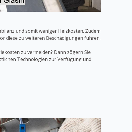
iebilanz und somit weniger Heizkosten. Zudem
evor diese zu weiteren Beschädigungen führen.
iekosten zu vermeiden? Dann zögern Sie
ittlichen Technologien zur Verfügung und