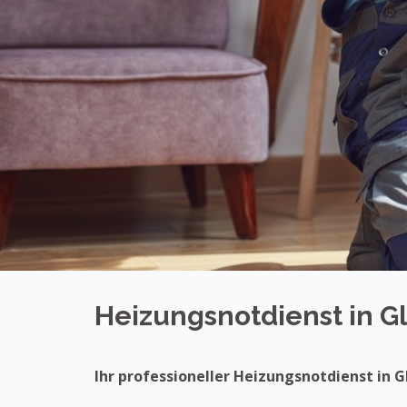
Heizungsnotdienst in G
Ihr professioneller Heizungsnotdienst in 