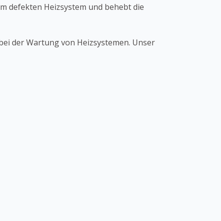
hrem defekten Heizsystem und behebt die
 bei der Wartung von Heizsystemen. Unser