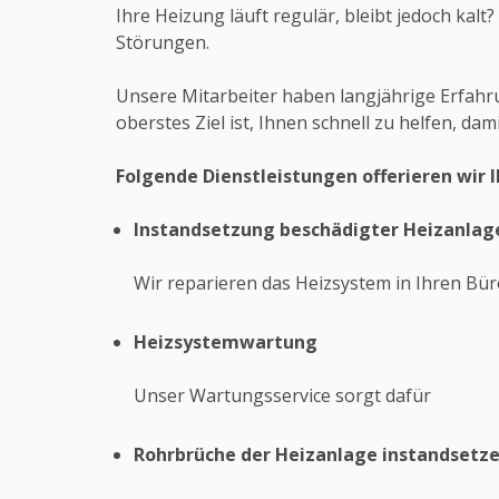
Ihre Heizung läuft regulär, bleibt jedoch kal
Störungen.
Unsere Mitarbeiter haben langjährige Erfah
oberstes Ziel ist, Ihnen schnell zu helfen, dam
Folgende Dienstleistungen offerieren wir I
Instandsetzung beschädigter Heizanlag
Wir reparieren das Heizsystem in Ihren Bü
Heizsystemwartung
Unser Wartungsservice sorgt dafür
Rohrbrüche der Heizanlage instandsetz