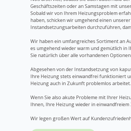
Geschäftszeiten oder an Samstagen mit unser
Sobald wir von Ihrem Heizungsproblem erfa
haben, schicken wir umgehend einen unserer 
Instandsetzungsarbeiten durchzuführen, damit
Wir haben ein umfangreiches Sortiment an Au
es umgehend wieder warm und gemütlich in Ih
Sie natürlich über alle vorhandenen Optione
Abgesehen von der Instandsetzung von kaput
Ihre Heizung stets einwandfrei funktioniert 
Heizung auch in Zukunft problemlos arbeitet.
Wenn Sie also akute Probleme mit Ihrer Heiz
Ihnen, Ihre Heizung wieder in einwandfreiem
Wir legen großen Wert auf Kundenzufriedenhei