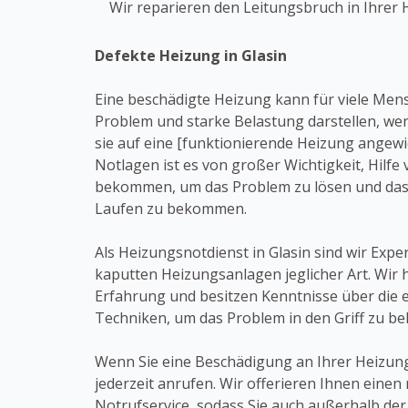
Wir reparieren den Leitungsbruch in Ihrer 
Defekte Heizung in Glasin
Eine beschädigte Heizung kann für viele Men
Problem und starke Belastung darstellen, wen
sie auf eine [funktionierende Heizung angewi
Notlagen ist es von großer Wichtigkeit, Hilfe
bekommen, um das Problem zu lösen und das
Laufen zu bekommen.
Als Heizungsnotdienst in Glasin sind wir Expe
kaputten Heizungsanlagen jeglicher Art. Wir 
Erfahrung und besitzen Kenntnisse über die
Techniken, um das Problem in den Griff zu 
Wenn Sie eine Beschädigung an Ihrer Heizun
jederzeit anrufen. Wir offerieren Ihnen einen
Notrufservice, sodass Sie auch außerhalb der