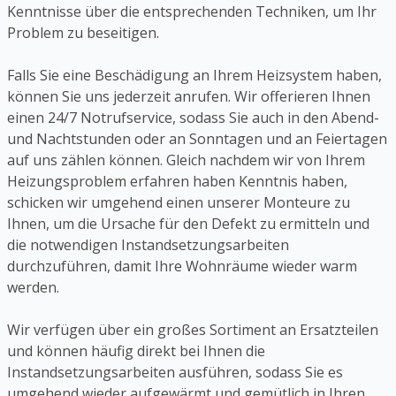
Kenntnisse über die entsprechenden Techniken, um Ihr
Problem zu beseitigen.
Falls Sie eine Beschädigung an Ihrem Heizsystem haben,
können Sie uns jederzeit anrufen. Wir offerieren Ihnen
einen 24/7 Notrufservice, sodass Sie auch in den Abend-
und Nachtstunden oder an Sonntagen und an Feiertagen
auf uns zählen können. Gleich nachdem wir von Ihrem
Heizungsproblem erfahren haben Kenntnis haben,
schicken wir umgehend einen unserer Monteure zu
Ihnen, um die Ursache für den Defekt zu ermitteln und
die notwendigen Instandsetzungsarbeiten
durchzuführen, damit Ihre Wohnräume wieder warm
werden.
Wir verfügen über ein großes Sortiment an Ersatzteilen
und können häufig direkt bei Ihnen die
Instandsetzungsarbeiten ausführen, sodass Sie es
umgehend wieder aufgewärmt und gemütlich in Ihren