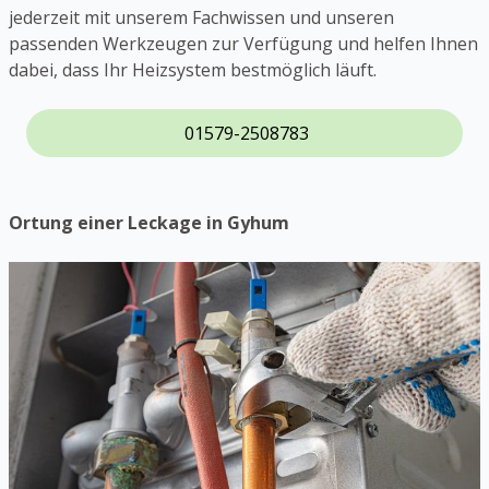
jederzeit mit unserem Fachwissen und unseren
passenden Werkzeugen zur Verfügung und helfen Ihnen
dabei, dass Ihr Heizsystem bestmöglich läuft.
01579-2508783
Ortung einer Leckage in Gyhum