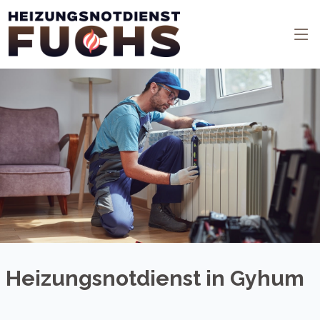
Heizungsnotdienst in Gyhum