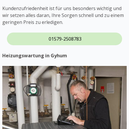
Kundenzufriedenheit ist für uns besonders wichtig und
wir setzen alles daran, Ihre Sorgen schnell und zu einem
geringen Preis zu erledigen.
01579-2508783
Heizungswartung in Gyhum