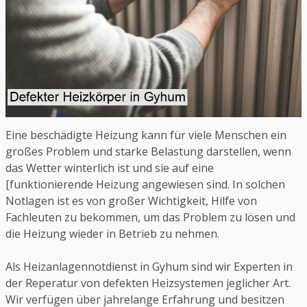
Eine beschädigte Heizung kann für viele Menschen ein
großes Problem und starke Belastung darstellen, wenn
das Wetter winterlich ist und sie auf eine
[funktionierende Heizung angewiesen sind. In solchen
Notlagen ist es von großer Wichtigkeit, Hilfe von
Fachleuten zu bekommen, um das Problem zu lösen und
die Heizung wieder in Betrieb zu nehmen.
Als Heizanlagennotdienst in Gyhum sind wir Experten in
der Reperatur von defekten Heizsystemen jeglicher Art.
Wir verfügen über jahrelange Erfahrung und besitzen