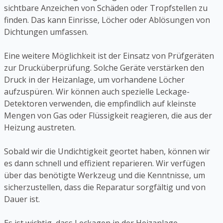
sichtbare Anzeichen von Schäden oder Tropfstellen zu
finden. Das kann Einrisse, Löcher oder Ablösungen von
Dichtungen umfassen.
Eine weitere Möglichkeit ist der Einsatz von Prüfgeräten
zur Drucküberprüfung. Solche Geräte verstärken den
Druck in der Heizanlage, um vorhandene Löcher
aufzuspüren. Wir können auch spezielle Leckage-
Detektoren verwenden, die empfindlich auf kleinste
Mengen von Gas oder Flüssigkeit reagieren, die aus der
Heizung austreten.
Sobald wir die Undichtigkeit geortet haben, können wir
es dann schnell und effizient reparieren. Wir verfügen
über das benötigte Werkzeug und die Kenntnisse, um
sicherzustellen, dass die Reparatur sorgfältig und von
Dauer ist.