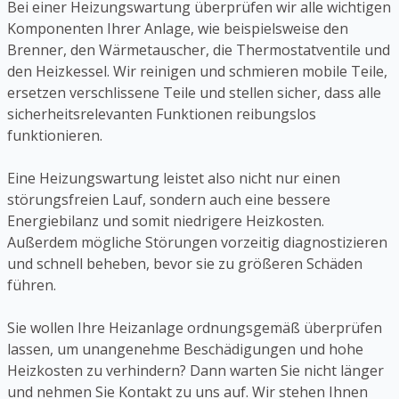
Bei einer Heizungswartung überprüfen wir alle wichtigen
Komponenten Ihrer Anlage, wie beispielsweise den
Brenner, den Wärmetauscher, die Thermostatventile und
den Heizkessel. Wir reinigen und schmieren mobile Teile,
ersetzen verschlissene Teile und stellen sicher, dass alle
sicherheitsrelevanten Funktionen reibungslos
funktionieren.
Eine Heizungswartung leistet also nicht nur einen
störungsfreien Lauf, sondern auch eine bessere
Energiebilanz und somit niedrigere Heizkosten.
Außerdem mögliche Störungen vorzeitig diagnostizieren
und schnell beheben, bevor sie zu größeren Schäden
führen.
Sie wollen Ihre Heizanlage ordnungsgemäß überprüfen
lassen, um unangenehme Beschädigungen und hohe
Heizkosten zu verhindern? Dann warten Sie nicht länger
und nehmen Sie Kontakt zu uns auf. Wir stehen Ihnen