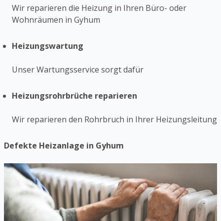
Wir reparieren die Heizung in Ihren Büro- oder
Wohnräumen in Gyhum
Heizungswartung
Unser Wartungsservice sorgt dafür
Heizungsrohrbrüche reparieren
Wir reparieren den Rohrbruch in Ihrer Heizungsleitung
Defekte Heizanlage in Gyhum