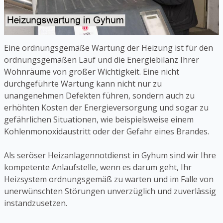
Eine ordnungsgemäße Wartung der Heizung ist für den
ordnungsgemäßen Lauf und die Energiebilanz Ihrer
Wohnräume von großer Wichtigkeit. Eine nicht
durchgeführte Wartung kann nicht nur zu
unangenehmen Defekten führen, sondern auch zu
erhöhten Kosten der Energieversorgung und sogar zu
gefährlichen Situationen, wie beispielsweise einem
Kohlenmonoxidaustritt oder der Gefahr eines Brandes.
Als seröser Heizanlagennotdienst in Gyhum sind wir Ihre
kompetente Anlaufstelle, wenn es darum geht, Ihr
Heizsystem ordnungsgemäß zu warten und im Falle von
unerwünschten Störungen unverzüglich und zuverlässig
instandzusetzen.