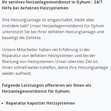
Ihr seriöses Heizanlagennotdienst in Gyhum - 24/7
Hilfe bei defekten Heizsystemen
Ihre Heizungsanlage ist eingeschaltet, bleibt aber
trotzdem kalt? Unser Heizanlagennotdienst für Gyhum
unterstützt Sie bei Ihrer defekten Heizungsanlage und
beseitigt die Defekte.
Unsere Mitarbeiter haben viel Erfahrung in der
Reparatur von defekten Heizsystemen und bei der
Wartung von Heizsystemen. Unser oberstes Ziel ist,
Ihnen schnell weiterzuhelfen, damit Ihre Heizungsanlage
wieder aufheizt.
Folgende Leistungen offerieren wir Ihnen als
Heizanlagennotdienst für Gyhum:
Reparatur kaputter Heizsystemen