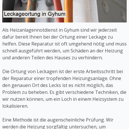
Als Heizanlagennotdienst in Gyhum sind wir jederzeit
dafür bereit Ihnen bei der Ortung einer Leckage zu
helfen. Diese Reparatur ist oft umgehend nötig und muss
schnell ausgeführt werden, um Schäden an der Heizung
und anderen Teilen des Hauses zu verhindern.
Die Ortung von Leckagen ist der erste Arbeitsschritt bei
der Reparatur einer tropfenden Heizungsanlage. Ohne
den genauen Ort des Lecks ist es nicht möglich, das
Problem zu beheben. Es gibt verschiedene Techniken, die
wir nutzen können, um ein Loch in einem Heizsystem zu
lokalisieren.
Eine Methode ist die augenscheinliche Prüfung. Wir
werden die Heizung sorgfältig untersuchen, um