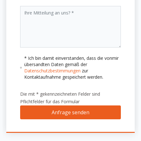
* Ich bin damit einverstanden, dass die vonmir
übersandten Daten gemäß der
Datenschutzbestimmungen
zur
Kontaktaufnahme gespeichert werden.
Die mit * gekennzeichneten Felder sind
Pflichtfelder für das Formular
Anfrage senden