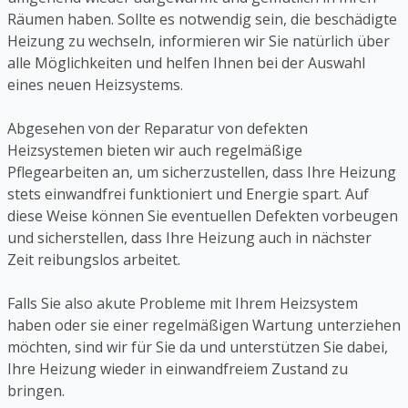
Räumen haben. Sollte es notwendig sein, die beschädigte
Heizung zu wechseln, informieren wir Sie natürlich über
alle Möglichkeiten und helfen Ihnen bei der Auswahl
eines neuen Heizsystems.
Abgesehen von der Reparatur von defekten
Heizsystemen bieten wir auch regelmäßige
Pflegearbeiten an, um sicherzustellen, dass Ihre Heizung
stets einwandfrei funktioniert und Energie spart. Auf
diese Weise können Sie eventuellen Defekten vorbeugen
und sicherstellen, dass Ihre Heizung auch in nächster
Zeit reibungslos arbeitet.
Falls Sie also akute Probleme mit Ihrem Heizsystem
haben oder sie einer regelmäßigen Wartung unterziehen
möchten, sind wir für Sie da und unterstützen Sie dabei,
Ihre Heizung wieder in einwandfreiem Zustand zu
bringen.