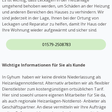
Es ist wichtig, dass Leckagen in der Heizanlage
umgehend behoben werden, um Schäden an der Heizung
und anderen Bereichen des Hauses zu verhindern. Wir
sind jederzeit in der Lage, Ihnen bei der Ortung von
Leckagen und Reparatur zu helfen, damit Ihr Haus oder
Ihre Wohnung wieder aufgewärmt und sicher sind.
01579-2508783
Wichtige Informationen für Sie als Kunde
In Gyhum haben wir keine direkte Niederlassung als
Heizanlagennotdienst. Alternativ arbeiten wir als flexibler
Dienstleister zum kostengünstigen ortsüblichen Tarif.
Hier sind sowohl unsere eigenen Mitarbeiter für Sie da,
als auch regionale Heizanlagen-Notdienst- Anbieter als
Geschäftspartner. An diese vermitteln wir Ihre Aufträge