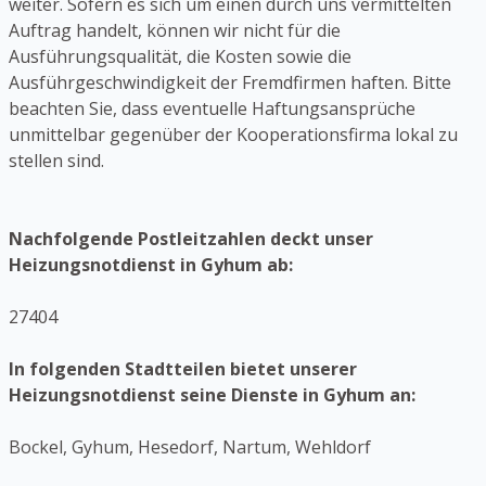
weiter. Sofern es sich um einen durch uns vermittelten
Auftrag handelt, können wir nicht für die
Ausführungsqualität, die Kosten sowie die
Ausführgeschwindigkeit der Fremdfirmen haften. Bitte
beachten Sie, dass eventuelle Haftungsansprüche
unmittelbar gegenüber der Kooperationsfirma lokal zu
stellen sind.
Nachfolgende Postleitzahlen deckt unser
Heizungsnotdienst in Gyhum ab:
27404
In folgenden Stadtteilen bietet unserer
Heizungsnotdienst seine Dienste in Gyhum an:
Bockel, Gyhum, Hesedorf, Nartum, Wehldorf