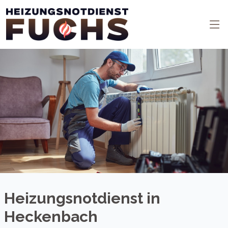
Heizungsnotdienst in
Heckenbach