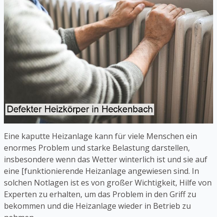
Eine kaputte Heizanlage kann für viele Menschen ein
enormes Problem und starke Belastung darstellen,
insbesondere wenn das Wetter winterlich ist und sie auf
eine [funktionierende Heizanlage angewiesen sind. In
solchen Notlagen ist es von großer Wichtigkeit, Hilfe von
Experten zu erhalten, um das Problem in den Griff zu
bekommen und die Heizanlage wieder in Betrieb zu