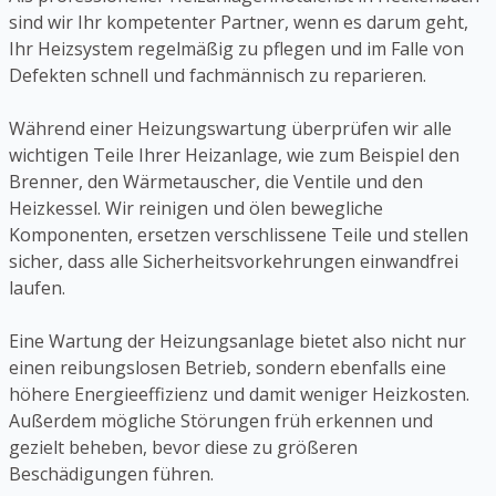
sind wir Ihr kompetenter Partner, wenn es darum geht,
Ihr Heizsystem regelmäßig zu pflegen und im Falle von
Defekten schnell und fachmännisch zu reparieren.
Während einer Heizungswartung überprüfen wir alle
wichtigen Teile Ihrer Heizanlage, wie zum Beispiel den
Brenner, den Wärmetauscher, die Ventile und den
Heizkessel. Wir reinigen und ölen bewegliche
Komponenten, ersetzen verschlissene Teile und stellen
sicher, dass alle Sicherheitsvorkehrungen einwandfrei
laufen.
Eine Wartung der Heizungsanlage bietet also nicht nur
einen reibungslosen Betrieb, sondern ebenfalls eine
höhere Energieeffizienz und damit weniger Heizkosten.
Außerdem mögliche Störungen früh erkennen und
gezielt beheben, bevor diese zu größeren
Beschädigungen führen.