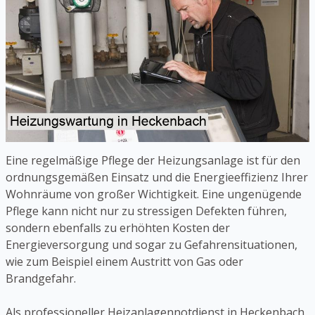
Eine regelmäßige Pflege der Heizungsanlage ist für den
ordnungsgemäßen Einsatz und die Energieeffizienz Ihrer
Wohnräume von großer Wichtigkeit. Eine ungenügende
Pflege kann nicht nur zu stressigen Defekten führen,
sondern ebenfalls zu erhöhten Kosten der
Energieversorgung und sogar zu Gefahrensituationen,
wie zum Beispiel einem Austritt von Gas oder
Brandgefahr.
Als professioneller Heizanlagennotdienst in Heckenbach