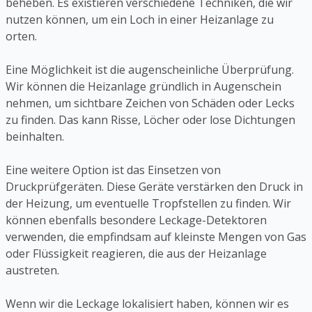
beheben. Es existieren verschiedene Techniken, die wir
nutzen können, um ein Loch in einer Heizanlage zu
orten.
Eine Möglichkeit ist die augenscheinliche Überprüfung.
Wir können die Heizanlage gründlich in Augenschein
nehmen, um sichtbare Zeichen von Schäden oder Lecks
zu finden. Das kann Risse, Löcher oder lose Dichtungen
beinhalten.
Eine weitere Option ist das Einsetzen von
Druckprüfgeräten. Diese Geräte verstärken den Druck in
der Heizung, um eventuelle Tropfstellen zu finden. Wir
können ebenfalls besondere Leckage-Detektoren
verwenden, die empfindsam auf kleinste Mengen von Gas
oder Flüssigkeit reagieren, die aus der Heizanlage
austreten.
Wenn wir die Leckage lokalisiert haben, können wir es