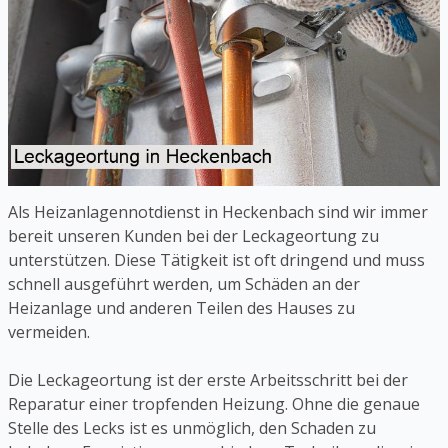
Als Heizanlagennotdienst in Heckenbach sind wir immer
bereit unseren Kunden bei der Leckageortung zu
unterstützen. Diese Tätigkeit ist oft dringend und muss
schnell ausgeführt werden, um Schäden an der
Heizanlage und anderen Teilen des Hauses zu
vermeiden.
Die Leckageortung ist der erste Arbeitsschritt bei der
Reparatur einer tropfenden Heizung. Ohne die genaue
Stelle des Lecks ist es unmöglich, den Schaden zu