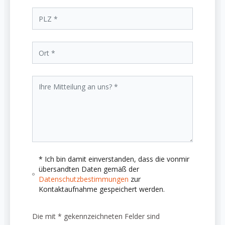
* Ich bin damit einverstanden, dass die vonmir
übersandten Daten gemäß der
Datenschutzbestimmungen
zur
Kontaktaufnahme gespeichert werden.
Die mit * gekennzeichneten Felder sind