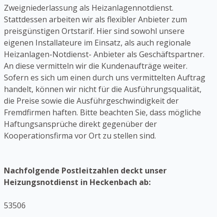
Zweigniederlassung als Heizanlagennotdienst.
Stattdessen arbeiten wir als flexibler Anbieter zum
preisgünstigen Ortstarif. Hier sind sowohl unsere
eigenen Installateure im Einsatz, als auch regionale
Heizanlagen-Notdienst- Anbieter als Geschäftspartner.
An diese vermitteln wir die Kundenaufträge weiter.
Sofern es sich um einen durch uns vermittelten Auftrag
handelt, können wir nicht für die Ausführungsqualität,
die Preise sowie die Ausführgeschwindigkeit der
Fremdfirmen haften. Bitte beachten Sie, dass mögliche
Haftungsansprüche direkt gegenüber der
Kooperationsfirma vor Ort zu stellen sind.
Nachfolgende Postleitzahlen deckt unser
Heizungsnotdienst in Heckenbach ab:
53506