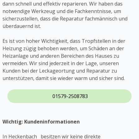
dann schnell und effektiv reparieren. Wir haben das
notwendige Werkzeug und die Fachkenntnisse, um
sicherzustellen, dass die Reparatur fachmännisch und
überdauernd ist.
Es ist von hoher Wichtigkeit, dass Tropfstellen in der
Heizung zügig behoben werden, um Schäden an der
Heizanlage und anderen Bereichen des Hauses zu
vermeiden. Wir sind jederzeit in der Lage, unseren
Kunden bei der Leckageortung und Reparatur zu
unterstützen, damit sie wieder warm und sicher sind.
01579-2508783
Wichtig: Kundeninformationen
In Heckenbach besitzen wir keine direkte