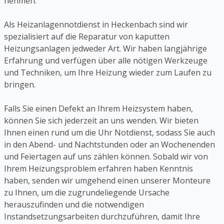
nehmen.
Als Heizanlagennotdienst in Heckenbach sind wir
spezialisiert auf die Reparatur von kaputten
Heizungsanlagen jedweder Art. Wir haben langjährige
Erfahrung und verfügen über alle nötigen Werkzeuge
und Techniken, um Ihre Heizung wieder zum Laufen zu
bringen.
Falls Sie einen Defekt an Ihrem Heizsystem haben,
können Sie sich jederzeit an uns wenden. Wir bieten
Ihnen einen rund um die Uhr Notdienst, sodass Sie auch
in den Abend- und Nachtstunden oder an Wochenenden
und Feiertagen auf uns zählen können. Sobald wir von
Ihrem Heizungsproblem erfahren haben Kenntnis
haben, senden wir umgehend einen unserer Monteure
zu Ihnen, um die zugrundeliegende Ursache
herauszufinden und die notwendigen
Instandsetzungsarbeiten durchzuführen, damit Ihre