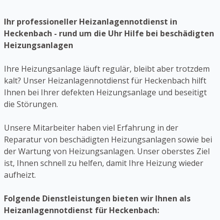
Ihr professioneller Heizanlagennotdienst in
Heckenbach - rund um die Uhr Hilfe bei beschädigten
Heizungsanlagen
Ihre Heizungsanlage läuft regulär, bleibt aber trotzdem
kalt? Unser Heizanlagennotdienst für Heckenbach hilft
Ihnen bei Ihrer defekten Heizungsanlage und beseitigt
die Störungen.
Unsere Mitarbeiter haben viel Erfahrung in der
Reparatur von beschädigten Heizungsanlagen sowie bei
der Wartung von Heizungsanlagen. Unser oberstes Ziel
ist, Ihnen schnell zu helfen, damit Ihre Heizung wieder
aufheizt.
Folgende Dienstleistungen bieten wir Ihnen als
Heizanlagennotdienst für Heckenbach: