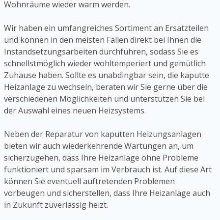
Wohnräume wieder warm werden.
Wir haben ein umfangreiches Sortiment an Ersatzteilen
und können in den meisten Fällen direkt bei Ihnen die
Instandsetzungsarbeiten durchführen, sodass Sie es
schnellstmöglich wieder wohltemperiert und gemütlich
Zuhause haben. Sollte es unabdingbar sein, die kaputte
Heizanlage zu wechseln, beraten wir Sie gerne über die
verschiedenen Möglichkeiten und unterstützen Sie bei
der Auswahl eines neuen Heizsystems.
Neben der Reparatur von kaputten Heizungsanlagen
bieten wir auch wiederkehrende Wartungen an, um
sicherzugehen, dass Ihre Heizanlage ohne Probleme
funktioniert und sparsam im Verbrauch ist. Auf diese Art
können Sie eventuell auftretenden Problemen
vorbeugen und sicherstellen, dass Ihre Heizanlage auch
in Zukunft zuverlässig heizt.