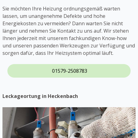
Sie möchten Ihre Heizung ordnungsgemäß warten
lassen, um unangenehme Defekte und hohe
Energiekosten zu vermeiden? Dann warten Sie nicht
länger und nehmen Sie Kontakt zu uns auf. Wir stehen
Ihnen jederzeit mit unserem fachkundigen Know-how
und unseren passenden Werkzeugen zur Verfügung und
sorgen dafür, dass Ihr Heizsystem optimal läuft.
01579-2508783
Leckageortung in Heckenbach