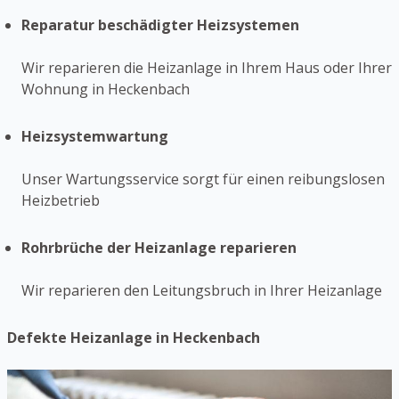
Reparatur beschädigter Heizsystemen
Wir reparieren die Heizanlage in Ihrem Haus oder Ihrer
Wohnung in Heckenbach
Heizsystemwartung
Unser Wartungsservice sorgt für einen reibungslosen
Heizbetrieb
Rohrbrüche der Heizanlage reparieren
Wir reparieren den Leitungsbruch in Ihrer Heizanlage
Defekte Heizanlage in Heckenbach