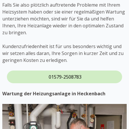
Falls Sie also plötzlich auftretende Probleme mit Ihrem
Heizsystem haben oder sie einer regelmäßigen Wartung
unterziehen möchten, sind wir für Sie da und helfen
Ihnen, Ihre Heizanlage wieder in den optimalen Zustand
zu bringen.
Kundenzufriedenheit ist für uns besonders wichtig und
wir setzen alles daran, Ihre Sorgen in kurzer Zeit und zu
geringen Kosten zu erledigen.
01579-2508783
Wartung der Heizungsanlage in Heckenbach