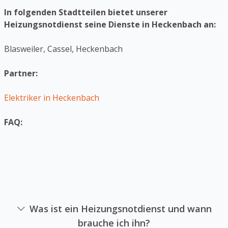
In folgenden Stadtteilen bietet unserer
Heizungsnotdienst seine Dienste in Heckenbach an:
Blasweiler, Cassel, Heckenbach
Partner:
Elektriker in Heckenbach
FAQ:
Was ist ein Heizungsnotdienst und wann
brauche ich ihn?