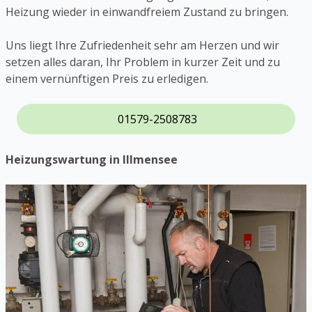
Heizung wieder in einwandfreiem Zustand zu bringen.
Uns liegt Ihre Zufriedenheit sehr am Herzen und wir
setzen alles daran, Ihr Problem in kurzer Zeit und zu
einem vernünftigen Preis zu erledigen.
01579-2508783
Heizungswartung in Illmensee