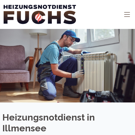
Heizungsnotdienst in
Illmensee