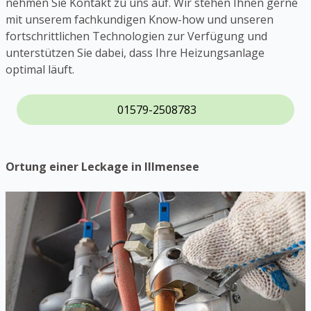
nehmen Sie Kontakt zu uns auf. Wir stehen Ihnen gerne
mit unserem fachkundigen Know-how und unseren
fortschrittlichen Technologien zur Verfügung und
unterstützen Sie dabei, dass Ihre Heizungsanlage
optimal läuft.
01579-2508783
Ortung einer Leckage in Illmensee