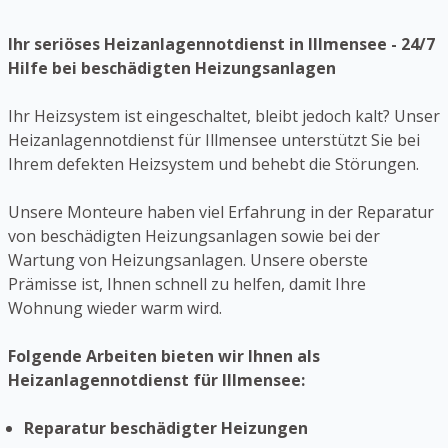
Ihr seriöses Heizanlagennotdienst in Illmensee - 24/7
Hilfe bei beschädigten Heizungsanlagen
Ihr Heizsystem ist eingeschaltet, bleibt jedoch kalt? Unser
Heizanlagennotdienst für Illmensee unterstützt Sie bei
Ihrem defekten Heizsystem und behebt die Störungen.
Unsere Monteure haben viel Erfahrung in der Reparatur
von beschädigten Heizungsanlagen sowie bei der
Wartung von Heizungsanlagen. Unsere oberste
Prämisse ist, Ihnen schnell zu helfen, damit Ihre
Wohnung wieder warm wird.
Folgende Arbeiten bieten wir Ihnen als
Heizanlagennotdienst für Illmensee:
Reparatur beschädigter Heizungen