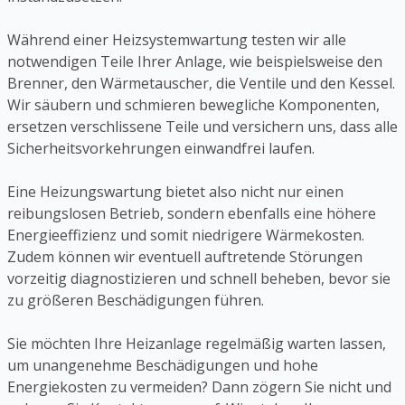
Während einer Heizsystemwartung testen wir alle
notwendigen Teile Ihrer Anlage, wie beispielsweise den
Brenner, den Wärmetauscher, die Ventile und den Kessel.
Wir säubern und schmieren bewegliche Komponenten,
ersetzen verschlissene Teile und versichern uns, dass alle
Sicherheitsvorkehrungen einwandfrei laufen.
Eine Heizungswartung bietet also nicht nur einen
reibungslosen Betrieb, sondern ebenfalls eine höhere
Energieeffizienz und somit niedrigere Wärmekosten.
Zudem können wir eventuell auftretende Störungen
vorzeitig diagnostizieren und schnell beheben, bevor sie
zu größeren Beschädigungen führen.
Sie möchten Ihre Heizanlage regelmäßig warten lassen,
um unangenehme Beschädigungen und hohe
Energiekosten zu vermeiden? Dann zögern Sie nicht und