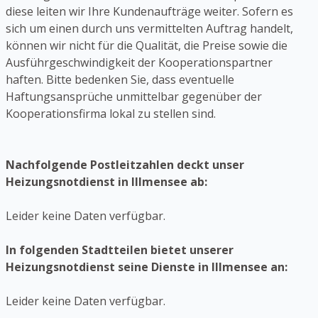
diese leiten wir Ihre Kundenaufträge weiter. Sofern es
sich um einen durch uns vermittelten Auftrag handelt,
können wir nicht für die Qualität, die Preise sowie die
Ausführgeschwindigkeit der Kooperationspartner
haften. Bitte bedenken Sie, dass eventuelle
Haftungsansprüche unmittelbar gegenüber der
Kooperationsfirma lokal zu stellen sind.
Nachfolgende Postleitzahlen deckt unser
Heizungsnotdienst in Illmensee ab:
Leider keine Daten verfügbar.
In folgenden Stadtteilen bietet unserer
Heizungsnotdienst seine Dienste in Illmensee an:
Leider keine Daten verfügbar.