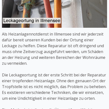
Als Heizanlagennotdienst in Illmensee sind wir jederzeit
dafür bereit unseren Kunden bei der Ortung einer
Leckage zu helfen. Diese Reparatur ist oft dringend und
muss ohne Zeitverzug ausgeführt werden, um Schäden
an der Heizung und weiteren Bereichen der Wohnräume
zu vermeiden.
Die Leckageortung ist der erste Schritt bei der Reparatur
einer tropfenden Heizanlage. Ohne den genauen Ort der
Tropfstelle ist es nicht möglich, das Problem zu beheben.
Es existieren verschiedene Techniken, die wir einsetzen,
um eine Undichtigkeit in einer Heizanlage zu orten.