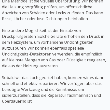
Eine Methode ist die visuelle Überprüfung. Wir können
die Heizung sorgfältig prüfen, um offensichtliche
Anzeichen von Schäden oder Lecks zu finden. Das kann
Risse, Löcher oder lose Dichtungen beinhalten.
Eine andere Möglichkeit ist der Einsatz von
Druckprüfgeräten. Solche Geräte erhöhen den Druck in
dem Heizsystem, um vorhandene Undichtigkeiten
aufzuspüren. Wir können ebenfalls spezielle
Undichtigkeits-Detektoren verwenden, die empfindlich
auf kleinste Mengen von Gas oder Flüssigkeit reagieren,
die aus der Heizung austreten.
Sobald wir das Loch geortet haben, können wir es dann
schnell und effektiv reparieren. Wir verfügen über das
benötigte Werkzeug und die Kenntnisse, um
sicherzustellen, dass die Reparatur fachmännisch und
überdauernd ist.