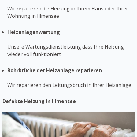
Wir reparieren die Heizung in Ihrem Haus oder Ihrer
Wohnung in Illmensee
Heizanlagenwartung
Unsere Wartungsdienstleistung dass Ihre Heizung
wieder voll funktioniert
Rohrbrüche der Heizanlage reparieren
Wir reparieren den Leitungsbruch in Ihrer Heizanlage
Defekte Heizung in Illmensee