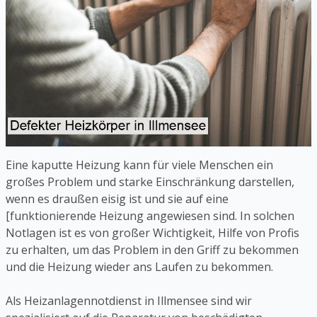
Eine kaputte Heizung kann für viele Menschen ein
großes Problem und starke Einschränkung darstellen,
wenn es draußen eisig ist und sie auf eine
[funktionierende Heizung angewiesen sind. In solchen
Notlagen ist es von großer Wichtigkeit, Hilfe von Profis
zu erhalten, um das Problem in den Griff zu bekommen
und die Heizung wieder ans Laufen zu bekommen.
Als Heizanlagennotdienst in Illmensee sind wir