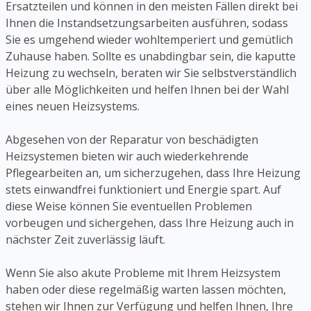
Ersatzteilen und können in den meisten Fällen direkt bei
Ihnen die Instandsetzungsarbeiten ausführen, sodass
Sie es umgehend wieder wohltemperiert und gemütlich
Zuhause haben. Sollte es unabdingbar sein, die kaputte
Heizung zu wechseln, beraten wir Sie selbstverständlich
über alle Möglichkeiten und helfen Ihnen bei der Wahl
eines neuen Heizsystems.
Abgesehen von der Reparatur von beschädigten
Heizsystemen bieten wir auch wiederkehrende
Pflegearbeiten an, um sicherzugehen, dass Ihre Heizung
stets einwandfrei funktioniert und Energie spart. Auf
diese Weise können Sie eventuellen Problemen
vorbeugen und sichergehen, dass Ihre Heizung auch in
nächster Zeit zuverlässig läuft.
Wenn Sie also akute Probleme mit Ihrem Heizsystem
haben oder diese regelmäßig warten lassen möchten,
stehen wir Ihnen zur Verfügung und helfen Ihnen, Ihre