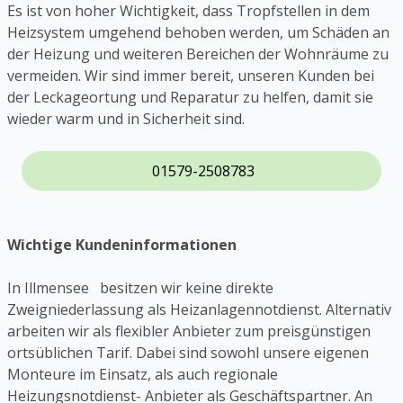
Es ist von hoher Wichtigkeit, dass Tropfstellen in dem
Heizsystem umgehend behoben werden, um Schäden an
der Heizung und weiteren Bereichen der Wohnräume zu
vermeiden. Wir sind immer bereit, unseren Kunden bei
der Leckageortung und Reparatur zu helfen, damit sie
wieder warm und in Sicherheit sind.
01579-2508783
Wichtige Kundeninformationen
In Illmensee besitzen wir keine direkte
Zweigniederlassung als Heizanlagennotdienst. Alternativ
arbeiten wir als flexibler Anbieter zum preisgünstigen
ortsüblichen Tarif. Dabei sind sowohl unsere eigenen
Monteure im Einsatz, als auch regionale
Heizungsnotdienst- Anbieter als Geschäftspartner. An