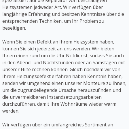
spezialisiert auf die Reparatur von beschädigten
Heizsystemen jedweder Art. Wir verfügen über
langjährige Erfahrung und besitzen Kenntnisse über die
entsprechenden Techniken, um Ihr Problem zu
beseitigen.
Wenn Sie einen Defekt an Ihrem Heizsystem haben,
können Sie sich jederzeit an uns wenden. Wir bieten
Ihnen einen rund um die Uhr Notdienst, sodass Sie auch
in den Abend- und Nachtstunden oder an Samstagen mit
unserer Hilfe rechnen können. Gleich nachdem wir von
Ihrem Heizungsdefekt erfahren haben Kenntnis haben,
senden wir umgehend einen unserer Monteure zu Ihnen,
um die zugrundeliegende Ursache herauszufinden und
die unvermeidbaren Instandsetzungsarbeiten
durchzuführen, damit Ihre Wohnräume wieder warm
werden.
Wir verfügen über ein umfangreiches Sortiment an