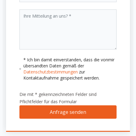
* Ich bin damit einverstanden, dass die vonmir
übersandten Daten gemäß der
Datenschutzbestimmungen
zur
Kontaktaufnahme gespeichert werden.
Die mit * gekennzeichneten Felder sind
Pflichtfelder für das Formular
Anfrage senden