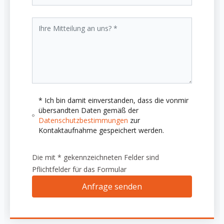
* Ich bin damit einverstanden, dass die vonmir
übersandten Daten gemäß der
Datenschutzbestimmungen
zur
Kontaktaufnahme gespeichert werden.
Die mit * gekennzeichneten Felder sind
Pflichtfelder für das Formular
Anfrage senden