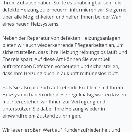
Ihrem Zuhause haben. Sollte es unabdingbar sein, die
defekte Heizung zu erneuern, informieren wir Sie gerne
über alle Möglichkeiten und helfen Ihnen bei der Wahl
eines neuen Heizsystems.
Neben der Reparatur von defekten Heizungsanlagen
bieten wir auch wiederkehrende Pflegearbeiten an, um
sicherzustellen, dass Ihre Heizung reibungslos läuft und
Energie spart. Auf diese Art können Sie eventuell
auftretenden Defekten vorbeugen und sicherstellen,
dass Ihre Heizung auch in Zukunft reibungslos läuft.
Falls Sie also plötzlich auftretende Probleme mit Ihrem
Heizsystem haben oder diese regelmäßig warten lassen
möchten, stehen wir Ihnen zur Verfügung und
unterstützen Sie dabei, Ihre Heizung wieder in
einwandfreiem Zustand zu bringen.
Wir legen großen Wert auf Kundenzufriedenheit und