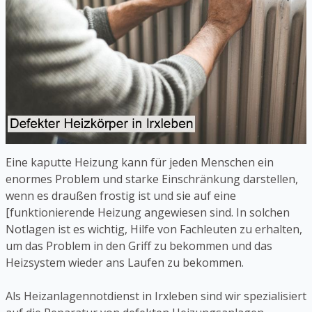
Eine kaputte Heizung kann für jeden Menschen ein
enormes Problem und starke Einschränkung darstellen,
wenn es draußen frostig ist und sie auf eine
[funktionierende Heizung angewiesen sind. In solchen
Notlagen ist es wichtig, Hilfe von Fachleuten zu erhalten,
um das Problem in den Griff zu bekommen und das
Heizsystem wieder ans Laufen zu bekommen.
Als Heizanlagennotdienst in Irxleben sind wir spezialisiert