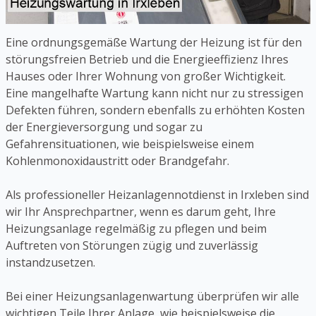
Eine ordnungsgemäße Wartung der Heizung ist für den
störungsfreien Betrieb und die Energieeffizienz Ihres
Hauses oder Ihrer Wohnung von großer Wichtigkeit.
Eine mangelhafte Wartung kann nicht nur zu stressigen
Defekten führen, sondern ebenfalls zu erhöhten Kosten
der Energieversorgung und sogar zu
Gefahrensituationen, wie beispielsweise einem
Kohlenmonoxidaustritt oder Brandgefahr.
Als professioneller Heizanlagennotdienst in Irxleben sind
wir Ihr Ansprechpartner, wenn es darum geht, Ihre
Heizungsanlage regelmäßig zu pflegen und beim
Auftreten von Störungen zügig und zuverlässig
instandzusetzen.
Bei einer Heizungsanlagenwartung überprüfen wir alle
wichtigen Teile Ihrer Anlage, wie beispielsweise die