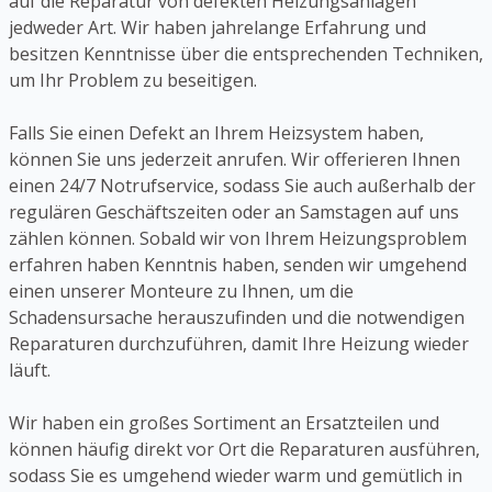
auf die Reparatur von defekten Heizungsanlagen
jedweder Art. Wir haben jahrelange Erfahrung und
besitzen Kenntnisse über die entsprechenden Techniken,
um Ihr Problem zu beseitigen.
Falls Sie einen Defekt an Ihrem Heizsystem haben,
können Sie uns jederzeit anrufen. Wir offerieren Ihnen
einen 24/7 Notrufservice, sodass Sie auch außerhalb der
regulären Geschäftszeiten oder an Samstagen auf uns
zählen können. Sobald wir von Ihrem Heizungsproblem
erfahren haben Kenntnis haben, senden wir umgehend
einen unserer Monteure zu Ihnen, um die
Schadensursache herauszufinden und die notwendigen
Reparaturen durchzuführen, damit Ihre Heizung wieder
läuft.
Wir haben ein großes Sortiment an Ersatzteilen und
können häufig direkt vor Ort die Reparaturen ausführen,
sodass Sie es umgehend wieder warm und gemütlich in