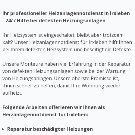
Ihr professioneller Heizanlagennotdienst in Irxleben
- 24/7 Hilfe bei defekten Heizungsanlagen
Ihr Heizsystem ist eingeschaltet, bleibt aber trotzdem
kalt? Unser Heizanlagennotdienst für Irxleben hilft Ihnen
bei Ihrem defekten Heizsystem und beseitigt die Defekte.
Unsere Monteure haben viel Erfahrung in der Reparatur
von defekten Heizungsanlagen sowie bei der Wartung
von Heizungsanlagen. Unsere oberste Prämisse ist,
Ihnen schnell zu helfen, damit Ihre Wohnung wieder
aufheizt.
Folgende Arbeiten offerieren wir Ihnen als
Heizanlagennotdienst für Irxleben:
Reparatur beschädigter Heizungen