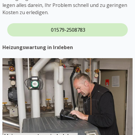
legen alles darein, Ihr Problem schnell und zu geringen
Kosten zu erledigen.
01579-2508783
Heizungswartung in Irxleben