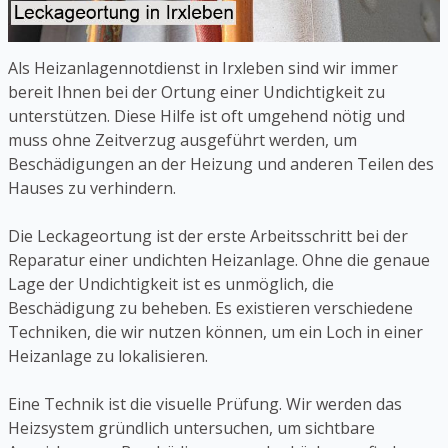
Als Heizanlagennotdienst in Irxleben sind wir immer
bereit Ihnen bei der Ortung einer Undichtigkeit zu
unterstützen. Diese Hilfe ist oft umgehend nötig und
muss ohne Zeitverzug ausgeführt werden, um
Beschädigungen an der Heizung und anderen Teilen des
Hauses zu verhindern.
Die Leckageortung ist der erste Arbeitsschritt bei der
Reparatur einer undichten Heizanlage. Ohne die genaue
Lage der Undichtigkeit ist es unmöglich, die
Beschädigung zu beheben. Es existieren verschiedene
Techniken, die wir nutzen können, um ein Loch in einer
Heizanlage zu lokalisieren.
Eine Technik ist die visuelle Prüfung. Wir werden das
Heizsystem gründlich untersuchen, um sichtbare