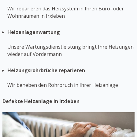
Wir reparieren das Heizsystem in Ihren Büro- oder
Wohnräumen in Irxleben
Heizanlagenwartung
Unsere Wartungsdienstleistung bringt Ihre Heizungen
wieder auf Vordermann
Heizungsrohrbrüche reparieren
Wir beheben den Rohrbruch in Ihrer Heizanlage
Defekte Heizanlage in Irxleben