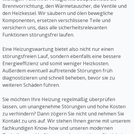
Brennvorrichtung, den Wärmetauscher, die Ventile und
den Heizkessel. Wir säubern und ölen bewegliche
Komponenten, ersetzen verschlissene Teile und
versichern uns, dass alle sicherheitsrelevanten
Funktionen störungsfrei laufen.
Eine Heizungswartung bietet also nicht nur einen
störungsfreien Lauf, sondern ebenfalls eine bessere
Energieeffizienz und somit weniger Heizkosten.
Außerdem eventuell auftretende Störungen früh
diagnostizieren und schnell beheben, bevor sie zu
weiteren Schäden führen.
Sie möchten Ihre Heizung regelmäßig überprüfen
lassen, um unangenehme Störungen und hohe Kosten
zu verhindern? Dann zögern Sie nicht und nehmen Sie
Kontakt zu uns auf. Wir stehen Ihnen gerne mit unserem
fachkundigen Know-how und unseren modernen