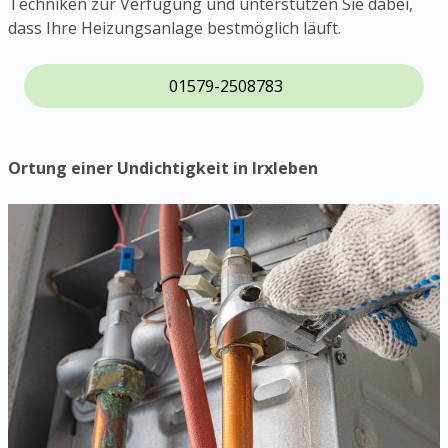
Techniken zur Verfügung und unterstützen Sie dabei,
dass Ihre Heizungsanlage bestmöglich läuft.
01579-2508783
Ortung einer Undichtigkeit in Irxleben