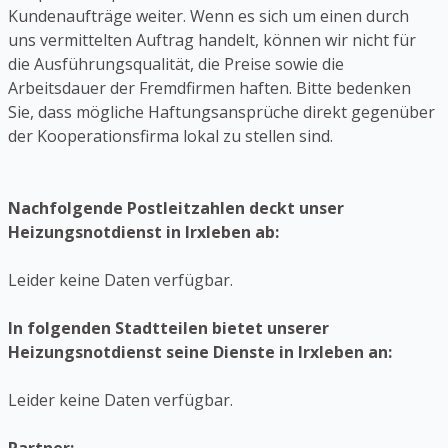
Kundenaufträge weiter. Wenn es sich um einen durch
uns vermittelten Auftrag handelt, können wir nicht für
die Ausführungsqualität, die Preise sowie die
Arbeitsdauer der Fremdfirmen haften. Bitte bedenken
Sie, dass mögliche Haftungsansprüche direkt gegenüber
der Kooperationsfirma lokal zu stellen sind.
Nachfolgende Postleitzahlen deckt unser
Heizungsnotdienst in Irxleben ab:
Leider keine Daten verfügbar.
In folgenden Stadtteilen bietet unserer
Heizungsnotdienst seine Dienste in Irxleben an:
Leider keine Daten verfügbar.