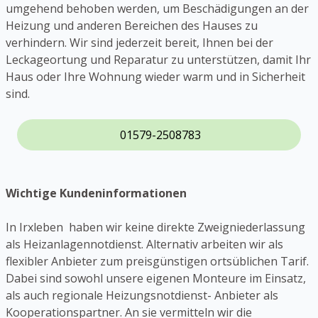
umgehend behoben werden, um Beschädigungen an der
Heizung und anderen Bereichen des Hauses zu
verhindern. Wir sind jederzeit bereit, Ihnen bei der
Leckageortung und Reparatur zu unterstützen, damit Ihr
Haus oder Ihre Wohnung wieder warm und in Sicherheit
sind.
01579-2508783
Wichtige Kundeninformationen
In Irxleben haben wir keine direkte Zweigniederlassung
als Heizanlagennotdienst. Alternativ arbeiten wir als
flexibler Anbieter zum preisgünstigen ortsüblichen Tarif.
Dabei sind sowohl unsere eigenen Monteure im Einsatz,
als auch regionale Heizungsnotdienst- Anbieter als
Kooperationspartner. An sie vermitteln wir die