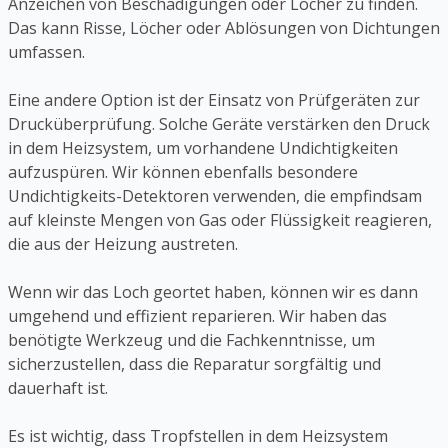
Anzeichen von Beschädigungen oder Löcher zu finden.
Das kann Risse, Löcher oder Ablösungen von Dichtungen
umfassen.
Eine andere Option ist der Einsatz von Prüfgeräten zur
Drucküberprüfung. Solche Geräte verstärken den Druck
in dem Heizsystem, um vorhandene Undichtigkeiten
aufzuspüren. Wir können ebenfalls besondere
Undichtigkeits-Detektoren verwenden, die empfindsam
auf kleinste Mengen von Gas oder Flüssigkeit reagieren,
die aus der Heizung austreten.
Wenn wir das Loch geortet haben, können wir es dann
umgehend und effizient reparieren. Wir haben das
benötigte Werkzeug und die Fachkenntnisse, um
sicherzustellen, dass die Reparatur sorgfältig und
dauerhaft ist.
Es ist wichtig, dass Tropfstellen in dem Heizsystem