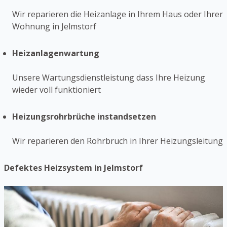
Wir reparieren die Heizanlage in Ihrem Haus oder Ihrer
Wohnung in Jelmstorf
Heizanlagenwartung
Unsere Wartungsdienstleistung dass Ihre Heizung
wieder voll funktioniert
Heizungsrohrbrüche instandsetzen
Wir reparieren den Rohrbruch in Ihrer Heizungsleitung
Defektes Heizsystem in Jelmstorf