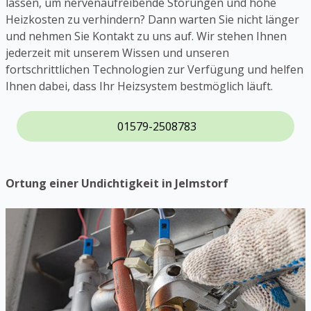
lassen, um nervenaufreibende Störungen und hohe
Heizkosten zu verhindern? Dann warten Sie nicht länger
und nehmen Sie Kontakt zu uns auf. Wir stehen Ihnen
jederzeit mit unserem Wissen und unseren
fortschrittlichen Technologien zur Verfügung und helfen
Ihnen dabei, dass Ihr Heizsystem bestmöglich läuft.
01579-2508783
Ortung einer Undichtigkeit in Jelmstorf