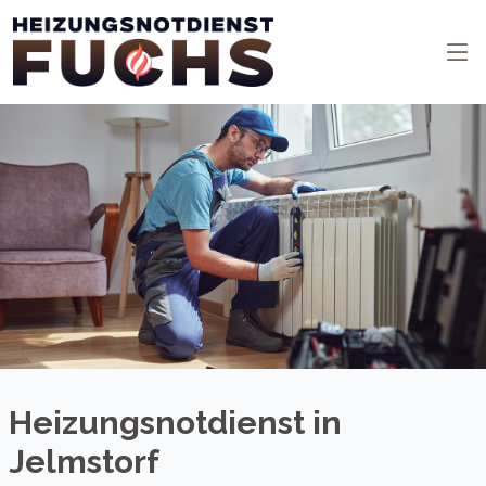
Heizungsnotdienst in
Jelmstorf