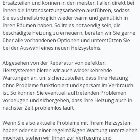
Ersatzteilen und können in den meisten Fällen direkt bei
Ihnen die Instandsetzungsarbeiten ausführen, sodass
Sie es schnellstmöglich wieder warm und gemütlich in
Ihren Räumen haben. Sollte es notwendig sein, die
beschädigte Heizung zu erneuern, beraten wir Sie gerne
über alle vorhandenen Optionen und unterstützen Sie
bei der Auswahl eines neuen Heizsystems.
Abgesehen von der Reparatur von defekten
Heizsystemen bieten wir auch wiederkehrende
Wartungen an, um sicherzustellen, dass Ihre Heizung
ohne Probleme funktioniert und sparsam im Verbrauch
ist. So können Sie eventuell auftretenden Problemen
vorbeugen und sichergehen, dass Ihre Heizung auch in
nächster Zeit problemlos läuft.
Wenn Sie also aktuelle Probleme mit Ihrem Heizsystem
haben oder sie einer regelmäßigen Wartung unterziehen
möchten, stehen wir Ihnen zur Verfügung und