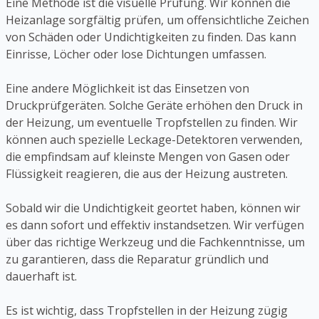
Eine Methode ist die visuelle Prüfung. Wir können die
Heizanlage sorgfältig prüfen, um offensichtliche Zeichen
von Schäden oder Undichtigkeiten zu finden. Das kann
Einrisse, Löcher oder lose Dichtungen umfassen.
Eine andere Möglichkeit ist das Einsetzen von
Druckprüfgeräten. Solche Geräte erhöhen den Druck in
der Heizung, um eventuelle Tropfstellen zu finden. Wir
können auch spezielle Leckage-Detektoren verwenden,
die empfindsam auf kleinste Mengen von Gasen oder
Flüssigkeit reagieren, die aus der Heizung austreten.
Sobald wir die Undichtigkeit geortet haben, können wir
es dann sofort und effektiv instandsetzen. Wir verfügen
über das richtige Werkzeug und die Fachkenntnisse, um
zu garantieren, dass die Reparatur gründlich und
dauerhaft ist.
Es ist wichtig, dass Tropfstellen in der Heizung zügig