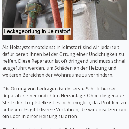
Als Heizsystemnotdienst in Jelmstorf sind wir jederzeit
dafür bereit Ihnen bei der Ortung einer Undichtigkeit zu
helfen. Diese Reparatur ist oft dringend und muss schnell
ausgeführt werden, um Schäden an der Heizung und
weiteren Bereichen der Wohnräume zu verhindern.
Die Ortung von Leckagen ist der erste Schritt bei der
Reparatur einer undichten Heizanlage. Ohne die genaue
Stelle der Tropfstelle ist es nicht möglich, das Problem zu
beheben. Es gibt diverse Verfahren, die wir einsetzen, um
ein Loch in einer Heizung zu orten.