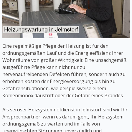
Eine regelmäßige Pflege der Heizung ist für den
ordnungsgemäßen Lauf und die Energieeffizienz Ihrer
Wohnräume von großer Wichtigkeit. Eine unsachgemäß
ausgeführte Pflege kann nicht nur zu
nervenaufreibenden Defekten führen, sondern auch zu
erhöhten Kosten der Energieversorgung bis hin zu
Gefahrensituationen, wie beispielsweise einem
Kohlenmonoxidaustritt oder der Gefahr eines Brandes.
Als seröser Heizsystemnotdienst in Jelmstorf sind wir Ihr
Ansprechpartner, wenn es darum geht, Ihr Heizsystem
ordnungsgemäß zu warten und im Falle von
unerwünschten Störungen unverzüglich und