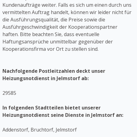
Kundenaufträge weiter. Falls es sich um einen durch uns
vermittelten Auftrag handelt, können wir leider nicht für
die Ausführungsqualität, die Preise sowie die
Ausführgeschwindigkeit der Kooperationspartner
haften. Bitte beachten Sie, dass eventuelle
Haftungsansprüche unmittelbar gegenüber der
Kooperationsfirma vor Ort zu stellen sind.
Nachfolgende Postleitzahlen deckt unser
Heizungsnotdienst in Jelmstorf ab:
29585
In folgenden Stadtteilen bietet unserer
Heizungsnotdienst seine Dienste in Jelmstorf an:
Addenstorf, Bruchtorf, Jelmstorf