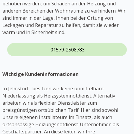
behoben werden, um Schäden an der Heizung und
anderen Bereichen der Wohnräume zu verhindern. Wir
sind immer in der Lage, Ihnen bei der Ortung von
Leckagen und Reparatur zu helfen, damit sie wieder
warm und in Sicherheit sind.
01579-2508783
Wichtige Kundeninformationen
In Jelmstorf besitzen wir keine unmittelbare
Niederlassung als Heizsystemnotdienst. Alternativ
arbeiten wir als flexibler Dienstleister zum
preisgünstigen ortsüblichen Tarif. Hier sind sowohl
unsere eigenen Installateure im Einsatz, als auch
ortsansässige Heizungsnotdienst-Unternehmen als
Geschäftspartner. An diese leiten wir Ihre