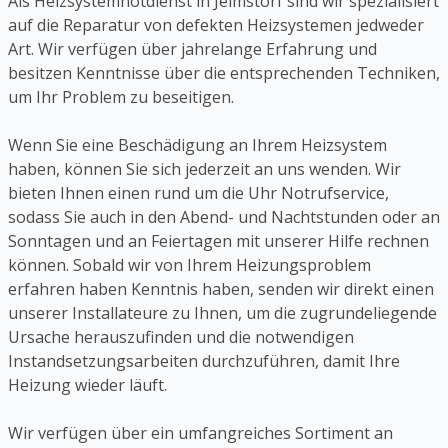
Als Heizsystemnotdienst in Jelmstorf sind wir spezialisiert
auf die Reparatur von defekten Heizsystemen jedweder
Art. Wir verfügen über jahrelange Erfahrung und
besitzen Kenntnisse über die entsprechenden Techniken,
um Ihr Problem zu beseitigen.
Wenn Sie eine Beschädigung an Ihrem Heizsystem
haben, können Sie sich jederzeit an uns wenden. Wir
bieten Ihnen einen rund um die Uhr Notrufservice,
sodass Sie auch in den Abend- und Nachtstunden oder an
Sonntagen und an Feiertagen mit unserer Hilfe rechnen
können. Sobald wir von Ihrem Heizungsproblem
erfahren haben Kenntnis haben, senden wir direkt einen
unserer Installateure zu Ihnen, um die zugrundeliegende
Ursache herauszufinden und die notwendigen
Instandsetzungsarbeiten durchzuführen, damit Ihre
Heizung wieder läuft.
Wir verfügen über ein umfangreiches Sortiment an