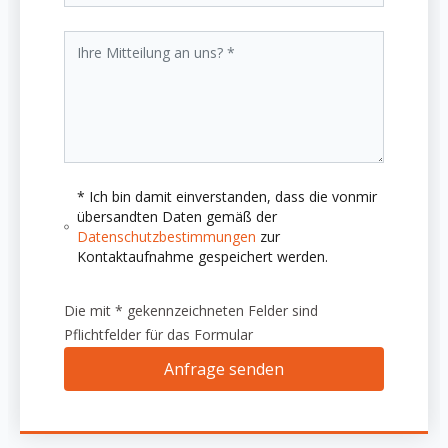
* Ich bin damit einverstanden, dass die vonmir
übersandten Daten gemäß der
Datenschutzbestimmungen
zur
Kontaktaufnahme gespeichert werden.
Die mit * gekennzeichneten Felder sind
Pflichtfelder für das Formular
Anfrage senden