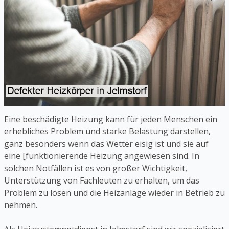
Eine beschädigte Heizung kann für jeden Menschen ein
erhebliches Problem und starke Belastung darstellen,
ganz besonders wenn das Wetter eisig ist und sie auf
eine [funktionierende Heizung angewiesen sind. In
solchen Notfällen ist es von großer Wichtigkeit,
Unterstützung von Fachleuten zu erhalten, um das
Problem zu lösen und die Heizanlage wieder in Betrieb zu
nehmen.