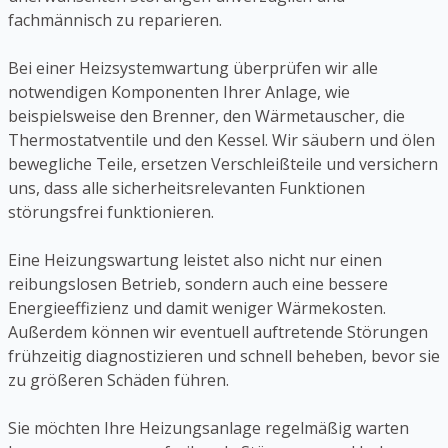
fachmännisch zu reparieren.
Bei einer Heizsystemwartung überprüfen wir alle
notwendigen Komponenten Ihrer Anlage, wie
beispielsweise den Brenner, den Wärmetauscher, die
Thermostatventile und den Kessel. Wir säubern und ölen
bewegliche Teile, ersetzen Verschleißteile und versichern
uns, dass alle sicherheitsrelevanten Funktionen
störungsfrei funktionieren.
Eine Heizungswartung leistet also nicht nur einen
reibungslosen Betrieb, sondern auch eine bessere
Energieeffizienz und damit weniger Wärmekosten.
Außerdem können wir eventuell auftretende Störungen
frühzeitig diagnostizieren und schnell beheben, bevor sie
zu größeren Schäden führen.
Sie möchten Ihre Heizungsanlage regelmäßig warten