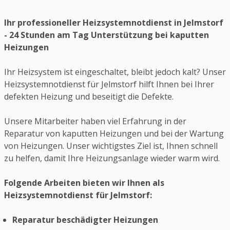
Ihr professioneller Heizsystemnotdienst in Jelmstorf
- 24 Stunden am Tag Unterstützung bei kaputten
Heizungen
Ihr Heizsystem ist eingeschaltet, bleibt jedoch kalt? Unser
Heizsystemnotdienst für Jelmstorf hilft Ihnen bei Ihrer
defekten Heizung und beseitigt die Defekte.
Unsere Mitarbeiter haben viel Erfahrung in der
Reparatur von kaputten Heizungen und bei der Wartung
von Heizungen. Unser wichtigstes Ziel ist, Ihnen schnell
zu helfen, damit Ihre Heizungsanlage wieder warm wird.
Folgende Arbeiten bieten wir Ihnen als
Heizsystemnotdienst für Jelmstorf:
Reparatur beschädigter Heizungen