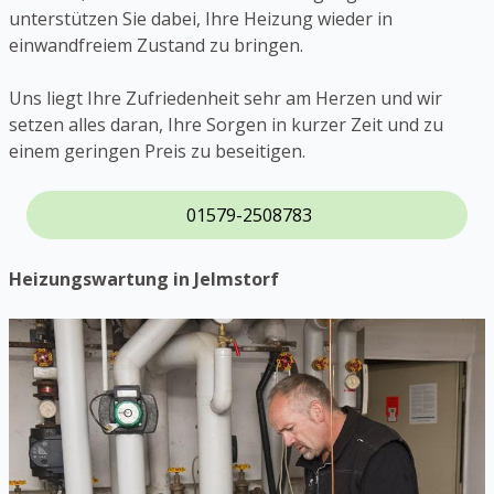
unterstützen Sie dabei, Ihre Heizung wieder in
einwandfreiem Zustand zu bringen.
Uns liegt Ihre Zufriedenheit sehr am Herzen und wir
setzen alles daran, Ihre Sorgen in kurzer Zeit und zu
einem geringen Preis zu beseitigen.
01579-2508783
Heizungswartung in Jelmstorf