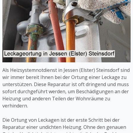
Als Heizsystemnotdienst in Jessen (Elster) Steinsdorf sind
wir immer bereit Ihnen bei der Ortung einer Leckage zu
unterstützen. Diese Reparatur ist oft dringend und muss
sofort durchgeführt werden, um Beschädigungen an der
Heizung und anderen Teilen der Wohnräume zu
verhindern.
Die Ortung von Leckagen ist der erste Schritt bei der
Reparatur einer undichten Heizung. Ohne den genauen