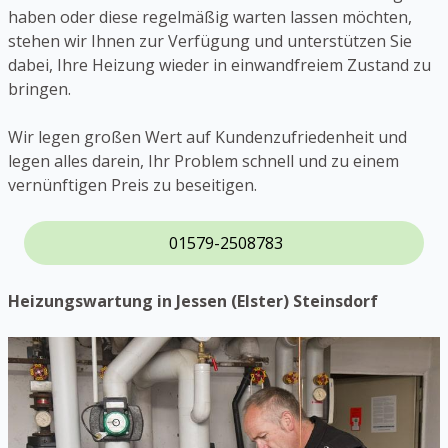
haben oder diese regelmäßig warten lassen möchten,
stehen wir Ihnen zur Verfügung und unterstützen Sie
dabei, Ihre Heizung wieder in einwandfreiem Zustand zu
bringen.
Wir legen großen Wert auf Kundenzufriedenheit und
legen alles darein, Ihr Problem schnell und zu einem
vernünftigen Preis zu beseitigen.
01579-2508783
Heizungswartung in Jessen (Elster) Steinsdorf