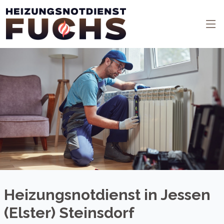
Heizungsnotdienst in Jessen
(Elster) Steinsdorf