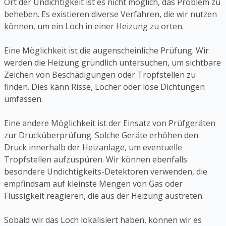
Ort der Undichtigkeit ist es nicht möglich, das Problem zu
beheben. Es existieren diverse Verfahren, die wir nutzen
können, um ein Loch in einer Heizung zu orten.
Eine Möglichkeit ist die augenscheinliche Prüfung. Wir
werden die Heizung gründlich untersuchen, um sichtbare
Zeichen von Beschädigungen oder Tropfstellen zu
finden. Dies kann Risse, Löcher oder lose Dichtungen
umfassen.
Eine andere Möglichkeit ist der Einsatz von Prüfgeräten
zur Drucküberprüfung. Solche Geräte erhöhen den
Druck innerhalb der Heizanlage, um eventuelle
Tropfstellen aufzuspüren. Wir können ebenfalls
besondere Undichtigkeits-Detektoren verwenden, die
empfindsam auf kleinste Mengen von Gas oder
Flüssigkeit reagieren, die aus der Heizung austreten.
Sobald wir das Loch lokalisiert haben, können wir es