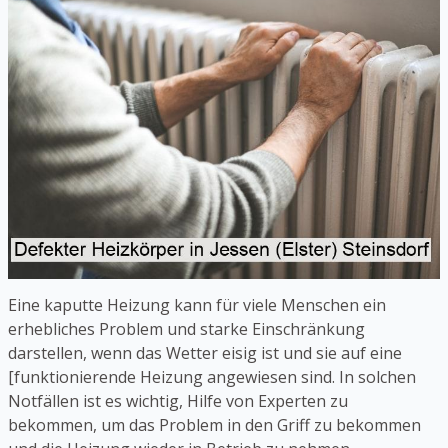
Eine kaputte Heizung kann für viele Menschen ein
erhebliches Problem und starke Einschränkung
darstellen, wenn das Wetter eisig ist und sie auf eine
[funktionierende Heizung angewiesen sind. In solchen
Notfällen ist es wichtig, Hilfe von Experten zu
bekommen, um das Problem in den Griff zu bekommen