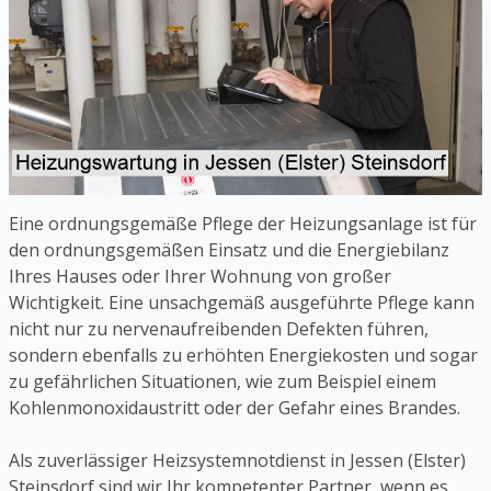
Eine ordnungsgemäße Pflege der Heizungsanlage ist für
den ordnungsgemäßen Einsatz und die Energiebilanz
Ihres Hauses oder Ihrer Wohnung von großer
Wichtigkeit. Eine unsachgemäß ausgeführte Pflege kann
nicht nur zu nervenaufreibenden Defekten führen,
sondern ebenfalls zu erhöhten Energiekosten und sogar
zu gefährlichen Situationen, wie zum Beispiel einem
Kohlenmonoxidaustritt oder der Gefahr eines Brandes.
Als zuverlässiger Heizsystemnotdienst in Jessen (Elster)
Steinsdorf sind wir Ihr kompetenter Partner, wenn es