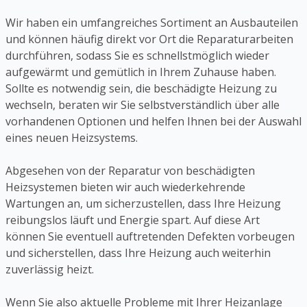
Wir haben ein umfangreiches Sortiment an Ausbauteilen
und können häufig direkt vor Ort die Reparaturarbeiten
durchführen, sodass Sie es schnellstmöglich wieder
aufgewärmt und gemütlich in Ihrem Zuhause haben.
Sollte es notwendig sein, die beschädigte Heizung zu
wechseln, beraten wir Sie selbstverständlich über alle
vorhandenen Optionen und helfen Ihnen bei der Auswahl
eines neuen Heizsystems.
Abgesehen von der Reparatur von beschädigten
Heizsystemen bieten wir auch wiederkehrende
Wartungen an, um sicherzustellen, dass Ihre Heizung
reibungslos läuft und Energie spart. Auf diese Art
können Sie eventuell auftretenden Defekten vorbeugen
und sicherstellen, dass Ihre Heizung auch weiterhin
zuverlässig heizt.
Wenn Sie also aktuelle Probleme mit Ihrer Heizanlage