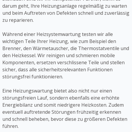
darum geht, Ihre Heizungsanlage regelmäßig zu warten
und beim Auftreten von Defekten schnell und zuverlässig
zu reparieren.
Während einer Heizsystemwartung testen wir alle
wichtigen Teile Ihrer Heizung, wie zum Beispiel den
Brenner, den Wärmetauscher, die Thermostatventile und
den Heizkessel. Wir reinigen und schmieren mobile
Komponenten, ersetzen verschlissene Teile und stellen
sicher, dass alle sicherheitsrelevanten Funktionen
störungsfrei funktionieren.
Eine Heizungswartung bietet also nicht nur einen
störungsfreien Lauf, sondern ebenfalls eine erhöhte
Energiebilanz und somit niedrigere Heizkosten. Zudem
eventuell auftretende Störungen frühzeitig erkennen
und schnell beheben, bevor diese zu größeren Defekten
führen.