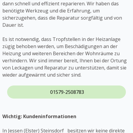
dann schnell und effizient reparieren. Wir haben das
benötigte Werkzeug und die Erfahrung, um
sicherzugehen, dass die Reparatur sorgfältig und von
Dauer ist.
Es ist notwendig, dass Tropfstellen in der Heizanlage
zügig behoben werden, um Beschädigungen an der
Heizung und weiteren Bereichen der Wohnräume zu
verhindern. Wir sind immer bereit, Ihnen bei der Ortung
von Leckagen und Reparatur zu unterstützen, damit sie
wieder aufgewärmt und sicher sind.
01579-2508783
Wichtig: Kundeninformationen
In Jessen (Elster) Steinsdorf besitzen wir keine direkte