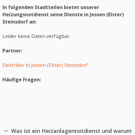
In folgenden Stadtteilen bietet unserer
Heizungsnotdienst seine Dienste in Jessen (Elster)
Steinsdorf an:
Leider keine Daten verfügbar.
Partner:
Elektriker in Jessen (Elster) Steinsdorf
Häufige Fragen:
Was ist ein Heizanlagennotdienst und warum