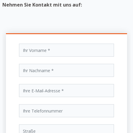
Nehmen Sie Kontakt mit uns auf: