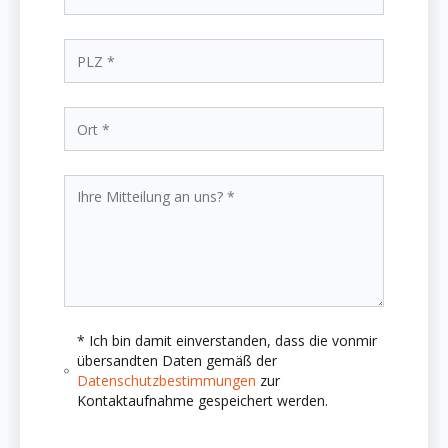
* Ich bin damit einverstanden, dass die vonmir
übersandten Daten gemäß der
Datenschutzbestimmungen
zur
Kontaktaufnahme gespeichert werden.