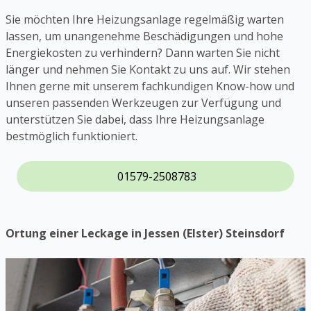
Sie möchten Ihre Heizungsanlage regelmäßig warten
lassen, um unangenehme Beschädigungen und hohe
Energiekosten zu verhindern? Dann warten Sie nicht
länger und nehmen Sie Kontakt zu uns auf. Wir stehen
Ihnen gerne mit unserem fachkundigen Know-how und
unseren passenden Werkzeugen zur Verfügung und
unterstützen Sie dabei, dass Ihre Heizungsanlage
bestmöglich funktioniert.
01579-2508783
Ortung einer Leckage in Jessen (Elster) Steinsdorf