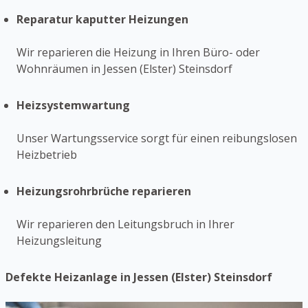
Reparatur kaputter Heizungen
Wir reparieren die Heizung in Ihren Büro- oder
Wohnräumen in Jessen (Elster) Steinsdorf
Heizsystemwartung
Unser Wartungsservice sorgt für einen reibungslosen
Heizbetrieb
Heizungsrohrbrüche reparieren
Wir reparieren den Leitungsbruch in Ihrer
Heizungsleitung
Defekte Heizanlage in Jessen (Elster) Steinsdorf