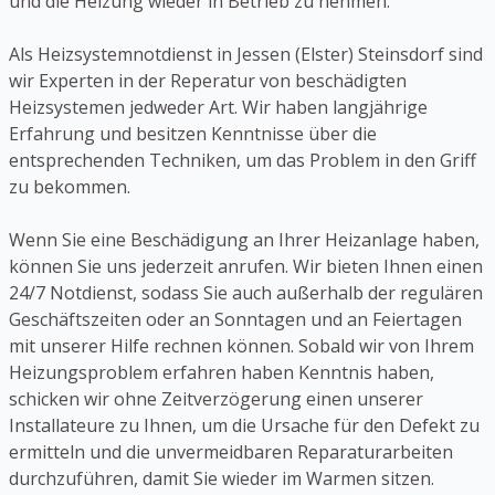
und die Heizung wieder in Betrieb zu nehmen.
Als Heizsystemnotdienst in Jessen (Elster) Steinsdorf sind
wir Experten in der Reperatur von beschädigten
Heizsystemen jedweder Art. Wir haben langjährige
Erfahrung und besitzen Kenntnisse über die
entsprechenden Techniken, um das Problem in den Griff
zu bekommen.
Wenn Sie eine Beschädigung an Ihrer Heizanlage haben,
können Sie uns jederzeit anrufen. Wir bieten Ihnen einen
24/7 Notdienst, sodass Sie auch außerhalb der regulären
Geschäftszeiten oder an Sonntagen und an Feiertagen
mit unserer Hilfe rechnen können. Sobald wir von Ihrem
Heizungsproblem erfahren haben Kenntnis haben,
schicken wir ohne Zeitverzögerung einen unserer
Installateure zu Ihnen, um die Ursache für den Defekt zu
ermitteln und die unvermeidbaren Reparaturarbeiten
durchzuführen, damit Sie wieder im Warmen sitzen.