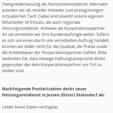
Zweigniederlassung als Heizsystemnotdienst. Alternativ
arbeiten wir als mobiler Anbieter zum preisgünstigen
ortsüblichen Tarif. Dabei sind sowohl unsere eigenen
Mitarbeiter im Einsatz, als auch regionale
Heizungsnotdienst- Anbieter als Kooperationspartner.
An sie vermitteln wir Ihre Kundenaufträge weiter. Sofern
es sich um einen durch uns vermittelten Auftrag handelt,
können wir leider nicht für die Qualität, die Preise sowie
die Arbeitsdauer der Kooperationspartner haften. Bitte
bedenken Sie, dass etwaige Haftungsansprüche direkt
gegenüber der dem Kooperationspartner vor Ort zu
stellen sind.
Nachfolgende Postleitzahlen deckt unser
Heizungsnotdienst in Jessen (Elster) Steinsdorf ab:
Leider keine Daten verfügbar.