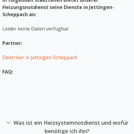
In folgenden Stadtteilen bietet unserer
Heizungsnotdienst seine Dienste in Jettingen-
Scheppach an:
Leider keine Daten verfügbar.
Partner:
Elektriker in Jettingen-Scheppach
FAQ:
Was ist ein Heizsystemnotdienst und wofür
benötige ich ihn?