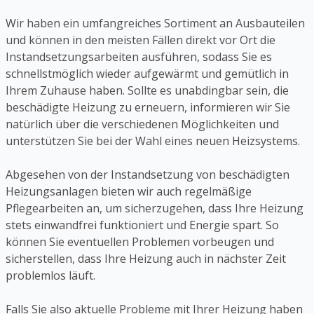
Wir haben ein umfangreiches Sortiment an Ausbauteilen
und können in den meisten Fällen direkt vor Ort die
Instandsetzungsarbeiten ausführen, sodass Sie es
schnellstmöglich wieder aufgewärmt und gemütlich in
Ihrem Zuhause haben. Sollte es unabdingbar sein, die
beschädigte Heizung zu erneuern, informieren wir Sie
natürlich über die verschiedenen Möglichkeiten und
unterstützen Sie bei der Wahl eines neuen Heizsystems.
Abgesehen von der Instandsetzung von beschädigten
Heizungsanlagen bieten wir auch regelmäßige
Pflegearbeiten an, um sicherzugehen, dass Ihre Heizung
stets einwandfrei funktioniert und Energie spart. So
können Sie eventuellen Problemen vorbeugen und
sicherstellen, dass Ihre Heizung auch in nächster Zeit
problemlos läuft.
Falls Sie also aktuelle Probleme mit Ihrer Heizung haben