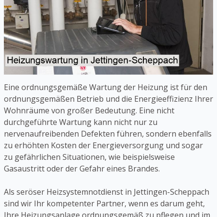
Eine ordnungsgemäße Wartung der Heizung ist für den
ordnungsgemäßen Betrieb und die Energieeffizienz Ihrer
Wohnräume von großer Bedeutung. Eine nicht
durchgeführte Wartung kann nicht nur zu
nervenaufreibenden Defekten führen, sondern ebenfalls
zu erhöhten Kosten der Energieversorgung und sogar
zu gefährlichen Situationen, wie beispielsweise
Gasaustritt oder der Gefahr eines Brandes.
Als seröser Heizsystemnotdienst in Jettingen-Scheppach
sind wir Ihr kompetenter Partner, wenn es darum geht,
Ihre Heizungsanlage ordnungsgemäß zu pflegen und im