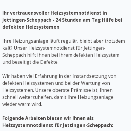
Ihr vertrauensvoller Heizsystemnotdienst in
Jettingen-Scheppach - 24 Stunden am Tag Hilfe bei
defekten Heizsystemen
Ihre Heizungsanlage läuft regulär, bleibt aber trotzdem
kalt? Unser Heizsystemnotdienst für Jettingen-
Scheppach hilft Ihnen bei Ihrem defekten Heizsystem
und beseitigt die Defekte.
Wir haben viel Erfahrung in der Instandsetzung von
defekten Heizsystemen und bei der Wartung von
Heizsystemen. Unsere oberste Prämisse ist, Ihnen
schnell weiterzuhelfen, damit Ihre Heizungsanlage
wieder warm wird.
Folgende Arbeiten bieten wir Ihnen als
Heizsystemnotdienst für Jettingen-Scheppach: