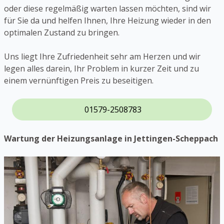
oder diese regelmäßig warten lassen möchten, sind wir
für Sie da und helfen Ihnen, Ihre Heizung wieder in den
optimalen Zustand zu bringen.
Uns liegt Ihre Zufriedenheit sehr am Herzen und wir
legen alles darein, Ihr Problem in kurzer Zeit und zu
einem vernünftigen Preis zu beseitigen.
01579-2508783
Wartung der Heizungsanlage in Jettingen-Scheppach