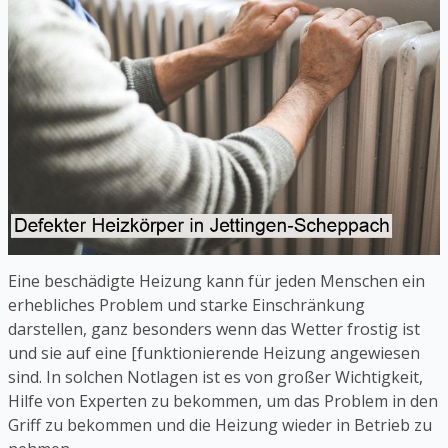
Eine beschädigte Heizung kann für jeden Menschen ein
erhebliches Problem und starke Einschränkung
darstellen, ganz besonders wenn das Wetter frostig ist
und sie auf eine [funktionierende Heizung angewiesen
sind. In solchen Notlagen ist es von großer Wichtigkeit,
Hilfe von Experten zu bekommen, um das Problem in den
Griff zu bekommen und die Heizung wieder in Betrieb zu