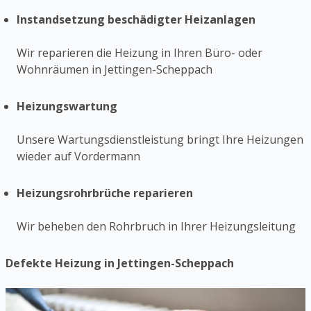
Instandsetzung beschädigter Heizanlagen
Wir reparieren die Heizung in Ihren Büro- oder
Wohnräumen in Jettingen-Scheppach
Heizungswartung
Unsere Wartungsdienstleistung bringt Ihre Heizungen
wieder auf Vordermann
Heizungsrohrbrüche reparieren
Wir beheben den Rohrbruch in Ihrer Heizungsleitung
Defekte Heizung in Jettingen-Scheppach