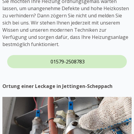
Sie möchten Ihre Heizung ordnungsgemäß warten
lassen, um unangenehme Defekte und hohe Heizkosten
zu verhindern? Dann zögern Sie nicht und melden Sie
sich bei uns. Wir stehen Ihnen jederzeit mit unserem
Wissen und unseren modernen Techniken zur
Verfügung und sorgen dafür, dass Ihre Heizungsanlage
bestmöglich funktioniert.
01579-2508783
Ortung einer Leckage in Jettingen-Scheppach