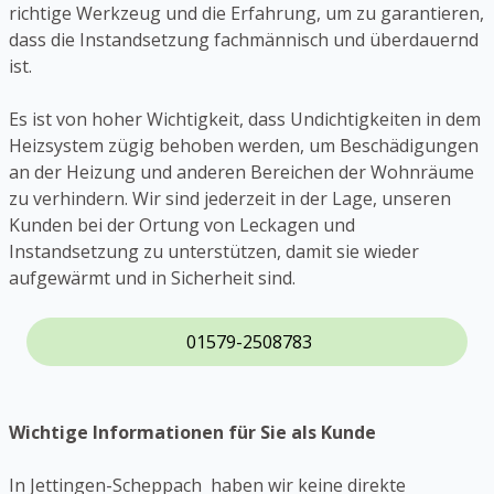
richtige Werkzeug und die Erfahrung, um zu garantieren,
dass die Instandsetzung fachmännisch und überdauernd
ist.
Es ist von hoher Wichtigkeit, dass Undichtigkeiten in dem
Heizsystem zügig behoben werden, um Beschädigungen
an der Heizung und anderen Bereichen der Wohnräume
zu verhindern. Wir sind jederzeit in der Lage, unseren
Kunden bei der Ortung von Leckagen und
Instandsetzung zu unterstützen, damit sie wieder
aufgewärmt und in Sicherheit sind.
01579-2508783
Wichtige Informationen für Sie als Kunde
In Jettingen-Scheppach haben wir keine direkte