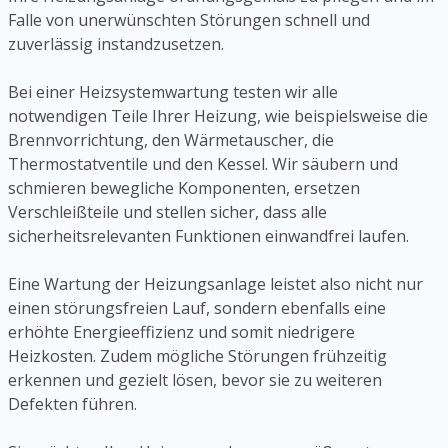
Falle von unerwünschten Störungen schnell und
zuverlässig instandzusetzen.
Bei einer Heizsystemwartung testen wir alle
notwendigen Teile Ihrer Heizung, wie beispielsweise die
Brennvorrichtung, den Wärmetauscher, die
Thermostatventile und den Kessel. Wir säubern und
schmieren bewegliche Komponenten, ersetzen
Verschleißteile und stellen sicher, dass alle
sicherheitsrelevanten Funktionen einwandfrei laufen.
Eine Wartung der Heizungsanlage leistet also nicht nur
einen störungsfreien Lauf, sondern ebenfalls eine
erhöhte Energieeffizienz und somit niedrigere
Heizkosten. Zudem mögliche Störungen frühzeitig
erkennen und gezielt lösen, bevor sie zu weiteren
Defekten führen.