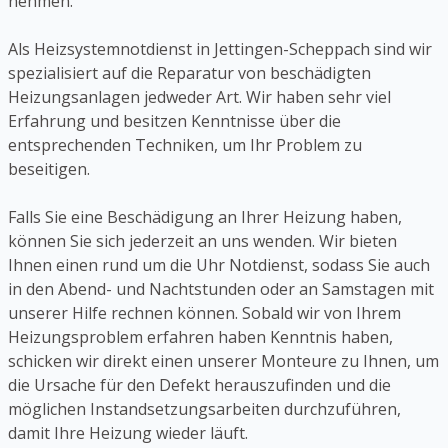
nehmen.
Als Heizsystemnotdienst in Jettingen-Scheppach sind wir
spezialisiert auf die Reparatur von beschädigten
Heizungsanlagen jedweder Art. Wir haben sehr viel
Erfahrung und besitzen Kenntnisse über die
entsprechenden Techniken, um Ihr Problem zu
beseitigen.
Falls Sie eine Beschädigung an Ihrer Heizung haben,
können Sie sich jederzeit an uns wenden. Wir bieten
Ihnen einen rund um die Uhr Notdienst, sodass Sie auch
in den Abend- und Nachtstunden oder an Samstagen mit
unserer Hilfe rechnen können. Sobald wir von Ihrem
Heizungsproblem erfahren haben Kenntnis haben,
schicken wir direkt einen unserer Monteure zu Ihnen, um
die Ursache für den Defekt herauszufinden und die
möglichen Instandsetzungsarbeiten durchzuführen,
damit Ihre Heizung wieder läuft.