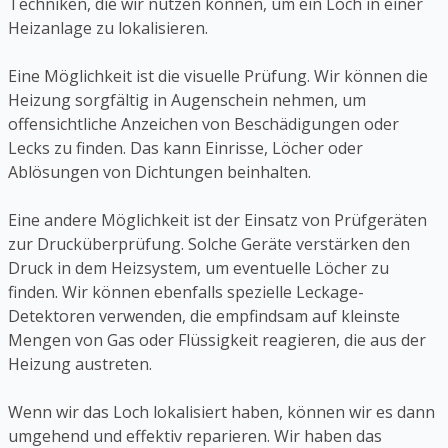
Techniken, die wir nutzen können, um ein Loch in einer
Heizanlage zu lokalisieren.
Eine Möglichkeit ist die visuelle Prüfung. Wir können die
Heizung sorgfältig in Augenschein nehmen, um
offensichtliche Anzeichen von Beschädigungen oder
Lecks zu finden. Das kann Einrisse, Löcher oder
Ablösungen von Dichtungen beinhalten.
Eine andere Möglichkeit ist der Einsatz von Prüfgeräten
zur Drucküberprüfung. Solche Geräte verstärken den
Druck in dem Heizsystem, um eventuelle Löcher zu
finden. Wir können ebenfalls spezielle Leckage-
Detektoren verwenden, die empfindsam auf kleinste
Mengen von Gas oder Flüssigkeit reagieren, die aus der
Heizung austreten.
Wenn wir das Loch lokalisiert haben, können wir es dann
umgehend und effektiv reparieren. Wir haben das