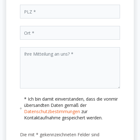
* Ich bin damit einverstanden, dass die vonmir
übersandten Daten gemäß der
Datenschutzbestimmungen
zur
Kontaktaufnahme gespeichert werden.
Die mit * gekennzeichneten Felder sind