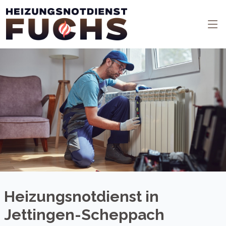
Heizungsnotdienst in
Jettingen-Scheppach