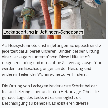
Als Heizsystemnotdienst in Jettingen-Scheppach sind wir
jederzeit dafür bereit unseren Kunden bei der Ortung
einer Leckage zu unterstützen. Diese Hilfe ist oft
umgehend nötig und muss ohne Zeitverzug ausgeführt
werden, um Beschädigungen an der Heizung und
anderen Teilen der Wohnräume zu verhindern.
Die Ortung von Leckagen ist der erste Schritt bei der
Instandsetzung einer undichten Heizanlage. Ohne die
genaue Lage des Lecks ist es unmöglich, die
Beschädigung zu beheben. Es existieren diverse