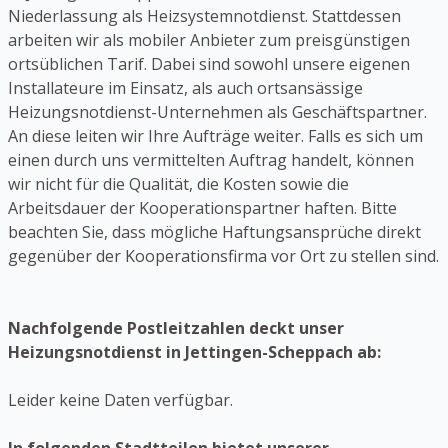
Niederlassung als Heizsystemnotdienst. Stattdessen
arbeiten wir als mobiler Anbieter zum preisgünstigen
ortsüblichen Tarif. Dabei sind sowohl unsere eigenen
Installateure im Einsatz, als auch ortsansässige
Heizungsnotdienst-Unternehmen als Geschäftspartner.
An diese leiten wir Ihre Aufträge weiter. Falls es sich um
einen durch uns vermittelten Auftrag handelt, können
wir nicht für die Qualität, die Kosten sowie die
Arbeitsdauer der Kooperationspartner haften. Bitte
beachten Sie, dass mögliche Haftungsansprüche direkt
gegenüber der Kooperationsfirma vor Ort zu stellen sind.
Nachfolgende Postleitzahlen deckt unser
Heizungsnotdienst in Jettingen-Scheppach ab:
Leider keine Daten verfügbar.