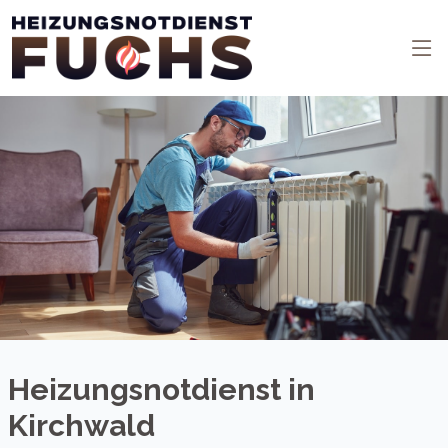
Heizungsnotdienst in
Kirchwald