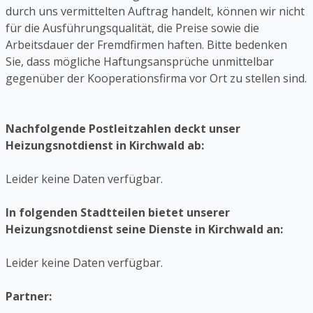
durch uns vermittelten Auftrag handelt, können wir nicht
für die Ausführungsqualität, die Preise sowie die
Arbeitsdauer der Fremdfirmen haften. Bitte bedenken
Sie, dass mögliche Haftungsansprüche unmittelbar
gegenüber der Kooperationsfirma vor Ort zu stellen sind.
Nachfolgende Postleitzahlen deckt unser
Heizungsnotdienst in Kirchwald ab:
Leider keine Daten verfügbar.
In folgenden Stadtteilen bietet unserer
Heizungsnotdienst seine Dienste in Kirchwald an:
Leider keine Daten verfügbar.
Partner: