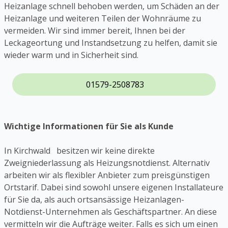
Heizanlage schnell behoben werden, um Schäden an der
Heizanlage und weiteren Teilen der Wohnräume zu
vermeiden. Wir sind immer bereit, Ihnen bei der
Leckageortung und Instandsetzung zu helfen, damit sie
wieder warm und in Sicherheit sind.
01579-2508783
Wichtige Informationen für Sie als Kunde
In Kirchwald besitzen wir keine direkte
Zweigniederlassung als Heizungsnotdienst. Alternativ
arbeiten wir als flexibler Anbieter zum preisgünstigen
Ortstarif. Dabei sind sowohl unsere eigenen Installateure
für Sie da, als auch ortsansässige Heizanlagen-
Notdienst-Unternehmen als Geschäftspartner. An diese
vermitteln wir die Aufträge weiter. Falls es sich um einen