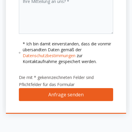
* Ich bin damit einverstanden, dass die vonmir
übersandten Daten gemäß der
Datenschutzbestimmungen
zur
Kontaktaufnahme gespeichert werden.
Die mit * gekennzeichneten Felder sind
Pflichtfelder für das Formular
Anfrage senden