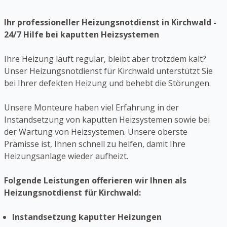
Ihr professioneller Heizungsnotdienst in Kirchwald -
24/7 Hilfe bei kaputten Heizsystemen
Ihre Heizung läuft regulär, bleibt aber trotzdem kalt?
Unser Heizungsnotdienst für Kirchwald unterstützt Sie
bei Ihrer defekten Heizung und behebt die Störungen.
Unsere Monteure haben viel Erfahrung in der
Instandsetzung von kaputten Heizsystemen sowie bei
der Wartung von Heizsystemen. Unsere oberste
Prämisse ist, Ihnen schnell zu helfen, damit Ihre
Heizungsanlage wieder aufheizt.
Folgende Leistungen offerieren wir Ihnen als
Heizungsnotdienst für Kirchwald:
Instandsetzung kaputter Heizungen