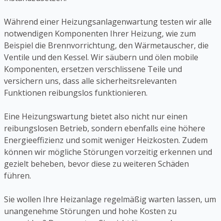
Während einer Heizungsanlagenwartung testen wir alle
notwendigen Komponenten Ihrer Heizung, wie zum
Beispiel die Brennvorrichtung, den Wärmetauscher, die
Ventile und den Kessel. Wir säubern und ölen mobile
Komponenten, ersetzen verschlissene Teile und
versichern uns, dass alle sicherheitsrelevanten
Funktionen reibungslos funktionieren.
Eine Heizungswartung bietet also nicht nur einen
reibungslosen Betrieb, sondern ebenfalls eine höhere
Energieeffizienz und somit weniger Heizkosten. Zudem
können wir mögliche Störungen vorzeitig erkennen und
gezielt beheben, bevor diese zu weiteren Schäden
führen.
Sie wollen Ihre Heizanlage regelmäßig warten lassen, um
unangenehme Störungen und hohe Kosten zu