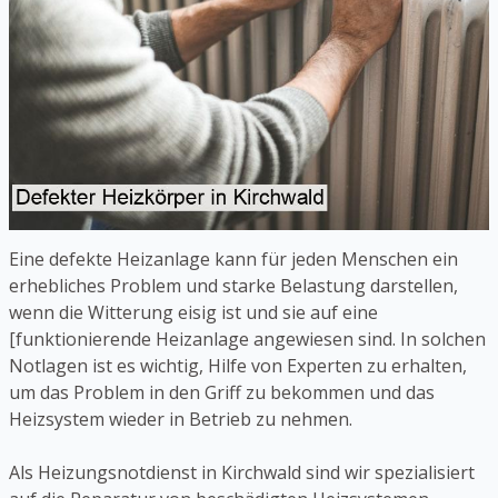
Eine defekte Heizanlage kann für jeden Menschen ein
erhebliches Problem und starke Belastung darstellen,
wenn die Witterung eisig ist und sie auf eine
[funktionierende Heizanlage angewiesen sind. In solchen
Notlagen ist es wichtig, Hilfe von Experten zu erhalten,
um das Problem in den Griff zu bekommen und das
Heizsystem wieder in Betrieb zu nehmen.
Als Heizungsnotdienst in Kirchwald sind wir spezialisiert