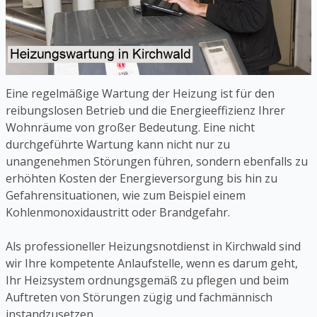
Eine regelmäßige Wartung der Heizung ist für den
reibungslosen Betrieb und die Energieeffizienz Ihrer
Wohnräume von großer Bedeutung. Eine nicht
durchgeführte Wartung kann nicht nur zu
unangenehmen Störungen führen, sondern ebenfalls zu
erhöhten Kosten der Energieversorgung bis hin zu
Gefahrensituationen, wie zum Beispiel einem
Kohlenmonoxidaustritt oder Brandgefahr.
Als professioneller Heizungsnotdienst in Kirchwald sind
wir Ihre kompetente Anlaufstelle, wenn es darum geht,
Ihr Heizsystem ordnungsgemäß zu pflegen und beim
Auftreten von Störungen zügig und fachmännisch
instandzusetzen.