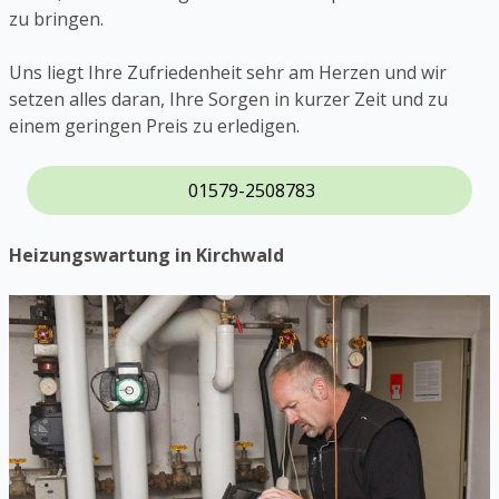
zu bringen.
Uns liegt Ihre Zufriedenheit sehr am Herzen und wir
setzen alles daran, Ihre Sorgen in kurzer Zeit und zu
einem geringen Preis zu erledigen.
01579-2508783
Heizungswartung in Kirchwald