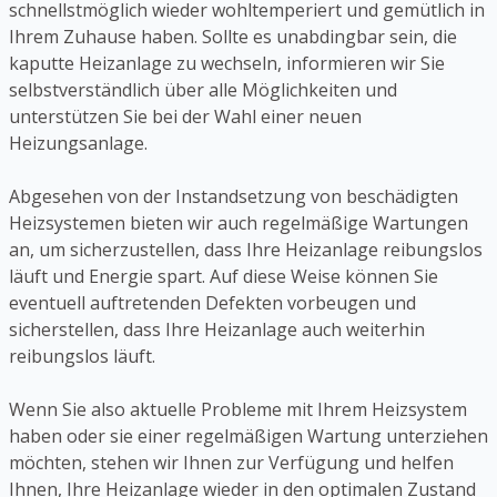
schnellstmöglich wieder wohltemperiert und gemütlich in
Ihrem Zuhause haben. Sollte es unabdingbar sein, die
kaputte Heizanlage zu wechseln, informieren wir Sie
selbstverständlich über alle Möglichkeiten und
unterstützen Sie bei der Wahl einer neuen
Heizungsanlage.
Abgesehen von der Instandsetzung von beschädigten
Heizsystemen bieten wir auch regelmäßige Wartungen
an, um sicherzustellen, dass Ihre Heizanlage reibungslos
läuft und Energie spart. Auf diese Weise können Sie
eventuell auftretenden Defekten vorbeugen und
sicherstellen, dass Ihre Heizanlage auch weiterhin
reibungslos läuft.
Wenn Sie also aktuelle Probleme mit Ihrem Heizsystem
haben oder sie einer regelmäßigen Wartung unterziehen
möchten, stehen wir Ihnen zur Verfügung und helfen
Ihnen, Ihre Heizanlage wieder in den optimalen Zustand