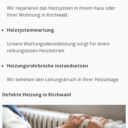
Wir reparieren das Heizsystem in Ihrem Haus oder
Ihrer Wohnung in Kirchwald
Heizsystemwartung
Unsere Wartungsdienstleistung sorgt für einen
reibungslosen Heizbetrieb
Heizungsrohrbrüche instandsetzen
Wir beheben den Leitungsbruch in Ihrer Heizanlage
Defekte Heizung in Kirchwald