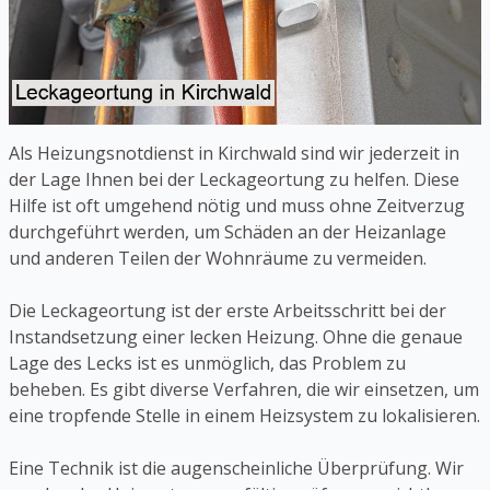
Als Heizungsnotdienst in Kirchwald sind wir jederzeit in
der Lage Ihnen bei der Leckageortung zu helfen. Diese
Hilfe ist oft umgehend nötig und muss ohne Zeitverzug
durchgeführt werden, um Schäden an der Heizanlage
und anderen Teilen der Wohnräume zu vermeiden.
Die Leckageortung ist der erste Arbeitsschritt bei der
Instandsetzung einer lecken Heizung. Ohne die genaue
Lage des Lecks ist es unmöglich, das Problem zu
beheben. Es gibt diverse Verfahren, die wir einsetzen, um
eine tropfende Stelle in einem Heizsystem zu lokalisieren.
Eine Technik ist die augenscheinliche Überprüfung. Wir