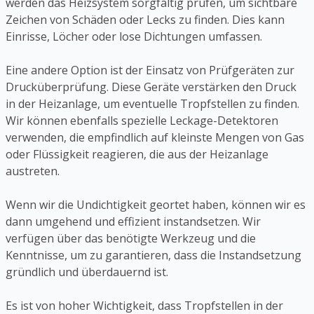
werden das Heizsystem sorgfältig prüfen, um sichtbare
Zeichen von Schäden oder Lecks zu finden. Dies kann
Einrisse, Löcher oder lose Dichtungen umfassen.
Eine andere Option ist der Einsatz von Prüfgeräten zur
Drucküberprüfung. Diese Geräte verstärken den Druck
in der Heizanlage, um eventuelle Tropfstellen zu finden.
Wir können ebenfalls spezielle Leckage-Detektoren
verwenden, die empfindlich auf kleinste Mengen von Gas
oder Flüssigkeit reagieren, die aus der Heizanlage
austreten.
Wenn wir die Undichtigkeit geortet haben, können wir es
dann umgehend und effizient instandsetzen. Wir
verfügen über das benötigte Werkzeug und die
Kenntnisse, um zu garantieren, dass die Instandsetzung
gründlich und überdauernd ist.
Es ist von hoher Wichtigkeit, dass Tropfstellen in der