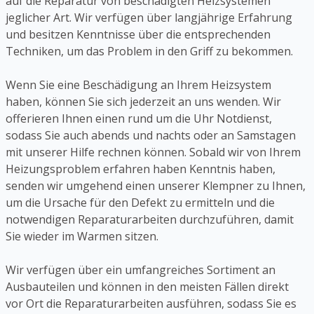
auf die Reparatur von beschädigten Heizsystemen
jeglicher Art. Wir verfügen über langjährige Erfahrung
und besitzen Kenntnisse über die entsprechenden
Techniken, um das Problem in den Griff zu bekommen.
Wenn Sie eine Beschädigung an Ihrem Heizsystem
haben, können Sie sich jederzeit an uns wenden. Wir
offerieren Ihnen einen rund um die Uhr Notdienst,
sodass Sie auch abends und nachts oder an Samstagen
mit unserer Hilfe rechnen können. Sobald wir von Ihrem
Heizungsproblem erfahren haben Kenntnis haben,
senden wir umgehend einen unserer Klempner zu Ihnen,
um die Ursache für den Defekt zu ermitteln und die
notwendigen Reparaturarbeiten durchzuführen, damit
Sie wieder im Warmen sitzen.
Wir verfügen über ein umfangreiches Sortiment an
Ausbauteilen und können in den meisten Fällen direkt
vor Ort die Reparaturarbeiten ausführen, sodass Sie es