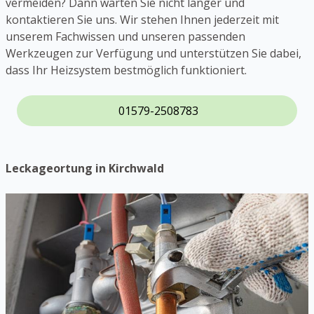
vermeiden? Dann warten Sie nicht länger und
kontaktieren Sie uns. Wir stehen Ihnen jederzeit mit
unserem Fachwissen und unseren passenden
Werkzeugen zur Verfügung und unterstützen Sie dabei,
dass Ihr Heizsystem bestmöglich funktioniert.
01579-2508783
Leckageortung in Kirchwald