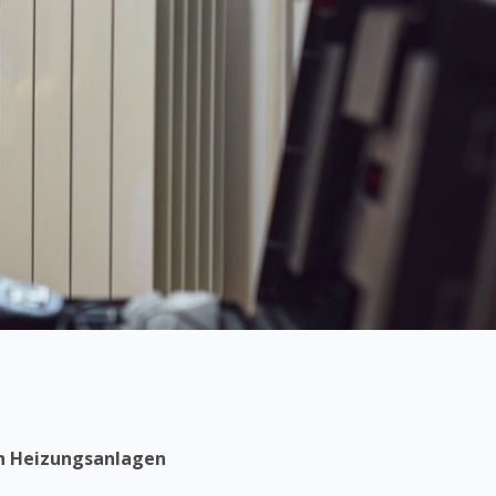
en Heizungsanlagen