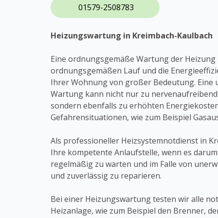
01579-2508783
Heizungswartung in Kreimbach-Kaulbach
Eine ordnungsgemäße Wartung der Heizung i
ordnungsgemäßen Lauf und die Energieeffizi
Ihrer Wohnung von großer Bedeutung. Eine
Wartung kann nicht nur zu nervenaufreibend
sondern ebenfalls zu erhöhten Energiekosten
Gefahrensituationen, wie zum Beispiel Gasaus
Als professioneller Heizsystemnotdienst in K
Ihre kompetente Anlaufstelle, wenn es darum
regelmäßig zu warten und im Falle von uner
und zuverlässig zu reparieren.
Bei einer Heizungswartung testen wir alle no
Heizanlage, wie zum Beispiel den Brenner, d