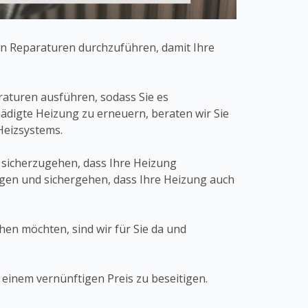
n Reparaturen durchzuführen, damit Ihre
raturen ausführen, sodass Sie es
ädigte Heizung zu erneuern, beraten wir Sie
Heizsystems.
 sicherzugehen, dass Ihre Heizung
ugen und sichergehen, dass Ihre Heizung auch
en möchten, sind wir für Sie da und
u einem vernünftigen Preis zu beseitigen.