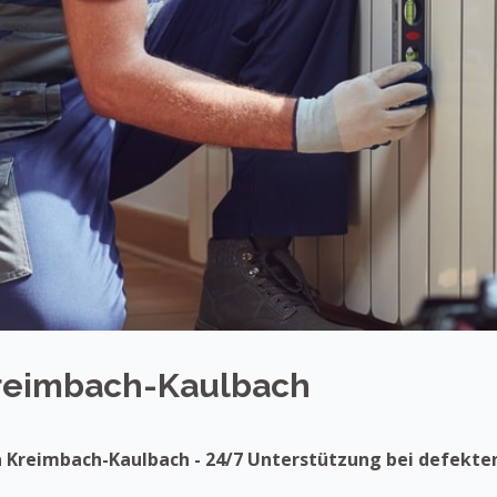
Kreimbach-Kaulbach
in Kreimbach-Kaulbach - 24/7 Unterstützung bei defekt