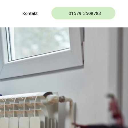
Kontakt
01579-2508783