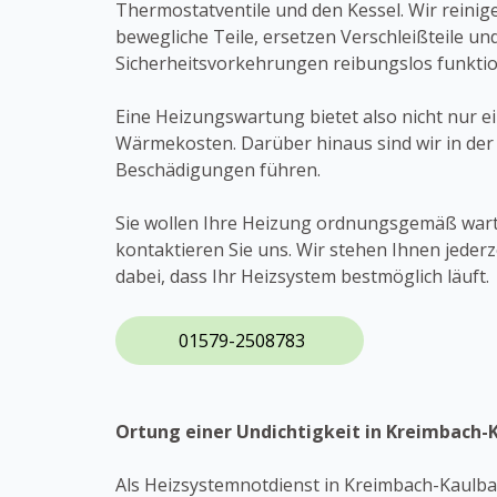
Thermostatventile und den Kessel. Wir reini
bewegliche Teile, ersetzen Verschleißteile und
Sicherheitsvorkehrungen reibungslos funktio
Eine Heizungswartung bietet also nicht nur e
Wärmekosten. Darüber hinaus sind wir in der
Beschädigungen führen.
Sie wollen Ihre Heizung ordnungsgemäß war
kontaktieren Sie uns. Wir stehen Ihnen jede
dabei, dass Ihr Heizsystem bestmöglich läuft.
01579-2508783
Ortung einer Undichtigkeit in Kreimbach-
Als Heizsystemnotdienst in Kreimbach-Kaulba