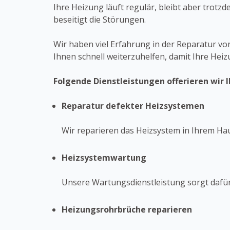
Ihre Heizung läuft regulär, bleibt aber trot
beseitigt die Störungen.
Wir haben viel Erfahrung in der Reparatur vo
Ihnen schnell weiterzuhelfen, damit Ihre Hei
Folgende Dienstleistungen offerieren wir 
Reparatur defekter Heizsystemen
Wir reparieren das Heizsystem in Ihrem H
Heizsystemwartung
Unsere Wartungsdienstleistung sorgt dafü
Heizungsrohrbrüche reparieren