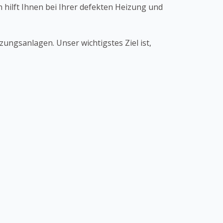
 hilft Ihnen bei Ihrer defekten Heizung und
ungsanlagen. Unser wichtigstes Ziel ist,