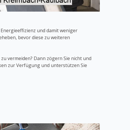
 Energieeffizienz und damit weniger
eheben, bevor diese zu weiteren
zu vermeiden? Dann zögern Sie nicht und
ken zur Verfügung und unterstützen Sie