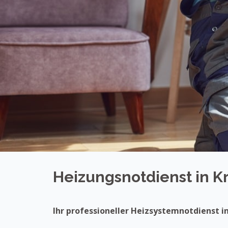
Heizungsnotdienst in 
Ihr professioneller Heizsystemnotdienst 