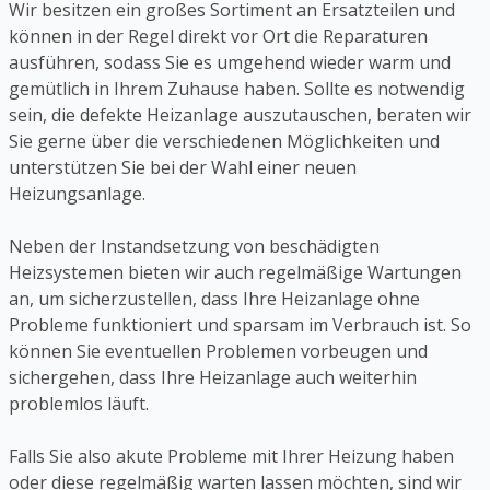
Wir besitzen ein großes Sortiment an Ersatzteilen und
können in der Regel direkt vor Ort die Reparaturen
ausführen, sodass Sie es umgehend wieder warm und
gemütlich in Ihrem Zuhause haben. Sollte es notwendig
sein, die defekte Heizanlage auszutauschen, beraten wir
Sie gerne über die verschiedenen Möglichkeiten und
unterstützen Sie bei der Wahl einer neuen
Heizungsanlage.
Neben der Instandsetzung von beschädigten
Heizsystemen bieten wir auch regelmäßige Wartungen
an, um sicherzustellen, dass Ihre Heizanlage ohne
Probleme funktioniert und sparsam im Verbrauch ist. So
können Sie eventuellen Problemen vorbeugen und
sichergehen, dass Ihre Heizanlage auch weiterhin
problemlos läuft.
Falls Sie also akute Probleme mit Ihrer Heizung haben
oder diese regelmäßig warten lassen möchten, sind wir