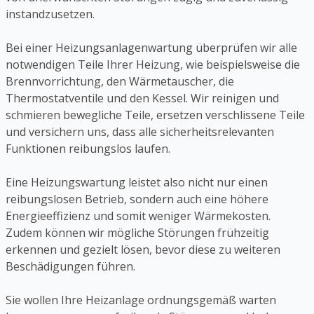
instandzusetzen.
Bei einer Heizungsanlagenwartung überprüfen wir alle
notwendigen Teile Ihrer Heizung, wie beispielsweise die
Brennvorrichtung, den Wärmetauscher, die
Thermostatventile und den Kessel. Wir reinigen und
schmieren bewegliche Teile, ersetzen verschlissene Teile
und versichern uns, dass alle sicherheitsrelevanten
Funktionen reibungslos laufen.
Eine Heizungswartung leistet also nicht nur einen
reibungslosen Betrieb, sondern auch eine höhere
Energieeffizienz und somit weniger Wärmekosten.
Zudem können wir mögliche Störungen frühzeitig
erkennen und gezielt lösen, bevor diese zu weiteren
Beschädigungen führen.
Sie wollen Ihre Heizanlage ordnungsgemäß warten