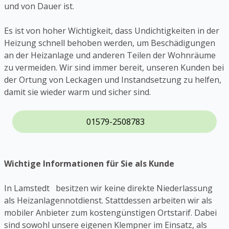
und von Dauer ist.
Es ist von hoher Wichtigkeit, dass Undichtigkeiten in der
Heizung schnell behoben werden, um Beschädigungen
an der Heizanlage und anderen Teilen der Wohnräume
zu vermeiden. Wir sind immer bereit, unseren Kunden bei
der Ortung von Leckagen und Instandsetzung zu helfen,
damit sie wieder warm und sicher sind.
01579-2508783
Wichtige Informationen für Sie als Kunde
In Lamstedt besitzen wir keine direkte Niederlassung
als Heizanlagennotdienst. Stattdessen arbeiten wir als
mobiler Anbieter zum kostengünstigen Ortstarif. Dabei
sind sowohl unsere eigenen Klempner im Einsatz, als