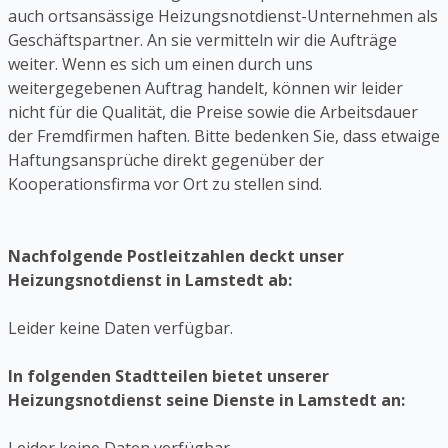
auch ortsansässige Heizungsnotdienst-Unternehmen als
Geschäftspartner. An sie vermitteln wir die Aufträge
weiter. Wenn es sich um einen durch uns
weitergegebenen Auftrag handelt, können wir leider
nicht für die Qualität, die Preise sowie die Arbeitsdauer
der Fremdfirmen haften. Bitte bedenken Sie, dass etwaige
Haftungsansprüche direkt gegenüber der
Kooperationsfirma vor Ort zu stellen sind.
Nachfolgende Postleitzahlen deckt unser
Heizungsnotdienst in Lamstedt ab:
Leider keine Daten verfügbar.
In folgenden Stadtteilen bietet unserer
Heizungsnotdienst seine Dienste in Lamstedt an: