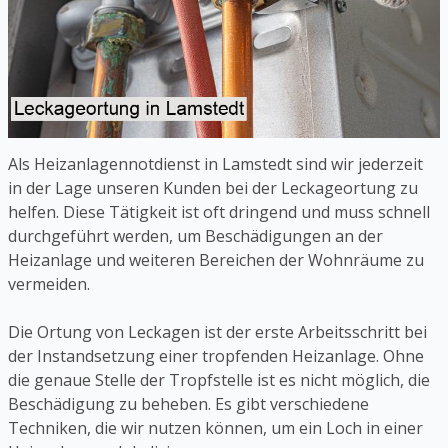
Als Heizanlagennotdienst in Lamstedt sind wir jederzeit
in der Lage unseren Kunden bei der Leckageortung zu
helfen. Diese Tätigkeit ist oft dringend und muss schnell
durchgeführt werden, um Beschädigungen an der
Heizanlage und weiteren Bereichen der Wohnräume zu
vermeiden.
Die Ortung von Leckagen ist der erste Arbeitsschritt bei
der Instandsetzung einer tropfenden Heizanlage. Ohne
die genaue Stelle der Tropfstelle ist es nicht möglich, die
Beschädigung zu beheben. Es gibt verschiedene
Techniken, die wir nutzen können, um ein Loch in einer