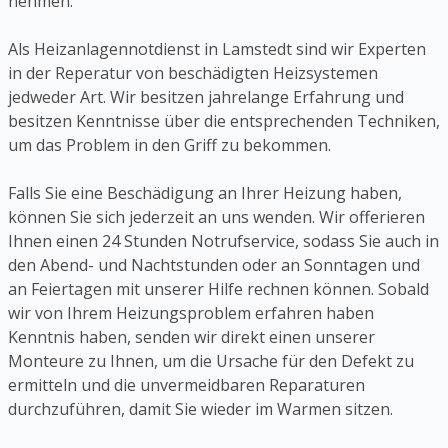
nehmen.
Als Heizanlagennotdienst in Lamstedt sind wir Experten
in der Reperatur von beschädigten Heizsystemen
jedweder Art. Wir besitzen jahrelange Erfahrung und
besitzen Kenntnisse über die entsprechenden Techniken,
um das Problem in den Griff zu bekommen.
Falls Sie eine Beschädigung an Ihrer Heizung haben,
können Sie sich jederzeit an uns wenden. Wir offerieren
Ihnen einen 24 Stunden Notrufservice, sodass Sie auch in
den Abend- und Nachtstunden oder an Sonntagen und
an Feiertagen mit unserer Hilfe rechnen können. Sobald
wir von Ihrem Heizungsproblem erfahren haben
Kenntnis haben, senden wir direkt einen unserer
Monteure zu Ihnen, um die Ursache für den Defekt zu
ermitteln und die unvermeidbaren Reparaturen
durchzuführen, damit Sie wieder im Warmen sitzen.