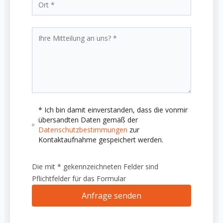
* Ich bin damit einverstanden, dass die vonmir
übersandten Daten gemäß der
Datenschutzbestimmungen
zur
Kontaktaufnahme gespeichert werden.
Die mit * gekennzeichneten Felder sind
Pflichtfelder für das Formular
Anfrage senden