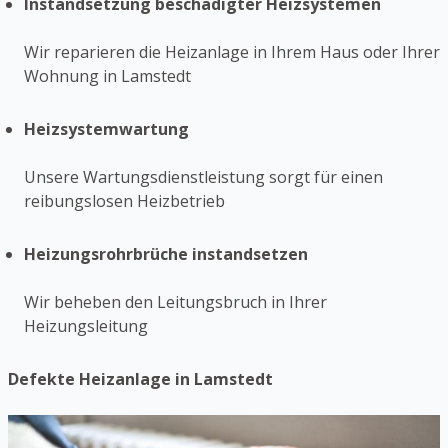
Instandsetzung beschädigter Heizsystemen
Wir reparieren die Heizanlage in Ihrem Haus oder Ihrer
Wohnung in Lamstedt
Heizsystemwartung
Unsere Wartungsdienstleistung sorgt für einen
reibungslosen Heizbetrieb
Heizungsrohrbrüche instandsetzen
Wir beheben den Leitungsbruch in Ihrer
Heizungsleitung
Defekte Heizanlage in Lamstedt