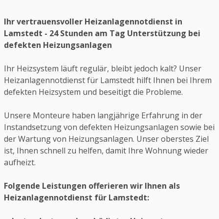
Ihr vertrauensvoller Heizanlagennotdienst in
Lamstedt - 24 Stunden am Tag Unterstützung bei
defekten Heizungsanlagen
Ihr Heizsystem läuft regulär, bleibt jedoch kalt? Unser
Heizanlagennotdienst für Lamstedt hilft Ihnen bei Ihrem
defekten Heizsystem und beseitigt die Probleme.
Unsere Monteure haben langjährige Erfahrung in der
Instandsetzung von defekten Heizungsanlagen sowie bei
der Wartung von Heizungsanlagen. Unser oberstes Ziel
ist, Ihnen schnell zu helfen, damit Ihre Wohnung wieder
aufheizt.
Folgende Leistungen offerieren wir Ihnen als
Heizanlagennotdienst für Lamstedt: