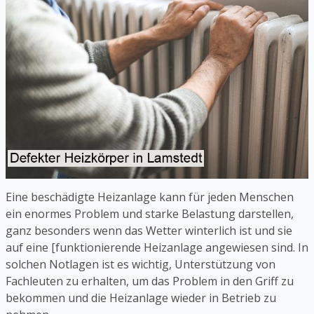
Eine beschädigte Heizanlage kann für jeden Menschen
ein enormes Problem und starke Belastung darstellen,
ganz besonders wenn das Wetter winterlich ist und sie
auf eine [funktionierende Heizanlage angewiesen sind. In
solchen Notlagen ist es wichtig, Unterstützung von
Fachleuten zu erhalten, um das Problem in den Griff zu
bekommen und die Heizanlage wieder in Betrieb zu