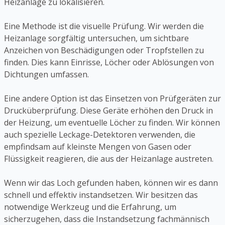
Heizanlage zu lokalisieren.
Eine Methode ist die visuelle Prüfung. Wir werden die
Heizanlage sorgfältig untersuchen, um sichtbare
Anzeichen von Beschädigungen oder Tropfstellen zu
finden. Dies kann Einrisse, Löcher oder Ablösungen von
Dichtungen umfassen.
Eine andere Option ist das Einsetzen von Prüfgeräten zur
Drucküberprüfung. Diese Geräte erhöhen den Druck in
der Heizung, um eventuelle Löcher zu finden. Wir können
auch spezielle Leckage-Detektoren verwenden, die
empfindsam auf kleinste Mengen von Gasen oder
Flüssigkeit reagieren, die aus der Heizanlage austreten.
Wenn wir das Loch gefunden haben, können wir es dann
schnell und effektiv instandsetzen. Wir besitzen das
notwendige Werkzeug und die Erfahrung, um
sicherzugehen, dass die Instandsetzung fachmännisch