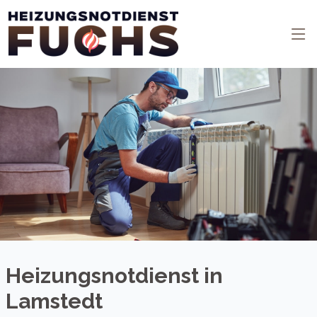
Heizungsnotdienst in
Lamstedt