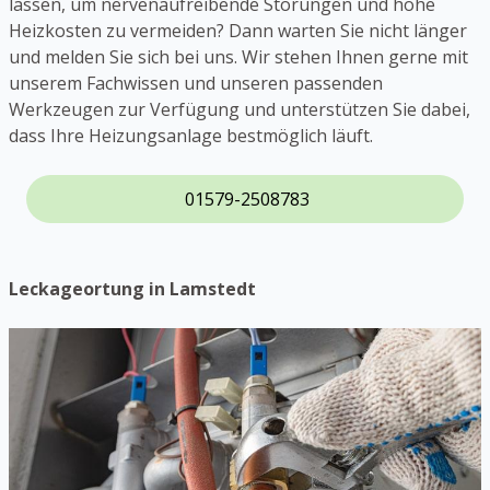
lassen, um nervenaufreibende Störungen und hohe
Heizkosten zu vermeiden? Dann warten Sie nicht länger
und melden Sie sich bei uns. Wir stehen Ihnen gerne mit
unserem Fachwissen und unseren passenden
Werkzeugen zur Verfügung und unterstützen Sie dabei,
dass Ihre Heizungsanlage bestmöglich läuft.
01579-2508783
Leckageortung in Lamstedt