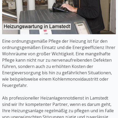
Eine ordnungsgemäße Pflege der Heizung ist für den
ordnungsgemäßen Einsatz und die Energieeffizienz Ihrer
Wohnräume von großer Wichtigkeit. Eine mangelhafte
Pflege kann nicht nur zu nervenaufreibenden Defekten
führen, sondern auch zu erhöhten Kosten der
Energieversorgung bis hin zu gefährlichen Situationen,
wie beispielsweise einem Kohlenmonoxidaustritt oder
Feuergefahr.
Als professioneller Heizanlagennotdienst in Lamstedt
sind wir Ihr kompetenter Partner, wenn es darum geht,
Ihre Heizungsanlage regelmäßig zu pflegen und im Falle
von unerwünschten Störungen zügig und zuverlässig