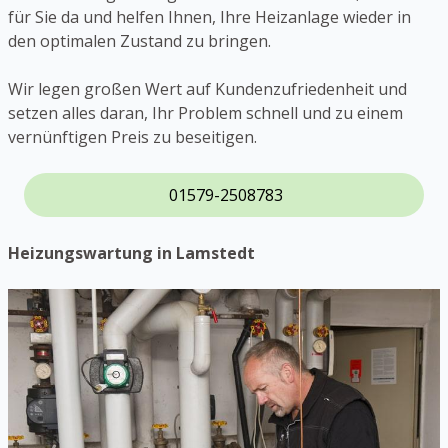
für Sie da und helfen Ihnen, Ihre Heizanlage wieder in
den optimalen Zustand zu bringen.
Wir legen großen Wert auf Kundenzufriedenheit und
setzen alles daran, Ihr Problem schnell und zu einem
vernünftigen Preis zu beseitigen.
01579-2508783
Heizungswartung in Lamstedt