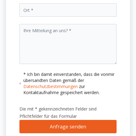
* Ich bin damit einverstanden, dass die vonmir
übersandten Daten gemäß der
Datenschutzbestimmungen
zur
Kontaktaufnahme gespeichert werden.
Die mit * gekennzeichneten Felder sind
Pflichtfelder für das Formular
Anfrage senden