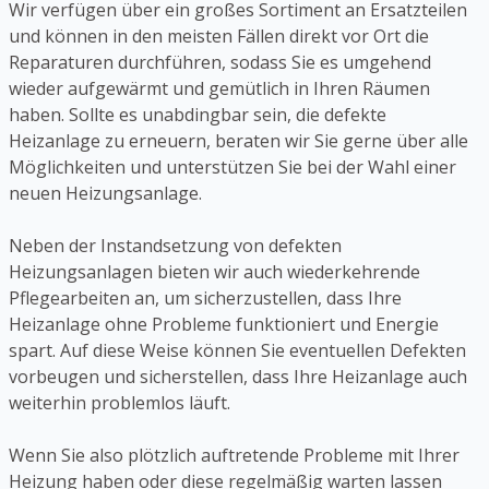
Wir verfügen über ein großes Sortiment an Ersatzteilen
und können in den meisten Fällen direkt vor Ort die
Reparaturen durchführen, sodass Sie es umgehend
wieder aufgewärmt und gemütlich in Ihren Räumen
haben. Sollte es unabdingbar sein, die defekte
Heizanlage zu erneuern, beraten wir Sie gerne über alle
Möglichkeiten und unterstützen Sie bei der Wahl einer
neuen Heizungsanlage.
Neben der Instandsetzung von defekten
Heizungsanlagen bieten wir auch wiederkehrende
Pflegearbeiten an, um sicherzustellen, dass Ihre
Heizanlage ohne Probleme funktioniert und Energie
spart. Auf diese Weise können Sie eventuellen Defekten
vorbeugen und sicherstellen, dass Ihre Heizanlage auch
weiterhin problemlos läuft.
Wenn Sie also plötzlich auftretende Probleme mit Ihrer
Heizung haben oder diese regelmäßig warten lassen