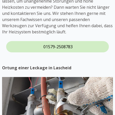
lassen, um unangenehme Störungen und hohe
Heizkosten zu vermeiden? Dann warten Sie nicht länger
und kontaktieren Sie uns. Wir stehen Ihnen gerne mit
unserem Fachwissen und unseren passenden
Werkzeugen zur Verfügung und helfen Ihnen dabei, dass
Ihr Heizsystem bestmöglich läuft.
01579-2508783
Ortung einer Leckage in Lascheid