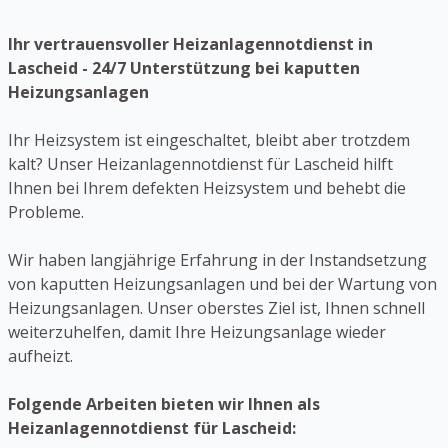
Ihr vertrauensvoller Heizanlagennotdienst in
Lascheid - 24/7 Unterstützung bei kaputten
Heizungsanlagen
Ihr Heizsystem ist eingeschaltet, bleibt aber trotzdem
kalt? Unser Heizanlagennotdienst für Lascheid hilft
Ihnen bei Ihrem defekten Heizsystem und behebt die
Probleme.
Wir haben langjährige Erfahrung in der Instandsetzung
von kaputten Heizungsanlagen und bei der Wartung von
Heizungsanlagen. Unser oberstes Ziel ist, Ihnen schnell
weiterzuhelfen, damit Ihre Heizungsanlage wieder
aufheizt.
Folgende Arbeiten bieten wir Ihnen als
Heizanlagennotdienst für Lascheid: