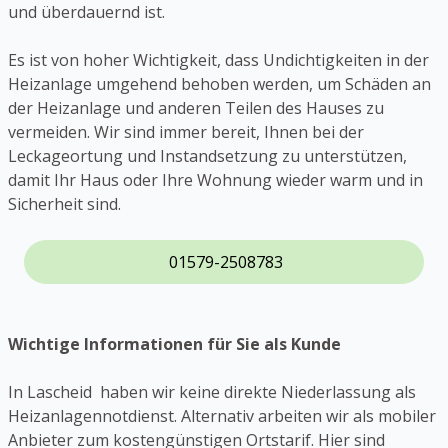
und überdauernd ist.
Es ist von hoher Wichtigkeit, dass Undichtigkeiten in der
Heizanlage umgehend behoben werden, um Schäden an
der Heizanlage und anderen Teilen des Hauses zu
vermeiden. Wir sind immer bereit, Ihnen bei der
Leckageortung und Instandsetzung zu unterstützen,
damit Ihr Haus oder Ihre Wohnung wieder warm und in
Sicherheit sind.
01579-2508783
Wichtige Informationen für Sie als Kunde
In Lascheid haben wir keine direkte Niederlassung als
Heizanlagennotdienst. Alternativ arbeiten wir als mobiler
Anbieter zum kostengünstigen Ortstarif. Hier sind