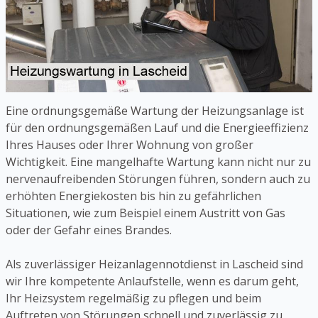
Eine ordnungsgemäße Wartung der Heizungsanlage ist
für den ordnungsgemäßen Lauf und die Energieeffizienz
Ihres Hauses oder Ihrer Wohnung von großer
Wichtigkeit. Eine mangelhafte Wartung kann nicht nur zu
nervenaufreibenden Störungen führen, sondern auch zu
erhöhten Energiekosten bis hin zu gefährlichen
Situationen, wie zum Beispiel einem Austritt von Gas
oder der Gefahr eines Brandes.
Als zuverlässiger Heizanlagennotdienst in Lascheid sind
wir Ihre kompetente Anlaufstelle, wenn es darum geht,
Ihr Heizsystem regelmäßig zu pflegen und beim
Auftreten von Störungen schnell und zuverlässig zu