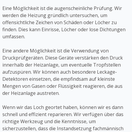
Eine Möglichkeit ist die augenscheinliche Prüfung. Wir
werden die Heizung gründlich untersuchen, um
offensichtliche Zeichen von Schäden oder Löcher zu
finden. Dies kann Einrisse, Löcher oder lose Dichtungen
umfassen.
Eine andere Möglichkeit ist die Verwendung von
Druckprüfgeräten. Diese Geräte verstärken den Druck
innerhalb der Heizanlage, um eventuelle Tropfstellen
aufzuspüren. Wir können auch besondere Leckage-
Detektoren einsetzen, die empfindsam auf kleinste
Mengen von Gasen oder Flüssigkeit reagieren, die aus
der Heizanlage austreten.
Wenn wir das Loch geortet haben, können wir es dann
schnell und effizient reparieren. Wir verfügen über das
richtige Werkzeug und die Kenntnisse, um
sicherzustellen, dass die Instandsetzung fachmännisch