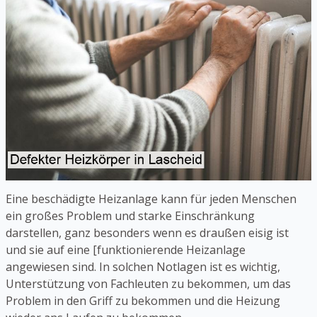
Eine beschädigte Heizanlage kann für jeden Menschen
ein großes Problem und starke Einschränkung
darstellen, ganz besonders wenn es draußen eisig ist
und sie auf eine [funktionierende Heizanlage
angewiesen sind. In solchen Notlagen ist es wichtig,
Unterstützung von Fachleuten zu bekommen, um das
Problem in den Griff zu bekommen und die Heizung