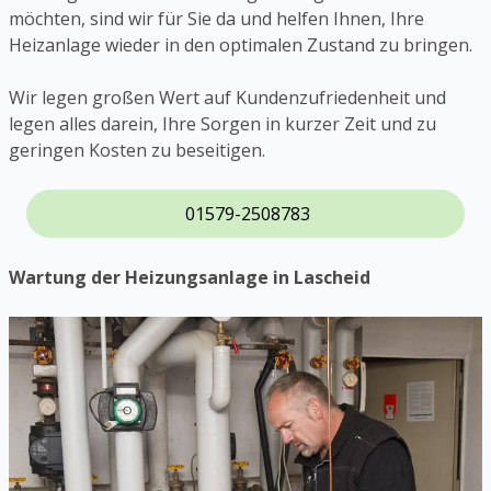
möchten, sind wir für Sie da und helfen Ihnen, Ihre
Heizanlage wieder in den optimalen Zustand zu bringen.
Wir legen großen Wert auf Kundenzufriedenheit und
legen alles darein, Ihre Sorgen in kurzer Zeit und zu
geringen Kosten zu beseitigen.
01579-2508783
Wartung der Heizungsanlage in Lascheid