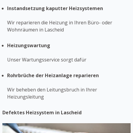
Instandsetzung kaputter Heizsystemen
Wir reparieren die Heizung in Ihren Büro- oder
Wohnräumen in Lascheid
Heizungswartung
Unser Wartungsservice sorgt dafür
Rohrbrüche der Heizanlage reparieren
Wir beheben den Leitungsbruch in Ihrer
Heizungsleitung
Defektes Heizsystem in Lascheid