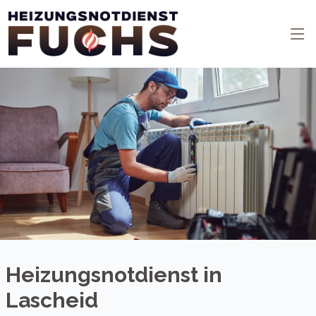
Heizungsnotdienst in
Lascheid