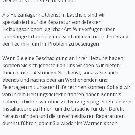
wieder ans Laufen zu bekommen.
Als Heizanlagennotdienst in Lascheid sind wir
spezialisiert auf die Reparatur von defekten
Heizungsanlagen jeglicher Art. Wir verfügen über
jahrelange Erfahrung und sind auf dem neuesten Stand
der Technik, um Ihr Problem zu beseitigen.
Wenn Sie eine Beschädigung an Ihrer Heizung haben,
können Sie sich jederzeit an uns wenden. Wir bieten
Ihnen einen 24 Stunden Notdienst, sodass Sie auch
abends und nachts oder an Wochenenden und
Feiertagen mit unserer Hilfe rechnen können. Sobald wir
von Ihrem Heizungsdefekt erfahren haben Kenntnis
haben, schicken wir ohne Zeitverzögerung einen unserer
Installateure zu Ihnen, um die Ursache für den Defekt
herauszufinden und die unvermeidbaren Reparaturen
durchzuführen, damit Sie wieder im Warmen sitzen.