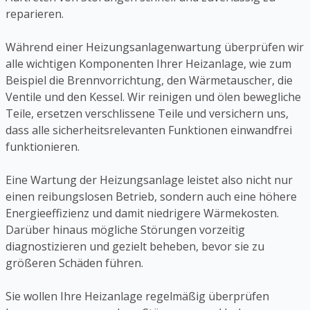
reparieren.
Während einer Heizungsanlagenwartung überprüfen wir
alle wichtigen Komponenten Ihrer Heizanlage, wie zum
Beispiel die Brennvorrichtung, den Wärmetauscher, die
Ventile und den Kessel. Wir reinigen und ölen bewegliche
Teile, ersetzen verschlissene Teile und versichern uns,
dass alle sicherheitsrelevanten Funktionen einwandfrei
funktionieren.
Eine Wartung der Heizungsanlage leistet also nicht nur
einen reibungslosen Betrieb, sondern auch eine höhere
Energieeffizienz und damit niedrigere Wärmekosten.
Darüber hinaus mögliche Störungen vorzeitig
diagnostizieren und gezielt beheben, bevor sie zu
größeren Schäden führen.
Sie wollen Ihre Heizanlage regelmäßig überprüfen