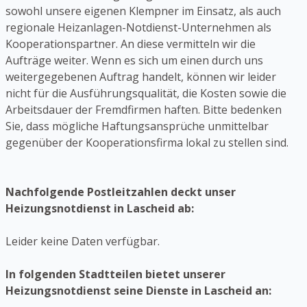
sowohl unsere eigenen Klempner im Einsatz, als auch
regionale Heizanlagen-Notdienst-Unternehmen als
Kooperationspartner. An diese vermitteln wir die
Aufträge weiter. Wenn es sich um einen durch uns
weitergegebenen Auftrag handelt, können wir leider
nicht für die Ausführungsqualität, die Kosten sowie die
Arbeitsdauer der Fremdfirmen haften. Bitte bedenken
Sie, dass mögliche Haftungsansprüche unmittelbar
gegenüber der Kooperationsfirma lokal zu stellen sind.
Nachfolgende Postleitzahlen deckt unser
Heizungsnotdienst in Lascheid ab:
Leider keine Daten verfügbar.
In folgenden Stadtteilen bietet unserer
Heizungsnotdienst seine Dienste in Lascheid an: