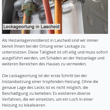
Als Heizanlagennotdienst in Lascheid sind wir immer
bereit Ihnen bei der Ortung einer Leckage zu
unterstützen. Diese Tätigkeit ist oft eilig und muss sofort
ausgeführt werden, um Schäden an der Heizanlage und
weiteren Bereichen des Hauses zu vermeiden.
Die Leckageortung ist der erste Schritt bei der
Instandsetzung einer tropfenden Heizung. Ohne die
genaue Lage des Lecks ist es nicht möglich, die
Beschädigung zu beheben. Es existieren diverse
Verfahren, die wir einsetzen, um ein Loch in einer
Heizung zu lokalisieren.