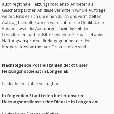
auch regionale Heizungsnotdienst- Anbieter als
Geschäftspartner. An diese vermitteln wir die Aufträge
weiter. Falls es sich um einen durch uns vermittelten
Auftrag handelt, können wir nicht für die Qualität, die
Kosten sowie die Ausführgeschwindigkeit der
Fremdfirmen haften. Bitte bedenken Sie, dass etwaige
Haftungsansprüche direkt gegenüber der dem
Kooperationspartner vor Ort zu stellen sind.
Nachfolgende Postleitzahlen deckt unser
Heizungsnotdienst in Longen ab:
Leider keine Daten verfügbar.
In folgenden Stadtteilen bietet unserer
Heizungsnotdienst seine Dienste in Longen an: