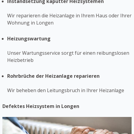
Instandsetzung kaputter Heizsystemen
Wir reparieren die Heizanlage in Ihrem Haus oder Ihrer
Wohnung in Longen
Heizungswartung
Unser Wartungsservice sorgt für einen reibungslosen
Heizbetrieb
Rohrbrüche der Heizanlage reparieren
Wir beheben den Leitungsbruch in Ihrer Heizanlage
Defektes Heizsystem in Longen