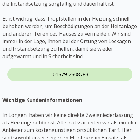
die Instandsetzung sorgfältig und dauerhaft ist.
Es ist wichtig, dass Tropfstellen in der Heizung schnell
behoben werden, um Beschädigungen an der Heizanlage
und anderen Teilen des Hauses zu vermeiden. Wir sind
immer in der Lage, Ihnen bei der Ortung von Leckagen
und Instandsetzung zu helfen, damit sie wieder
aufgewärmt und in Sicherheit sind.
01579-2508783
Wichtige Kundeninformationen
In Longen haben wir keine direkte Zweigniederlassung
als Heizungsnotdienst. Alternativ arbeiten wir als mobiler
Anbieter zum kostengünstigen ortsüblichen Tarif. Hier
sind sowohl unsere eigenen Monteure im Einsatz, als