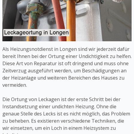
Als Heizungsnotdienst in Longen sind wir jederzeit dafür
bereit Ihnen bei der Ortung einer Undichtigkeit zu helfen.
Diese Art von Reparatur ist oft dringend und muss ohne
Zeitverzug ausgeführt werden, um Beschädigungen an
der Heizanlage und weiteren Bereichen des Hauses zu
vermeiden.
Die Ortung von Leckagen ist der erste Schritt bei der
Instandsetzung einer undichten Heizung. Ohne die
genaue Stelle des Lecks ist es nicht möglich, das Problem
zu beheben. Es existieren verschiedene Techniken, die
wir einsetzen, um ein Loch in einem Heizsystem zu