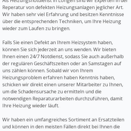
Als Heizungsnotdienst in Longen sind wir Experten in der
Reperatur von defekten Heizungsanlagen jeglicher Art.
Wir haben sehr viel Erfahrung und besitzen Kenntnisse
über die entsprechenden Techniken, um Ihre Heizung
wieder zum Laufen zu bringen.
Falls Sie einen Defekt an Ihrem Heizsystem haben,
können Sie sich jederzeit an uns wenden. Wir bieten
Ihnen einen 24/7 Notdienst, sodass Sie auch außerhalb
der regulären Geschäftszeiten oder an Samstagen auf
uns zählen können. Sobald wir von Ihrem
Heizungsproblem erfahren haben Kenntnis haben,
schicken wir direkt einen unserer Mitarbeiter zu Ihnen,
um die Schadensursache zu ermitteln und die
notwendigen Reparaturarbeiten durchzuführen, damit
Ihre Heizung wieder läuft.
Wir haben ein umfangreiches Sortiment an Ersatzteilen
und können in den meisten Fällen direkt bei Ihnen die