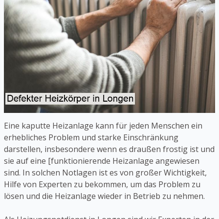
Eine kaputte Heizanlage kann für jeden Menschen ein
erhebliches Problem und starke Einschränkung
darstellen, insbesondere wenn es draußen frostig ist und
sie auf eine [funktionierende Heizanlage angewiesen
sind. In solchen Notlagen ist es von großer Wichtigkeit,
Hilfe von Experten zu bekommen, um das Problem zu
lösen und die Heizanlage wieder in Betrieb zu nehmen.