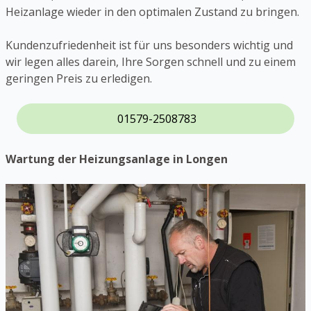
Heizanlage wieder in den optimalen Zustand zu bringen.
Kundenzufriedenheit ist für uns besonders wichtig und
wir legen alles darein, Ihre Sorgen schnell und zu einem
geringen Preis zu erledigen.
01579-2508783
Wartung der Heizungsanlage in Longen