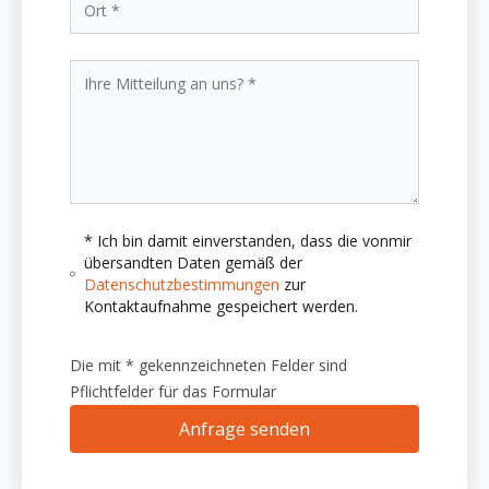
* Ich bin damit einverstanden, dass die vonmir
übersandten Daten gemäß der
Datenschutzbestimmungen
zur
Kontaktaufnahme gespeichert werden.
Die mit * gekennzeichneten Felder sind
Pflichtfelder für das Formular
Anfrage senden