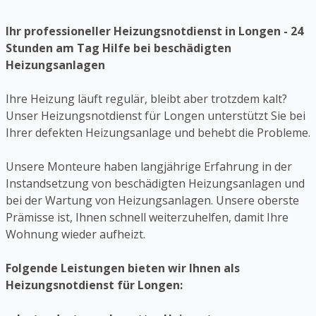
Ihr professioneller Heizungsnotdienst in Longen - 24
Stunden am Tag Hilfe bei beschädigten
Heizungsanlagen
Ihre Heizung läuft regulär, bleibt aber trotzdem kalt?
Unser Heizungsnotdienst für Longen unterstützt Sie bei
Ihrer defekten Heizungsanlage und behebt die Probleme.
Unsere Monteure haben langjährige Erfahrung in der
Instandsetzung von beschädigten Heizungsanlagen und
bei der Wartung von Heizungsanlagen. Unsere oberste
Prämisse ist, Ihnen schnell weiterzuhelfen, damit Ihre
Wohnung wieder aufheizt.
Folgende Leistungen bieten wir Ihnen als
Heizungsnotdienst für Longen: