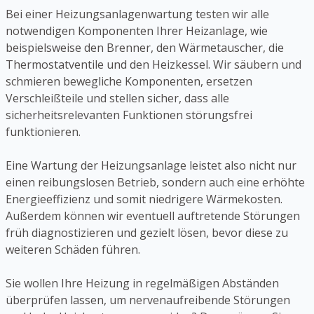
Bei einer Heizungsanlagenwartung testen wir alle
notwendigen Komponenten Ihrer Heizanlage, wie
beispielsweise den Brenner, den Wärmetauscher, die
Thermostatventile und den Heizkessel. Wir säubern und
schmieren bewegliche Komponenten, ersetzen
Verschleißteile und stellen sicher, dass alle
sicherheitsrelevanten Funktionen störungsfrei
funktionieren.
Eine Wartung der Heizungsanlage leistet also nicht nur
einen reibungslosen Betrieb, sondern auch eine erhöhte
Energieeffizienz und somit niedrigere Wärmekosten.
Außerdem können wir eventuell auftretende Störungen
früh diagnostizieren und gezielt lösen, bevor diese zu
weiteren Schäden führen.
Sie wollen Ihre Heizung in regelmäßigen Abständen
überprüfen lassen, um nervenaufreibende Störungen