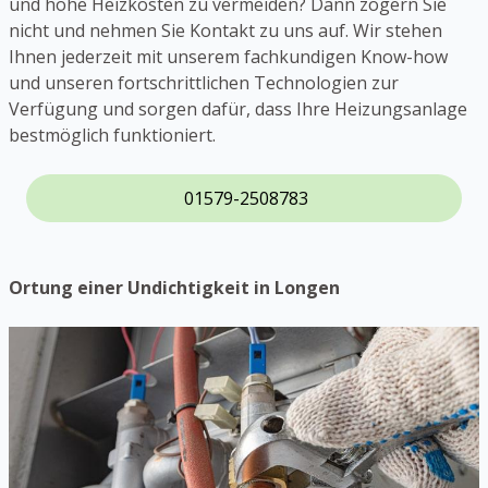
und hohe Heizkosten zu vermeiden? Dann zögern Sie
nicht und nehmen Sie Kontakt zu uns auf. Wir stehen
Ihnen jederzeit mit unserem fachkundigen Know-how
und unseren fortschrittlichen Technologien zur
Verfügung und sorgen dafür, dass Ihre Heizungsanlage
bestmöglich funktioniert.
01579-2508783
Ortung einer Undichtigkeit in Longen