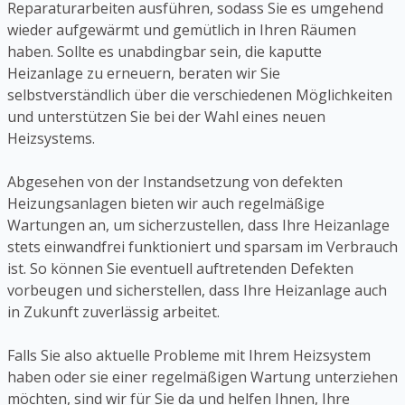
Reparaturarbeiten ausführen, sodass Sie es umgehend
wieder aufgewärmt und gemütlich in Ihren Räumen
haben. Sollte es unabdingbar sein, die kaputte
Heizanlage zu erneuern, beraten wir Sie
selbstverständlich über die verschiedenen Möglichkeiten
und unterstützen Sie bei der Wahl eines neuen
Heizsystems.
Abgesehen von der Instandsetzung von defekten
Heizungsanlagen bieten wir auch regelmäßige
Wartungen an, um sicherzustellen, dass Ihre Heizanlage
stets einwandfrei funktioniert und sparsam im Verbrauch
ist. So können Sie eventuell auftretenden Defekten
vorbeugen und sicherstellen, dass Ihre Heizanlage auch
in Zukunft zuverlässig arbeitet.
Falls Sie also aktuelle Probleme mit Ihrem Heizsystem
haben oder sie einer regelmäßigen Wartung unterziehen
möchten, sind wir für Sie da und helfen Ihnen, Ihre