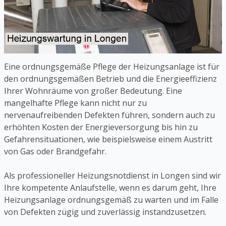
Eine ordnungsgemäße Pflege der Heizungsanlage ist für
den ordnungsgemäßen Betrieb und die Energieeffizienz
Ihrer Wohnräume von großer Bedeutung. Eine
mangelhafte Pflege kann nicht nur zu
nervenaufreibenden Defekten führen, sondern auch zu
erhöhten Kosten der Energieversorgung bis hin zu
Gefahrensituationen, wie beispielsweise einem Austritt
von Gas oder Brandgefahr.
Als professioneller Heizungsnotdienst in Longen sind wir
Ihre kompetente Anlaufstelle, wenn es darum geht, Ihre
Heizungsanlage ordnungsgemäß zu warten und im Falle
von Defekten zügig und zuverlässig instandzusetzen.