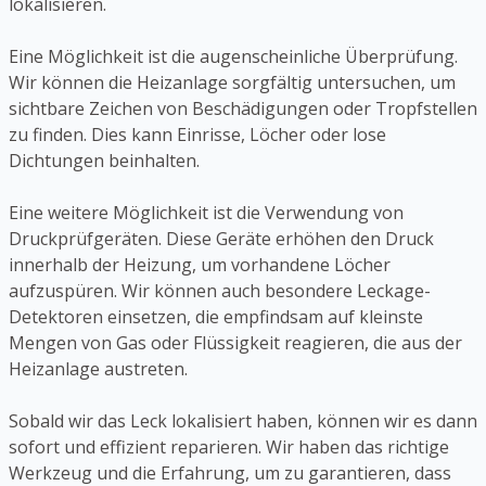
lokalisieren.
Eine Möglichkeit ist die augenscheinliche Überprüfung.
Wir können die Heizanlage sorgfältig untersuchen, um
sichtbare Zeichen von Beschädigungen oder Tropfstellen
zu finden. Dies kann Einrisse, Löcher oder lose
Dichtungen beinhalten.
Eine weitere Möglichkeit ist die Verwendung von
Druckprüfgeräten. Diese Geräte erhöhen den Druck
innerhalb der Heizung, um vorhandene Löcher
aufzuspüren. Wir können auch besondere Leckage-
Detektoren einsetzen, die empfindsam auf kleinste
Mengen von Gas oder Flüssigkeit reagieren, die aus der
Heizanlage austreten.
Sobald wir das Leck lokalisiert haben, können wir es dann
sofort und effizient reparieren. Wir haben das richtige
Werkzeug und die Erfahrung, um zu garantieren, dass