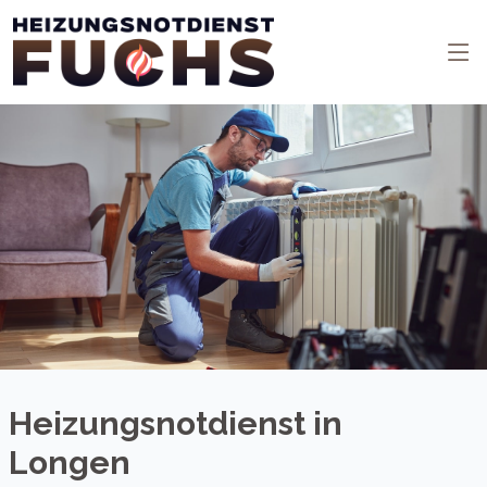
Heizungsnotdienst in
Longen