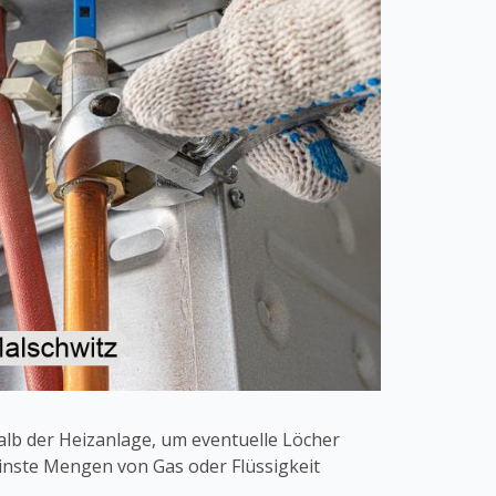
alb der Heizanlage, um eventuelle Löcher
inste Mengen von Gas oder Flüssigkeit