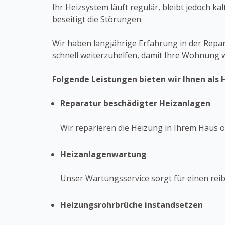
Ihr Heizsystem läuft regulär, bleibt jedoch k
beseitigt die Störungen.
Wir haben langjährige Erfahrung in der Repa
schnell weiterzuhelfen, damit Ihre Wohnung w
Folgende Leistungen bieten wir Ihnen als 
Reparatur beschädigter Heizanlagen
Wir reparieren die Heizung in Ihrem Haus 
Heizanlagenwartung
Unser Wartungsservice sorgt für einen rei
Heizungsrohrbrüche instandsetzen