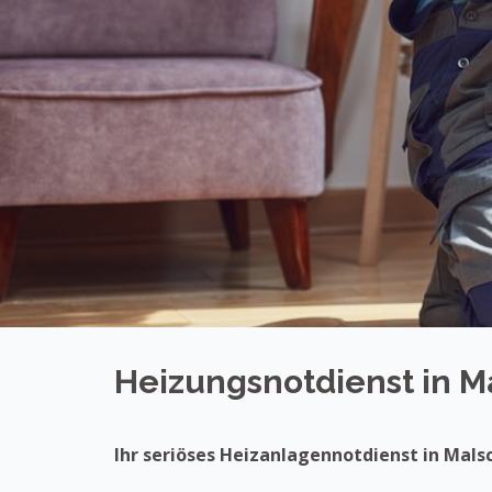
Heizungsnotdienst in M
Ihr seriöses Heizanlagennotdienst in Mals