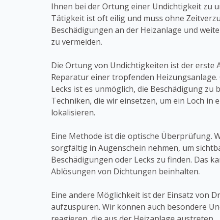
Ihnen bei der Ortung einer Undichtigkeit zu u
Tätigkeit ist oft eilig und muss ohne Zeitve
Beschädigungen an der Heizanlage und weite
zu vermeiden.
Die Ortung von Undichtigkeiten ist der erste A
Reparatur einer tropfenden Heizungsanlage.
Lecks ist es unmöglich, die Beschädigung zu b
Techniken, die wir einsetzen, um ein Loch in 
lokalisieren.
Eine Methode ist die optische Überprüfung. 
sorgfältig in Augenschein nehmen, um sichtb
Beschädigungen oder Lecks zu finden. Das ka
Ablösungen von Dichtungen beinhalten.
Eine andere Möglichkeit ist der Einsatz von 
aufzuspüren. Wir können auch besondere Und
reagieren, die aus der Heizanlage austreten.