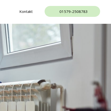
Kontakt
01579-2508783