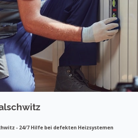
alschwitz
chwitz - 24/7 Hilfe bei defekten Heizsystemen