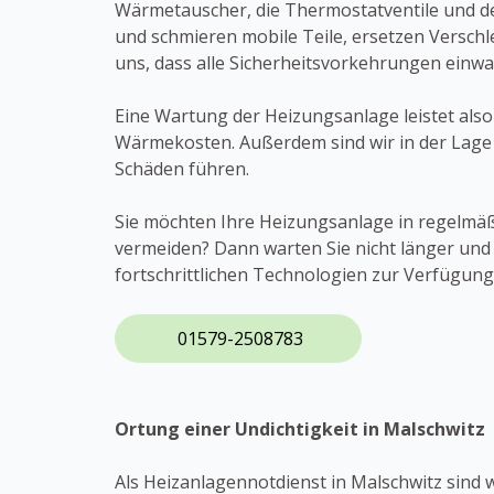
Wärmetauscher, die Thermostatventile und de
und schmieren mobile Teile, ersetzen Verschle
uns, dass alle Sicherheitsvorkehrungen einwa
Eine Wartung der Heizungsanlage leistet also
Wärmekosten. Außerdem sind wir in der Lage 
Schäden führen.
Sie möchten Ihre Heizungsanlage in regelmä
vermeiden? Dann warten Sie nicht länger und
fortschrittlichen Technologien zur Verfügung
01579-2508783
Ortung einer Undichtigkeit in Malschwitz
Als Heizanlagennotdienst in Malschwitz sind wi