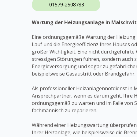
01579-2508783
Wartung der Heizungsanlage in Malschwit
Eine ordnungsgemäße Wartung der Heizung is
Lauf und die Energieeffizienz Ihres Hauses 
großer Wichtigkeit. Eine nicht durchgeführte
stressigen Störungen führen, sondern auch 
Energieversorgung und sogar zu gefährlichen
beispielsweise Gasaustritt oder Brandgefahr.
Als professioneller Heizanlagennotdienst in M
Ansprechpartner, wenn es darum geht, Ihre 
ordnungsgemäß zu warten und im Falle von 
fachmännisch zu reparieren.
Während einer Heizungswartung überprüfen w
Ihrer Heizanlage, wie beispielsweise die Bren