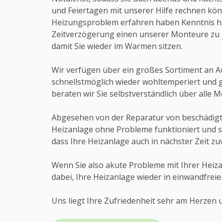
und Feiertagen mit unserer Hilfe rechnen kön
Heizungsproblem erfahren haben Kenntnis h
Zeitverzögerung einen unserer Monteure zu 
damit Sie wieder im Warmen sitzen.
Wir verfügen über ein großes Sortiment an Au
schnellstmöglich wieder wohltemperiert und g
beraten wir Sie selbstverständlich über alle
Abgesehen von der Reparatur von beschädigte
Heizanlage ohne Probleme funktioniert und s
dass Ihre Heizanlage auch in nächster Zeit zuv
Wenn Sie also akute Probleme mit Ihrer Heiza
dabei, Ihre Heizanlage wieder in einwandfrei
Uns liegt Ihre Zufriedenheit sehr am Herzen u