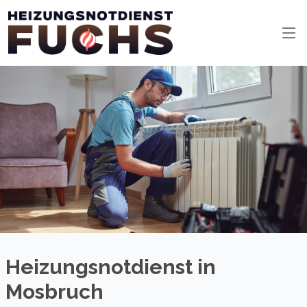
Heizungsnotdienst in
Mosbruch