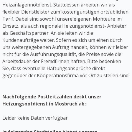
Heizanlagennotdienst. Stattdessen arbeiten wir als
flexibler Dienstleister zum kostengünstigen ortsüblichen
Tarif. Dabei sind sowohl unsere eigenen Monteure im
Einsatz, als auch regionale Heizungsnotdienst- Anbieter
als Geschäftspartner. An sie leiten wir die
Kundenaufträge weiter. Sofern es sich um einen durch
uns weitergegebenen Auftrag handelt, können wir leider
nicht für die Ausführungsqualität, die Preise sowie die
Arbeitsdauer der Fremdfirmen haften. Bitte bedenken
Sie, dass eventuelle Haftungsansprüche direkt
gegenüber der Kooperationsfirma vor Ort zu stellen sind.
Nachfolgende Postleitzahlen deckt unser
Heizungsnotdienst in Mosbruch ab:
Leider keine Daten verfügbar.