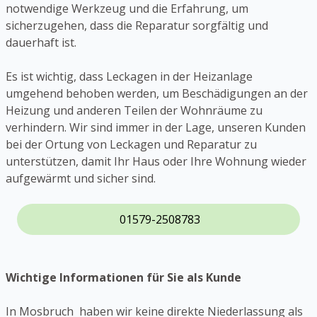
notwendige Werkzeug und die Erfahrung, um
sicherzugehen, dass die Reparatur sorgfältig und
dauerhaft ist.
Es ist wichtig, dass Leckagen in der Heizanlage
umgehend behoben werden, um Beschädigungen an der
Heizung und anderen Teilen der Wohnräume zu
verhindern. Wir sind immer in der Lage, unseren Kunden
bei der Ortung von Leckagen und Reparatur zu
unterstützen, damit Ihr Haus oder Ihre Wohnung wieder
aufgewärmt und sicher sind.
01579-2508783
Wichtige Informationen für Sie als Kunde
In Mosbruch haben wir keine direkte Niederlassung als