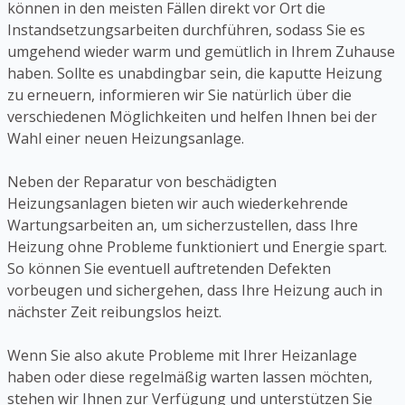
können in den meisten Fällen direkt vor Ort die
Instandsetzungsarbeiten durchführen, sodass Sie es
umgehend wieder warm und gemütlich in Ihrem Zuhause
haben. Sollte es unabdingbar sein, die kaputte Heizung
zu erneuern, informieren wir Sie natürlich über die
verschiedenen Möglichkeiten und helfen Ihnen bei der
Wahl einer neuen Heizungsanlage.
Neben der Reparatur von beschädigten
Heizungsanlagen bieten wir auch wiederkehrende
Wartungsarbeiten an, um sicherzustellen, dass Ihre
Heizung ohne Probleme funktioniert und Energie spart.
So können Sie eventuell auftretenden Defekten
vorbeugen und sichergehen, dass Ihre Heizung auch in
nächster Zeit reibungslos heizt.
Wenn Sie also akute Probleme mit Ihrer Heizanlage
haben oder diese regelmäßig warten lassen möchten,
stehen wir Ihnen zur Verfügung und unterstützen Sie