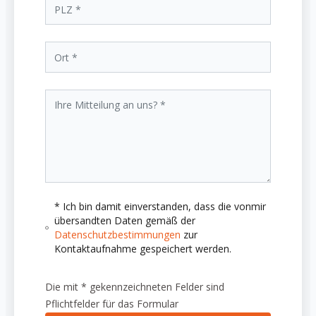
* Ich bin damit einverstanden, dass die vonmir
übersandten Daten gemäß der
Datenschutzbestimmungen
zur
Kontaktaufnahme gespeichert werden.
Die mit * gekennzeichneten Felder sind
Pflichtfelder für das Formular