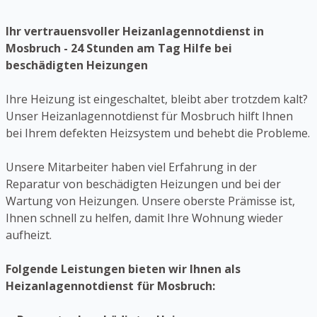
Ihr vertrauensvoller Heizanlagennotdienst in
Mosbruch - 24 Stunden am Tag Hilfe bei
beschädigten Heizungen
Ihre Heizung ist eingeschaltet, bleibt aber trotzdem kalt?
Unser Heizanlagennotdienst für Mosbruch hilft Ihnen
bei Ihrem defekten Heizsystem und behebt die Probleme.
Unsere Mitarbeiter haben viel Erfahrung in der
Reparatur von beschädigten Heizungen und bei der
Wartung von Heizungen. Unsere oberste Prämisse ist,
Ihnen schnell zu helfen, damit Ihre Wohnung wieder
aufheizt.
Folgende Leistungen bieten wir Ihnen als
Heizanlagennotdienst für Mosbruch: