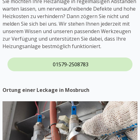
Sie möchten Ihre Heizanlage in regelmäßigen Abständen
warten lassen, um nervenaufreibende Defekte und hohe
Heizkosten zu verhindern? Dann zögern Sie nicht und
melden Sie sich bei uns. Wir stehen Ihnen jederzeit mit
unserem Wissen und unseren passenden Werkzeugen
zur Verfügung und unterstützen Sie dabei, dass Ihre
Heizungsanlage bestmöglich funktioniert.
01579-2508783
Ortung einer Leckage in Mosbruch