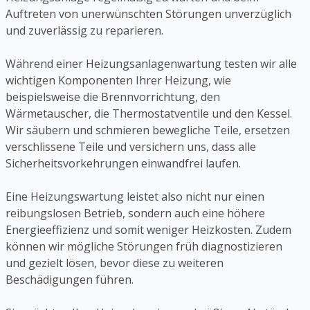
Auftreten von unerwünschten Störungen unverzüglich
und zuverlässig zu reparieren.
Während einer Heizungsanlagenwartung testen wir alle
wichtigen Komponenten Ihrer Heizung, wie
beispielsweise die Brennvorrichtung, den
Wärmetauscher, die Thermostatventile und den Kessel.
Wir säubern und schmieren bewegliche Teile, ersetzen
verschlissene Teile und versichern uns, dass alle
Sicherheitsvorkehrungen einwandfrei laufen.
Eine Heizungswartung leistet also nicht nur einen
reibungslosen Betrieb, sondern auch eine höhere
Energieeffizienz und somit weniger Heizkosten. Zudem
können wir mögliche Störungen früh diagnostizieren
und gezielt lösen, bevor diese zu weiteren
Beschädigungen führen.