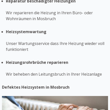
Reparatur beschädigter Heizungen
Wir reparieren die Heizung in Ihren Büro- oder
Wohnräumen in Mosbruch
Heizsystemwartung
Unser Wartungsservice dass Ihre Heizung wieder voll
funktioniert
Heizungsrohrbrüche reparieren
Wir beheben den Leitungsbruch in Ihrer Heizanlage
Defektes Heizsystem in Mosbruch