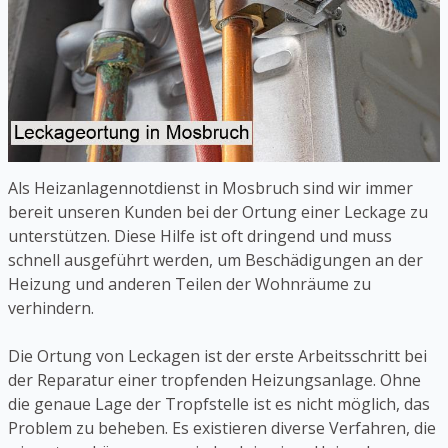
Als Heizanlagennotdienst in Mosbruch sind wir immer
bereit unseren Kunden bei der Ortung einer Leckage zu
unterstützen. Diese Hilfe ist oft dringend und muss
schnell ausgeführt werden, um Beschädigungen an der
Heizung und anderen Teilen der Wohnräume zu
verhindern.
Die Ortung von Leckagen ist der erste Arbeitsschritt bei
der Reparatur einer tropfenden Heizungsanlage. Ohne
die genaue Lage der Tropfstelle ist es nicht möglich, das
Problem zu beheben. Es existieren diverse Verfahren, die