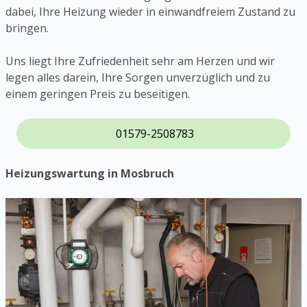
dabei, Ihre Heizung wieder in einwandfreiem Zustand zu
bringen.
Uns liegt Ihre Zufriedenheit sehr am Herzen und wir
legen alles darein, Ihre Sorgen unverzüglich und zu
einem geringen Preis zu beseitigen.
01579-2508783
Heizungswartung in Mosbruch