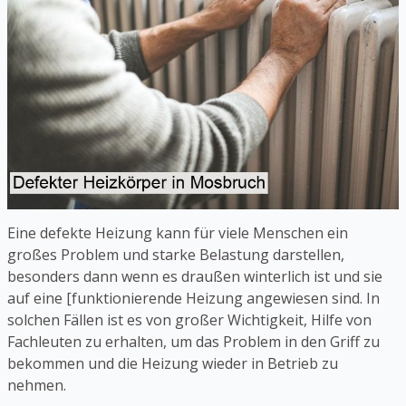
Eine defekte Heizung kann für viele Menschen ein
großes Problem und starke Belastung darstellen,
besonders dann wenn es draußen winterlich ist und sie
auf eine [funktionierende Heizung angewiesen sind. In
solchen Fällen ist es von großer Wichtigkeit, Hilfe von
Fachleuten zu erhalten, um das Problem in den Griff zu
bekommen und die Heizung wieder in Betrieb zu
nehmen.