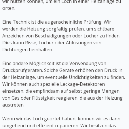
wir nutzen können, um ein Loch in einer Heizanlage zu
orten.
Eine Technik ist die augenscheinliche Prüfung. Wir
werden die Heizung sorgfältig prüfen, um sichtbare
Anzeichen von Beschädigungen oder Löcher zu finden.
Dies kann Risse, Löcher oder Ablösungen von
Dichtungen beinhalten.
Eine andere Möglichkeit ist die Verwendung von
Druckprüfgeräten. Solche Geräte erhöhen den Druck in
der Heizanlage, um eventuelle Undichtigkeiten zu finden.
Wir können auch spezielle Leckage-Detektoren
einsetzen, die empfindsam auf selbst geringe Mengen
von Gas oder Flüssigkeit reagieren, die aus der Heizung
austreten.
Wenn wir das Loch geortet haben, können wir es dann
umgehend und effizient reparieren. Wir besitzen das