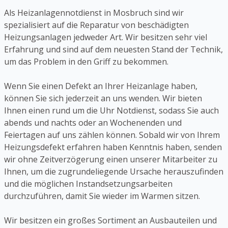
Als Heizanlagennotdienst in Mosbruch sind wir
spezialisiert auf die Reparatur von beschädigten
Heizungsanlagen jedweder Art. Wir besitzen sehr viel
Erfahrung und sind auf dem neuesten Stand der Technik,
um das Problem in den Griff zu bekommen.
Wenn Sie einen Defekt an Ihrer Heizanlage haben,
können Sie sich jederzeit an uns wenden. Wir bieten
Ihnen einen rund um die Uhr Notdienst, sodass Sie auch
abends und nachts oder an Wochenenden und
Feiertagen auf uns zählen können. Sobald wir von Ihrem
Heizungsdefekt erfahren haben Kenntnis haben, senden
wir ohne Zeitverzögerung einen unserer Mitarbeiter zu
Ihnen, um die zugrundeliegende Ursache herauszufinden
und die möglichen Instandsetzungsarbeiten
durchzuführen, damit Sie wieder im Warmen sitzen.
Wir besitzen ein großes Sortiment an Ausbauteilen und