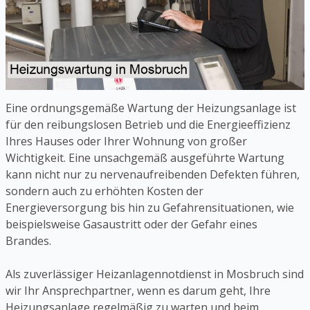
Eine ordnungsgemäße Wartung der Heizungsanlage ist
für den reibungslosen Betrieb und die Energieeffizienz
Ihres Hauses oder Ihrer Wohnung von großer
Wichtigkeit. Eine unsachgemäß ausgeführte Wartung
kann nicht nur zu nervenaufreibenden Defekten führen,
sondern auch zu erhöhten Kosten der
Energieversorgung bis hin zu Gefahrensituationen, wie
beispielsweise Gasaustritt oder der Gefahr eines
Brandes.
Als zuverlässiger Heizanlagennotdienst in Mosbruch sind
wir Ihr Ansprechpartner, wenn es darum geht, Ihre
Heizungsanlage regelmäßig zu warten und beim