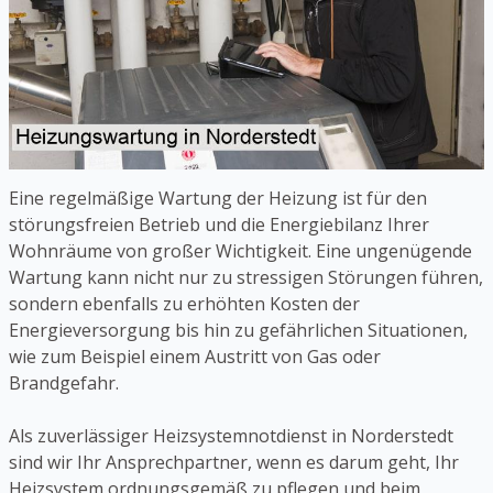
Eine regelmäßige Wartung der Heizung ist für den
störungsfreien Betrieb und die Energiebilanz Ihrer
Wohnräume von großer Wichtigkeit. Eine ungenügende
Wartung kann nicht nur zu stressigen Störungen führen,
sondern ebenfalls zu erhöhten Kosten der
Energieversorgung bis hin zu gefährlichen Situationen,
wie zum Beispiel einem Austritt von Gas oder
Brandgefahr.
Als zuverlässiger Heizsystemnotdienst in Norderstedt
sind wir Ihr Ansprechpartner, wenn es darum geht, Ihr
Heizsystem ordnungsgemäß zu pflegen und beim