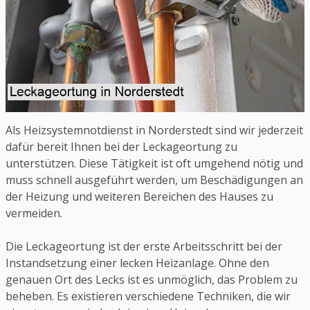
Als Heizsystemnotdienst in Norderstedt sind wir jederzeit
dafür bereit Ihnen bei der Leckageortung zu
unterstützen. Diese Tätigkeit ist oft umgehend nötig und
muss schnell ausgeführt werden, um Beschädigungen an
der Heizung und weiteren Bereichen des Hauses zu
vermeiden.
Die Leckageortung ist der erste Arbeitsschritt bei der
Instandsetzung einer lecken Heizanlage. Ohne den
genauen Ort des Lecks ist es unmöglich, das Problem zu
beheben. Es existieren verschiedene Techniken, die wir