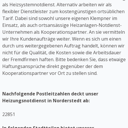
als Heizsystemnotdienst. Alternativ arbeiten wir als
flexibler Dienstleister zum kostengünstigen ortsüblichen
Tarif. Dabei sind sowohl unsere eigenen Klempner im
Einsatz, als auch ortsansässige Heizanlagen-Notdienst-
Unternehmen als Kooperationspartner. An sie vermitteln
wir Ihre Kundenaufträge weiter. Wenn es sich um einen
durch uns weitergegebenen Auftrag handelt, können wir
nicht für die Qualität, die Kosten sowie die Arbeitsdauer
der Fremdfirmen haften. Bitte bedenken Sie, dass etwaige
Haftungsansprüche direkt gegenüber der dem
Kooperationspartner vor Ort zu stellen sind.
Nachfolgende Postleitzahlen deckt unser
Heizungsnotdienst in Norderstedt ab:
22851