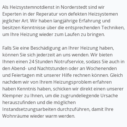
Als Heizsystemnotdienst in Norderstedt sind wir
Experten in der Reperatur von defekten Heizsystemen
jeglicher Art. Wir haben langjährige Erfahrung und
besitzen Kenntnisse über die entsprechenden Techniken,
um Ihre Heizung wieder zum Laufen zu bringen.
Falls Sie eine Beschädigung an Ihrer Heizung haben,
können Sie sich jederzeit an uns wenden. Wir bieten
Ihnen einen 24 Stunden Notrufservice, sodass Sie auch in
den Abend- und Nachtstunden oder an Wochenenden
und Feiertagen mit unserer Hilfe rechnen können. Gleich
nachdem wir von Ihrem Heizungsproblem erfahren
haben Kenntnis haben, schicken wir direkt einen unserer
Klempner zu Ihnen, um die zugrundeliegende Ursache
herauszufinden und die möglichen
Instandsetzungsarbeiten durchzuführen, damit Ihre
Wohnräume wieder warm werden.