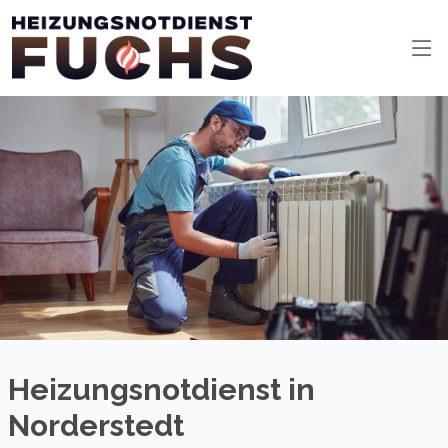
Heizungsnotdienst in
Norderstedt