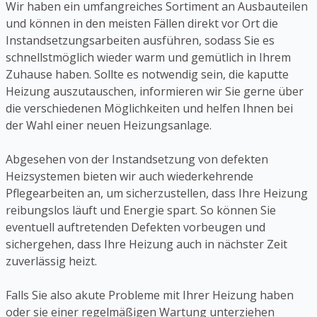
Wir haben ein umfangreiches Sortiment an Ausbauteilen
und können in den meisten Fällen direkt vor Ort die
Instandsetzungsarbeiten ausführen, sodass Sie es
schnellstmöglich wieder warm und gemütlich in Ihrem
Zuhause haben. Sollte es notwendig sein, die kaputte
Heizung auszutauschen, informieren wir Sie gerne über
die verschiedenen Möglichkeiten und helfen Ihnen bei
der Wahl einer neuen Heizungsanlage.
Abgesehen von der Instandsetzung von defekten
Heizsystemen bieten wir auch wiederkehrende
Pflegearbeiten an, um sicherzustellen, dass Ihre Heizung
reibungslos läuft und Energie spart. So können Sie
eventuell auftretenden Defekten vorbeugen und
sichergehen, dass Ihre Heizung auch in nächster Zeit
zuverlässig heizt.
Falls Sie also akute Probleme mit Ihrer Heizung haben
oder sie einer regelmäßigen Wartung unterziehen