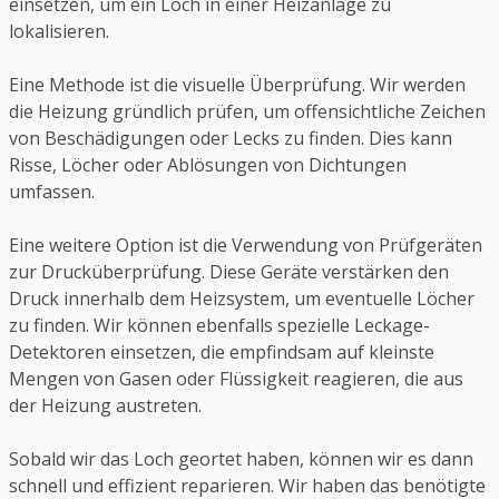
einsetzen, um ein Loch in einer Heizanlage zu
lokalisieren.
Eine Methode ist die visuelle Überprüfung. Wir werden
die Heizung gründlich prüfen, um offensichtliche Zeichen
von Beschädigungen oder Lecks zu finden. Dies kann
Risse, Löcher oder Ablösungen von Dichtungen
umfassen.
Eine weitere Option ist die Verwendung von Prüfgeräten
zur Drucküberprüfung. Diese Geräte verstärken den
Druck innerhalb dem Heizsystem, um eventuelle Löcher
zu finden. Wir können ebenfalls spezielle Leckage-
Detektoren einsetzen, die empfindsam auf kleinste
Mengen von Gasen oder Flüssigkeit reagieren, die aus
der Heizung austreten.
Sobald wir das Loch geortet haben, können wir es dann
schnell und effizient reparieren. Wir haben das benötigte