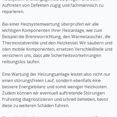
Auftreten von Defekten zügig und fachmännisch zu
reparieren.
Bei einer Heizsystemwartung überprüfen wir alle
wichtigen Komponenten Ihrer Heizanlage, wie zum
Beispiel die Brennvorrichtung, den Wärmetauscher, die
Thermostatventile und den Heizkessel. Wir säubern und
ölen mobile Komponenten, ersetzen Verschleißteile und
versichern uns, dass alle Sicherheitsvorkehrungen
reibungslos laufen.
Eine Wartung der Heizungsanlage leistet also nicht nur
einen störungsfreien Lauf, sondern ebenfalls eine
bessere Energiebilanz und somit weniger Heizkosten.
Zudem können wir eventuell auftretende Störungen
frühzeitig diagnostizieren und schnell beheben, bevor
diese zu weiteren Schäden führen.