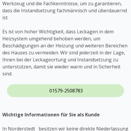
Werkzeug und die Fachkenntnisse, um zu garantieren,
dass die Instandsetzung fachmännisch und überdauernd
ist.
Es ist von hoher Wichtigkeit, dass Leckagen in dem
Heizsystem umgehend behoben werden, um
Beschädigungen an der Heizung und weiteren Bereichen
des Hauses zu vermeiden. Wir sind jederzeit in der Lage,
Ihnen bei der Leckageortung und Instandsetzung zu
unterstützen, damit sie wieder warm und in Sicherheit
sind.
01579-2508783
Wichtige Informationen für Sie als Kunde
In Norderstedt besitzen wir keine direkte Niederlassung