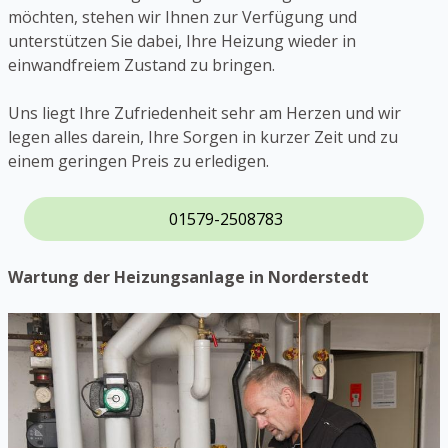
möchten, stehen wir Ihnen zur Verfügung und
unterstützen Sie dabei, Ihre Heizung wieder in
einwandfreiem Zustand zu bringen.
Uns liegt Ihre Zufriedenheit sehr am Herzen und wir
legen alles darein, Ihre Sorgen in kurzer Zeit und zu
einem geringen Preis zu erledigen.
01579-2508783
Wartung der Heizungsanlage in Norderstedt