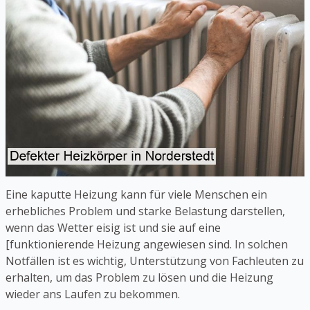
Eine kaputte Heizung kann für viele Menschen ein
erhebliches Problem und starke Belastung darstellen,
wenn das Wetter eisig ist und sie auf eine
[funktionierende Heizung angewiesen sind. In solchen
Notfällen ist es wichtig, Unterstützung von Fachleuten zu
erhalten, um das Problem zu lösen und die Heizung
wieder ans Laufen zu bekommen.