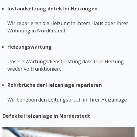
Instandsetzung defekter Heizungen
Wir reparieren die Heizung in Ihrem Haus oder Ihrer
Wohnung in Norderstedt
Heizungswartung
Unsere Wartungsdienstleistung dass Ihre Heizung
wieder voll funktioniert
Rohrbrüche der Heizanlage reparieren
Wir beheben den Leitungsbruch in Ihrer Heizanlage
Defekte Heizanlage in Norderstedt