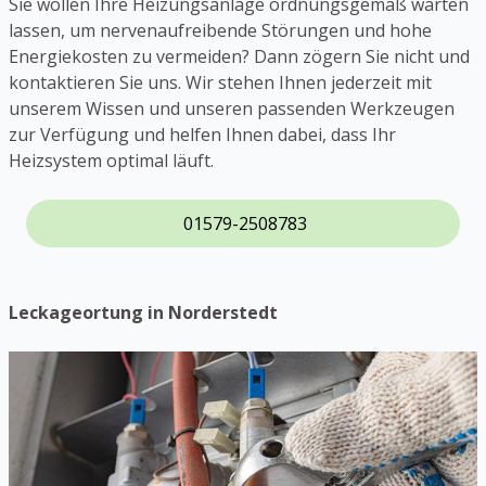
Sie wollen Ihre Heizungsanlage ordnungsgemäß warten
lassen, um nervenaufreibende Störungen und hohe
Energiekosten zu vermeiden? Dann zögern Sie nicht und
kontaktieren Sie uns. Wir stehen Ihnen jederzeit mit
unserem Wissen und unseren passenden Werkzeugen
zur Verfügung und helfen Ihnen dabei, dass Ihr
Heizsystem optimal läuft.
01579-2508783
Leckageortung in Norderstedt