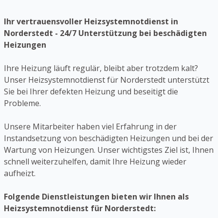
Ihr vertrauensvoller Heizsystemnotdienst in
Norderstedt - 24/7 Unterstützung bei beschädigten
Heizungen
Ihre Heizung läuft regulär, bleibt aber trotzdem kalt?
Unser Heizsystemnotdienst für Norderstedt unterstützt
Sie bei Ihrer defekten Heizung und beseitigt die
Probleme.
Unsere Mitarbeiter haben viel Erfahrung in der
Instandsetzung von beschädigten Heizungen und bei der
Wartung von Heizungen. Unser wichtigstes Ziel ist, Ihnen
schnell weiterzuhelfen, damit Ihre Heizung wieder
aufheizt.
Folgende Dienstleistungen bieten wir Ihnen als
Heizsystemnotdienst für Norderstedt: