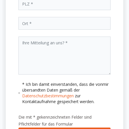
* Ich bin damit einverstanden, dass die vonmir
übersandten Daten gemäß der
Datenschutzbestimmungen
zur
Kontaktaufnahme gespeichert werden.
Die mit * gekennzeichneten Felder sind
Pflichtfelder für das Formular