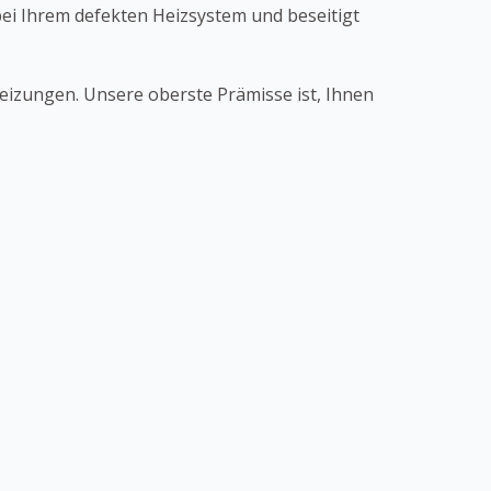
 bei Ihrem defekten Heizsystem und beseitigt
eizungen. Unsere oberste Prämisse ist, Ihnen