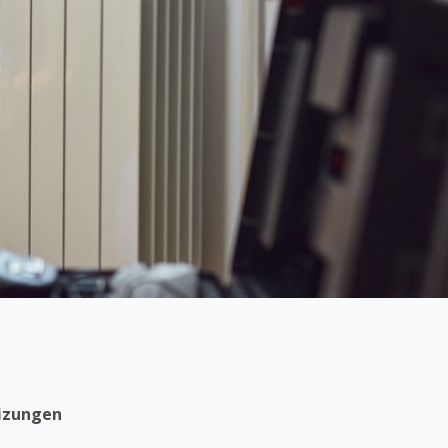
eizungen