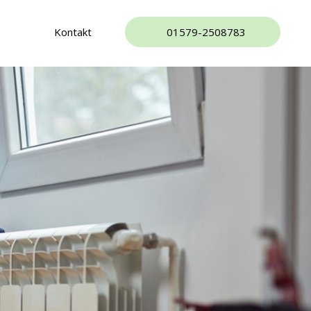
Kontakt
01579-2508783