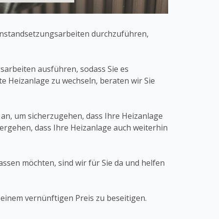
Instandsetzungsarbeiten durchzuführen,
gsarbeiten ausführen, sodass Sie es
e Heizanlage zu wechseln, beraten wir Sie
an, um sicherzugehen, dass Ihre Heizanlage
hergehen, dass Ihre Heizanlage auch weiterhin
assen möchten, sind wir für Sie da und helfen
einem vernünftigen Preis zu beseitigen.