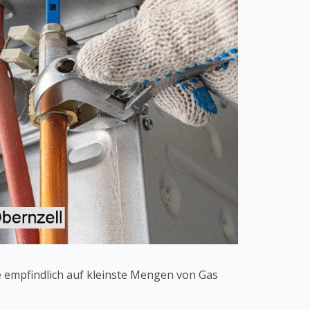
e empfindlich auf kleinste Mengen von Gas