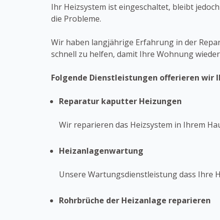
Ihr Heizsystem ist eingeschaltet, bleibt jedo
die Probleme.
Wir haben langjährige Erfahrung in der Repa
schnell zu helfen, damit Ihre Wohnung wieder
Folgende Dienstleistungen offerieren wir 
Reparatur kaputter Heizungen
Wir reparieren das Heizsystem in Ihrem Ha
Heizanlagenwartung
Unsere Wartungsdienstleistung dass Ihre He
Rohrbrüche der Heizanlage reparieren