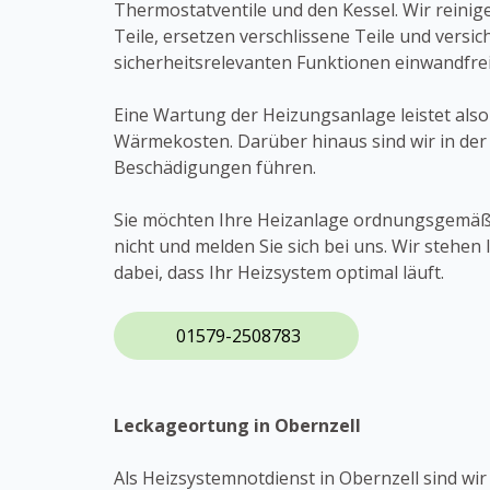
Thermostatventile und den Kessel. Wir reinig
Teile, ersetzen verschlissene Teile und versic
sicherheitsrelevanten Funktionen einwandfrei
Eine Wartung der Heizungsanlage leistet also
Wärmekosten. Darüber hinaus sind wir in der
Beschädigungen führen.
Sie möchten Ihre Heizanlage ordnungsgemäß
nicht und melden Sie sich bei uns. Wir steh
dabei, dass Ihr Heizsystem optimal läuft.
01579-2508783
Leckageortung in Obernzell
Als Heizsystemnotdienst in Obernzell sind wir