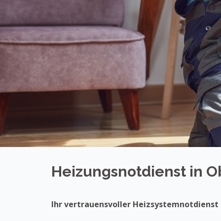
Heizungsnotdienst in O
Ihr vertrauensvoller Heizsystemnotdienst 