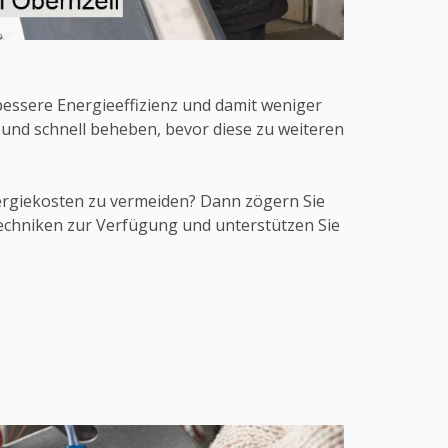
bessere Energieeffizienz und damit weniger
und schnell beheben, bevor diese zu weiteren
giekosten zu vermeiden? Dann zögern Sie
echniken zur Verfügung und unterstützen Sie