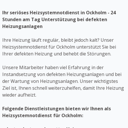
Ihr seriöses Heizsystemnotdienst in Ockholm - 24
Stunden am Tag Unterstützung bei defekten
Heizungsanlagen
Ihre Heizung läuft regulär, bleibt jedoch kalt? Unser
Heizsystemnotdienst für Ockholm unterstützt Sie bei
Ihrer defekten Heizung und behebt die Störungen.
Unsere Mitarbeiter haben viel Erfahrung in der
Instandsetzung von defekten Heizungsanlagen und bei
der Wartung von Heizungsanlagen. Unser wichtigstes
Ziel ist, Ihnen schnell weiterzuhelfen, damit Ihre Heizung
wieder aufheizt.
Folgende Dienstleistungen bieten wir Ihnen als
Heizsystemnotdienst für Ockholm: