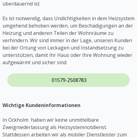
überdauernd ist.
Es ist notwendig, dass Undichtigkeiten in dem Heizsystem
umgehend behoben werden, um Beschädigungen an der
Heizung und anderen Teilen der Wohnräume zu
verhindern. Wir sind immer in der Lage, unseren Kunden
bei der Ortung von Leckagen und Instandsetzung zu
unterstützen, damit Ihr Haus oder Ihre Wohnung wieder
aufgewärmt und sicher sind.
01579-2508783
Wichtige Kundeninformationen
In Ockholm haben wir keine unmittelbare
Zweigniederlassung als Heizsystemnotdienst.
Stattdessen arbeiten wir als mobiler Dienstleister zum