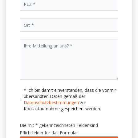
* Ich bin damit einverstanden, dass die vonmir
übersandten Daten gemäß der
Datenschutzbestimmungen
zur
Kontaktaufnahme gespeichert werden.
Die mit * gekennzeichneten Felder sind
Pflichtfelder für das Formular