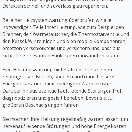
Defekten schnell und zuverlässig zu reparieren.
Bei einer Heizsystemwartung überprüfen wir alle
notwendigen Teile Ihrer Heizung, wie zum Beispiel den
Brenner, den Wärmetauscher, die Thermostatventile und
den Kessel. Wir reinigen und ölen mobile Komponenten,
ersetzen Verschleißteile und versichern uns, dass alle
sicherheitsrelevanten Funktionen einwandfrei laufen.
Eine Heizungswartung bietet also nicht nur einen
reibungslosen Betrieb, sondern auch eine bessere
Energiebilanz und damit niedrigere Wärmekosten.
Darüber hinaus eventuell auftretende Störungen früh
diagnostizieren und gezielt beheben, bevor sie zu
größeren Beschädigungen führen.
Sie möchten Ihre Heizung regelmäßig warten lassen, um
nervenaufreibende Störungen und hohe Energiekosten