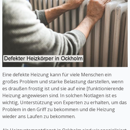
Eine defekte Heizung kann für viele Menschen ein
großes Problem und starke Belastung darstellen, wenn
es draußen frostig ist und sie auf eine [funktionierende
Heizung angewiesen sind. In solchen Notlagen ist es
wichtig, Unterstützung von Experten zu erhalten, um das
Problem in den Griff zu bekommen und die Heizung
wieder ans Laufen zu bekommen.