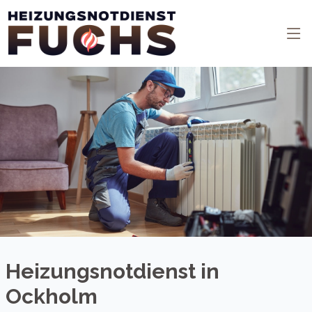
Heizungsnotdienst in
Ockholm