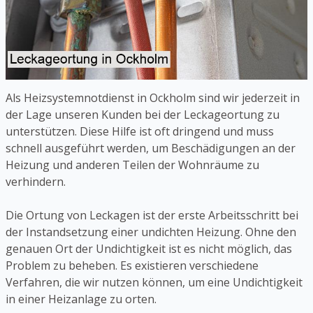
Als Heizsystemnotdienst in Ockholm sind wir jederzeit in
der Lage unseren Kunden bei der Leckageortung zu
unterstützen. Diese Hilfe ist oft dringend und muss
schnell ausgeführt werden, um Beschädigungen an der
Heizung und anderen Teilen der Wohnräume zu
verhindern.
Die Ortung von Leckagen ist der erste Arbeitsschritt bei
der Instandsetzung einer undichten Heizung. Ohne den
genauen Ort der Undichtigkeit ist es nicht möglich, das
Problem zu beheben. Es existieren verschiedene
Verfahren, die wir nutzen können, um eine Undichtigkeit
in einer Heizanlage zu orten.