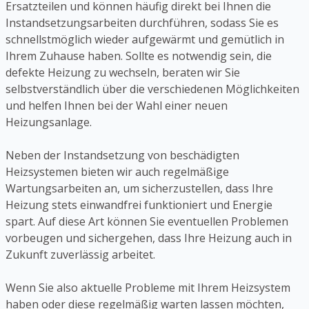
Ersatzteilen und können häufig direkt bei Ihnen die
Instandsetzungsarbeiten durchführen, sodass Sie es
schnellstmöglich wieder aufgewärmt und gemütlich in
Ihrem Zuhause haben. Sollte es notwendig sein, die
defekte Heizung zu wechseln, beraten wir Sie
selbstverständlich über die verschiedenen Möglichkeiten
und helfen Ihnen bei der Wahl einer neuen
Heizungsanlage.
Neben der Instandsetzung von beschädigten
Heizsystemen bieten wir auch regelmäßige
Wartungsarbeiten an, um sicherzustellen, dass Ihre
Heizung stets einwandfrei funktioniert und Energie
spart. Auf diese Art können Sie eventuellen Problemen
vorbeugen und sichergehen, dass Ihre Heizung auch in
Zukunft zuverlässig arbeitet.
Wenn Sie also aktuelle Probleme mit Ihrem Heizsystem
haben oder diese regelmäßig warten lassen möchten,