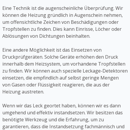
Eine Technik ist die augenscheinliche Überprüfung. Wir
können die Heizung gründlich in Augenschein nehmen,
um offensichtliche Zeichen von Beschädigungen oder
Tropfstellen zu finden. Dies kann Einrisse, Löcher oder
Ablösungen von Dichtungen beinhalten.
Eine andere Möglichkeit ist das Einsetzen von
Druckprüfgeräten. Solche Geräte erhöhen den Druck
innerhalb dem Heizsystem, um vorhandene Tropfstellen
zu finden. Wir können auch spezielle Leckage-Detektoren
einsetzen, die empfindlich auf selbst geringe Mengen
von Gasen oder Flüssigkeit reagieren, die aus der
Heizung austreten.
Wenn wir das Leck geortet haben, können wir es dann
umgehend und effektiv instandsetzen. Wir besitzen das
benötigte Werkzeug und die Erfahrung, um zu
garantieren, dass die Instandsetzung fachmännisch und