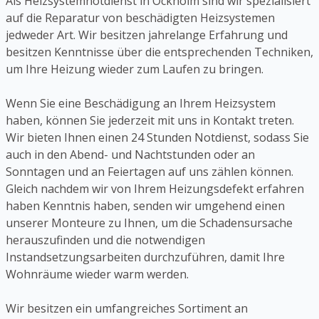
Als Heizsystemnotdienst in Ockholm sind wir spezialisiert
auf die Reparatur von beschädigten Heizsystemen
jedweder Art. Wir besitzen jahrelange Erfahrung und
besitzen Kenntnisse über die entsprechenden Techniken,
um Ihre Heizung wieder zum Laufen zu bringen.
Wenn Sie eine Beschädigung an Ihrem Heizsystem
haben, können Sie jederzeit mit uns in Kontakt treten.
Wir bieten Ihnen einen 24 Stunden Notdienst, sodass Sie
auch in den Abend- und Nachtstunden oder an
Sonntagen und an Feiertagen auf uns zählen können.
Gleich nachdem wir von Ihrem Heizungsdefekt erfahren
haben Kenntnis haben, senden wir umgehend einen
unserer Monteure zu Ihnen, um die Schadensursache
herauszufinden und die notwendigen
Instandsetzungsarbeiten durchzuführen, damit Ihre
Wohnräume wieder warm werden.
Wir besitzen ein umfangreiches Sortiment an