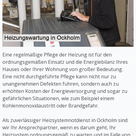
Eine regelmäßige Pflege der Heizung ist für den
ordnungsgemäßen Einsatz und die Energiebilanz Ihres
Hauses oder Ihrer Wohnung von großer Bedeutung.
Eine nicht durchgeführte Pflege kann nicht nur zu
unangenehmen Defekten führen, sondern auch zu
erhöhten Kosten der Energieversorgung und sogar zu
gefährlichen Situationen, wie zum Beispiel einem
Kohlenmonoxidaustritt oder Brandgefahr.
Als zuverlässiger Heizsystemnotdienst in Ockholm sind
wir Ihr Ansprechpartner, wenn es darum geht, Ihr
Heizsystem ordnungsgemäß zu warten und im Falle von