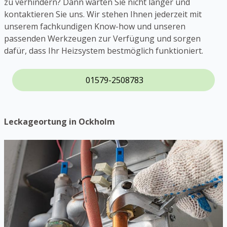
zu verhindern? Dann warten Sie nicht länger und
kontaktieren Sie uns. Wir stehen Ihnen jederzeit mit
unserem fachkundigen Know-how und unseren
passenden Werkzeugen zur Verfügung und sorgen
dafür, dass Ihr Heizsystem bestmöglich funktioniert.
01579-2508783
Leckageortung in Ockholm