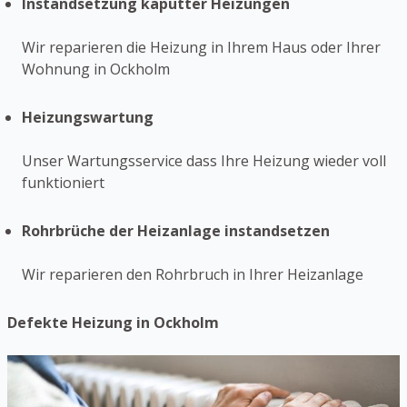
Instandsetzung kaputter Heizungen
Wir reparieren die Heizung in Ihrem Haus oder Ihrer
Wohnung in Ockholm
Heizungswartung
Unser Wartungsservice dass Ihre Heizung wieder voll
funktioniert
Rohrbrüche der Heizanlage instandsetzen
Wir reparieren den Rohrbruch in Ihrer Heizanlage
Defekte Heizung in Ockholm