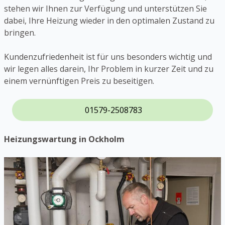
stehen wir Ihnen zur Verfügung und unterstützen Sie
dabei, Ihre Heizung wieder in den optimalen Zustand zu
bringen.
Kundenzufriedenheit ist für uns besonders wichtig und
wir legen alles darein, Ihr Problem in kurzer Zeit und zu
einem vernünftigen Preis zu beseitigen.
01579-2508783
Heizungswartung in Ockholm