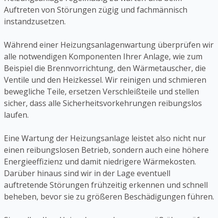
Auftreten von Störungen zügig und fachmännisch
instandzusetzen.
Während einer Heizungsanlagenwartung überprüfen wir
alle notwendigen Komponenten Ihrer Anlage, wie zum
Beispiel die Brennvorrichtung, den Wärmetauscher, die
Ventile und den Heizkessel. Wir reinigen und schmieren
bewegliche Teile, ersetzen Verschleißteile und stellen
sicher, dass alle Sicherheitsvorkehrungen reibungslos
laufen.
Eine Wartung der Heizungsanlage leistet also nicht nur
einen reibungslosen Betrieb, sondern auch eine höhere
Energieeffizienz und damit niedrigere Wärmekosten.
Darüber hinaus sind wir in der Lage eventuell
auftretende Störungen frühzeitig erkennen und schnell
beheben, bevor sie zu größeren Beschädigungen führen.