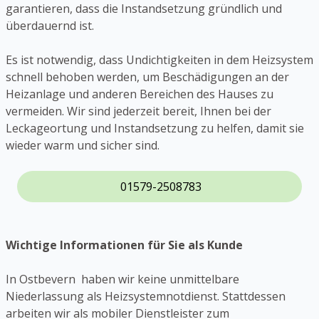
garantieren, dass die Instandsetzung gründlich und
überdauernd ist.
Es ist notwendig, dass Undichtigkeiten in dem Heizsystem
schnell behoben werden, um Beschädigungen an der
Heizanlage und anderen Bereichen des Hauses zu
vermeiden. Wir sind jederzeit bereit, Ihnen bei der
Leckageortung und Instandsetzung zu helfen, damit sie
wieder warm und sicher sind.
01579-2508783
Wichtige Informationen für Sie als Kunde
In Ostbevern haben wir keine unmittelbare
Niederlassung als Heizsystemnotdienst. Stattdessen
arbeiten wir als mobiler Dienstleister zum