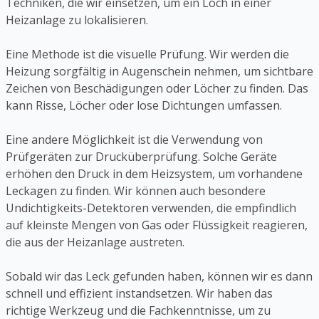
Techniken, die wir einsetzen, um ein Loch in einer
Heizanlage zu lokalisieren.
Eine Methode ist die visuelle Prüfung. Wir werden die
Heizung sorgfältig in Augenschein nehmen, um sichtbare
Zeichen von Beschädigungen oder Löcher zu finden. Das
kann Risse, Löcher oder lose Dichtungen umfassen.
Eine andere Möglichkeit ist die Verwendung von
Prüfgeräten zur Drucküberprüfung. Solche Geräte
erhöhen den Druck in dem Heizsystem, um vorhandene
Leckagen zu finden. Wir können auch besondere
Undichtigkeits-Detektoren verwenden, die empfindlich
auf kleinste Mengen von Gas oder Flüssigkeit reagieren,
die aus der Heizanlage austreten.
Sobald wir das Leck gefunden haben, können wir es dann
schnell und effizient instandsetzen. Wir haben das
richtige Werkzeug und die Fachkenntnisse, um zu