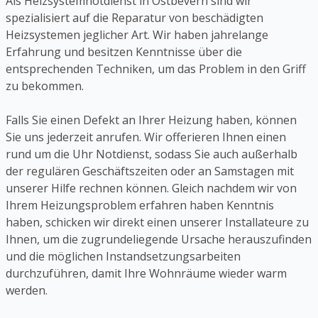
Als Heizsystemnotdienst in Ostbevern sind wir
spezialisiert auf die Reparatur von beschädigten
Heizsystemen jeglicher Art. Wir haben jahrelange
Erfahrung und besitzen Kenntnisse über die
entsprechenden Techniken, um das Problem in den Griff
zu bekommen.
Falls Sie einen Defekt an Ihrer Heizung haben, können
Sie uns jederzeit anrufen. Wir offerieren Ihnen einen
rund um die Uhr Notdienst, sodass Sie auch außerhalb
der regulären Geschäftszeiten oder an Samstagen mit
unserer Hilfe rechnen können. Gleich nachdem wir von
Ihrem Heizungsproblem erfahren haben Kenntnis
haben, schicken wir direkt einen unserer Installateure zu
Ihnen, um die zugrundeliegende Ursache herauszufinden
und die möglichen Instandsetzungsarbeiten
durchzuführen, damit Ihre Wohnräume wieder warm
werden.