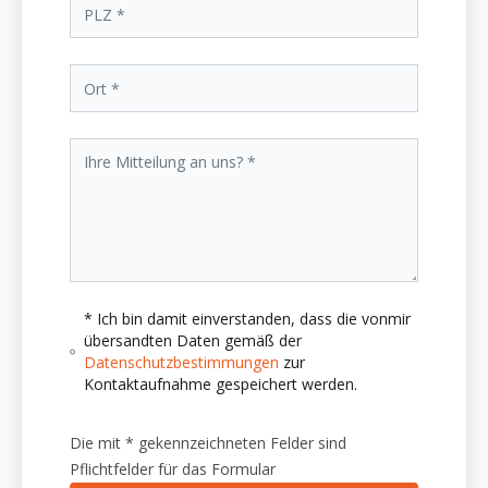
* Ich bin damit einverstanden, dass die vonmir
übersandten Daten gemäß der
Datenschutzbestimmungen
zur
Kontaktaufnahme gespeichert werden.
Die mit * gekennzeichneten Felder sind
Pflichtfelder für das Formular