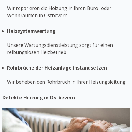
Wir reparieren die Heizung in Ihren Büro- oder
Wohnräumen in Ostbevern
Heizsystemwartung
Unsere Wartungsdienstleistung sorgt für einen
reibungslosen Heizbetrieb
Rohrbrüche der Heizanlage instandsetzen
Wir beheben den Rohrbruch in Ihrer Heizungsleitung
Defekte Heizung in Ostbevern