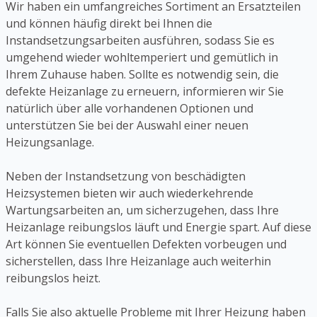
Wir haben ein umfangreiches Sortiment an Ersatzteilen
und können häufig direkt bei Ihnen die
Instandsetzungsarbeiten ausführen, sodass Sie es
umgehend wieder wohltemperiert und gemütlich in
Ihrem Zuhause haben. Sollte es notwendig sein, die
defekte Heizanlage zu erneuern, informieren wir Sie
natürlich über alle vorhandenen Optionen und
unterstützen Sie bei der Auswahl einer neuen
Heizungsanlage.
Neben der Instandsetzung von beschädigten
Heizsystemen bieten wir auch wiederkehrende
Wartungsarbeiten an, um sicherzugehen, dass Ihre
Heizanlage reibungslos läuft und Energie spart. Auf diese
Art können Sie eventuellen Defekten vorbeugen und
sicherstellen, dass Ihre Heizanlage auch weiterhin
reibungslos heizt.
Falls Sie also aktuelle Probleme mit Ihrer Heizung haben