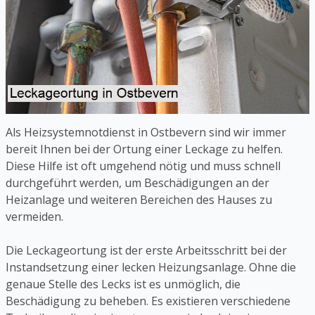
Als Heizsystemnotdienst in Ostbevern sind wir immer
bereit Ihnen bei der Ortung einer Leckage zu helfen.
Diese Hilfe ist oft umgehend nötig und muss schnell
durchgeführt werden, um Beschädigungen an der
Heizanlage und weiteren Bereichen des Hauses zu
vermeiden.
Die Leckageortung ist der erste Arbeitsschritt bei der
Instandsetzung einer lecken Heizungsanlage. Ohne die
genaue Stelle des Lecks ist es unmöglich, die
Beschädigung zu beheben. Es existieren verschiedene