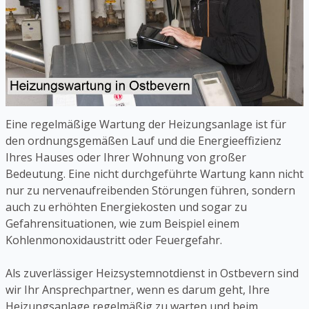
Eine regelmäßige Wartung der Heizungsanlage ist für
den ordnungsgemäßen Lauf und die Energieeffizienz
Ihres Hauses oder Ihrer Wohnung von großer
Bedeutung. Eine nicht durchgeführte Wartung kann nicht
nur zu nervenaufreibenden Störungen führen, sondern
auch zu erhöhten Energiekosten und sogar zu
Gefahrensituationen, wie zum Beispiel einem
Kohlenmonoxidaustritt oder Feuergefahr.
Als zuverlässiger Heizsystemnotdienst in Ostbevern sind
wir Ihr Ansprechpartner, wenn es darum geht, Ihre
Heizungsanlage regelmäßig zu warten und beim