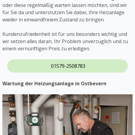
oder diese regelmäßig warten lassen möchten, sind wir
für Sie da und unterstützen Sie dabei, Ihre Heizanlage
wieder in einwandfreiem Zustand zu bringen.
Kundenzufriedenheit ist für uns besonders wichtig und
wir setzen alles daran, Ihr Problem unverzüglich und zu
einem vernünftigen Preis zu erledigen.
01579-2508783
Wartung der Heizungsanlage in Ostbevern