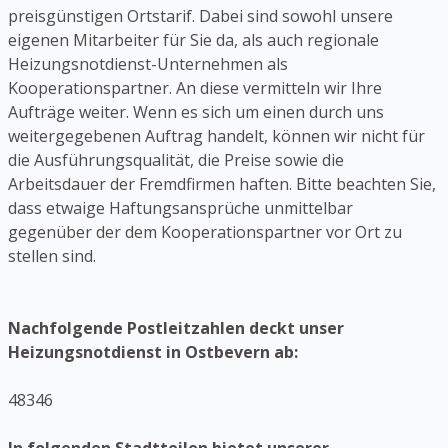
preisgünstigen Ortstarif. Dabei sind sowohl unsere
eigenen Mitarbeiter für Sie da, als auch regionale
Heizungsnotdienst-Unternehmen als
Kooperationspartner. An diese vermitteln wir Ihre
Aufträge weiter. Wenn es sich um einen durch uns
weitergegebenen Auftrag handelt, können wir nicht für
die Ausführungsqualität, die Preise sowie die
Arbeitsdauer der Fremdfirmen haften. Bitte beachten Sie,
dass etwaige Haftungsansprüche unmittelbar
gegenüber der dem Kooperationspartner vor Ort zu
stellen sind.
Nachfolgende Postleitzahlen deckt unser
Heizungsnotdienst in Ostbevern ab:
48346