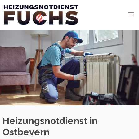
Heizungsnotdienst in
Ostbevern