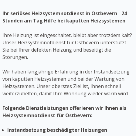
Ihr seriöses Heizsystemnotdienst in Ostbevern - 24
Stunden am Tag Hilfe bei kaputten Heizsystemen
Ihre Heizung ist eingeschaltet, bleibt aber trotzdem kalt?
Unser Heizsystemnotdienst für Ostbevern unterstützt
Sie bei Ihrer defekten Heizung und beseitigt die
Störungen.
Wir haben langjährige Erfahrung in der Instandsetzung
von kaputten Heizsystemen und bei der Wartung von
Heizsystemen. Unser oberstes Ziel ist, Ihnen schnell
weiterzuhelfen, damit Ihre Wohnung wieder warm wird.
Folgende Dienstleistungen offerieren wir Ihnen als
Heizsystemnotdienst für Ostbevern:
Instandsetzung beschädigter Heizungen