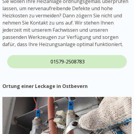
Sie wollen Ihre Heizanlage ordnungsgemäß überprüfen
lassen, um nervenaufreibende Defekte und hohe
Heizkosten zu vermeiden? Dann zögern Sie nicht und
nehmen Sie Kontakt zu uns auf. Wir stehen Ihnen
jederzeit mit unserem Fachwissen und unseren
passenden Werkzeugen zur Verfügung und sorgen
dafür, dass Ihre Heizungsanlage optimal funktioniert.
01579-2508783
Ortung einer Leckage in Ostbevern