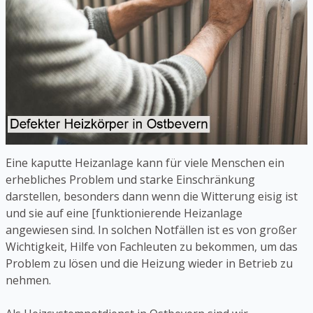
Eine kaputte Heizanlage kann für viele Menschen ein
erhebliches Problem und starke Einschränkung
darstellen, besonders dann wenn die Witterung eisig ist
und sie auf eine [funktionierende Heizanlage
angewiesen sind. In solchen Notfällen ist es von großer
Wichtigkeit, Hilfe von Fachleuten zu bekommen, um das
Problem zu lösen und die Heizung wieder in Betrieb zu
nehmen.