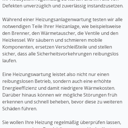
Defekten unverzüglich und zuverlässig instandzusetzen.
Während einer Heizungsanlagenwartung testen wir alle
notwendigen Teile Ihrer Heizanlage, wie beispielsweise
den Brenner, den Wärmetauscher, die Ventile und den
Heizkessel. Wir säubern und schmieren mobile
Komponenten, ersetzen Verschleißteile und stellen
sicher, dass alle Sicherheitsvorkehrungen reibungslos
laufen.
Eine Heizungswartung leistet also nicht nur einen
reibungslosen Betrieb, sondern auch eine erhöhte
Energieeffizienz und damit niedrigere Wärmekosten.
Darüber hinaus können wir mögliche Störungen früh
erkennen und schnell beheben, bevor diese zu weiteren
Schäden führen.
Sie wollen Ihre Heizung regelmäßig überprüfen lassen,