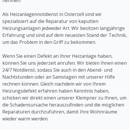
nehmen.
Als Heizanlagennotdienst in Osterzell sind wir
spezialisiert auf die Reparatur von kaputten
Heizungsanlagen jedweder Art. Wir besitzen langjährige
Erfahrung und sind auf dem neuesten Stand der Technik,
um das Problem in den Griff zu bekommen.
Wenn Sie einen Defekt an Ihrer Heizanlage haben,
können Sie uns jederzeit anrufen. Wir bieten Ihnen einen
24/7 Notdienst, sodass Sie auch in den Abend- und
Nachtstunden oder an Samstagen mit unserer Hilfe
rechnen können. Gleich nachdem wir von Ihrem
Heizungsdefekt erfahren haben Kenntnis haben,
schicken wir direkt einen unserer Klempner zu Ihnen, um
die Schadensursache herauszufinden und die möglichen
Reparaturen durchzuführen, damit Ihre Wohnräume
wieder warm werden.