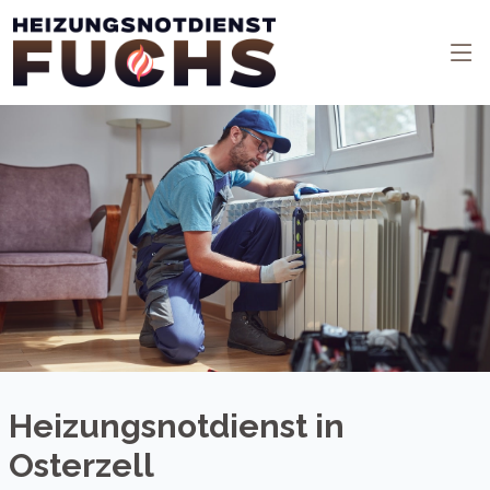
Heizungsnotdienst in
Osterzell