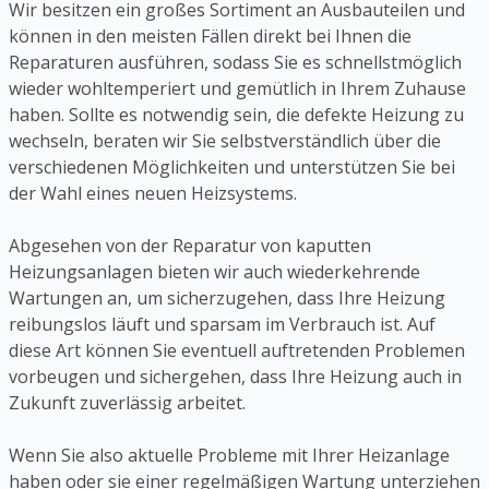
Wir besitzen ein großes Sortiment an Ausbauteilen und
können in den meisten Fällen direkt bei Ihnen die
Reparaturen ausführen, sodass Sie es schnellstmöglich
wieder wohltemperiert und gemütlich in Ihrem Zuhause
haben. Sollte es notwendig sein, die defekte Heizung zu
wechseln, beraten wir Sie selbstverständlich über die
verschiedenen Möglichkeiten und unterstützen Sie bei
der Wahl eines neuen Heizsystems.
Abgesehen von der Reparatur von kaputten
Heizungsanlagen bieten wir auch wiederkehrende
Wartungen an, um sicherzugehen, dass Ihre Heizung
reibungslos läuft und sparsam im Verbrauch ist. Auf
diese Art können Sie eventuell auftretenden Problemen
vorbeugen und sichergehen, dass Ihre Heizung auch in
Zukunft zuverlässig arbeitet.
Wenn Sie also aktuelle Probleme mit Ihrer Heizanlage
haben oder sie einer regelmäßigen Wartung unterziehen