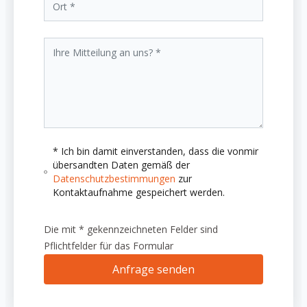
* Ich bin damit einverstanden, dass die vonmir
übersandten Daten gemäß der
Datenschutzbestimmungen
zur
Kontaktaufnahme gespeichert werden.
Die mit * gekennzeichneten Felder sind
Pflichtfelder für das Formular
Anfrage senden