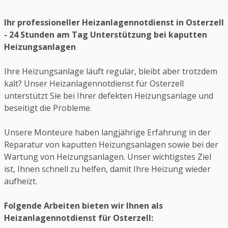
Ihr professioneller Heizanlagennotdienst in Osterzell
- 24 Stunden am Tag Unterstützung bei kaputten
Heizungsanlagen
Ihre Heizungsanlage läuft regulär, bleibt aber trotzdem
kalt? Unser Heizanlagennotdienst für Osterzell
unterstützt Sie bei Ihrer defekten Heizungsanlage und
beseitigt die Probleme.
Unsere Monteure haben langjährige Erfahrung in der
Reparatur von kaputten Heizungsanlagen sowie bei der
Wartung von Heizungsanlagen. Unser wichtigstes Ziel
ist, Ihnen schnell zu helfen, damit Ihre Heizung wieder
aufheizt.
Folgende Arbeiten bieten wir Ihnen als
Heizanlagennotdienst für Osterzell: