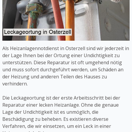
Als Heizanlagennotdienst in Osterzell sind wir jederzeit in
der Lage Ihnen bei der Ortung einer Undichtigkeit zu
unterstützen. Diese Reparatur ist oft umgehend nötig
und muss sofort durchgeführt werden, um Schäden an
der Heizung und anderen Teilen des Hauses zu
verhindern.
Die Leckageortung ist der erste Arbeitsschritt bei der
Reparatur einer lecken Heizanlage. Ohne die genaue
Lage der Undichtigkeit ist es unmöglich, die
Beschädigung zu beheben. Es existieren diverse
Verfahren, die wir einsetzen, um ein Leck in einer