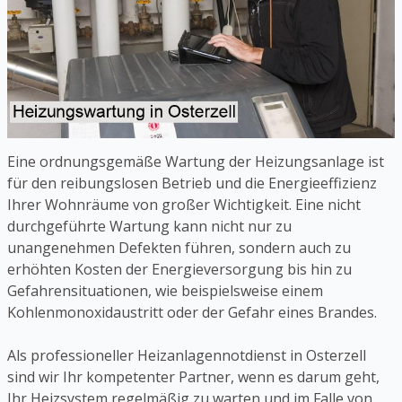
Eine ordnungsgemäße Wartung der Heizungsanlage ist
für den reibungslosen Betrieb und die Energieeffizienz
Ihrer Wohnräume von großer Wichtigkeit. Eine nicht
durchgeführte Wartung kann nicht nur zu
unangenehmen Defekten führen, sondern auch zu
erhöhten Kosten der Energieversorgung bis hin zu
Gefahrensituationen, wie beispielsweise einem
Kohlenmonoxidaustritt oder der Gefahr eines Brandes.
Als professioneller Heizanlagennotdienst in Osterzell
sind wir Ihr kompetenter Partner, wenn es darum geht,
Ihr Heizsystem regelmäßig zu warten und im Falle von