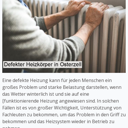
Eine defekte Heizung kann für jeden Menschen ein
großes Problem und starke Belastung darstellen, wenn
das Wetter winterlich ist und sie auf eine
[funktionierende Heizung angewiesen sind. In solchen
Fällen ist es von großer Wichtigkeit, Unterstützung von
Fachleuten zu bekommen, um das Problem in den Griff zu
bekommen und das Heizsystem wieder in Betrieb zu