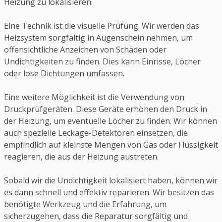
Heizung zu lokalisieren.
Eine Technik ist die visuelle Prüfung. Wir werden das
Heizsystem sorgfältig in Augenschein nehmen, um
offensichtliche Anzeichen von Schäden oder
Undichtigkeiten zu finden. Dies kann Einrisse, Löcher
oder lose Dichtungen umfassen.
Eine weitere Möglichkeit ist die Verwendung von
Druckprüfgeräten. Diese Geräte erhöhen den Druck in
der Heizung, um eventuelle Löcher zu finden. Wir können
auch spezielle Leckage-Detektoren einsetzen, die
empfindlich auf kleinste Mengen von Gas oder Flüssigkeit
reagieren, die aus der Heizung austreten.
Sobald wir die Undichtigkeit lokalisiert haben, können wir
es dann schnell und effektiv reparieren. Wir besitzen das
benötigte Werkzeug und die Erfahrung, um
sicherzugehen, dass die Reparatur sorgfältig und