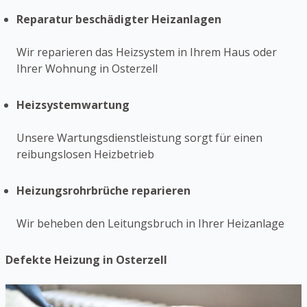
Reparatur beschädigter Heizanlagen
Wir reparieren das Heizsystem in Ihrem Haus oder
Ihrer Wohnung in Osterzell
Heizsystemwartung
Unsere Wartungsdienstleistung sorgt für einen
reibungslosen Heizbetrieb
Heizungsrohrbrüche reparieren
Wir beheben den Leitungsbruch in Ihrer Heizanlage
Defekte Heizung in Osterzell