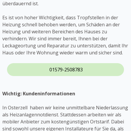
überdauernd ist.
Es ist von hoher Wichtigkeit, dass Tropfstellen in der
Heizung schnell behoben werden, um Schäden an der
Heizung und weiteren Bereichen des Hauses zu
verhindern. Wir sind immer bereit, Ihnen bei der
Leckageortung und Reparatur zu unterstützen, damit Ihr
Haus oder Ihre Wohnung wieder warm und sicher sind.
01579-2508783
Wichtig: Kundeninformationen
In Osterzell haben wir keine unmittelbare Niederlassung
als Heizanlagennotdienst. Stattdessen arbeiten wir als
mobiler Anbieter zum kostengünstigen Ortstarif. Dabei
sind sowohl unsere eigenen Installateure für Sie da, als