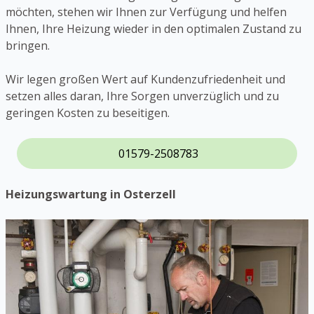
möchten, stehen wir Ihnen zur Verfügung und helfen
Ihnen, Ihre Heizung wieder in den optimalen Zustand zu
bringen.
Wir legen großen Wert auf Kundenzufriedenheit und
setzen alles daran, Ihre Sorgen unverzüglich und zu
geringen Kosten zu beseitigen.
01579-2508783
Heizungswartung in Osterzell