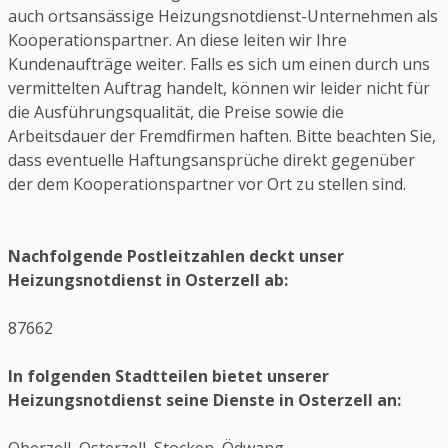
auch ortsansässige Heizungsnotdienst-Unternehmen als
Kooperationspartner. An diese leiten wir Ihre
Kundenaufträge weiter. Falls es sich um einen durch uns
vermittelten Auftrag handelt, können wir leider nicht für
die Ausführungsqualität, die Preise sowie die
Arbeitsdauer der Fremdfirmen haften. Bitte beachten Sie,
dass eventuelle Haftungsansprüche direkt gegenüber
der dem Kooperationspartner vor Ort zu stellen sind.
Nachfolgende Postleitzahlen deckt unser
Heizungsnotdienst in Osterzell ab:
87662
In folgenden Stadtteilen bietet unserer
Heizungsnotdienst seine Dienste in Osterzell an: