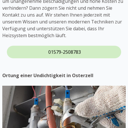
um unangenehme Beschädigungen und hohe Kosten zu
verhindern? Dann zögern Sie nicht und nehmen Sie
Kontakt zu uns auf. Wir stehen Ihnen jederzeit mit
unserem Wissen und unseren modernen Techniken zur
Verfügung und unterstützen Sie dabei, dass Ihr
Heizsystem bestmöglich läuft.
01579-2508783
Ortung einer Undichtigkeit in Osterzell