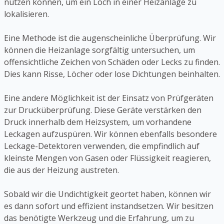
nutzen können, um ein Loch in einer Heizanlage zu
lokalisieren.
Eine Methode ist die augenscheinliche Überprüfung. Wir
können die Heizanlage sorgfältig untersuchen, um
offensichtliche Zeichen von Schäden oder Lecks zu finden.
Dies kann Risse, Löcher oder lose Dichtungen beinhalten.
Eine andere Möglichkeit ist der Einsatz von Prüfgeräten
zur Drucküberprüfung. Diese Geräte verstärken den
Druck innerhalb dem Heizsystem, um vorhandene
Leckagen aufzuspüren. Wir können ebenfalls besondere
Leckage-Detektoren verwenden, die empfindlich auf
kleinste Mengen von Gasen oder Flüssigkeit reagieren,
die aus der Heizung austreten.
Sobald wir die Undichtigkeit geortet haben, können wir
es dann sofort und effizient instandsetzen. Wir besitzen
das benötigte Werkzeug und die Erfahrung, um zu