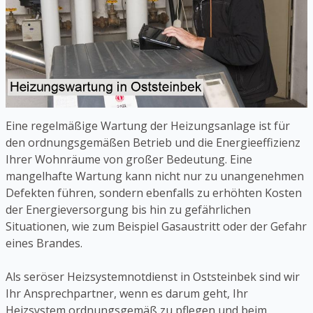
Eine regelmäßige Wartung der Heizungsanlage ist für
den ordnungsgemäßen Betrieb und die Energieeffizienz
Ihrer Wohnräume von großer Bedeutung. Eine
mangelhafte Wartung kann nicht nur zu unangenehmen
Defekten führen, sondern ebenfalls zu erhöhten Kosten
der Energieversorgung bis hin zu gefährlichen
Situationen, wie zum Beispiel Gasaustritt oder der Gefahr
eines Brandes.
Als seröser Heizsystemnotdienst in Oststeinbek sind wir
Ihr Ansprechpartner, wenn es darum geht, Ihr
Heizsystem ordnungsgemäß zu pflegen und beim