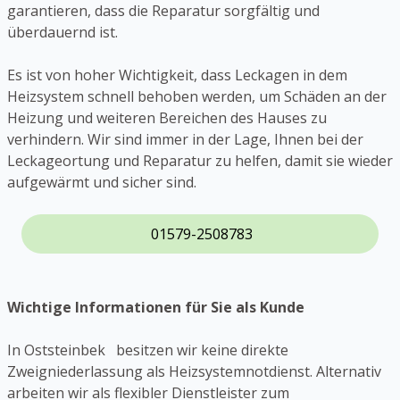
garantieren, dass die Reparatur sorgfältig und
überdauernd ist.
Es ist von hoher Wichtigkeit, dass Leckagen in dem
Heizsystem schnell behoben werden, um Schäden an der
Heizung und weiteren Bereichen des Hauses zu
verhindern. Wir sind immer in der Lage, Ihnen bei der
Leckageortung und Reparatur zu helfen, damit sie wieder
aufgewärmt und sicher sind.
01579-2508783
Wichtige Informationen für Sie als Kunde
In Oststeinbek besitzen wir keine direkte
Zweigniederlassung als Heizsystemnotdienst. Alternativ
arbeiten wir als flexibler Dienstleister zum