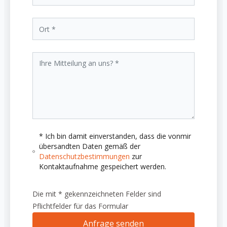
* Ich bin damit einverstanden, dass die vonmir
übersandten Daten gemäß der
Datenschutzbestimmungen
zur
Kontaktaufnahme gespeichert werden.
Die mit * gekennzeichneten Felder sind
Pflichtfelder für das Formular
Anfrage senden