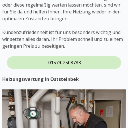
oder diese regelmäßig warten lassen möchten, sind wir
für Sie da und helfen Ihnen, Ihre Heizung wieder in den
optimalen Zustand zu bringen.
Kundenzufriedenheit ist für uns besonders wichtig und
wir setzen alles daran, Ihr Problem schnell und zu einem
geringen Preis zu beseitigen.
01579-2508783
Heizungswartung in Oststeinbek