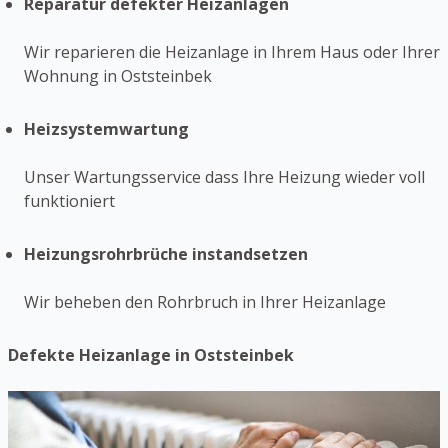
Reparatur defekter Heizanlagen
Wir reparieren die Heizanlage in Ihrem Haus oder Ihrer
Wohnung in Oststeinbek
Heizsystemwartung
Unser Wartungsservice dass Ihre Heizung wieder voll
funktioniert
Heizungsrohrbrüche instandsetzen
Wir beheben den Rohrbruch in Ihrer Heizanlage
Defekte Heizanlage in Oststeinbek