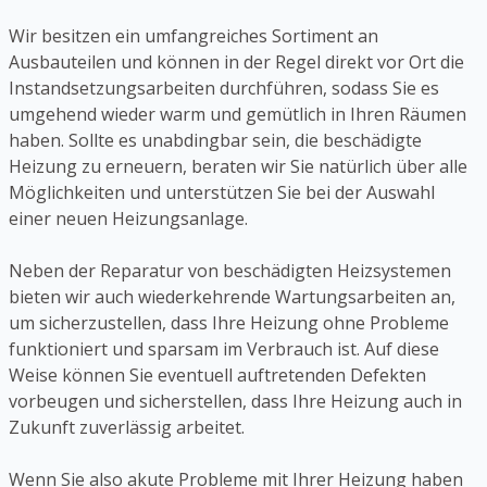
Wir besitzen ein umfangreiches Sortiment an
Ausbauteilen und können in der Regel direkt vor Ort die
Instandsetzungsarbeiten durchführen, sodass Sie es
umgehend wieder warm und gemütlich in Ihren Räumen
haben. Sollte es unabdingbar sein, die beschädigte
Heizung zu erneuern, beraten wir Sie natürlich über alle
Möglichkeiten und unterstützen Sie bei der Auswahl
einer neuen Heizungsanlage.
Neben der Reparatur von beschädigten Heizsystemen
bieten wir auch wiederkehrende Wartungsarbeiten an,
um sicherzustellen, dass Ihre Heizung ohne Probleme
funktioniert und sparsam im Verbrauch ist. Auf diese
Weise können Sie eventuell auftretenden Defekten
vorbeugen und sicherstellen, dass Ihre Heizung auch in
Zukunft zuverlässig arbeitet.
Wenn Sie also akute Probleme mit Ihrer Heizung haben