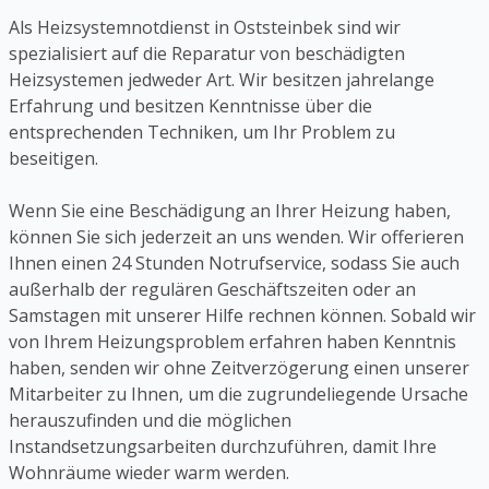
Als Heizsystemnotdienst in Oststeinbek sind wir
spezialisiert auf die Reparatur von beschädigten
Heizsystemen jedweder Art. Wir besitzen jahrelange
Erfahrung und besitzen Kenntnisse über die
entsprechenden Techniken, um Ihr Problem zu
beseitigen.
Wenn Sie eine Beschädigung an Ihrer Heizung haben,
können Sie sich jederzeit an uns wenden. Wir offerieren
Ihnen einen 24 Stunden Notrufservice, sodass Sie auch
außerhalb der regulären Geschäftszeiten oder an
Samstagen mit unserer Hilfe rechnen können. Sobald wir
von Ihrem Heizungsproblem erfahren haben Kenntnis
haben, senden wir ohne Zeitverzögerung einen unserer
Mitarbeiter zu Ihnen, um die zugrundeliegende Ursache
herauszufinden und die möglichen
Instandsetzungsarbeiten durchzuführen, damit Ihre
Wohnräume wieder warm werden.