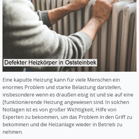
Eine kaputte Heizung kann für viele Menschen ein
enormes Problem und starke Belastung darstellen,
insbesondere wenn es draußen eisig ist und sie auf eine
[funktionierende Heizung angewiesen sind. In solchen
Notlagen ist es von großer Wichtigkeit, Hilfe von
Experten zu bekommen, um das Problem in den Griff zu
bekommen und die Heizanlage wieder in Betrieb zu
nehmen.