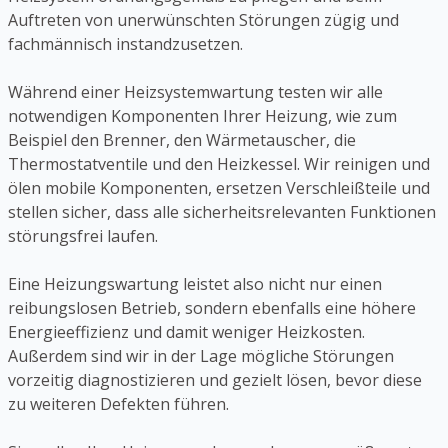
Auftreten von unerwünschten Störungen zügig und
fachmännisch instandzusetzen.
Während einer Heizsystemwartung testen wir alle
notwendigen Komponenten Ihrer Heizung, wie zum
Beispiel den Brenner, den Wärmetauscher, die
Thermostatventile und den Heizkessel. Wir reinigen und
ölen mobile Komponenten, ersetzen Verschleißteile und
stellen sicher, dass alle sicherheitsrelevanten Funktionen
störungsfrei laufen.
Eine Heizungswartung leistet also nicht nur einen
reibungslosen Betrieb, sondern ebenfalls eine höhere
Energieeffizienz und damit weniger Heizkosten.
Außerdem sind wir in der Lage mögliche Störungen
vorzeitig diagnostizieren und gezielt lösen, bevor diese
zu weiteren Defekten führen.