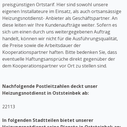
preisgünstigen Ortstarif. Hier sind sowohl unsere
eigenen Installateure im Einsatz, als auch ortsansässige
Heizungsnotdienst- Anbieter als Geschäftspartner. An
diese leiten wir Ihre Kundenaufträge weiter. Sofern es
sich um einen durch uns weitergegebenen Auftrag
handelt, können wir nicht für die Ausführungsqualität,
die Preise sowie die Arbeitsdauer der
Kooperationspartner haften. Bitte bedenken Sie, dass
eventuelle Haftungsansprüche direkt gegenüber der
dem Kooperationspartner vor Ort zu stellen sind.
Nachfolgende Postleitzahlen deckt unser
Heizungsnotdienst in Oststeinbek ab:
22113
In folgenden Stadtteilen bietet unserer