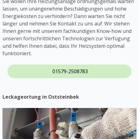
Sie wollen Ihre Heizungsanlage ordnungsgemäß warten
lassen, um unangenehme Beschädigungen und hohe
Energiekosten zu verhindern? Dann warten Sie nicht
länger und nehmen Sie Kontakt zu uns auf. Wir stehen
Ihnen gerne mit unserem fachkundigen Know-how und
unseren fortschrittlichen Technologien zur Verfügung
und helfen Ihnen dabei, dass Ihr Heizsystem optimal
funktioniert.
01579-2508783
Leckageortung in Oststeinbek