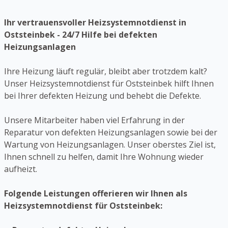
Ihr vertrauensvoller Heizsystemnotdienst in
Oststeinbek - 24/7 Hilfe bei defekten
Heizungsanlagen
Ihre Heizung läuft regulär, bleibt aber trotzdem kalt?
Unser Heizsystemnotdienst für Oststeinbek hilft Ihnen
bei Ihrer defekten Heizung und behebt die Defekte.
Unsere Mitarbeiter haben viel Erfahrung in der
Reparatur von defekten Heizungsanlagen sowie bei der
Wartung von Heizungsanlagen. Unser oberstes Ziel ist,
Ihnen schnell zu helfen, damit Ihre Wohnung wieder
aufheizt.
Folgende Leistungen offerieren wir Ihnen als
Heizsystemnotdienst für Oststeinbek: