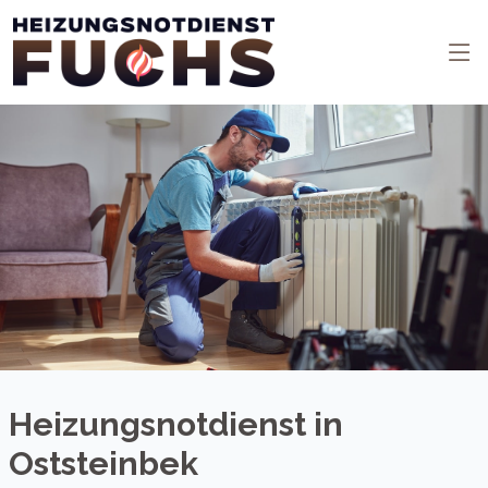
Heizungsnotdienst in
Oststeinbek