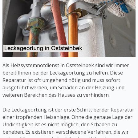
Als Heizsystemnotdienst in Oststeinbek sind wir immer
bereit Ihnen bei der Leckageortung zu helfen. Diese
Reparatur ist oft umgehend nötig und muss sofort
ausgeführt werden, um Schäden an der Heizung und
weiteren Bereichen des Hauses zu verhindern.
Die Leckageortung ist der erste Schritt bei der Reparatur
einer tropfenden Heizanlage. Ohne die genaue Lage der
Undichtigkeit ist es nicht möglich, den Schaden zu
beheben. Es existieren verschiedene Verfahren, die wir