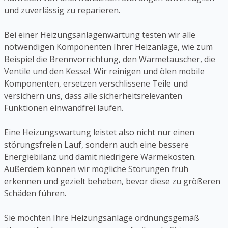
und zuverlässig zu reparieren.
Bei einer Heizungsanlagenwartung testen wir alle
notwendigen Komponenten Ihrer Heizanlage, wie zum
Beispiel die Brennvorrichtung, den Wärmetauscher, die
Ventile und den Kessel. Wir reinigen und ölen mobile
Komponenten, ersetzen verschlissene Teile und
versichern uns, dass alle sicherheitsrelevanten
Funktionen einwandfrei laufen.
Eine Heizungswartung leistet also nicht nur einen
störungsfreien Lauf, sondern auch eine bessere
Energiebilanz und damit niedrigere Wärmekosten.
Außerdem können wir mögliche Störungen früh
erkennen und gezielt beheben, bevor diese zu größeren
Schäden führen.
Sie möchten Ihre Heizungsanlage ordnungsgemäß