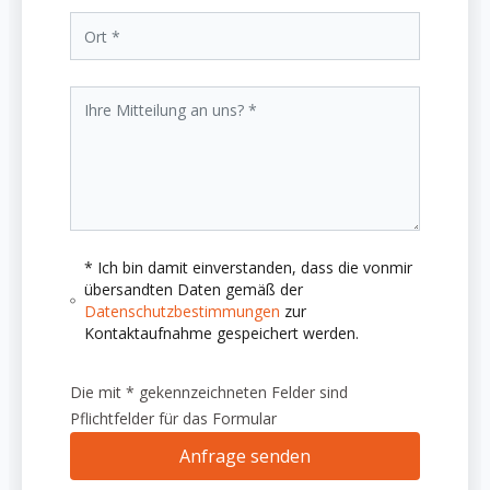
* Ich bin damit einverstanden, dass die vonmir
übersandten Daten gemäß der
Datenschutzbestimmungen
zur
Kontaktaufnahme gespeichert werden.
Die mit * gekennzeichneten Felder sind
Pflichtfelder für das Formular
Anfrage senden