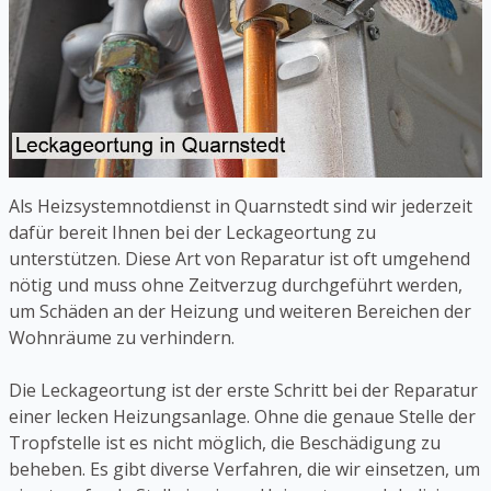
Als Heizsystemnotdienst in Quarnstedt sind wir jederzeit
dafür bereit Ihnen bei der Leckageortung zu
unterstützen. Diese Art von Reparatur ist oft umgehend
nötig und muss ohne Zeitverzug durchgeführt werden,
um Schäden an der Heizung und weiteren Bereichen der
Wohnräume zu verhindern.
Die Leckageortung ist der erste Schritt bei der Reparatur
einer lecken Heizungsanlage. Ohne die genaue Stelle der
Tropfstelle ist es nicht möglich, die Beschädigung zu
beheben. Es gibt diverse Verfahren, die wir einsetzen, um