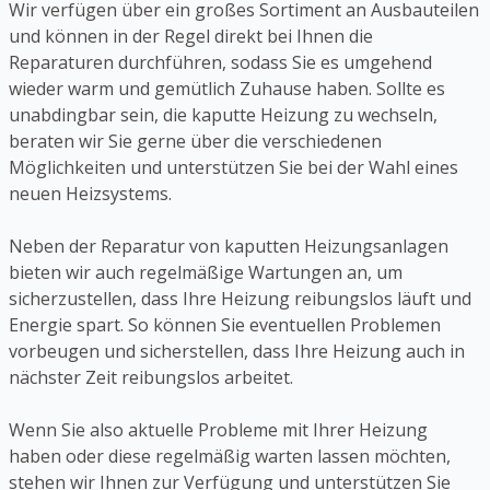
Wir verfügen über ein großes Sortiment an Ausbauteilen
und können in der Regel direkt bei Ihnen die
Reparaturen durchführen, sodass Sie es umgehend
wieder warm und gemütlich Zuhause haben. Sollte es
unabdingbar sein, die kaputte Heizung zu wechseln,
beraten wir Sie gerne über die verschiedenen
Möglichkeiten und unterstützen Sie bei der Wahl eines
neuen Heizsystems.
Neben der Reparatur von kaputten Heizungsanlagen
bieten wir auch regelmäßige Wartungen an, um
sicherzustellen, dass Ihre Heizung reibungslos läuft und
Energie spart. So können Sie eventuellen Problemen
vorbeugen und sicherstellen, dass Ihre Heizung auch in
nächster Zeit reibungslos arbeitet.
Wenn Sie also aktuelle Probleme mit Ihrer Heizung
haben oder diese regelmäßig warten lassen möchten,
stehen wir Ihnen zur Verfügung und unterstützen Sie