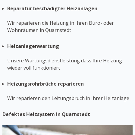
Reparatur beschädigter Heizanlagen
Wir reparieren die Heizung in Ihren Büro- oder
Wohnräumen in Quarnstedt
Heizanlagenwartung
Unsere Wartungsdienstleistung dass Ihre Heizung
wieder voll funktioniert
Heizungsrohrbrüche reparieren
Wir reparieren den Leitungsbruch in Ihrer Heizanlage
Defektes Heizsystem in Quarnstedt