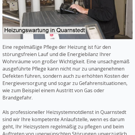
Eine regelmäßige Pflege der Heizung ist für den
störungsfreien Lauf und die Energiebilanz Ihrer
Wohnräume von großer Wichtigkeit. Eine unsachgemäß
ausgeführte Pflege kann nicht nur zu unangenehmen
Defekten führen, sondern auch zu erhöhten Kosten der
Energieversorgung und sogar zu Gefahrensituationen,
wie zum Beispiel einem Austritt von Gas oder
Brandgefahr.
Als professioneller Heizsystemnotdienst in Quarnstedt
sind wir Ihre kompetente Anlaufstelle, wenn es darum
geht, Ihr Heizsystem regelmäßig zu pflegen und beim
Auftreten von unerwünschten Störungen unverzüglich