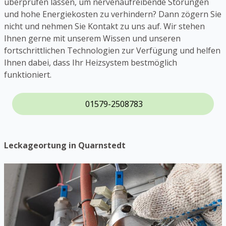
überprüfen lassen, um nervenaufreibende Störungen
und hohe Energiekosten zu verhindern? Dann zögern Sie
nicht und nehmen Sie Kontakt zu uns auf. Wir stehen
Ihnen gerne mit unserem Wissen und unseren
fortschrittlichen Technologien zur Verfügung und helfen
Ihnen dabei, dass Ihr Heizsystem bestmöglich
funktioniert.
01579-2508783
Leckageortung in Quarnstedt