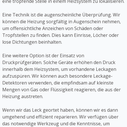
eine tropfende Stelle in einem Heizsystem zu lokalisieren.
Eine Technik ist die augenscheinliche Überprüfung. Wir
können die Heizung sorgfältig in Augenschein nehmen,
um offensichtliche Anzeichen von Schäden oder
Tropfstellen zu finden. Dies kann Einrisse, Löcher oder
lose Dichtungen beinhalten.
Eine weitere Option ist der Einsatz von
Druckprüfgeräten. Solche Geräte erhöhen den Druck
innerhalb dem Heizsystem, um vorhandene Leckagen
aufzuspüren. Wir können auch besondere Leckage-
Detektoren verwenden, die empfindsam auf kleinste
Mengen von Gas oder Flüssigkeit reagieren, die aus der
Heizung austreten.
Wenn wir das Leck geortet haben, können wir es dann
umgehend und effizient reparieren. Wir verfügen über
das notwendige Werkzeug und die Kenntnisse, um