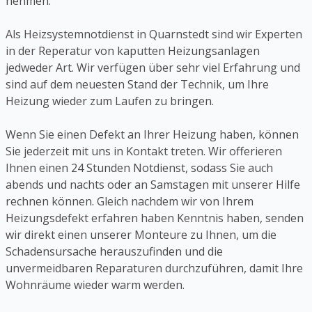
nehmen.
Als Heizsystemnotdienst in Quarnstedt sind wir Experten
in der Reperatur von kaputten Heizungsanlagen
jedweder Art. Wir verfügen über sehr viel Erfahrung und
sind auf dem neuesten Stand der Technik, um Ihre
Heizung wieder zum Laufen zu bringen.
Wenn Sie einen Defekt an Ihrer Heizung haben, können
Sie jederzeit mit uns in Kontakt treten. Wir offerieren
Ihnen einen 24 Stunden Notdienst, sodass Sie auch
abends und nachts oder an Samstagen mit unserer Hilfe
rechnen können. Gleich nachdem wir von Ihrem
Heizungsdefekt erfahren haben Kenntnis haben, senden
wir direkt einen unserer Monteure zu Ihnen, um die
Schadensursache herauszufinden und die
unvermeidbaren Reparaturen durchzuführen, damit Ihre
Wohnräume wieder warm werden.