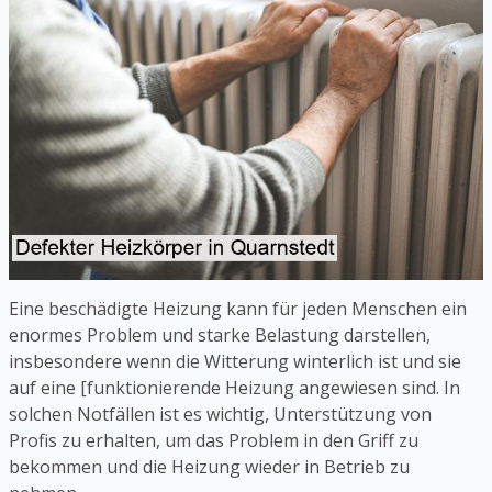
Eine beschädigte Heizung kann für jeden Menschen ein
enormes Problem und starke Belastung darstellen,
insbesondere wenn die Witterung winterlich ist und sie
auf eine [funktionierende Heizung angewiesen sind. In
solchen Notfällen ist es wichtig, Unterstützung von
Profis zu erhalten, um das Problem in den Griff zu
bekommen und die Heizung wieder in Betrieb zu