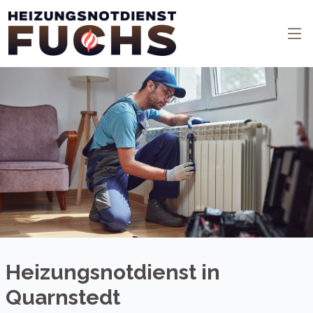
Heizungsnotdienst in
Quarnstedt