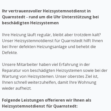
Ihr vertrauensvoller Heizsystemnotdienst in
Quarnstedt - rund um die Uhr Unterstützung bei
beschädigten Heizsystemen
Ihre Heizung läuft regulär, bleibt aber trotzdem kalt?
Unser Heizsystemnotdienst für Quarnstedt hilft Ihnen
bei Ihrer defekten Heizungsanlage und behebt die
Defekte.
Unsere Mitarbeiter haben viel Erfahrung in der
Reparatur von beschädigten Heizsystemen sowie bei der
Wartung von Heizsystemen. Unser oberstes Ziel ist,
Ihnen schnell weiterzuhelfen, damit Ihre Wohnung
wieder aufheizt.
Folgende Leistungen offerieren wir Ihnen als
Heizsystemnotdienst für Quarnstedt: