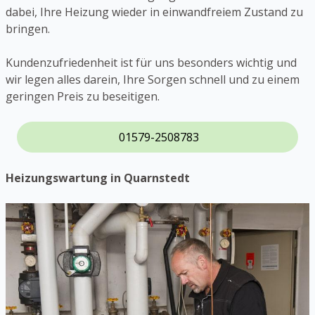
dabei, Ihre Heizung wieder in einwandfreiem Zustand zu
bringen.
Kundenzufriedenheit ist für uns besonders wichtig und
wir legen alles darein, Ihre Sorgen schnell und zu einem
geringen Preis zu beseitigen.
01579-2508783
Heizungswartung in Quarnstedt