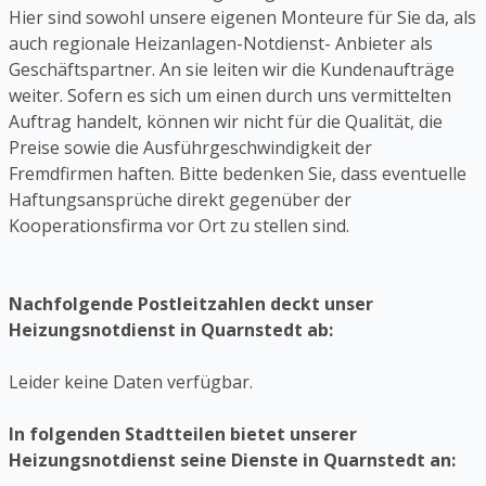
Hier sind sowohl unsere eigenen Monteure für Sie da, als
auch regionale Heizanlagen-Notdienst- Anbieter als
Geschäftspartner. An sie leiten wir die Kundenaufträge
weiter. Sofern es sich um einen durch uns vermittelten
Auftrag handelt, können wir nicht für die Qualität, die
Preise sowie die Ausführgeschwindigkeit der
Fremdfirmen haften. Bitte bedenken Sie, dass eventuelle
Haftungsansprüche direkt gegenüber der
Kooperationsfirma vor Ort zu stellen sind.
Nachfolgende Postleitzahlen deckt unser
Heizungsnotdienst in Quarnstedt ab:
Leider keine Daten verfügbar.
In folgenden Stadtteilen bietet unserer
Heizungsnotdienst seine Dienste in Quarnstedt an: