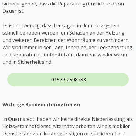
sicherzugehen, dass die Reparatur gründlich und von
Dauer ist.
Es ist notwendig, dass Leckagen in dem Heizsystem
schnell behoben werden, um Schäden an der Heizung
und weiteren Bereichen der Wohnräume zu verhindern.
Wir sind immer in der Lage, Ihnen bei der Leckageortung
und Reparatur zu unterstützen, damit sie wieder warm
und in Sicherheit sind.
01579-2508783
Wichtige Kundeninformationen
In Quarnstedt haben wir keine direkte Niederlassung als
Heizsystemnotdienst. Alternativ arbeiten wir als mobiler
Dienstleister zum kostengünstigen ortsüblichen Tarif.