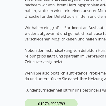
nachdem wir von Ihrem Heizungsproblem erf
haben, schicken wir direkt einen unserer Mita
Ursache für den Defekt zu ermitteln und die 
Wir haben ein großes Sortiment an Ausbauteil
wieder aufgewärmt und gemütlich Zuhause habe
verschiedenen Möglichkeiten und helfen Ihne
Neben der Instandsetzung von defekten Heiz
reibungslos läuft und sparsam im Verbrauch i
Zeit zuverlässig heizt.
Wenn Sie also plötzlich auftretende Problem
da und unterstützen Sie dabei, Ihre Heizung 
Kundenzufriedenheit ist für uns besonders wi
01579-2508783