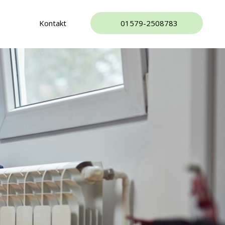
Kontakt
01579-2508783