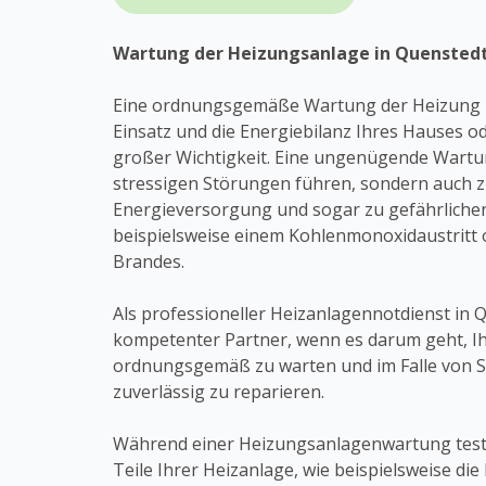
Wartung der Heizungsanlage in Quensted
Eine ordnungsgemäße Wartung der Heizung is
Einsatz und die Energiebilanz Ihres Hauses 
großer Wichtigkeit. Eine ungenügende Wartu
stressigen Störungen führen, sondern auch 
Energieversorgung und sogar zu gefährlichen
beispielsweise einem Kohlenmonoxidaustritt 
Brandes.
Als professioneller Heizanlagennotdienst in Q
kompetenter Partner, wenn es darum geht, I
ordnungsgemäß zu warten und im Falle von 
zuverlässig zu reparieren.
Während einer Heizungsanlagenwartung teste
Teile Ihrer Heizanlage, wie beispielsweise di