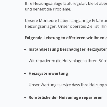
Ihre Heizungsanlage läuft regulär, bleibt ab
und behebt die Probleme.
Unsere Monteure haben langjährige Erfahrun
Heizungsanlagen. Unser oberstes Ziel ist, Ihn
Folgende Leistungen offerieren wir Ihnen 
Instandsetzung beschädigter Heizsyst
Wir reparieren die Heizanlage in Ihren Bü
Heizsystemwartung
Unser Wartungsservice dass Ihre Heizung wi
Rohrbrüche der Heizanlage reparieren