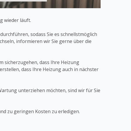
 wieder läuft.
durchführen, sodass Sie es schnellstmöglich
hseln, informieren wir Sie gerne über die
m sicherzugehen, dass Ihre Heizung
rstellen, dass Ihre Heizung auch in nächster
artung unterziehen möchten, sind wir für Sie
und zu geringen Kosten zu erledigen.