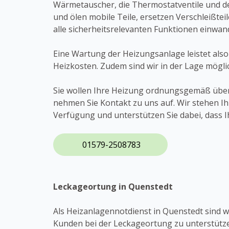
Wärmetauscher, die Thermostatventile und de
und ölen mobile Teile, ersetzen Verschleißteil
alle sicherheitsrelevanten Funktionen einwand
Eine Wartung der Heizungsanlage leistet also
Heizkosten. Zudem sind wir in der Lage mögl
Sie wollen Ihre Heizung ordnungsgemäß übe
nehmen Sie Kontakt zu uns auf. Wir stehen 
Verfügung und unterstützen Sie dabei, dass I
01579-2508783
Leckageortung in Quenstedt
Als Heizanlagennotdienst in Quenstedt sind w
Kunden bei der Leckageortung zu unterstützen.