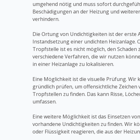
umgehend nötig und muss sofort durchgefüh
Beschädigungen an der Heizung und weiteren
verhindern.
Die Ortung von Undichtigkeiten ist der erste A
Instandsetzung einer undichten Heizanlage.
Tropfstelle ist es nicht möglich, den Schaden 
verschiedene Verfahren, die wir nutzen könne
in einer Heizanlage zu lokalisieren.
Eine Möglichkeit ist die visuelle Prüfung. Wir
gründlich prüfen, um offensichtliche Zeiche
Tropfstellen zu finden. Das kann Risse, Löch
umfassen.
Eine weitere Möglichkeit ist das Einsetzen v
vorhandene Undichtigkeiten zu finden. Wir k
oder Flüssigkeit reagieren, die aus der Heizu