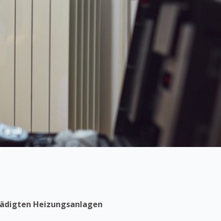
chädigten Heizungsanlagen