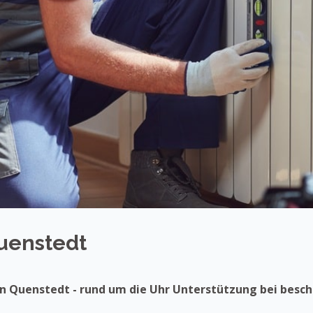
Quenstedt
 in Quenstedt - rund um die Uhr Unterstützung bei bes