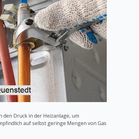
n den Druck in der Heizanlage, um
mpfindlich auf selbst geringe Mengen von Gas