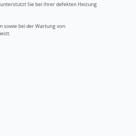
unterstützt Sie bei Ihrer defekten Heizung
n sowie bei der Wartung von
eizt.