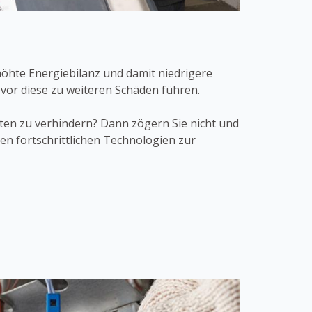
höhte Energiebilanz und damit niedrigere
vor diese zu weiteren Schäden führen.
n zu verhindern? Dann zögern Sie nicht und
n fortschrittlichen Technologien zur