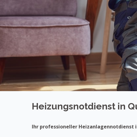
Heizungsnotdienst in 
Ihr professioneller Heizanlagennotdienst