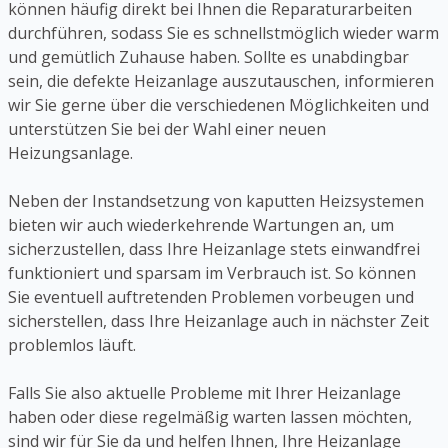
können häufig direkt bei Ihnen die Reparaturarbeiten
durchführen, sodass Sie es schnellstmöglich wieder warm
und gemütlich Zuhause haben. Sollte es unabdingbar
sein, die defekte Heizanlage auszutauschen, informieren
wir Sie gerne über die verschiedenen Möglichkeiten und
unterstützen Sie bei der Wahl einer neuen
Heizungsanlage.
Neben der Instandsetzung von kaputten Heizsystemen
bieten wir auch wiederkehrende Wartungen an, um
sicherzustellen, dass Ihre Heizanlage stets einwandfrei
funktioniert und sparsam im Verbrauch ist. So können
Sie eventuell auftretenden Problemen vorbeugen und
sicherstellen, dass Ihre Heizanlage auch in nächster Zeit
problemlos läuft.
Falls Sie also aktuelle Probleme mit Ihrer Heizanlage
haben oder diese regelmäßig warten lassen möchten,
sind wir für Sie da und helfen Ihnen, Ihre Heizanlage