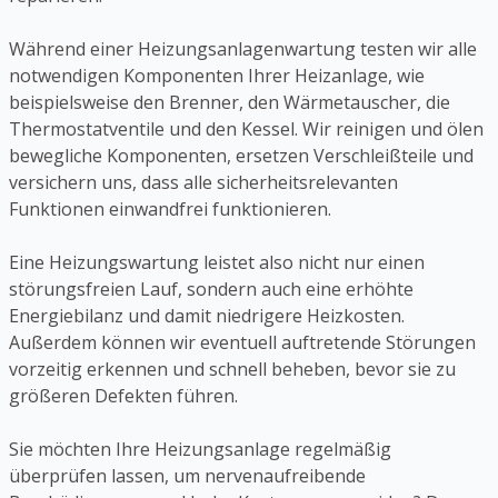
Während einer Heizungsanlagenwartung testen wir alle
notwendigen Komponenten Ihrer Heizanlage, wie
beispielsweise den Brenner, den Wärmetauscher, die
Thermostatventile und den Kessel. Wir reinigen und ölen
bewegliche Komponenten, ersetzen Verschleißteile und
versichern uns, dass alle sicherheitsrelevanten
Funktionen einwandfrei funktionieren.
Eine Heizungswartung leistet also nicht nur einen
störungsfreien Lauf, sondern auch eine erhöhte
Energiebilanz und damit niedrigere Heizkosten.
Außerdem können wir eventuell auftretende Störungen
vorzeitig erkennen und schnell beheben, bevor sie zu
größeren Defekten führen.
Sie möchten Ihre Heizungsanlage regelmäßig
überprüfen lassen, um nervenaufreibende