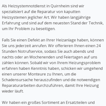
Als Heizsystemnotdienst in Quirnheim sind wir
spezialisiert auf die Reparatur von kaputten
Heizsystemen jeglicher Art. Wir haben langjährige
Erfahrung und sind auf dem neuesten Stand der Technik,
um Ihr Problem zu beseitigen.
Falls Sie einen Defekt an Ihrer Heizanlage haben, können
Sie uns jederzeit anrufen. Wir offerieren Ihnen einen 24
Stunden Notrufservice, sodass Sie auch abends und
nachts oder an Wochenenden und Feiertagen auf uns
zählen können. Sobald wir von Ihrem Heizungsproblem
erfahren haben Kenntnis haben, schicken wir umgehend
einen unserer Monteure zu Ihnen, um die
Schadensursache herauszufinden und die notwendigen
Reparaturarbeiten durchzuführen, damit Ihre Heizung
wieder läuft.
Wir haben ein großes Sortiment an Ersatzteilen und