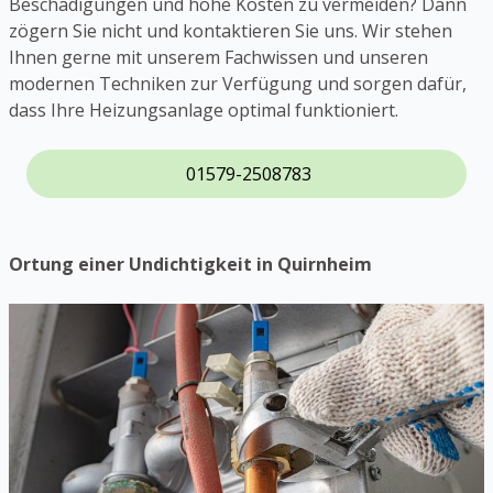
Beschädigungen und hohe Kosten zu vermeiden? Dann
zögern Sie nicht und kontaktieren Sie uns. Wir stehen
Ihnen gerne mit unserem Fachwissen und unseren
modernen Techniken zur Verfügung und sorgen dafür,
dass Ihre Heizungsanlage optimal funktioniert.
01579-2508783
Ortung einer Undichtigkeit in Quirnheim