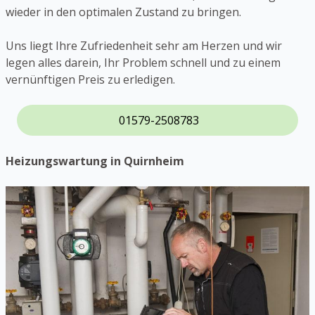
wieder in den optimalen Zustand zu bringen.
Uns liegt Ihre Zufriedenheit sehr am Herzen und wir
legen alles darein, Ihr Problem schnell und zu einem
vernünftigen Preis zu erledigen.
01579-2508783
Heizungswartung in Quirnheim