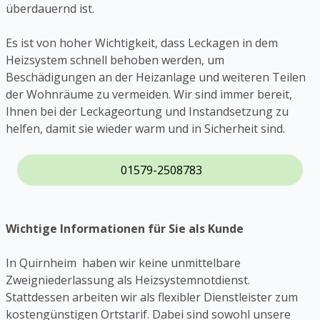
überdauernd ist.
Es ist von hoher Wichtigkeit, dass Leckagen in dem
Heizsystem schnell behoben werden, um
Beschädigungen an der Heizanlage und weiteren Teilen
der Wohnräume zu vermeiden. Wir sind immer bereit,
Ihnen bei der Leckageortung und Instandsetzung zu
helfen, damit sie wieder warm und in Sicherheit sind.
01579-2508783
Wichtige Informationen für Sie als Kunde
In Quirnheim haben wir keine unmittelbare
Zweigniederlassung als Heizsystemnotdienst.
Stattdessen arbeiten wir als flexibler Dienstleister zum
kostengünstigen Ortstarif. Dabei sind sowohl unsere