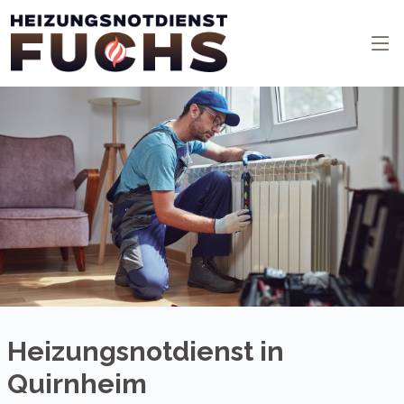
Heizungsnotdienst in
Quirnheim