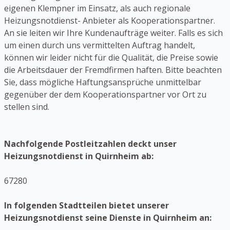
eigenen Klempner im Einsatz, als auch regionale
Heizungsnotdienst- Anbieter als Kooperationspartner.
An sie leiten wir Ihre Kundenaufträge weiter. Falls es sich
um einen durch uns vermittelten Auftrag handelt,
können wir leider nicht für die Qualität, die Preise sowie
die Arbeitsdauer der Fremdfirmen haften. Bitte beachten
Sie, dass mögliche Haftungsansprüche unmittelbar
gegenüber der dem Kooperationspartner vor Ort zu
stellen sind.
Nachfolgende Postleitzahlen deckt unser
Heizungsnotdienst in Quirnheim ab:
67280
In folgenden Stadtteilen bietet unserer
Heizungsnotdienst seine Dienste in Quirnheim an: