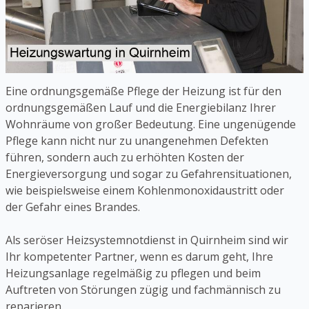
Eine ordnungsgemäße Pflege der Heizung ist für den
ordnungsgemäßen Lauf und die Energiebilanz Ihrer
Wohnräume von großer Bedeutung. Eine ungenügende
Pflege kann nicht nur zu unangenehmen Defekten
führen, sondern auch zu erhöhten Kosten der
Energieversorgung und sogar zu Gefahrensituationen,
wie beispielsweise einem Kohlenmonoxidaustritt oder
der Gefahr eines Brandes.
Als seröser Heizsystemnotdienst in Quirnheim sind wir
Ihr kompetenter Partner, wenn es darum geht, Ihre
Heizungsanlage regelmäßig zu pflegen und beim
Auftreten von Störungen zügig und fachmännisch zu
reparieren.