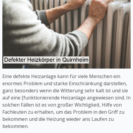
Eine defekte Heizanlage kann für viele Menschen ein
enormes Problem und starke Einschränkung darstellen,
ganz besonders wenn die Witterung sehr kalt ist und sie
auf eine [funktionierende Heizanlage angewiesen sind. In
solchen Fällen ist es von großer Wichtigkeit, Hilfe von
Fachleuten zu erhalten, um das Problem in den Griff zu
bekommen und die Heizung wieder ans Laufen zu
bekommen.