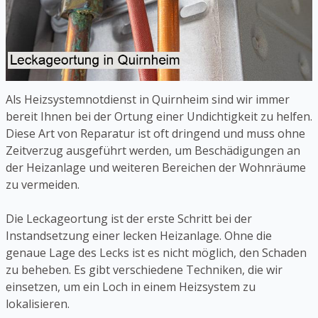
Als Heizsystemnotdienst in Quirnheim sind wir immer
bereit Ihnen bei der Ortung einer Undichtigkeit zu helfen.
Diese Art von Reparatur ist oft dringend und muss ohne
Zeitverzug ausgeführt werden, um Beschädigungen an
der Heizanlage und weiteren Bereichen der Wohnräume
zu vermeiden.
Die Leckageortung ist der erste Schritt bei der
Instandsetzung einer lecken Heizanlage. Ohne die
genaue Lage des Lecks ist es nicht möglich, den Schaden
zu beheben. Es gibt verschiedene Techniken, die wir
einsetzen, um ein Loch in einem Heizsystem zu
lokalisieren.