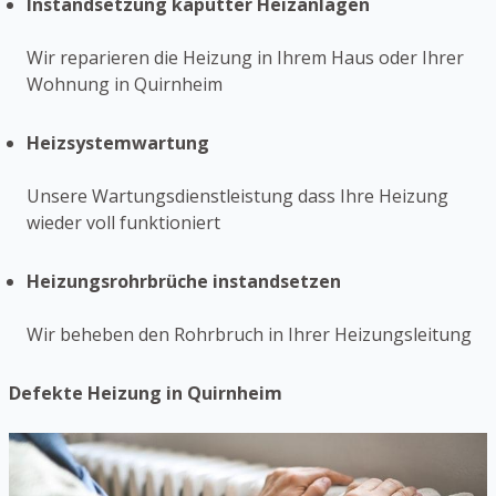
Instandsetzung kaputter Heizanlagen
Wir reparieren die Heizung in Ihrem Haus oder Ihrer
Wohnung in Quirnheim
Heizsystemwartung
Unsere Wartungsdienstleistung dass Ihre Heizung
wieder voll funktioniert
Heizungsrohrbrüche instandsetzen
Wir beheben den Rohrbruch in Ihrer Heizungsleitung
Defekte Heizung in Quirnheim