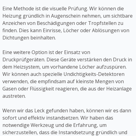
Eine Methode ist die visuelle Prüfung. Wir können die
Heizung gründlich in Augenschein nehmen, um sichtbare
Anzeichen von Beschädigungen oder Tropfstellen zu
finden. Dies kann Einrisse, Löcher oder Ablösungen von
Dichtungen beinhalten.
Eine weitere Option ist der Einsatz von
Druckprüfgeräten. Diese Geräte verstärken den Druck in
dem Heizsystem, um vorhandene Löcher aufzuspüren.
Wir können auch spezielle Undichtigkeits-Detektoren
verwenden, die empfindsam auf kleinste Mengen von
Gasen oder Flüssigkeit reagieren, die aus der Heizanlage
austreten.
Wenn wir das Leck gefunden haben, können wir es dann
sofort und effektiv instandsetzen. Wir haben das
notwendige Werkzeug und die Erfahrung, um
sicherzustellen, dass die Instandsetzung gründlich und