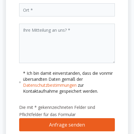
* Ich bin damit einverstanden, dass die vonmir
übersandten Daten gemäß der
Datenschutzbestimmungen
zur
Kontaktaufnahme gespeichert werden.
Die mit * gekennzeichneten Felder sind
Pflichtfelder für das Formular
Anfrage senden