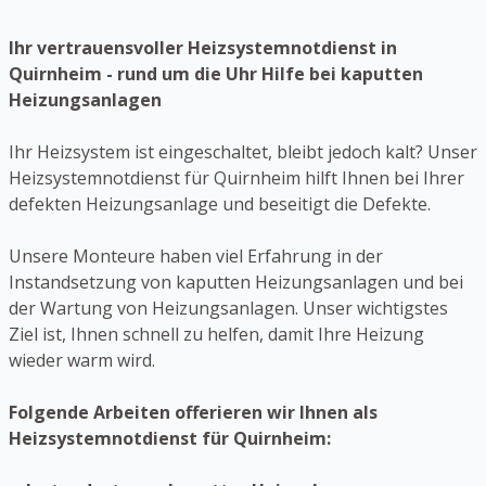
Ihr vertrauensvoller Heizsystemnotdienst in
Quirnheim - rund um die Uhr Hilfe bei kaputten
Heizungsanlagen
Ihr Heizsystem ist eingeschaltet, bleibt jedoch kalt? Unser
Heizsystemnotdienst für Quirnheim hilft Ihnen bei Ihrer
defekten Heizungsanlage und beseitigt die Defekte.
Unsere Monteure haben viel Erfahrung in der
Instandsetzung von kaputten Heizungsanlagen und bei
der Wartung von Heizungsanlagen. Unser wichtigstes
Ziel ist, Ihnen schnell zu helfen, damit Ihre Heizung
wieder warm wird.
Folgende Arbeiten offerieren wir Ihnen als
Heizsystemnotdienst für Quirnheim: