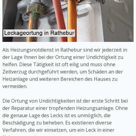
Als Heizungsnotdienst in Rathebur sind wir jederzeit in
der Lage Ihnen bei der Ortung einer Undichtigkeit zu
helfen. Diese Tätigkeit ist oft eilig und muss ohne
Zeitverzug durchgeführt werden, um Schäden an der
Heizanlage und weiteren Bereichen des Hauses zu
vermeiden.
Die Ortung von Undichtigkeiten ist der erste Schritt bei
der Reparatur einer tropfenden Heizungsanlage. Ohne
die genaue Lage des Lecks ist es unmöglich, die
Beschädigung zu beheben. Es existieren diverse
Verfahren, die wir einsetzen, um ein Leck in einer