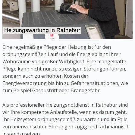
Eine regelmäßige Pflege der Heizung ist für den
ordnungsgemäßen Lauf und die Energiebilanz Ihrer
Wohnräume von großer Wichtigkeit. Eine mangelhafte
Pflege kann nicht nur zu stressigen Störungen führen,
sondern auch zu erhöhten Kosten der
Energieversorgung bis hin zu Gefahrensituationen, wie
zum Beispiel Gasaustritt oder Brandgefahr.
Als professioneller Heizungsnotdienst in Rathebur sind
wir Ihre kompetente Anlaufstelle, wenn es darum geht,
Ihr Heizsystem ordnungsgemäß zu warten und im Falle
von unerwünschten Störungen zügig und fachmännisch
instandzusetzen.