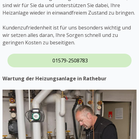
sind wir für Sie da und unterstützen Sie dabei, Ihre
Heizanlage wieder in einwandfreiem Zustand zu bringen.
Kundenzufriedenheit ist für uns besonders wichtig und
wir setzen alles daran, Ihre Sorgen schnell und zu
geringen Kosten zu beseitigen.
01579-2508783
Wartung der Heizungsanlage in Rathebur