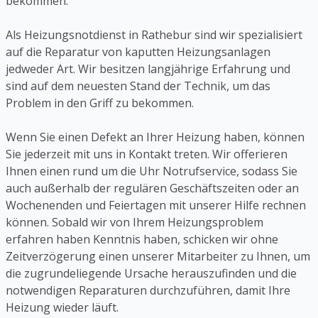
bekommen.
Als Heizungsnotdienst in Rathebur sind wir spezialisiert
auf die Reparatur von kaputten Heizungsanlagen
jedweder Art. Wir besitzen langjährige Erfahrung und
sind auf dem neuesten Stand der Technik, um das
Problem in den Griff zu bekommen.
Wenn Sie einen Defekt an Ihrer Heizung haben, können
Sie jederzeit mit uns in Kontakt treten. Wir offerieren
Ihnen einen rund um die Uhr Notrufservice, sodass Sie
auch außerhalb der regulären Geschäftszeiten oder an
Wochenenden und Feiertagen mit unserer Hilfe rechnen
können. Sobald wir von Ihrem Heizungsproblem
erfahren haben Kenntnis haben, schicken wir ohne
Zeitverzögerung einen unserer Mitarbeiter zu Ihnen, um
die zugrundeliegende Ursache herauszufinden und die
notwendigen Reparaturen durchzuführen, damit Ihre
Heizung wieder läuft.