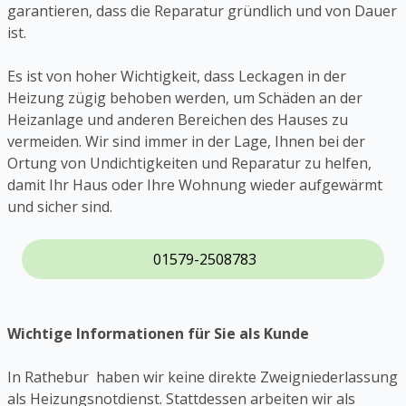
garantieren, dass die Reparatur gründlich und von Dauer
ist.
Es ist von hoher Wichtigkeit, dass Leckagen in der
Heizung zügig behoben werden, um Schäden an der
Heizanlage und anderen Bereichen des Hauses zu
vermeiden. Wir sind immer in der Lage, Ihnen bei der
Ortung von Undichtigkeiten und Reparatur zu helfen,
damit Ihr Haus oder Ihre Wohnung wieder aufgewärmt
und sicher sind.
01579-2508783
Wichtige Informationen für Sie als Kunde
In Rathebur haben wir keine direkte Zweigniederlassung
als Heizungsnotdienst. Stattdessen arbeiten wir als