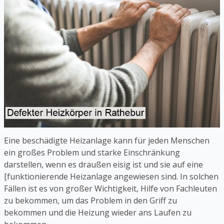
Eine beschädigte Heizanlage kann für jeden Menschen
ein großes Problem und starke Einschränkung
darstellen, wenn es draußen eisig ist und sie auf eine
[funktionierende Heizanlage angewiesen sind. In solchen
Fällen ist es von großer Wichtigkeit, Hilfe von Fachleuten
zu bekommen, um das Problem in den Griff zu
bekommen und die Heizung wieder ans Laufen zu