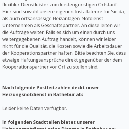
flexibler Dienstleister zum kostengünstigen Ortstarif.
Hier sind sowohl unsere eigenen Installateure für Sie da,
als auch ortsansässige Heizanlagen-Notdienst-
Unternehmen als Geschäftspartner. An diese leiten wir
die Aufträge weiter. Falls es sich um einen durch uns
weitergegebenen Auftrag handelt, können wir leider
nicht für die Qualität, die Kosten sowie die Arbeitsdauer
der Kooperationspartner haften. Bitte beachten Sie, dass
etwaige Haftungsansprüche direkt gegenüber der dem
Kooperationspartner vor Ort zu stellen sind.
Nachfolgende Postleitzahlen deckt unser
Heizungsnotdienst in Rathebur ab:
Leider keine Daten verfügbar.
In folgenden Stadtteilen bietet unserer