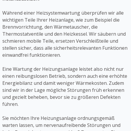
Während einer Heizsystemwartung überprüfen wir alle
wichtigen Teile Ihrer Heizanlage, wie zum Beispiel die
Brennvorrichtung, den Wärmetauscher, die
Thermostatventile und den Heizkessel. Wir säubern und
schmieren mobile Teile, ersetzen Verschleißteile und
stellen sicher, dass alle sicherheitsrelevanten Funktionen
einwandfrei funktionieren.
Eine Wartung der Heizungsanlage leistet also nicht nur
einen reibungslosen Betrieb, sondern auch eine erhöhte
Energiebilanz und damit weniger Wärmekosten. Zudem
sind wir in der Lage mögliche Störungen früh erkennen
und gezielt beheben, bevor sie zu größeren Defekten
führen.
Sie möchten Ihre Heizungsanlage ordnungsgemäß
warten lassen, um nervenaufreibende Störungen und