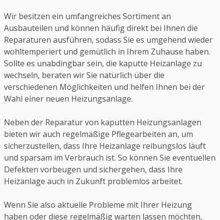
Wir besitzen ein umfangreiches Sortiment an
Ausbauteilen und können häufig direkt bei Ihnen die
Reparaturen ausführen, sodass Sie es umgehend wieder
wohltemperiert und gemütlich in Ihrem Zuhause haben.
Sollte es unabdingbar sein, die kaputte Heizanlage zu
wechseln, beraten wir Sie natürlich über die
verschiedenen Möglichkeiten und helfen Ihnen bei der
Wahl einer neuen Heizungsanlage.
Neben der Reparatur von kaputten Heizungsanlagen
bieten wir auch regelmäßige Pflegearbeiten an, um
sicherzustellen, dass Ihre Heizanlage reibungslos läuft
und sparsam im Verbrauch ist. So können Sie eventuellen
Defekten vorbeugen und sichergehen, dass Ihre
Heizanlage auch in Zukunft problemlos arbeitet.
Wenn Sie also aktuelle Probleme mit Ihrer Heizung
haben oder diese regelmäßig warten lassen möchten,