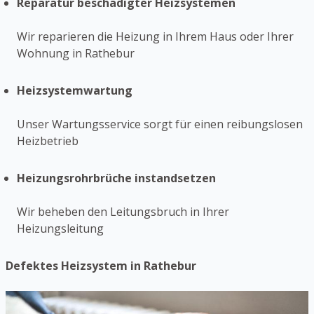
Reparatur beschädigter Heizsystemen
Wir reparieren die Heizung in Ihrem Haus oder Ihrer
Wohnung in Rathebur
Heizsystemwartung
Unser Wartungsservice sorgt für einen reibungslosen
Heizbetrieb
Heizungsrohrbrüche instandsetzen
Wir beheben den Leitungsbruch in Ihrer
Heizungsleitung
Defektes Heizsystem in Rathebur