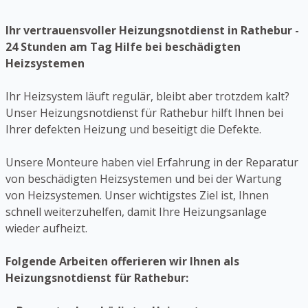
Ihr vertrauensvoller Heizungsnotdienst in Rathebur -
24 Stunden am Tag Hilfe bei beschädigten
Heizsystemen
Ihr Heizsystem läuft regulär, bleibt aber trotzdem kalt?
Unser Heizungsnotdienst für Rathebur hilft Ihnen bei
Ihrer defekten Heizung und beseitigt die Defekte.
Unsere Monteure haben viel Erfahrung in der Reparatur
von beschädigten Heizsystemen und bei der Wartung
von Heizsystemen. Unser wichtigstes Ziel ist, Ihnen
schnell weiterzuhelfen, damit Ihre Heizungsanlage
wieder aufheizt.
Folgende Arbeiten offerieren wir Ihnen als
Heizungsnotdienst für Rathebur: