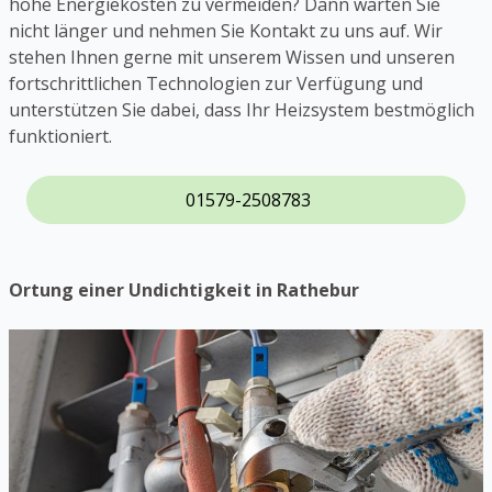
hohe Energiekosten zu vermeiden? Dann warten Sie
nicht länger und nehmen Sie Kontakt zu uns auf. Wir
stehen Ihnen gerne mit unserem Wissen und unseren
fortschrittlichen Technologien zur Verfügung und
unterstützen Sie dabei, dass Ihr Heizsystem bestmöglich
funktioniert.
01579-2508783
Ortung einer Undichtigkeit in Rathebur