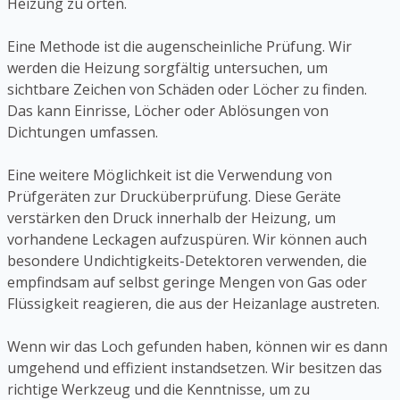
Heizung zu orten.
Eine Methode ist die augenscheinliche Prüfung. Wir
werden die Heizung sorgfältig untersuchen, um
sichtbare Zeichen von Schäden oder Löcher zu finden.
Das kann Einrisse, Löcher oder Ablösungen von
Dichtungen umfassen.
Eine weitere Möglichkeit ist die Verwendung von
Prüfgeräten zur Drucküberprüfung. Diese Geräte
verstärken den Druck innerhalb der Heizung, um
vorhandene Leckagen aufzuspüren. Wir können auch
besondere Undichtigkeits-Detektoren verwenden, die
empfindsam auf selbst geringe Mengen von Gas oder
Flüssigkeit reagieren, die aus der Heizanlage austreten.
Wenn wir das Loch gefunden haben, können wir es dann
umgehend und effizient instandsetzen. Wir besitzen das
richtige Werkzeug und die Kenntnisse, um zu