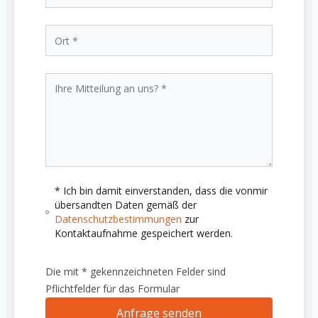
* Ich bin damit einverstanden, dass die vonmir
übersandten Daten gemäß der
Datenschutzbestimmungen
zur
Kontaktaufnahme gespeichert werden.
Die mit * gekennzeichneten Felder sind
Pflichtfelder für das Formular
Anfrage senden