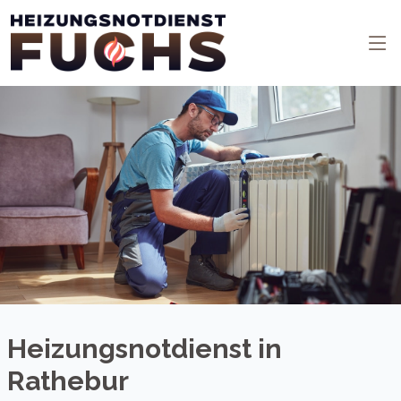
Heizungsnotdienst in
Rathebur