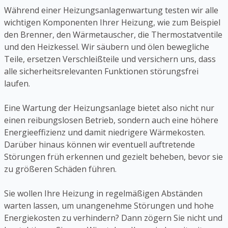
Während einer Heizungsanlagenwartung testen wir alle
wichtigen Komponenten Ihrer Heizung, wie zum Beispiel
den Brenner, den Wärmetauscher, die Thermostatventile
und den Heizkessel. Wir säubern und ölen bewegliche
Teile, ersetzen Verschleißteile und versichern uns, dass
alle sicherheitsrelevanten Funktionen störungsfrei
laufen.
Eine Wartung der Heizungsanlage bietet also nicht nur
einen reibungslosen Betrieb, sondern auch eine höhere
Energieeffizienz und damit niedrigere Wärmekosten.
Darüber hinaus können wir eventuell auftretende
Störungen früh erkennen und gezielt beheben, bevor sie
zu größeren Schäden führen.
Sie wollen Ihre Heizung in regelmäßigen Abständen
warten lassen, um unangenehme Störungen und hohe
Energiekosten zu verhindern? Dann zögern Sie nicht und