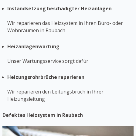
Instandsetzung beschädigter Heizanlagen
Wir reparieren das Heizsystem in Ihren Büro- oder
Wohnräumen in Raubach
Heizanlagenwartung
Unser Wartungsservice sorgt dafür
Heizungsrohrbrüche reparieren
Wir reparieren den Leitungsbruch in Ihrer
Heizungsleitung
Defektes Heizsystem in Raubach