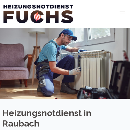
Heizungsnotdienst in
Raubach