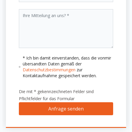
* Ich bin damit einverstanden, dass die vonmir
übersandten Daten gemäß der
Datenschutzbestimmungen
zur
Kontaktaufnahme gespeichert werden.
Die mit * gekennzeichneten Felder sind
Pflichtfelder für das Formular
Anfrage senden