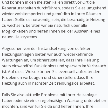
und können in den meisten Fällen direkt vor Ort die
Reparaturarbeiten durchführen, sodass Sie es umgehend
wieder wohltemperiert und gemütlich in Ihren Räumen
haben. Sollte es notwendig sein, die beschädigte Heizung
zu wechseln, beraten wir Sie natürlich über alle
Möglichkeiten und helfen Ihnen bei der Auswahl eines
neuen Heizsystems.
Abgesehen von der Instandsetzung von defekten
Heizungsanlagen bieten wir auch wiederkehrende
Wartungen an, um sicherzustellen, dass Ihre Heizung
stets einwandfrei funktioniert und sparsam im Verbrauch
ist. Auf diese Weise können Sie eventuell auftretenden
Problemen vorbeugen und sicherstellen, dass Ihre
Heizung auch in nächster Zeit reibungslos arbeitet.
Falls Sie also aktuelle Probleme mit Ihrer Heizanlage
haben oder sie einer regelmäßigen Wartung unterziehen
möchten, sind wir für Sie da und helfen Ihnen, Ihre