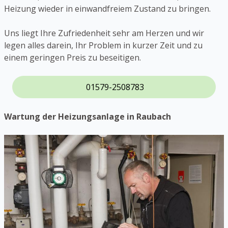
Heizung wieder in einwandfreiem Zustand zu bringen.
Uns liegt Ihre Zufriedenheit sehr am Herzen und wir
legen alles darein, Ihr Problem in kurzer Zeit und zu
einem geringen Preis zu beseitigen.
01579-2508783
Wartung der Heizungsanlage in Raubach