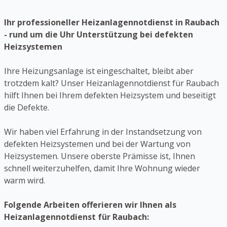
Ihr professioneller Heizanlagennotdienst in Raubach
- rund um die Uhr Unterstützung bei defekten
Heizsystemen
Ihre Heizungsanlage ist eingeschaltet, bleibt aber
trotzdem kalt? Unser Heizanlagennotdienst für Raubach
hilft Ihnen bei Ihrem defekten Heizsystem und beseitigt
die Defekte.
Wir haben viel Erfahrung in der Instandsetzung von
defekten Heizsystemen und bei der Wartung von
Heizsystemen. Unsere oberste Prämisse ist, Ihnen
schnell weiterzuhelfen, damit Ihre Wohnung wieder
warm wird.
Folgende Arbeiten offerieren wir Ihnen als
Heizanlagennotdienst für Raubach: