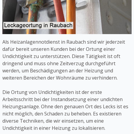
Als Heizanlagennotdienst in Raubach sind wir jederzeit
dafür bereit unseren Kunden bei der Ortung einer
Undichtigkeit zu unterstützen. Diese Tätigkeit ist oft
dringend und muss ohne Zeitverzug durchgeführt
werden, um Beschädigungen an der Heizung und
weiteren Bereichen der Wohnräume zu verhindern.
Die Ortung von Undichtigkeiten ist der erste
Arbeitsschritt bei der Instandsetzung einer undichten
Heizungsanlage. Ohne den genauen Ort des Lecks ist es
nicht möglich, den Schaden zu beheben. Es existieren
diverse Techniken, die wir einsetzen, um eine
Undichtigkeit in einer Heizung zu lokalisieren.