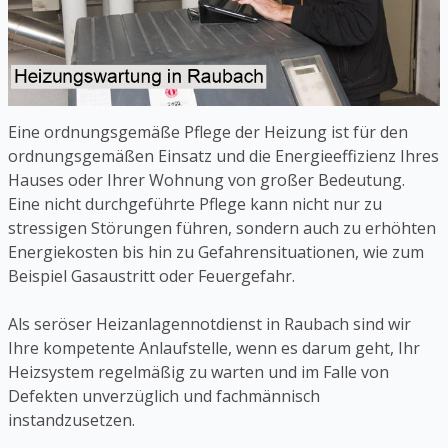
Eine ordnungsgemäße Pflege der Heizung ist für den
ordnungsgemäßen Einsatz und die Energieeffizienz Ihres
Hauses oder Ihrer Wohnung von großer Bedeutung.
Eine nicht durchgeführte Pflege kann nicht nur zu
stressigen Störungen führen, sondern auch zu erhöhten
Energiekosten bis hin zu Gefahrensituationen, wie zum
Beispiel Gasaustritt oder Feuergefahr.
Als seröser Heizanlagennotdienst in Raubach sind wir
Ihre kompetente Anlaufstelle, wenn es darum geht, Ihr
Heizsystem regelmäßig zu warten und im Falle von
Defekten unverzüglich und fachmännisch
instandzusetzen.