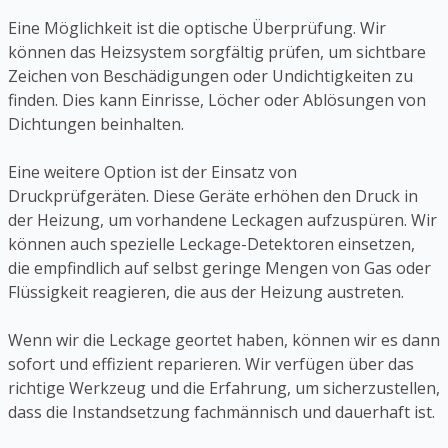
Eine Möglichkeit ist die optische Überprüfung. Wir
können das Heizsystem sorgfältig prüfen, um sichtbare
Zeichen von Beschädigungen oder Undichtigkeiten zu
finden. Dies kann Einrisse, Löcher oder Ablösungen von
Dichtungen beinhalten.
Eine weitere Option ist der Einsatz von
Druckprüfgeräten. Diese Geräte erhöhen den Druck in
der Heizung, um vorhandene Leckagen aufzuspüren. Wir
können auch spezielle Leckage-Detektoren einsetzen,
die empfindlich auf selbst geringe Mengen von Gas oder
Flüssigkeit reagieren, die aus der Heizung austreten.
Wenn wir die Leckage geortet haben, können wir es dann
sofort und effizient reparieren. Wir verfügen über das
richtige Werkzeug und die Erfahrung, um sicherzustellen,
dass die Instandsetzung fachmännisch und dauerhaft ist.