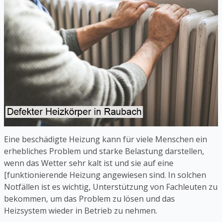
Eine beschädigte Heizung kann für viele Menschen ein
erhebliches Problem und starke Belastung darstellen,
wenn das Wetter sehr kalt ist und sie auf eine
[funktionierende Heizung angewiesen sind. In solchen
Notfällen ist es wichtig, Unterstützung von Fachleuten zu
bekommen, um das Problem zu lösen und das
Heizsystem wieder in Betrieb zu nehmen.