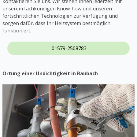
kontaktieren Sie uns. Wir stehen Ihnen jederzeit mit
unserem fachkundigen Know-how und unseren
fortschrittlichen Technologien zur Verfügung und
sorgen dafür, dass Ihr Heizsystem bestmöglich
funktioniert.
01579-2508783
Ortung einer Undichtigkeit in Raubach