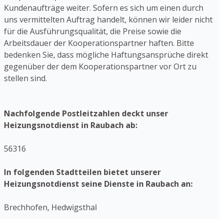
Kundenaufträge weiter. Sofern es sich um einen durch
uns vermittelten Auftrag handelt, können wir leider nicht
für die Ausführungsqualität, die Preise sowie die
Arbeitsdauer der Kooperationspartner haften. Bitte
bedenken Sie, dass mögliche Haftungsansprüche direkt
gegenüber der dem Kooperationspartner vor Ort zu
stellen sind.
Nachfolgende Postleitzahlen deckt unser
Heizungsnotdienst in Raubach ab:
56316
In folgenden Stadtteilen bietet unserer
Heizungsnotdienst seine Dienste in Raubach an:
Brechhofen, Hedwigsthal