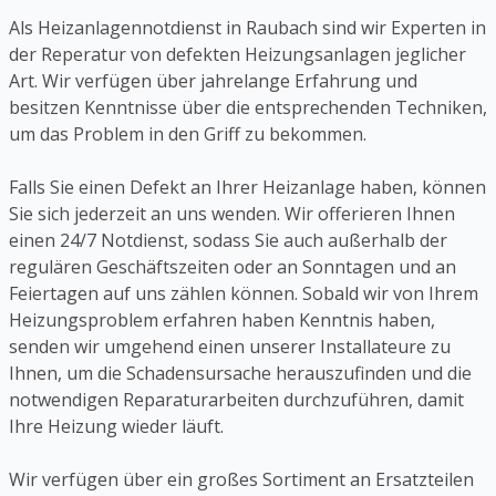
Als Heizanlagennotdienst in Raubach sind wir Experten in
der Reperatur von defekten Heizungsanlagen jeglicher
Art. Wir verfügen über jahrelange Erfahrung und
besitzen Kenntnisse über die entsprechenden Techniken,
um das Problem in den Griff zu bekommen.
Falls Sie einen Defekt an Ihrer Heizanlage haben, können
Sie sich jederzeit an uns wenden. Wir offerieren Ihnen
einen 24/7 Notdienst, sodass Sie auch außerhalb der
regulären Geschäftszeiten oder an Sonntagen und an
Feiertagen auf uns zählen können. Sobald wir von Ihrem
Heizungsproblem erfahren haben Kenntnis haben,
senden wir umgehend einen unserer Installateure zu
Ihnen, um die Schadensursache herauszufinden und die
notwendigen Reparaturarbeiten durchzuführen, damit
Ihre Heizung wieder läuft.
Wir verfügen über ein großes Sortiment an Ersatzteilen