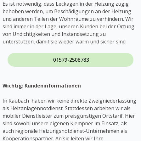
Es ist notwendig, dass Leckagen in der Heizung zügig
behoben werden, um Beschädigungen an der Heizung
und anderen Teilen der Wohnräume zu verhindern. Wir
sind immer in der Lage, unseren Kunden bei der Ortung
von Undichtigkeiten und Instandsetzung zu
unterstützen, damit sie wieder warm und sicher sind.
01579-2508783
Wichtig: Kundeninformationen
In Raubach haben wir keine direkte Zweigniederlassung
als Heizanlagennotdienst. Stattdessen arbeiten wir als
mobiler Dienstleister zum preisgünstigen Ortstarif. Hier
sind sowohl unsere eigenen Klempner im Einsatz, als
auch regionale Heizungsnotdienst-Unternehmen als
Kooperationspartner. An sie leiten wir Ihre