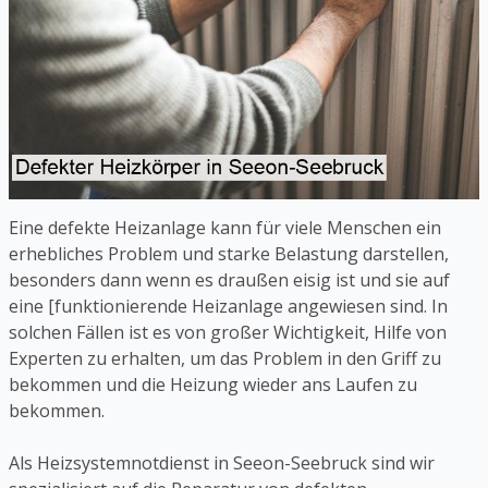
Eine defekte Heizanlage kann für viele Menschen ein
erhebliches Problem und starke Belastung darstellen,
besonders dann wenn es draußen eisig ist und sie auf
eine [funktionierende Heizanlage angewiesen sind. In
solchen Fällen ist es von großer Wichtigkeit, Hilfe von
Experten zu erhalten, um das Problem in den Griff zu
bekommen und die Heizung wieder ans Laufen zu
bekommen.
Als Heizsystemnotdienst in Seeon-Seebruck sind wir