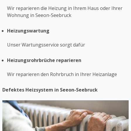
Wir reparieren die Heizung in Ihrem Haus oder Ihrer
Wohnung in Seeon-Seebruck
Heizungswartung
Unser Wartungsservice sorgt dafür
Heizungsrohrbrüche reparieren
Wir reparieren den Rohrbruch in Ihrer Heizanlage
Defektes Heizsystem in Seeon-Seebruck