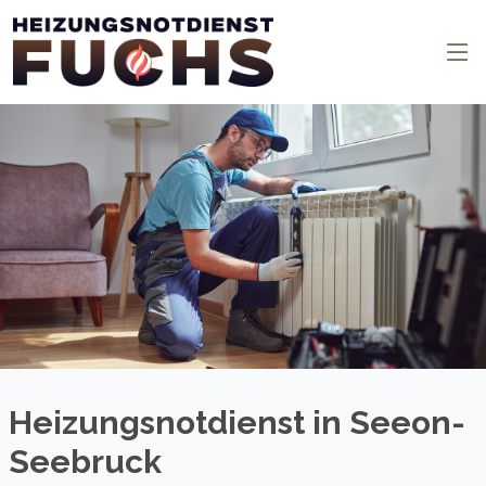
Heizungsnotdienst in Seeon-
Seebruck