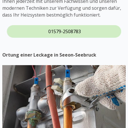
Ihnen jederzeit mit unserem Fachwissen und unseren
modernen Techniken zur Verfügung und sorgen dafür,
dass Ihr Heizsystem bestmöglich funktioniert.
01579-2508783
Ortung einer Leckage in Seeon-Seebruck