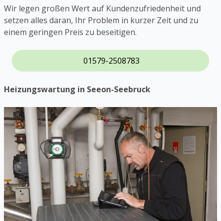
Wir legen großen Wert auf Kundenzufriedenheit und
setzen alles daran, Ihr Problem in kurzer Zeit und zu
einem geringen Preis zu beseitigen.
01579-2508783
Heizungswartung in Seeon-Seebruck