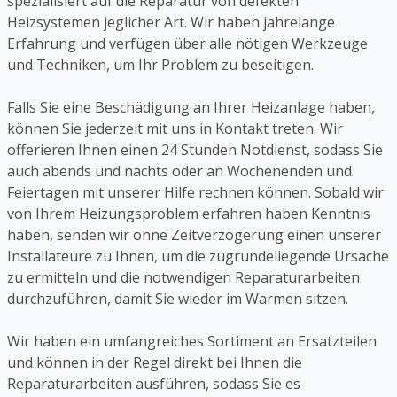
spezialisiert auf die Reparatur von defekten
Heizsystemen jeglicher Art. Wir haben jahrelange
Erfahrung und verfügen über alle nötigen Werkzeuge
und Techniken, um Ihr Problem zu beseitigen.
Falls Sie eine Beschädigung an Ihrer Heizanlage haben,
können Sie jederzeit mit uns in Kontakt treten. Wir
offerieren Ihnen einen 24 Stunden Notdienst, sodass Sie
auch abends und nachts oder an Wochenenden und
Feiertagen mit unserer Hilfe rechnen können. Sobald wir
von Ihrem Heizungsproblem erfahren haben Kenntnis
haben, senden wir ohne Zeitverzögerung einen unserer
Installateure zu Ihnen, um die zugrundeliegende Ursache
zu ermitteln und die notwendigen Reparaturarbeiten
durchzuführen, damit Sie wieder im Warmen sitzen.
Wir haben ein umfangreiches Sortiment an Ersatzteilen
und können in der Regel direkt bei Ihnen die
Reparaturarbeiten ausführen, sodass Sie es