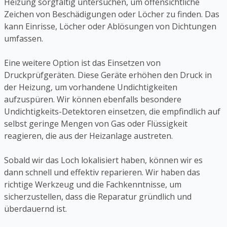
Heizung sorgfältig untersuchen, um offensichtliche
Zeichen von Beschädigungen oder Löcher zu finden. Das
kann Einrisse, Löcher oder Ablösungen von Dichtungen
umfassen.
Eine weitere Option ist das Einsetzen von
Druckprüfgeräten. Diese Geräte erhöhen den Druck in
der Heizung, um vorhandene Undichtigkeiten
aufzuspüren. Wir können ebenfalls besondere
Undichtigkeits-Detektoren einsetzen, die empfindlich auf
selbst geringe Mengen von Gas oder Flüssigkeit
reagieren, die aus der Heizanlage austreten.
Sobald wir das Loch lokalisiert haben, können wir es
dann schnell und effektiv reparieren. Wir haben das
richtige Werkzeug und die Fachkenntnisse, um
sicherzustellen, dass die Reparatur gründlich und
überdauernd ist.