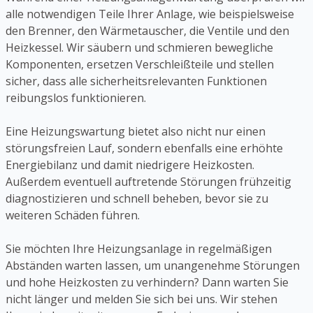
alle notwendigen Teile Ihrer Anlage, wie beispielsweise
den Brenner, den Wärmetauscher, die Ventile und den
Heizkessel. Wir säubern und schmieren bewegliche
Komponenten, ersetzen Verschleißteile und stellen
sicher, dass alle sicherheitsrelevanten Funktionen
reibungslos funktionieren.
Eine Heizungswartung bietet also nicht nur einen
störungsfreien Lauf, sondern ebenfalls eine erhöhte
Energiebilanz und damit niedrigere Heizkosten.
Außerdem eventuell auftretende Störungen frühzeitig
diagnostizieren und schnell beheben, bevor sie zu
weiteren Schäden führen.
Sie möchten Ihre Heizungsanlage in regelmäßigen
Abständen warten lassen, um unangenehme Störungen
und hohe Heizkosten zu verhindern? Dann warten Sie
nicht länger und melden Sie sich bei uns. Wir stehen