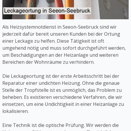
Als Heizsystemnotdienst in Seeon-Seebruck sind wir
jederzeit dafür bereit unseren Kunden bei der Ortung
einer Leckage zu helfen. Diese Tätigkeit ist oft
umgehend nötig und muss sofort durchgeführt werden,
um Beschädigungen an der Heizanlage und weiteren
Bereichen der Wohnräume zu verhindern.
Die Leckageortung ist der erste Arbeitsschritt bei der
Reparatur einer undichten Heizung. Ohne die genaue
Stelle der Tropfstelle ist es unmöglich, das Problem zu
beheben. Es existieren verschiedene Verfahren, die wir
einsetzen, um eine Undichtigkeit in einer Heizanlage zu
lokalisieren.
Eine Technik ist die optische Prüfung. Wir werden die