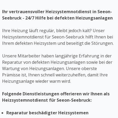
Ihr vertrauensvoller Heizsystemnotdienst in Seeon-
Seebruck - 24/7 Hilfe bei defekten Heizungsanlagen
Ihre Heizung läuft regulär, bleibt jedoch kalt? Unser
Heizsystemnotdienst für Seeon-Seebruck hilft Ihnen bei
Ihrem defekten Heizsystem und beseitigt die Störungen.
Unsere Mitarbeiter haben langjährige Erfahrung in der
Reparatur von defekten Heizungsanlagen sowie bei der
Wartung von Heizungsanlagen. Unsere oberste
Prämisse ist, Ihnen schnell weiterzuhelfen, damit Ihre
Heizungsanlage wieder warm wird.
Folgende Dienstleistungen offerieren wir Ihnen als
Heizsystemnotdienst für Seeon-Seebruck:
Reparatur beschädigter Heizsystemen