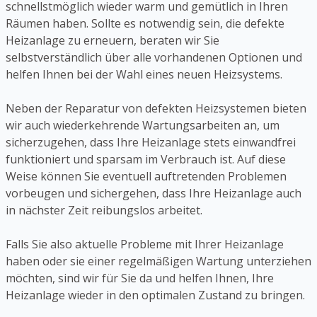
schnellstmöglich wieder warm und gemütlich in Ihren
Räumen haben. Sollte es notwendig sein, die defekte
Heizanlage zu erneuern, beraten wir Sie
selbstverständlich über alle vorhandenen Optionen und
helfen Ihnen bei der Wahl eines neuen Heizsystems.
Neben der Reparatur von defekten Heizsystemen bieten
wir auch wiederkehrende Wartungsarbeiten an, um
sicherzugehen, dass Ihre Heizanlage stets einwandfrei
funktioniert und sparsam im Verbrauch ist. Auf diese
Weise können Sie eventuell auftretenden Problemen
vorbeugen und sichergehen, dass Ihre Heizanlage auch
in nächster Zeit reibungslos arbeitet.
Falls Sie also aktuelle Probleme mit Ihrer Heizanlage
haben oder sie einer regelmäßigen Wartung unterziehen
möchten, sind wir für Sie da und helfen Ihnen, Ihre
Heizanlage wieder in den optimalen Zustand zu bringen.