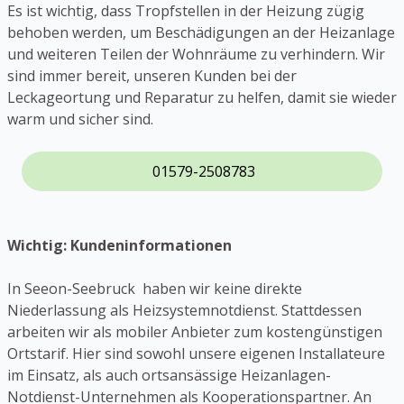
Es ist wichtig, dass Tropfstellen in der Heizung zügig
behoben werden, um Beschädigungen an der Heizanlage
und weiteren Teilen der Wohnräume zu verhindern. Wir
sind immer bereit, unseren Kunden bei der
Leckageortung und Reparatur zu helfen, damit sie wieder
warm und sicher sind.
01579-2508783
Wichtig: Kundeninformationen
In Seeon-Seebruck haben wir keine direkte
Niederlassung als Heizsystemnotdienst. Stattdessen
arbeiten wir als mobiler Anbieter zum kostengünstigen
Ortstarif. Hier sind sowohl unsere eigenen Installateure
im Einsatz, als auch ortsansässige Heizanlagen-
Notdienst-Unternehmen als Kooperationspartner. An