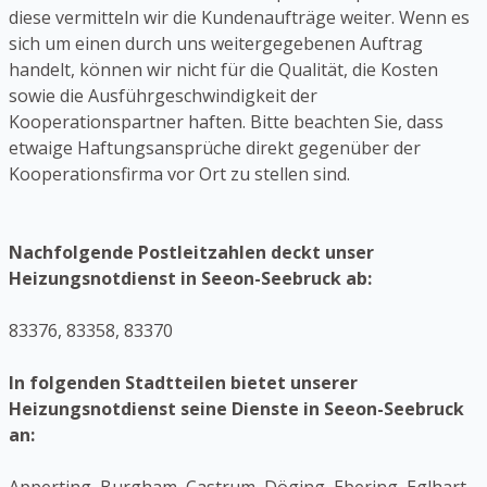
diese vermitteln wir die Kundenaufträge weiter. Wenn es
sich um einen durch uns weitergegebenen Auftrag
handelt, können wir nicht für die Qualität, die Kosten
sowie die Ausführgeschwindigkeit der
Kooperationspartner haften. Bitte beachten Sie, dass
etwaige Haftungsansprüche direkt gegenüber der
Kooperationsfirma vor Ort zu stellen sind.
Nachfolgende Postleitzahlen deckt unser
Heizungsnotdienst in Seeon-Seebruck ab:
83376, 83358, 83370
In folgenden Stadtteilen bietet unserer
Heizungsnotdienst seine Dienste in Seeon-Seebruck
an: