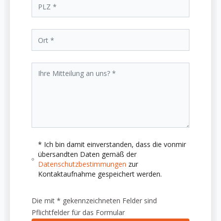
* Ich bin damit einverstanden, dass die vonmir
übersandten Daten gemäß der
Datenschutzbestimmungen
zur
Kontaktaufnahme gespeichert werden.
Die mit * gekennzeichneten Felder sind
Pflichtfelder für das Formular