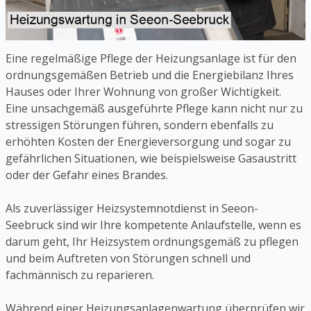
Eine regelmäßige Pflege der Heizungsanlage ist für den
ordnungsgemäßen Betrieb und die Energiebilanz Ihres
Hauses oder Ihrer Wohnung von großer Wichtigkeit.
Eine unsachgemäß ausgeführte Pflege kann nicht nur zu
stressigen Störungen führen, sondern ebenfalls zu
erhöhten Kosten der Energieversorgung und sogar zu
gefährlichen Situationen, wie beispielsweise Gasaustritt
oder der Gefahr eines Brandes.
Als zuverlässiger Heizsystemnotdienst in Seeon-
Seebruck sind wir Ihre kompetente Anlaufstelle, wenn es
darum geht, Ihr Heizsystem ordnungsgemäß zu pflegen
und beim Auftreten von Störungen schnell und
fachmännisch zu reparieren.
Während einer Heizungsanlagenwartung überprüfen wir