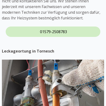
nicht und kontaktieren Sie uns. Wir stehen Ihnen
jederzeit mit unserem Fachwissen und unseren
modernen Techniken zur Verfügung und sorgen dafür,
dass Ihr Heizsystem bestmöglich funktioniert.
01579-2508783
Leckageortung in Tornesch