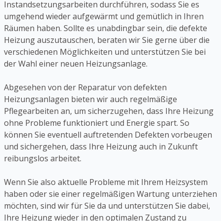
Instandsetzungsarbeiten durchführen, sodass Sie es
umgehend wieder aufgewärmt und gemütlich in Ihren
Räumen haben. Sollte es unabdingbar sein, die defekte
Heizung auszutauschen, beraten wir Sie gerne über die
verschiedenen Möglichkeiten und unterstützen Sie bei
der Wahl einer neuen Heizungsanlage.
Abgesehen von der Reparatur von defekten
Heizungsanlagen bieten wir auch regelmäßige
Pflegearbeiten an, um sicherzugehen, dass Ihre Heizung
ohne Probleme funktioniert und Energie spart. So
können Sie eventuell auftretenden Defekten vorbeugen
und sichergehen, dass Ihre Heizung auch in Zukunft
reibungslos arbeitet.
Wenn Sie also aktuelle Probleme mit Ihrem Heizsystem
haben oder sie einer regelmäßigen Wartung unterziehen
möchten, sind wir für Sie da und unterstützen Sie dabei,
Ihre Heizung wieder in den optimalen Zustand zu