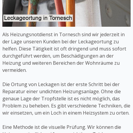
Als Heizungsnotdienst in Tornesch sind wir jederzeit in
der Lage unseren Kunden bei der Leckageortung zu
helfen. Diese Tätigkeit ist oft dringend und muss sofort
durchgeführt werden, um Beschädigungen an der
Heizung und weiteren Bereichen der Wohnräume zu
vermeiden.
Die Ortung von Leckagen ist der erste Schritt bei der
Reparatur einer undichten Heizungsanlage. Ohne die
genaue Lage der Tropfstelle ist es nicht möglich, das
Problem zu beheben. Es gibt verschiedene Techniken, die
wir einsetzen, um ein Loch in einem Heizsystem zu orten.
Eine Methode ist die visuelle Prüfung. Wir können die