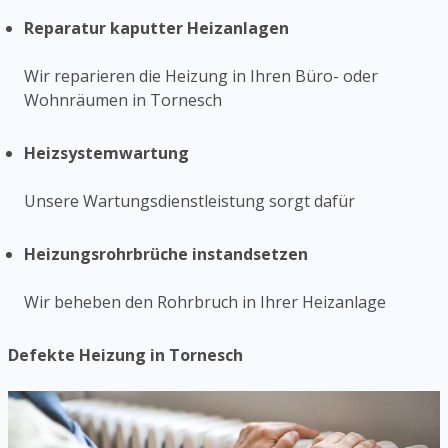
Reparatur kaputter Heizanlagen
Wir reparieren die Heizung in Ihren Büro- oder
Wohnräumen in Tornesch
Heizsystemwartung
Unsere Wartungsdienstleistung sorgt dafür
Heizungsrohrbrüche instandsetzen
Wir beheben den Rohrbruch in Ihrer Heizanlage
Defekte Heizung in Tornesch