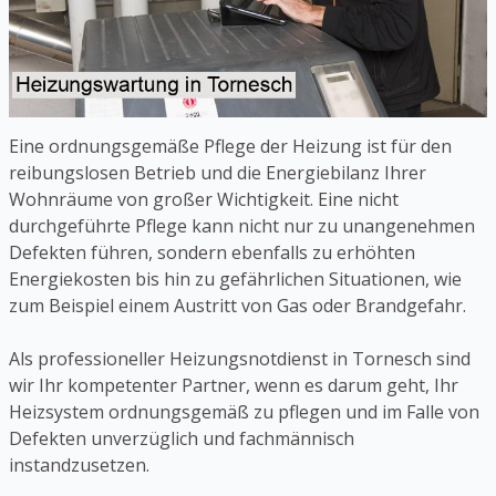
Eine ordnungsgemäße Pflege der Heizung ist für den
reibungslosen Betrieb und die Energiebilanz Ihrer
Wohnräume von großer Wichtigkeit. Eine nicht
durchgeführte Pflege kann nicht nur zu unangenehmen
Defekten führen, sondern ebenfalls zu erhöhten
Energiekosten bis hin zu gefährlichen Situationen, wie
zum Beispiel einem Austritt von Gas oder Brandgefahr.
Als professioneller Heizungsnotdienst in Tornesch sind
wir Ihr kompetenter Partner, wenn es darum geht, Ihr
Heizsystem ordnungsgemäß zu pflegen und im Falle von
Defekten unverzüglich und fachmännisch
instandzusetzen.