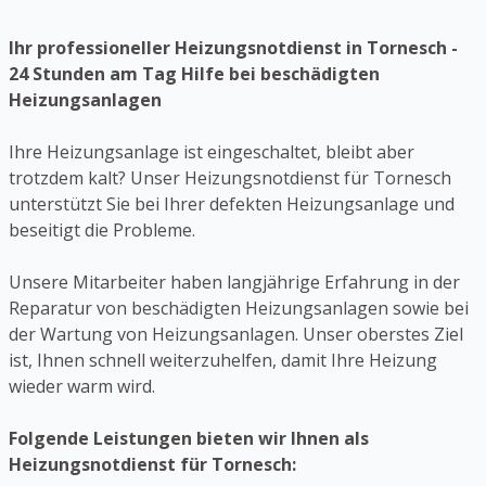
Ihr professioneller Heizungsnotdienst in Tornesch -
24 Stunden am Tag Hilfe bei beschädigten
Heizungsanlagen
Ihre Heizungsanlage ist eingeschaltet, bleibt aber
trotzdem kalt? Unser Heizungsnotdienst für Tornesch
unterstützt Sie bei Ihrer defekten Heizungsanlage und
beseitigt die Probleme.
Unsere Mitarbeiter haben langjährige Erfahrung in der
Reparatur von beschädigten Heizungsanlagen sowie bei
der Wartung von Heizungsanlagen. Unser oberstes Ziel
ist, Ihnen schnell weiterzuhelfen, damit Ihre Heizung
wieder warm wird.
Folgende Leistungen bieten wir Ihnen als
Heizungsnotdienst für Tornesch: