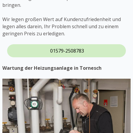
bringen.
Wir legen großen Wert auf Kundenzufriedenheit und
legen alles darein, Ihr Problem schnell und zu einem
geringen Preis zu erledigen.
01579-2508783
Wartung der Heizungsanlage in Tornesch