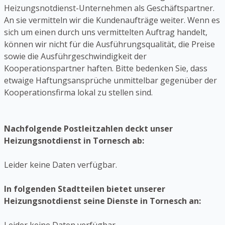
Heizungsnotdienst-Unternehmen als Geschäftspartner.
An sie vermitteln wir die Kundenaufträge weiter. Wenn es
sich um einen durch uns vermittelten Auftrag handelt,
können wir nicht für die Ausführungsqualität, die Preise
sowie die Ausführgeschwindigkeit der
Kooperationspartner haften. Bitte bedenken Sie, dass
etwaige Haftungsansprüche unmittelbar gegenüber der
Kooperationsfirma lokal zu stellen sind.
Nachfolgende Postleitzahlen deckt unser
Heizungsnotdienst in Tornesch ab:
Leider keine Daten verfügbar.
In folgenden Stadtteilen bietet unserer
Heizungsnotdienst seine Dienste in Tornesch an: