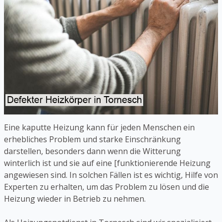
Eine kaputte Heizung kann für jeden Menschen ein
erhebliches Problem und starke Einschränkung
darstellen, besonders dann wenn die Witterung
winterlich ist und sie auf eine [funktionierende Heizung
angewiesen sind. In solchen Fällen ist es wichtig, Hilfe von
Experten zu erhalten, um das Problem zu lösen und die
Heizung wieder in Betrieb zu nehmen.