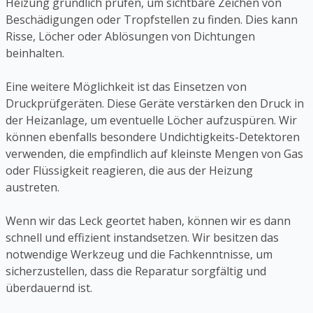
Heizung gründlich prüfen, um sichtbare Zeichen von
Beschädigungen oder Tropfstellen zu finden. Dies kann
Risse, Löcher oder Ablösungen von Dichtungen
beinhalten.
Eine weitere Möglichkeit ist das Einsetzen von
Druckprüfgeräten. Diese Geräte verstärken den Druck in
der Heizanlage, um eventuelle Löcher aufzuspüren. Wir
können ebenfalls besondere Undichtigkeits-Detektoren
verwenden, die empfindlich auf kleinste Mengen von Gas
oder Flüssigkeit reagieren, die aus der Heizung
austreten.
Wenn wir das Leck geortet haben, können wir es dann
schnell und effizient instandsetzen. Wir besitzen das
notwendige Werkzeug und die Fachkenntnisse, um
sicherzustellen, dass die Reparatur sorgfältig und
überdauernd ist.