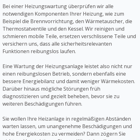
Bei einer Heizungswartung überprüfen wir alle
notwendigen Komponenten Ihrer Heizung, wie zum
Beispiel die Brennvorrichtung, den Wärmetauscher, die
Thermostatventile und den Kessel. Wir reinigen und
schmieren mobile Teile, ersetzen verschlissene Teile und
versichern uns, dass alle sicherheitsrelevanten
Funktionen reibungslos laufen.
Eine Wartung der Heizungsanlage leistet also nicht nur
einen reibungslosen Betrieb, sondern ebenfalls eine
bessere Energiebilanz und damit weniger Wärmekosten.
Darüber hinaus mögliche Störungen früh
diagnostizieren und gezielt beheben, bevor sie zu
weiteren Beschädigungen führen.
Sie wollen Ihre Heizanlage in regelmäßigen Abständen
warten lassen, um unangenehme Beschädigungen und
hohe Energiekosten zu vermeiden? Dann zögern Sie