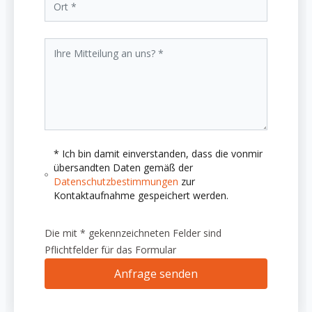
* Ich bin damit einverstanden, dass die vonmir
übersandten Daten gemäß der
Datenschutzbestimmungen
zur
Kontaktaufnahme gespeichert werden.
Die mit * gekennzeichneten Felder sind
Pflichtfelder für das Formular
Anfrage senden