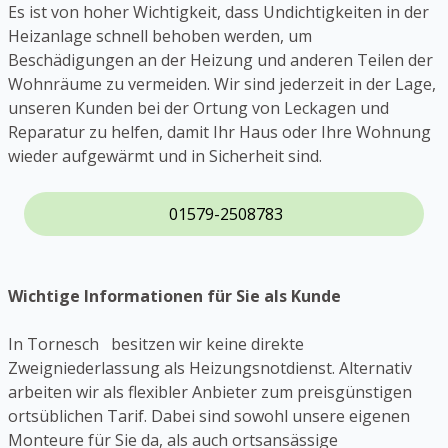
Es ist von hoher Wichtigkeit, dass Undichtigkeiten in der
Heizanlage schnell behoben werden, um
Beschädigungen an der Heizung und anderen Teilen der
Wohnräume zu vermeiden. Wir sind jederzeit in der Lage,
unseren Kunden bei der Ortung von Leckagen und
Reparatur zu helfen, damit Ihr Haus oder Ihre Wohnung
wieder aufgewärmt und in Sicherheit sind.
01579-2508783
Wichtige Informationen für Sie als Kunde
In Tornesch besitzen wir keine direkte
Zweigniederlassung als Heizungsnotdienst. Alternativ
arbeiten wir als flexibler Anbieter zum preisgünstigen
ortsüblichen Tarif. Dabei sind sowohl unsere eigenen
Monteure für Sie da, als auch ortsansässige