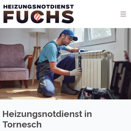
Heizungsnotdienst in
Tornesch