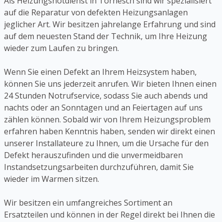
Als Heizungsnotdienst in Tornesch sind wir spezialisiert
auf die Reparatur von defekten Heizungsanlagen
jeglicher Art. Wir besitzen jahrelange Erfahrung und sind
auf dem neuesten Stand der Technik, um Ihre Heizung
wieder zum Laufen zu bringen.
Wenn Sie einen Defekt an Ihrem Heizsystem haben,
können Sie uns jederzeit anrufen. Wir bieten Ihnen einen
24 Stunden Notrufservice, sodass Sie auch abends und
nachts oder an Sonntagen und an Feiertagen auf uns
zählen können. Sobald wir von Ihrem Heizungsproblem
erfahren haben Kenntnis haben, senden wir direkt einen
unserer Installateure zu Ihnen, um die Ursache für den
Defekt herauszufinden und die unvermeidbaren
Instandsetzungsarbeiten durchzuführen, damit Sie
wieder im Warmen sitzen.
Wir besitzen ein umfangreiches Sortiment an
Ersatzteilen und können in der Regel direkt bei Ihnen die