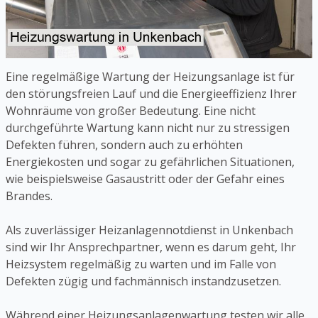
Eine regelmäßige Wartung der Heizungsanlage ist für
den störungsfreien Lauf und die Energieeffizienz Ihrer
Wohnräume von großer Bedeutung. Eine nicht
durchgeführte Wartung kann nicht nur zu stressigen
Defekten führen, sondern auch zu erhöhten
Energiekosten und sogar zu gefährlichen Situationen,
wie beispielsweise Gasaustritt oder der Gefahr eines
Brandes.
Als zuverlässiger Heizanlagennotdienst in Unkenbach
sind wir Ihr Ansprechpartner, wenn es darum geht, Ihr
Heizsystem regelmäßig zu warten und im Falle von
Defekten zügig und fachmännisch instandzusetzen.
Während einer Heizungsanlagenwartung testen wir alle