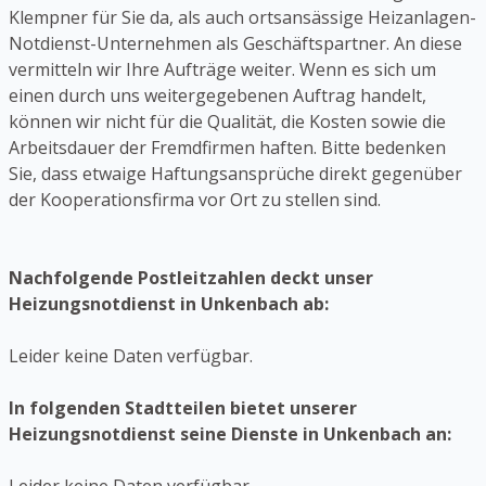
Klempner für Sie da, als auch ortsansässige Heizanlagen-
Notdienst-Unternehmen als Geschäftspartner. An diese
vermitteln wir Ihre Aufträge weiter. Wenn es sich um
einen durch uns weitergegebenen Auftrag handelt,
können wir nicht für die Qualität, die Kosten sowie die
Arbeitsdauer der Fremdfirmen haften. Bitte bedenken
Sie, dass etwaige Haftungsansprüche direkt gegenüber
der Kooperationsfirma vor Ort zu stellen sind.
Nachfolgende Postleitzahlen deckt unser
Heizungsnotdienst in Unkenbach ab:
Leider keine Daten verfügbar.
In folgenden Stadtteilen bietet unserer
Heizungsnotdienst seine Dienste in Unkenbach an: