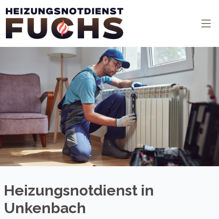
Heizungsnotdienst in
Unkenbach