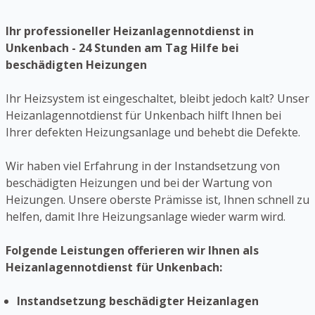
Ihr professioneller Heizanlagennotdienst in
Unkenbach - 24 Stunden am Tag Hilfe bei
beschädigten Heizungen
Ihr Heizsystem ist eingeschaltet, bleibt jedoch kalt? Unser
Heizanlagennotdienst für Unkenbach hilft Ihnen bei
Ihrer defekten Heizungsanlage und behebt die Defekte.
Wir haben viel Erfahrung in der Instandsetzung von
beschädigten Heizungen und bei der Wartung von
Heizungen. Unsere oberste Prämisse ist, Ihnen schnell zu
helfen, damit Ihre Heizungsanlage wieder warm wird.
Folgende Leistungen offerieren wir Ihnen als
Heizanlagennotdienst für Unkenbach:
Instandsetzung beschädigter Heizanlagen