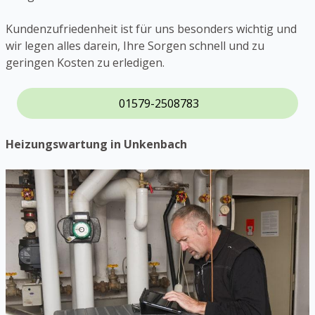
Kundenzufriedenheit ist für uns besonders wichtig und
wir legen alles darein, Ihre Sorgen schnell und zu
geringen Kosten zu erledigen.
01579-2508783
Heizungswartung in Unkenbach