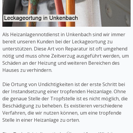
Als Heizanlagennotdienst in Unkenbach sind wir immer
bereit unseren Kunden bei der Leckageortung zu
unterstützen. Diese Art von Reparatur ist oft umgehend
nötig und muss ohne Zeitverzug ausgeführt werden, um
Schäden an der Heizung und weiteren Bereichen des
Hauses zu verhindern.
Die Ortung von Undichtigkeiten ist der erste Schritt bei
der Instandsetzung einer tropfenden Heizanlage. Ohne
die genaue Stelle der Tropfstelle ist es nicht möglich, die
Beschädigung zu beheben. Es existieren verschiedene
Verfahren, die wir nutzen können, um eine tropfende
Stelle in einer Heizanlage zu orten.