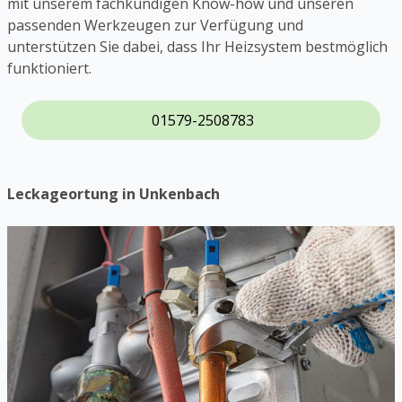
mit unserem fachkundigen Know-how und unseren
passenden Werkzeugen zur Verfügung und
unterstützen Sie dabei, dass Ihr Heizsystem bestmöglich
funktioniert.
01579-2508783
Leckageortung in Unkenbach