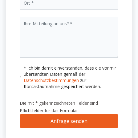
* Ich bin damit einverstanden, dass die vonmir
übersandten Daten gemäß der
Datenschutzbestimmungen
zur
Kontaktaufnahme gespeichert werden.
Die mit * gekennzeichneten Felder sind
Pflichtfelder für das Formular
Anfrage senden