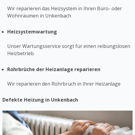
Wir reparieren das Heizsystem in Ihren Büro- oder
Wohnräumen in Unkenbach
Heizsystemwartung
Unser Wartungsservice sorgt für einen reibungslosen
Heizbetrieb
Rohrbrüche der Heizanlage reparieren
Wir reparieren den Rohrbruch in Ihrer Heizanlage
Defekte Heizung in Unkenbach