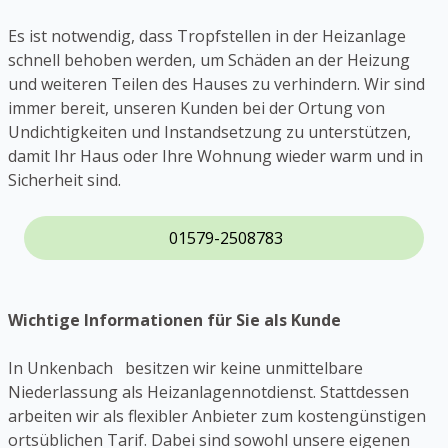
Es ist notwendig, dass Tropfstellen in der Heizanlage
schnell behoben werden, um Schäden an der Heizung
und weiteren Teilen des Hauses zu verhindern. Wir sind
immer bereit, unseren Kunden bei der Ortung von
Undichtigkeiten und Instandsetzung zu unterstützen,
damit Ihr Haus oder Ihre Wohnung wieder warm und in
Sicherheit sind.
01579-2508783
Wichtige Informationen für Sie als Kunde
In Unkenbach besitzen wir keine unmittelbare
Niederlassung als Heizanlagennotdienst. Stattdessen
arbeiten wir als flexibler Anbieter zum kostengünstigen
ortsüblichen Tarif. Dabei sind sowohl unsere eigenen