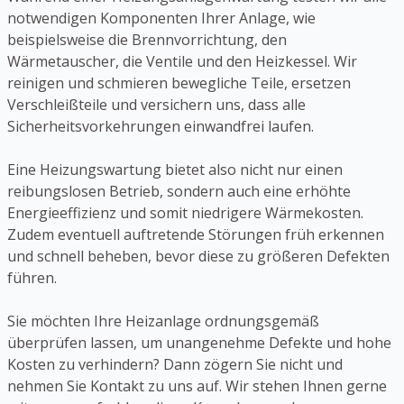
notwendigen Komponenten Ihrer Anlage, wie
beispielsweise die Brennvorrichtung, den
Wärmetauscher, die Ventile und den Heizkessel. Wir
reinigen und schmieren bewegliche Teile, ersetzen
Verschleißteile und versichern uns, dass alle
Sicherheitsvorkehrungen einwandfrei laufen.
Eine Heizungswartung bietet also nicht nur einen
reibungslosen Betrieb, sondern auch eine erhöhte
Energieeffizienz und somit niedrigere Wärmekosten.
Zudem eventuell auftretende Störungen früh erkennen
und schnell beheben, bevor diese zu größeren Defekten
führen.
Sie möchten Ihre Heizanlage ordnungsgemäß
überprüfen lassen, um unangenehme Defekte und hohe
Kosten zu verhindern? Dann zögern Sie nicht und
nehmen Sie Kontakt zu uns auf. Wir stehen Ihnen gerne