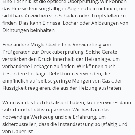
Eine Technik ist die optische Überprüfung. Wir können
das Heizsystem sorgfältig in Augenschein nehmen, um
sichtbare Anzeichen von Schäden oder Tropfstellen zu
finden. Dies kann Einrisse, Löcher oder Ablösungen von
Dichtungen beinhalten.
Eine andere Möglichkeit ist die Verwendung von
Prüfgeräten zur Drucküberprüfung. Solche Geräte
verstärken den Druck innerhalb der Heizanlage, um
vorhandene Leckagen zu finden. Wir können auch
besondere Leckage-Detektoren verwenden, die
empfindlich auf selbst geringe Mengen von Gas oder
Flüssigkeit reagieren, die aus der Heizung austreten.
Wenn wir das Loch lokalisiert haben, können wir es dann
sofort und effektiv reparieren. Wir besitzen das
notwendige Werkzeug und die Erfahrung, um
sicherzustellen, dass die Instandsetzung sorgfältig und
von Dauer ist.