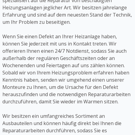
spezialisiert auf die Reparatur von beschädigten
Heizungsanlagen jeglicher Art. Wir besitzen jahrelange
Erfahrung und sind auf dem neuesten Stand der Technik,
um Ihr Problem zu beseitigen.
Wenn Sie einen Defekt an Ihrer Heizanlage haben,
können Sie jederzeit mit uns in Kontakt treten. Wir
offerieren Ihnen einen 24/7 Notdienst, sodass Sie auch
außerhalb der regulären Geschäftszeiten oder an
Wochenenden und Feiertagen auf uns zählen können.
Sobald wir von Ihrem Heizungsproblem erfahren haben
Kenntnis haben, senden wir umgehend einen unserer
Monteure zu Ihnen, um die Ursache für den Defekt
herauszufinden und die notwendigen Reparaturarbeiten
durchzuführen, damit Sie wieder im Warmen sitzen.
Wir besitzen ein umfangreiches Sortiment an
Ausbauteilen und können häufig direkt bei Ihnen die
Reparaturarbeiten durchführen, sodass Sie es