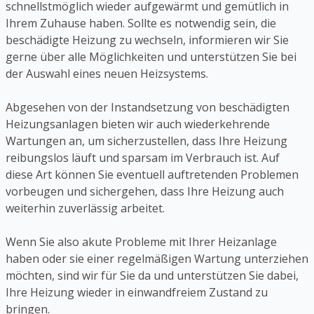
schnellstmöglich wieder aufgewärmt und gemütlich in
Ihrem Zuhause haben. Sollte es notwendig sein, die
beschädigte Heizung zu wechseln, informieren wir Sie
gerne über alle Möglichkeiten und unterstützen Sie bei
der Auswahl eines neuen Heizsystems.
Abgesehen von der Instandsetzung von beschädigten
Heizungsanlagen bieten wir auch wiederkehrende
Wartungen an, um sicherzustellen, dass Ihre Heizung
reibungslos läuft und sparsam im Verbrauch ist. Auf
diese Art können Sie eventuell auftretenden Problemen
vorbeugen und sichergehen, dass Ihre Heizung auch
weiterhin zuverlässig arbeitet.
Wenn Sie also akute Probleme mit Ihrer Heizanlage
haben oder sie einer regelmäßigen Wartung unterziehen
möchten, sind wir für Sie da und unterstützen Sie dabei,
Ihre Heizung wieder in einwandfreiem Zustand zu
bringen.