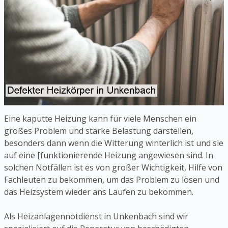
Eine kaputte Heizung kann für viele Menschen ein
großes Problem und starke Belastung darstellen,
besonders dann wenn die Witterung winterlich ist und sie
auf eine [funktionierende Heizung angewiesen sind. In
solchen Notfällen ist es von großer Wichtigkeit, Hilfe von
Fachleuten zu bekommen, um das Problem zu lösen und
das Heizsystem wieder ans Laufen zu bekommen.
Als Heizanlagennotdienst in Unkenbach sind wir